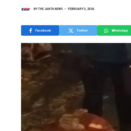
BY
THE JANTA NEWS
FEBRUARY 3, 2026
Facebook
Twitter
WhatsApp