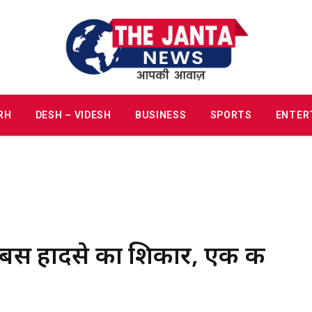
RH
DESH – VIDESH
BUSINESS
SPORTS
ENTER
ी बस हादसे का शिकार, एक की