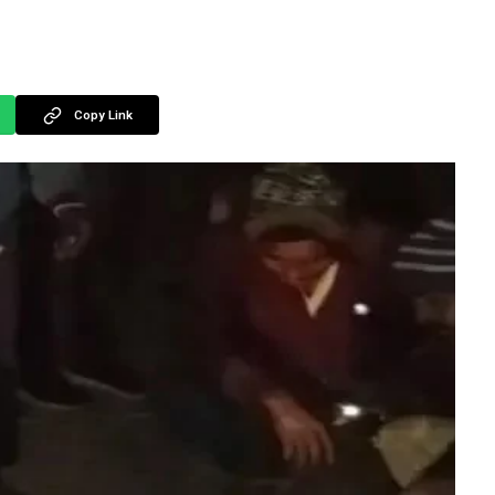
Copy Link