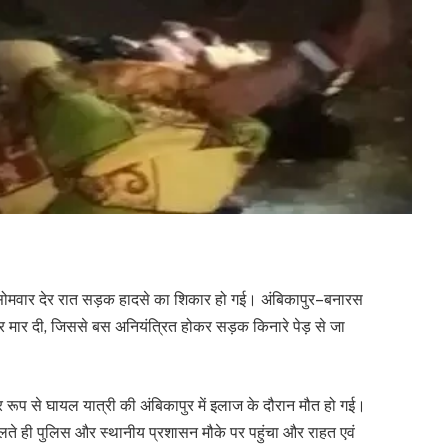
सोमवार देर रात सड़क हादसे का शिकार हो गई। अंबिकापुर–बनारस
कर मार दी, जिससे बस अनियंत्रित होकर सड़क किनारे पेड़ से जा
र रूप से घायल यात्री की अंबिकापुर में इलाज के दौरान मौत हो गई।
मिलते ही पुलिस और स्थानीय प्रशासन मौके पर पहुंचा और राहत एवं