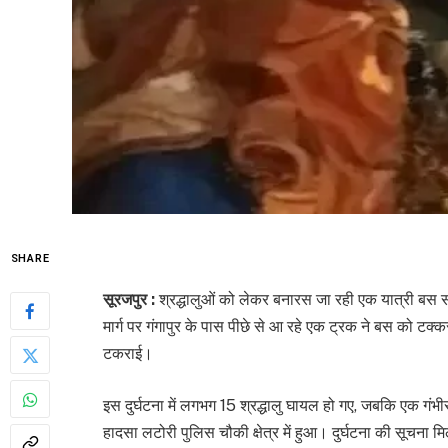
SHARE
सूरजपुर :
श्रद्धालुओं को लेकर बनारस जा रही एक यात्री बस 
मार्ग पर गंगापुर के पास पीछे से आ रहे एक ट्रक ने बस को टक्
टकराई।
इस दुर्घटना में लगभग 15 श्रद्धालु घायल हो गए, जबकि एक गंभी
हादसा लटोरी पुलिस चौकी क्षेत्र में हुआ। दुर्घटना की सूचना 