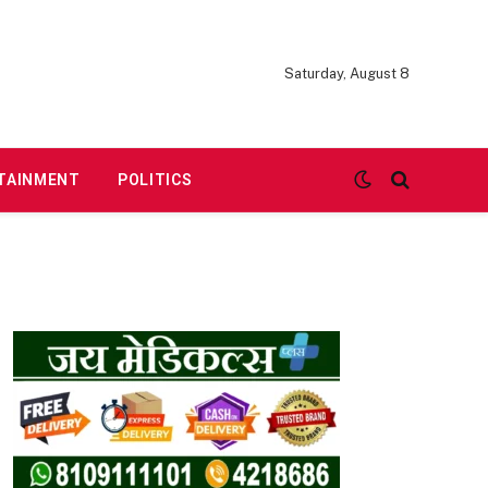
Saturday, August 8
TAINMENT
POLITICS