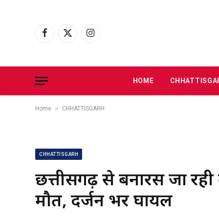
Facebook
X
Instagram
(Twitter)
HOME
CHHATTISGA
»
Home
CHHATTISGARH
CHHATTISGARH
छत्तीसगढ़ से बनारस जा रह
मौत, दर्जन भर घायल