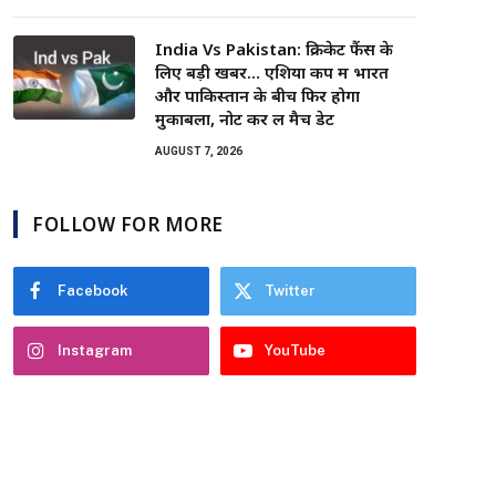
India Vs Pakistan: क्रिकेट फैंस के
लिए बड़ी खबर… एशिया कप में भारत
और पाकिस्तान के बीच फिर होगा
मुकाबला, नोट कर लें मैच डेट
AUGUST 7, 2026
FOLLOW FOR MORE
Facebook
Twitter
Instagram
YouTube