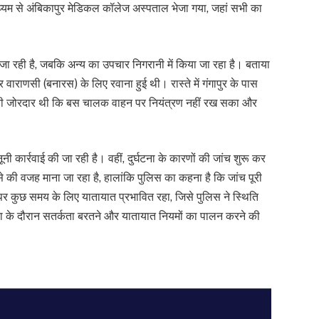
ाध्यम से अंबिकापुर मेडिकल कॉलेज अस्पताल भेजा गया, जहां सभी का
जा रही है, जबकि अन्य का उपचार निगरानी में किया जा रहा है। बताया
 वाराणसी (बनारस) के लिए रवाना हुई थी। रास्ते में गंगापुर के पास
इतनी जोरदार थी कि बस चालक वाहन पर नियंत्रण नहीं रख सका और
 कार्रवाई की जा रही है। वहीं, दुर्घटना के कारणों की जांच शुरू कर
से की वजह माना जा रहा है, हालांकि पुलिस का कहना है कि जांच पूरी
्ग पर कुछ समय के लिए यातायात प्रभावित रहा, जिसे पुलिस ने स्थिति
त्रा के दौरान सतर्कता बरतने और यातायात नियमों का पालन करने की