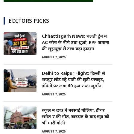
EDITORS PICKS
Chhattisgarh News: चलती ट्रेन में
AC कोच के नीचे उठा धुआं, RPF जवानों
की सूझबूझ से टला बड़ा हादसा
AUGUST 7, 2026
Delhi to Raipur Flight: दिल्ली से
रायपुर लौट रहे यात्री की छूटी फ्लाइट,
इंडिगो पर लगा 60 हजार का जुर्माना
AUGUST 7, 2026
स्कूल में छात्र ने बरसाईं गोलियां, टीचर
समेत 7 की मौत; वारदात के बाद खुद को
भी मारी गोली
AUGUST 7, 2026