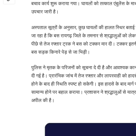
बचाव कार्य शुरू कराया गया। घायलों को तत्काल एंबुलेंस के म
उपचार जारी है।
अस्पताल सूत्रों के अनुसार, कुछ घायलों की हालत स्थिर बताई 
जा रहा है कि बस रायगढ़ जिले के तमनार से श्रद्धालुओं को लेकर
पीछे से तेज रफ्तार ट्रक ने बस को टक्कर मार दी। टक्कर 
बस सड़क किनारे पेड़ से जा भिड़ी।
पुलिस ने मृतक के परिजनों को सूचना दे दी है और आवश्यक कानूनी
दी गई है। प्रारंभिक जांच में तेज रफ्तार और लापरवाही को हाद
होने के बाद ही स्थिति स्पष्ट हो सकेगी। इस हादसे के बाद मार
सामान्य होने पर बहाल कराया। प्रशासन ने श्रद्धालुओं से या
अपील की है।