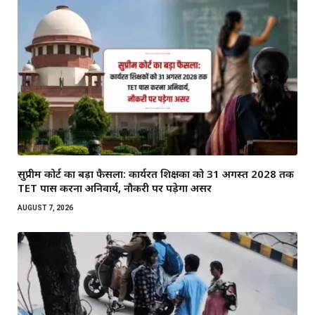
सुप्रीम कोर्ट का बड़ा फैसला: कार्यरत शिक्षकों को 31 अगस्त 2028 तक
TET पास करना अनिवार्य, नौकरी पर पड़ेगा असर
AUGUST 7, 2026