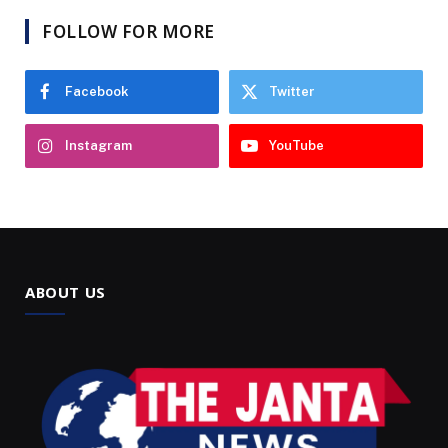
FOLLOW FOR MORE
Facebook
Twitter
Instagram
YouTube
ABOUT US