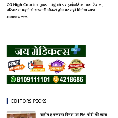
CG High Court: अनुकंपा नियुक्ति पर हाईकोर्ट का बड़ा फैसला,
परिवार में पहले से सरकारी नौकरी होने पर नहीं मिलेगा लाभ
AUGUST 6, 2026
EDITORS PICKS
राष्ट्रीय हथकरघा दिवस पर PM मोदी की खास