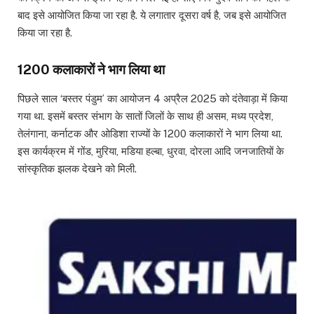
बाद इसे आयोजित किया जा रहा है. ये लगातार दूसरा वर्ष है, जब इसे आयोजित
किया जा रहा है.
1200 कलाकारों ने भाग लिया था
पिछले साल ‘बस्तर पंडुम’ का आयोजन 4 अप्रैल 2025 को दंतेवाड़ा में किया
गया था. इसमें बस्तर संभाग के सातों जिलों के साथ ही असम, मध्य प्रदेश,
तेलंगाना, कर्नाटक और ओडिशा राज्यों के 1200 कलाकारों ने भाग लिया था.
इस कार्यक्रम में गोंड, मुरिया, मडिया हल्बा, धुरवा, दोरला आदि जनजातियों के
सांस्कृतिक झलक देखने को मिली.