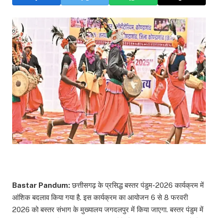
Bastar Pandum:
छत्तीसगढ़ के प्रसिद्ध बस्तर पंडुम-2026 कार्यक्रम में
आंशिक बदलाव किया गया है. इस कार्यक्रम का आयोजन 6 से 8 फरवरी
2026 को बस्तर संभाग के मुख्यालय जगदलपुर में किया जाएगा. बस्तर पंडुम में