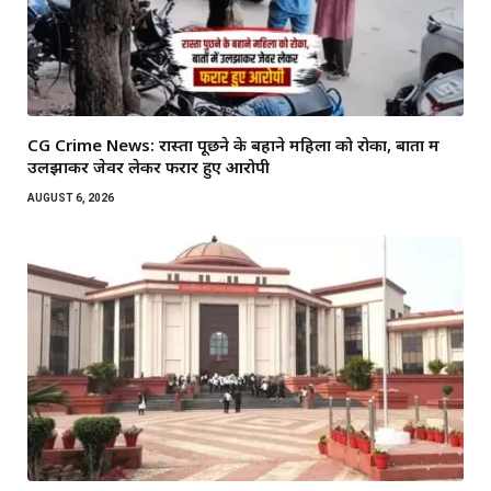
CG Crime News: रास्ता पूछने के बहाने महिला को रोका, बातों में
उलझाकर जेवर लेकर फरार हुए आरोपी
AUGUST 6, 2026