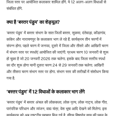
जिला स्तर पर आयोजित कलाकार शामिल होंगे. ये 12 अलग-अलग विधाओं से
संबंधित होंगे.
क्या है ‘बस्तर पंडुम’ का शेड्यूल?
‘बस्तर पंडुम’ में बस्तर संभाग के सात जिलों बस्तर, सुकमा, दंतेवाड़ा, कोंडागांव,
कांकेर और नारायणपुर के कलाकार भाग ले रहे हैं. कार्यक्रम तीन चरणों में
संपन्न होगा. पहले चरण में जनपद, दूसरे में जिला और तीसरे और आखिरी चरण
में संभाग स्तर पर स्पर्धाएं आयोजित की जाएंगी. प्रथम चरण 10 जनवरी से शुरू
हो चुका है जो 20 जनवरी 2026 तक चलेगा. इसके बाद जिला स्तरीय स्पर्धा
का दौर शुरू होगा यानी दूसरा चरण 24 से 29 जनवरी तक चलेगा. आखिरी
और तीसरा चरण संभाग स्तर पर होगा. संभाग स्तर की तारीखों में संशोधन किया
गया है.
‘बस्तर पंडुम’ में 12 विधाओं के कलाकार भाग लेंगे
‘बस्तर पंडुम’ में बस्तर अंचल की लोककला, लोक नृत्य, लोक नाट्य, लोक गीत,
पारंपरिक परिधान और व्यंजन, वाद्य यंत्र, वेश भूषा आदि देखने को मिलेगा. इस
कार्यक्रम को अब राष्ट्रीय पहचान मिल गई है. सीएम विष्णुदेव साय की पहल के