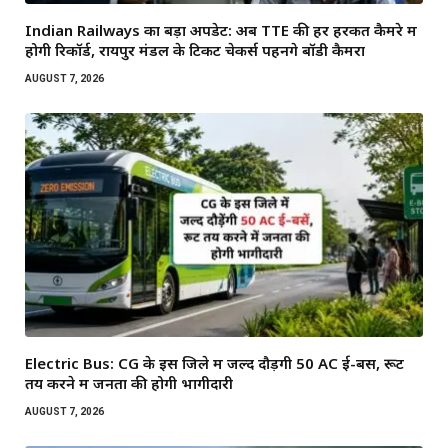
Indian Railways का बड़ा अपडेट: अब TTE की हर हरकत कैमरे में
होगी रिकॉर्ड, रायपुर मंडल के टिकट चेकर्स पहनेंगे बॉडी कैमरा
AUGUST 7, 2026
Electric Bus: CG के इस जिले में जल्द दौड़ेंगी 50 AC ई-बसें, रूट
तय करने में जनता की होगी भागीदारी
AUGUST 7, 2026