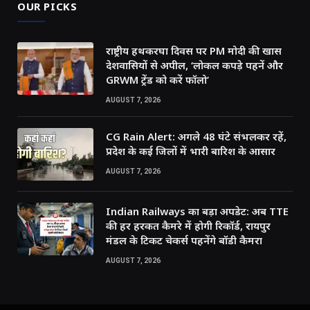
OUR PICKS
राष्ट्रीय हथकरघा दिवस पर PM मोदी की खास
देशवासियों से अपील, ‘लोकल कपड़े पहनें और
GRWM ट्रेंड को करें फॉलो’
AUGUST 7, 2026
CG Rain Alert: अगले 48 घंटे संभलकर रहें,
प्रदेश के कई जिलों में भारी बारिश के आसार
AUGUST 7, 2026
Indian Railways का बड़ा अपडेट: अब TTE
की हर हरकत कैमरे में होगी रिकॉर्ड, रायपुर
मंडल के टिकट चेकर्स पहनेंगे बॉडी कैमरा
AUGUST 7, 2026