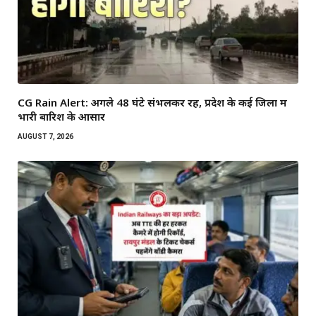
CG Rain Alert: अगले 48 घंटे संभलकर रहें, प्रदेश के कई जिलों में
भारी बारिश के आसार
AUGUST 7, 2026