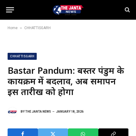
»
Home
CHHATTISGARH
CHHATTISGARH
Bastar Pandum: बस्तर पंडुम के
कार्यक्रम में बदलाव, अब समापन
इस तारीख को होगा
BY
THE JANTA NEWS
JANUARY 18, 2026