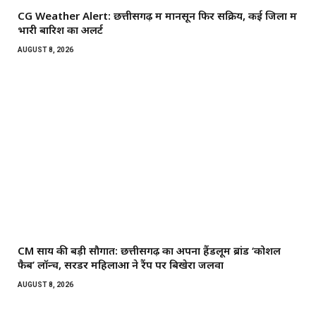
CG Weather Alert: छत्तीसगढ़ में मानसून फिर सक्रिय, कई जिलों में
भारी बारिश का अलर्ट
AUGUST 8, 2026
CM साय की बड़ी सौगात: छत्तीसगढ़ का अपना हैंडलूम ब्रांड ‘कोशल
फैब’ लॉन्च, सरेंडर महिलाओं ने रैंप पर बिखेरा जलवा
AUGUST 8, 2026