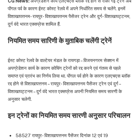
CG News:
अपग्रेडेशन कार्य एलएचएस ब्लॉक रद्द होने से रोकी गईं ट्रेनें अब
पोंगल पर्व के कारण ईस्ट कोस्ट रेलवे में अपने निर्धारित समय से चलेंगे. इनमें
विशाखापत्तनम- रायपुर- विशाखापत्तनम पैसेंजर ट्रेन और दुर्ग- विशाखापट्टनम,
दुर्ग वंदे भारत एक्सप्रेस शामिल हैं.
नियमित समय सारिणी के मुताबिक चलेंगी ट्रेनें
ईस्ट कोस्ट रेलवे के वाल्टेयर मंडल के रायगड़ा – विजयनगरम सेक्शन में
अपग्रेडेशन कार्य के कारण कोचिंग ट्रेनों को रद्द करने एवं गंतव्य से पहले
समाप्त एवं प्रारंभ का निर्णय लिया था. पोंगल पर्व होने के कारण एलएचएस ब्लॉक
रद्द होने से विशाखापत्तनम – रायपुर- विशाखापत्तनम पैसेंजर ट्रेन एवं दुर्ग –
विशाखापट्टनम – दुर्ग वंदे भारत एक्सप्रेस अपनी नियमित समय सारणी के
अनुसार चलेगी.
इन ट्रेनों का नियमित समय सारणी अनुसार परिचालन
58527 रायपुर- विशाखापत्तनम पैसेंजर दिनांक 12 एवं 19