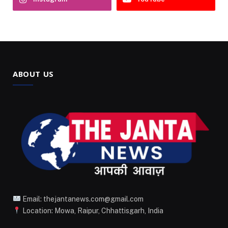
ABOUT US
Email: thejantanews.com@gmail.com
Location: Mowa, Raipur, Chhattisgarh, India