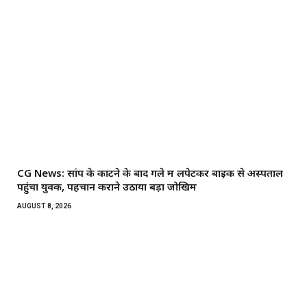
CG News: सांप के काटने के बाद गले में लपेटकर बाइक से अस्पताल
पहुंचा युवक, पहचान कराने उठाया बड़ा जोखिम
AUGUST 8, 2026