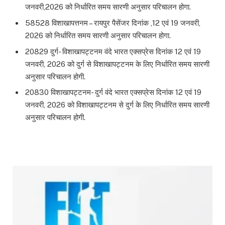
जनवरी,2026 को निर्धारित समय सारणी अनुसार परिचालन होगा.
58528 विशाखापत्तनम – रायपुर पैसेंजर दिनांक ,12 एवं 19 जनवरी,
2026 को निर्धारित समय सारणी अनुसार परिचालन होगा.
20829 दुर्ग- विशाखापट्टनम वंदे भारत एक्सप्रेस दिनांक 12 एवं 19
जनवरी, 2026 को दुर्ग से विशाखापट्टनम के लिए निर्धारित समय सारणी
अनुसार परिचालन होगी.
20830 विशाखापट्टनम- दुर्ग वंदे भारत एक्सप्रेस दिनांक 12 एवं 19
जनवरी, 2026 को विशाखापट्टनम से दुर्ग के लिए निर्धारित समय सारणी
अनुसार परिचालन होगी.