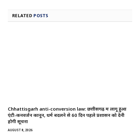
RELATED
POSTS
Chhattisgarh anti-conversion law: छत्तीसगढ़ में लागू हुआ
एंटी-कनवर्जन कानून, धर्म बदलने से 60 दिन पहले प्रशासन को देनी
होगी सूचना
AUGUST 8, 2026