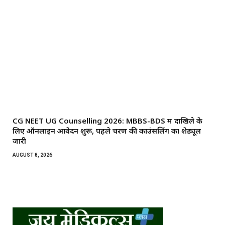
CG NEET UG Counselling 2026: MBBS-BDS में दाखिले के
लिए ऑनलाइन आवेदन शुरू, पहले चरण की काउंसलिंग का शेड्यूल
जारी
AUGUST 8, 2026