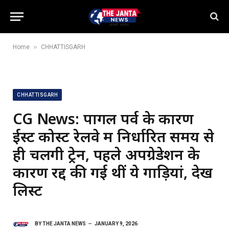
»
Home
CHHATTISGARH
CHHATTISGARH
CG News: पोंगल पर्व के कारण
ईस्ट कोस्ट रेलवे में निर्धारित समय से
ही चलेंगी ट्रेनें, पहले अपग्रेडेशन के
कारण रद्द की गई थीं ये गाड़ियां, देखें
लिस्ट
BY
THE JANTA NEWS
JANUARY 9, 2026