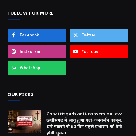
FOLLOW FOR MORE
Facebook
Twitter
Instagram
YouTube
WhatsApp
OUR PICKS
Chhattisgarh anti-conversion law:
छत्तीसगढ़ में लागू हुआ एंटी-कनवर्जन कानून,
धर्म बदलने से 60 दिन पहले प्रशासन को देनी
होगी सूचना