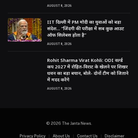
AUGUST 8, 2026
IIT दिल्ली में PM मोदी का युवाओं को बड़ा
संदेश… “जिंदगी की परीक्षा में सब कुछ आउट
ऑफ सिलेबस होता है”
AUGUST 8, 2026
Rohit Sharma Virat Kohli: ODI वर्ल्ड
कप 2027 में रोहित-विराट के खेलने पर शिखर
धवन का बड़ा बयान, बोले- दोनों टीम को जिताने
में मदद करेंगे
AUGUST 8, 2026
© 2026 The Janta News.
Privacy Policy
About Us
Contact Us
Disclaimer