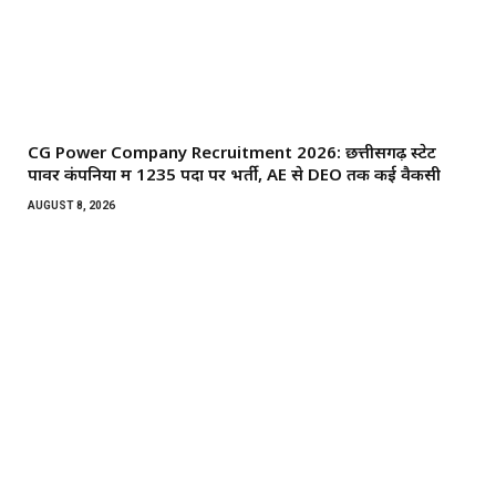
CG Power Company Recruitment 2026: छत्तीसगढ़ स्टेट
पावर कंपनियों में 1235 पदों पर भर्ती, AE से DEO तक कई वैकेंसी
AUGUST 8, 2026