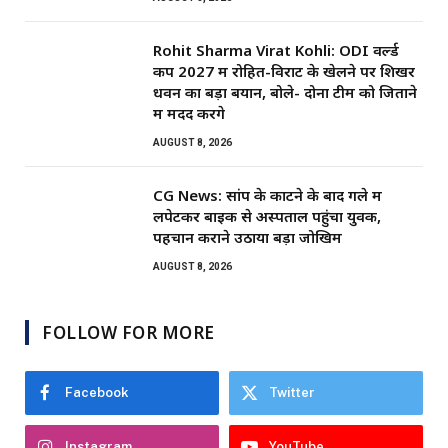
Rohit Sharma Virat Kohli: ODI वर्ल्ड
कप 2027 में रोहित-विराट के खेलने पर शिखर
धवन का बड़ा बयान, बोले- दोनों टीम को जिताने
में मदद करेंगे
AUGUST 8, 2026
CG News: सांप के काटने के बाद गले में
लपेटकर बाइक से अस्पताल पहुंचा युवक,
पहचान कराने उठाया बड़ा जोखिम
AUGUST 8, 2026
FOLLOW FOR MORE
Facebook
Twitter
Instagram
YouTube