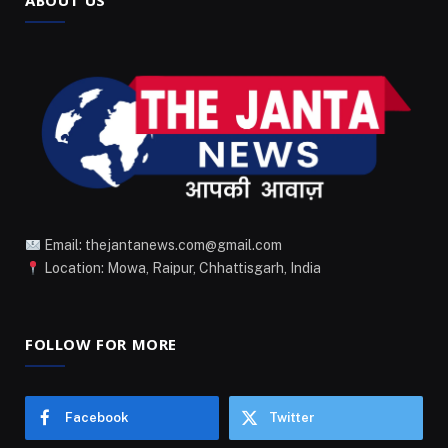
Email: thejantanews.com@gmail.com
Location: Mowa, Raipur, Chhattisgarh, India
FOLLOW FOR MORE
Facebook
Twitter