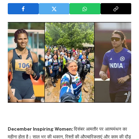
December Inspiring Women:
दिसंबर आमतौर पर आत्ममंथन का
महीना होता है। साल भर की थकान, रिश्तों की औपचारिकताएं और काम की दौड़