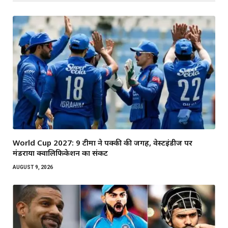
World Cup 2027: 9 टीमों ने पक्की की जगह, वेस्टइंडीज पर
मंडराया क्वालिफिकेशन का संकट
AUGUST 9, 2026