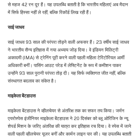
से महज 42 रन दूर हैं। यह उपलब्धि बताती है कि भारतीय महिलाएं अब मैदान
में सिर्फ हिस्सा नहीं ले रहीं, बल्कि रिकॉर्ड लिख रही हैं।
साई जाधव
साई जाधव 93 साल की परंपरा तोड़ने वाली अफसर हैं। 23 वर्षीय साई जाधव
ने भारतीय सैन्य इतिहास में नया अध्याय जोड़ दिया। वे इंडियन मिलिट्री
अकादमी (IMA) से ट्रेनिंग पूरी करने वाली पहली महिला टेरिटोरियल आर्मी
अधिकारी बनीं। पासिंग आउट परेड में लेफ्टिनेंट के रूप में कमीशन पाकर
उन्होंने 93 साल पुरानी परंपरा तोड़ दी। यह सिर्फ व्यक्तिगत जीत नहीं, बल्कि
संस्थागत बदलाव का संकेत है।
माइकेला बेंटहाउस
माइकेला बेंटहाउस ने व्हीलचेयर से अंतरिक्ष तक का सफर तय किया। जर्मन
एयरोस्पेस इंजीनियर माइकेला बेंटहाउस ने 20 दिसंबर को ब्लू ओरिजिन के न्यू
शेपर्ड मिशन के जरिए अंतरिक्ष की यात्रा कर इतिहास रच दिया। वे स्पेस में जाने
वाली पहली व्हीलचेयर यूजर बनीं और कार्मन लाइन पार की। यह उपलब्धि बताती