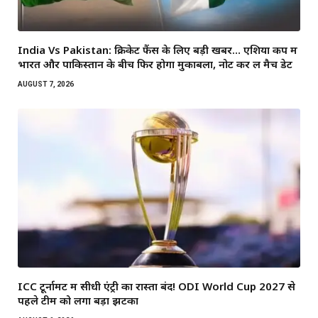
India Vs Pakistan: क्रिकेट फैंस के लिए बड़ी खबर… एशिया कप में
भारत और पाकिस्तान के बीच फिर होगा मुकाबला, नोट कर लें मैच डेट
AUGUST 7, 2026
ICC टूर्नामेंट में सीधी एंट्री का रास्ता बंद! ODI World Cup 2027 से
पहले टीम को लगा बड़ा झटका