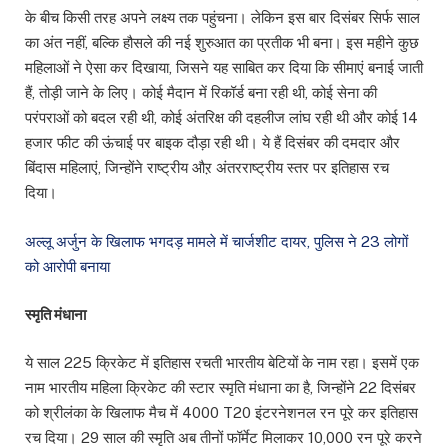
के बीच किसी तरह अपने लक्ष्य तक पहुंचना। लेकिन इस बार दिसंबर सिर्फ साल
का अंत नहीं, बल्कि हौसले की नई शुरुआत का प्रतीक भी बना। इस महीने कुछ
महिलाओं ने ऐसा कर दिखाया, जिसने यह साबित कर दिया कि सीमाएं बनाई जाती
हैं, तोड़ी जाने के लिए। कोई मैदान में रिकॉर्ड बना रही थी, कोई सेना की
परंपराओं को बदल रही थी, कोई अंतरिक्ष की दहलीज लांघ रही थी और कोई 14
हजार फीट की ऊंचाई पर बाइक दौड़ा रही थी। ये हैं दिसंबर की दमदार और
बिंदास महिलाएं, जिन्होंने राष्ट्रीय औऱ अंतरराष्ट्रीय स्तर पर इतिहास रच
दिया।
अल्लू अर्जुन के खिलाफ भगदड़ मामले में चार्जशीट दायर, पुलिस ने 23 लोगों
को आरोपी बनाया
स्मृति मंधाना
ये साल 225 क्रिकेट में इतिहास रचती भारतीय बेटियों के नाम रहा। इसमें एक
नाम भारतीय महिला क्रिकेट की स्टार स्मृति मंधाना का है, जिन्होंने 22 दिसंबर
को श्रीलंका के खिलाफ मैच में 4000 T20 इंटरनेशनल रन पूरे कर इतिहास
रच दिया। 29 साल की स्मृति अब तीनों फॉर्मेट मिलाकर 10,000 रन पूरे करने