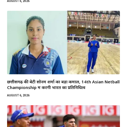
AUGUST 6, 2026
छत्तीसगढ़ की बेटी सोनम शर्मा का बड़ा कमाल, 14th Asian Netball
Championship में करेंगी भारत का प्रतिनिधित्व
AUGUST 6, 2026