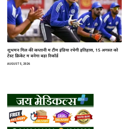
शुभमन गिल की कप्तानी में टीम इंडिया रचेगी इतिहास, 15 अगस्त को
टेस्ट क्रिकेट में बनेगा बड़ा रिकॉर्ड
AUGUST 5, 2026