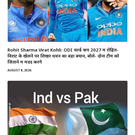
Rohit Sharma Virat Kohli: ODI वर्ल्ड कप 2027 में रोहित-
विराट के खेलने पर शिखर धवन का बड़ा बयान, बोले- दोनों टीम को
जिताने में मदद करेंगे
AUGUST 8, 2026