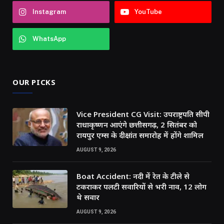
Instagram
YouTube
WhatsApp
OUR PICKS
Vice President CG Visit: उपराष्ट्रपति सीपी
राधाकृष्णन आएंगे छत्तीसगढ़, 2 सितंबर को
रायपुर एम्स के दीक्षांत समारोह में होंगे शामिल
AUGUST 9, 2026
Boat Accident: नदी में रेत के टीले से
टकराकर पलटी सवारियों से भरी नाव, 12 लोग
थे सवार
AUGUST 9, 2026