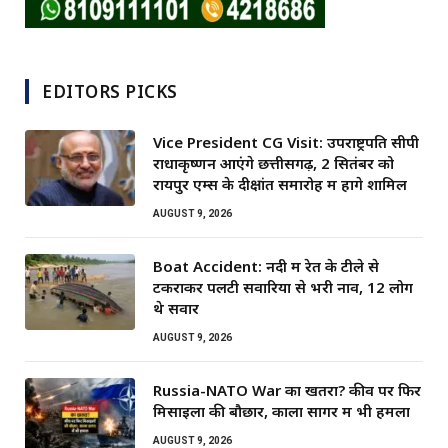
EDITORS PICKS
Vice President CG Visit: उपराष्ट्रपति सीपी
राधाकृष्णन आएंगे छत्तीसगढ़, 2 सितंबर को
रायपुर एम्स के दीक्षांत समारोह में होंगे शामिल
AUGUST 9, 2026
Boat Accident: नदी में रेत के टीले से
टकराकर पलटी सवारियों से भरी नाव, 12 लोग
थे सवार
AUGUST 9, 2026
Russia-NATO War का खतरा? कीव पर फिर
मिसाइलों की बौछार, काला सागर में भी हमला
AUGUST 9, 2026