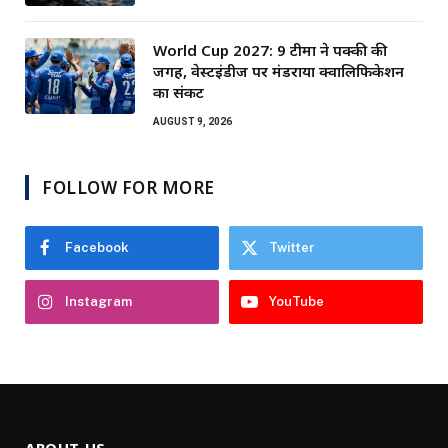
World Cup 2027: 9 टीमों ने पक्की की
जगह, वेस्टइंडीज पर मंडराया क्वालिफिकेशन
का संकट
AUGUST 9, 2026
FOLLOW FOR MORE
Facebook
Twitter
Instagram
YouTube
ABOUT US