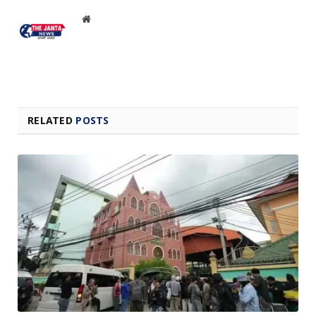
Website
RELATED
POSTS