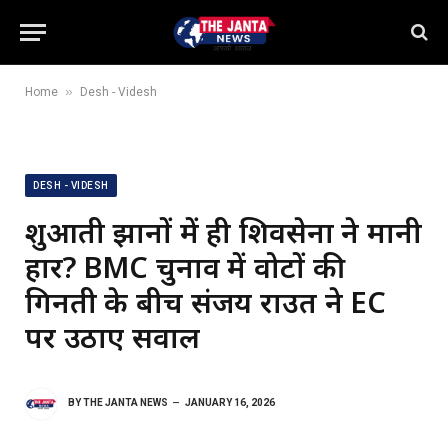
»
Home
Desh - Videsh
DESH - VIDESH
शुरुआती रुझानों में ही शिवसेना ने मानी
हार? BMC चुनाव में वोटों की
गिनती के बीच संजय राउत ने EC
पर उठाए सवाल
BY
THE JANTA NEWS
JANUARY 16, 2026