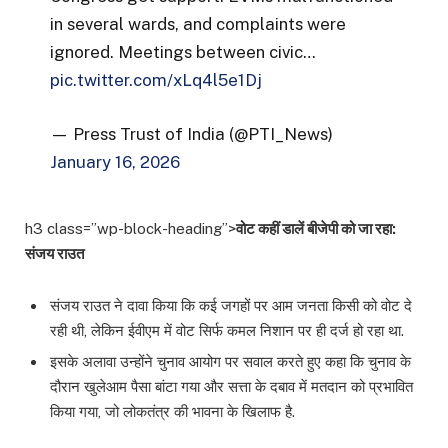
in several wards, and complaints were
ignored. Meetings between civic…
pic.twitter.com/xLq4l5e1Dj
— Press Trust of India (@PTI_News)
January 16, 2026
h3 class=”wp-block-heading”>
वोट कहीं डालें बीजेपी को जा रहा:
संजय राउत
संजय राउत ने दावा किया कि कई जगहों पर आम जनता किसी को वोट दे
रही थी, लेकिन ईवीएम में वोट सिर्फ कमल निशान पर ही दर्ज हो रहा था.
इसके अलावा उन्होंने चुनाव आयोग पर सवाल करते हुए कहा कि चुनाव के
दौरान खुलेआम पैसा बांटा गया और सत्ता के दबाव में मतदान को प्रभावित
किया गया, जो लोकतंत्र की भावना के खिलाफ है.