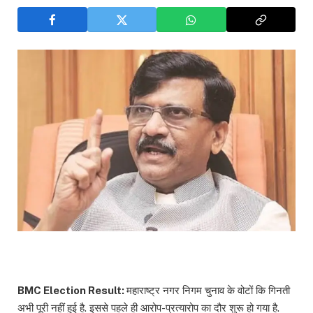
BMC Election Result:
महाराष्ट्र नगर निगम चुनाव के वोटों कि गिनती
अभी पूरी नहीं हुई है. इससे पहले ही आरोप-प्रत्यारोप का दौर शुरू हो गया है.