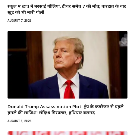
स्कूल में छात्र ने बरसाईं गोलियां, टीचर समेत 7 की मौत; वारदात के बाद
खुद को भी मारी गोली
AUGUST 7, 2026
Donald Trump Assassination Plot: ट्रंप के फंडरेजर से पहले
हमले की साजिश! संदिग्ध गिरफ्तार, हथियार बरामद
AUGUST 5, 2026