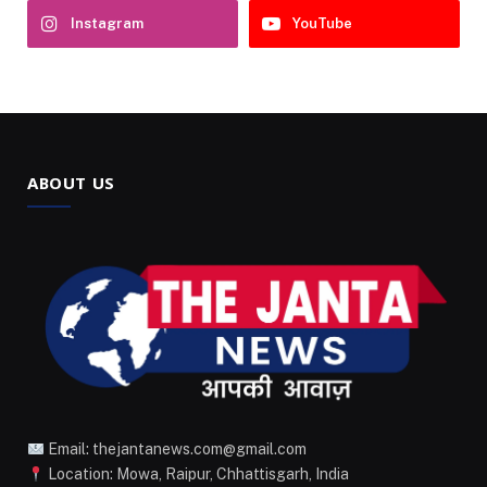
Instagram
YouTube
ABOUT US
Email: thejantanews.com@gmail.com
Location: Mowa, Raipur, Chhattisgarh, India