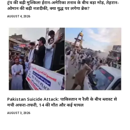
ट्रंप की बढ़ी मुश्किलें! ईरान-अमेरिका तनाव के बीच बड़ा मोड़, तेहरान-
ओमान की बढ़ी नजदीकी, क्या युद्ध पर लगेगा ब्रेक?
AUGUST 4, 2026
Pakistan Suicide Attack: पाकिस्तान में रैली के बीच ब्लास्ट से
मची अफरा-तफरी, 14 की मौत और कई घायल
AUGUST 3, 2026