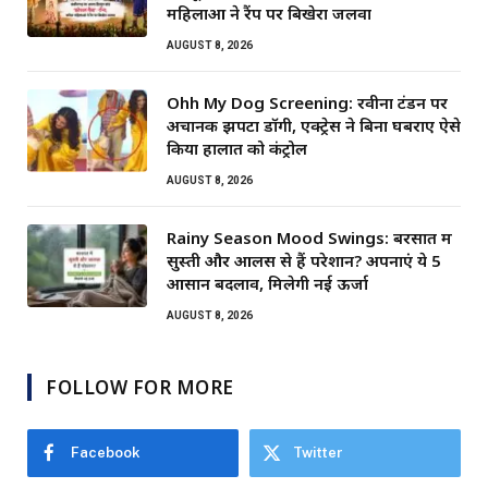
महिलाओं ने रैंप पर बिखेरा जलवा
AUGUST 8, 2026
Ohh My Dog Screening: रवीना टंडन पर
अचानक झपटा डॉगी, एक्ट्रेस ने बिना घबराए ऐसे
किया हालात को कंट्रोल
AUGUST 8, 2026
Rainy Season Mood Swings: बरसात में
सुस्ती और आलस से हैं परेशान? अपनाएं ये 5
आसान बदलाव, मिलेगी नई ऊर्जा
AUGUST 8, 2026
FOLLOW FOR MORE
Facebook
Twitter