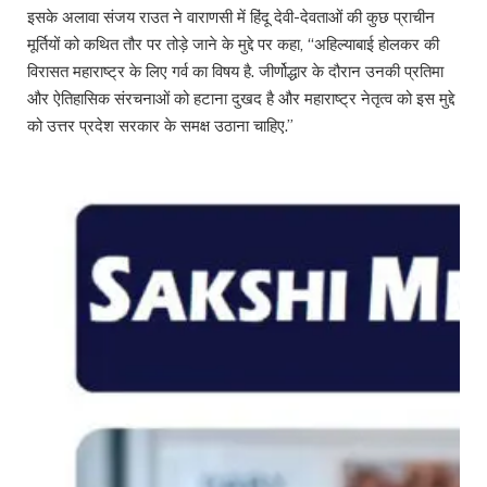
इसके अलावा संजय राउत ने वाराणसी में हिंदू देवी-देवताओं की कुछ प्राचीन
मूर्तियों को कथित तौर पर तोड़े जाने के मुद्दे पर कहा, “अहिल्याबाई होलकर की
विरासत महाराष्ट्र के लिए गर्व का विषय है. जीर्णोद्धार के दौरान उनकी प्रतिमा
और ऐतिहासिक संरचनाओं को हटाना दुखद है और महाराष्ट्र नेतृत्व को इस मुद्दे
को उत्तर प्रदेश सरकार के समक्ष उठाना चाहिए.”