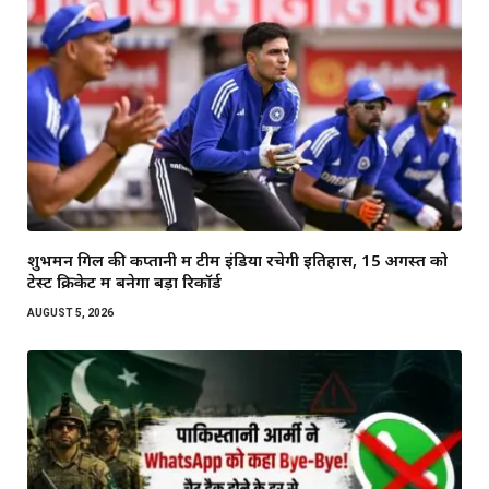
शुभमन गिल की कप्तानी में टीम इंडिया रचेगी इतिहास, 15 अगस्त को
टेस्ट क्रिकेट में बनेगा बड़ा रिकॉर्ड
AUGUST 5, 2026