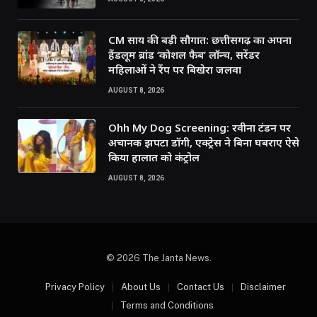
CM साय की बड़ी सौगात: छत्तीसगढ़ का अपना
हैंडलूम ब्रांड ‘कोशल फैब’ लॉन्च, सरेंडर
महिलाओं ने रैंप पर बिखेरा जलवा
AUGUST 8, 2026
Ohh My Dog Screening: रवीना टंडन पर
अचानक झपटा डॉगी, एक्ट्रेस ने बिना घबराए ऐसे
किया हालात को कंट्रोल
AUGUST 8, 2026
© 2026 The Janta News.
Privacy Policy
About Us
Contact Us
Disclaimer
Terms and Conditions