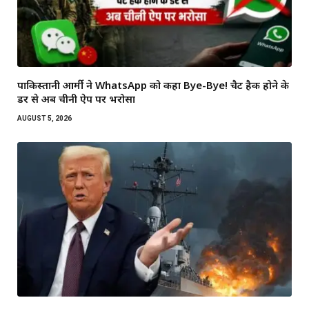
पाकिस्तानी आर्मी ने WhatsApp को कहा Bye-Bye! चैट हैक होने के
डर से अब चीनी ऐप पर भरोसा
AUGUST 5, 2026