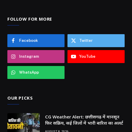
FOLLOW FOR MORE
Facebook
Twitter
Instagram
YouTube
WhatsApp
OUR PICKS
CG Weather Alert: छत्तीसगढ़ में मानसून
फिर सक्रिय, कई जिलों में भारी बारिश का अलर्ट
AUGUST 8, 2026