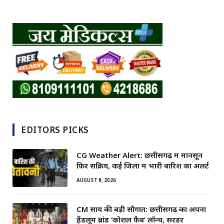
EDITORS PICKS
CG Weather Alert: छत्तीसगढ़ में मानसून
फिर सक्रिय, कई जिलों में भारी बारिश का अलर्ट
AUGUST 8, 2026
CM साय की बड़ी सौगात: छत्तीसगढ़ का अपना
हैंडलूम ब्रांड ‘कोशल फैब’ लॉन्च, सरेंडर