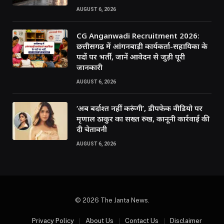
AUGUST 6, 2026
CG Anganwadi Recruitment 2026:
छत्तीसगढ़ में आंगनबाड़ी कार्यकर्ता-सहायिका के
पदों पर भर्ती, जानें आवेदन से जुड़ी पूरी
जानकारी
AUGUST 6, 2026
‘अब बर्दाश्त नहीं करूंगी’, डीपफेक वीडियो पर
मृणाल ठाकुर का सख्त रुख, कानूनी कार्रवाई की
दी चेतावनी
AUGUST 6, 2026
© 2026 The Janta News.
Privacy Policy
About Us
Contact Us
Disclaimer