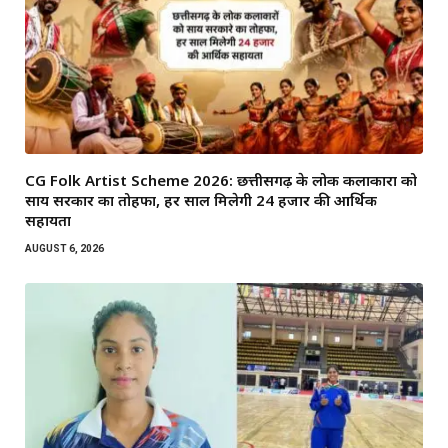
CG Folk Artist Scheme 2026: छत्तीसगढ़ के लोक कलाकारों को
साय सरकार का तोहफा, हर साल मिलेगी 24 हजार की आर्थिक
सहायता
AUGUST 6, 2026