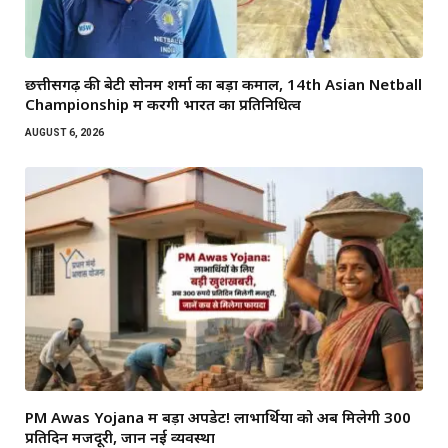
छत्तीसगढ़ की बेटी सोनम शर्मा का बड़ा कमाल, 14th Asian Netball
Championship में करेंगी भारत का प्रतिनिधित्व
AUGUST 6, 2026
PM Awas Yojana में बड़ा अपडेट! लाभार्थियों को अब मिलेगी ₹300
प्रतिदिन मजदूरी, जानें नई व्यवस्था