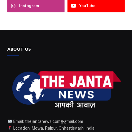
Instagram
YouTube
ABOUT US
Email: thejantanews.com@gmail.com
Location: Mowa, Raipur, Chhattisgarh, India