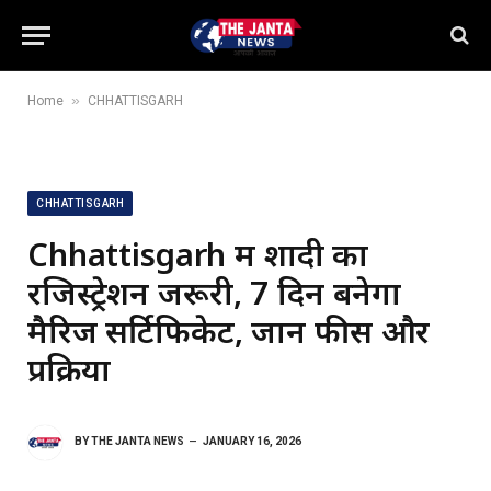
»
Home
CHHATTISGARH
CHHATTISGARH
Chhattisgarh में शादी का
रजिस्ट्रेशन जरूरी, 7 दिन बनेगा
मैरिज सर्टिफिकेट, जानें फीस और
प्रक्रिया
BY
THE JANTA NEWS
JANUARY 16, 2026