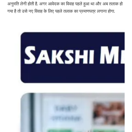
अनुमति लेनी होती है. अगर आवेदक का विवाह पहले हुआ था और अब तलाक हो
गया है तो उसे नए विवाह के लिए पहले तलाक का प्रमाणपत्र लगाना होगा.