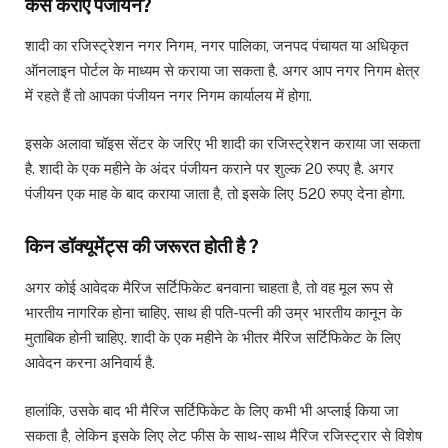
कैसे कराएं पंजीयन?
शादी का रजिस्ट्रेशन नगर निगम, नगर पालिका, जनपद पंचायत या अधिकृत
ऑनलाइन पोर्टल के माध्यम से कराया जा सकता है. अगर आप नगर निगम क्षेत्र
में रहते हैं तो आपका पंजीयन नगर निगम कार्यालय में होगा.
इसके अलावा चॉइस सेंटर के जरिए भी शादी का रजिस्ट्रेशन कराया जा सकता
है. शादी के एक महीने के अंदर पंजीयन कराने पर शुल्क 20 रुपए है. अगर
पंजीयन एक माह के बाद कराया जाता है, तो इसके लिए 520 रुपए देना होगा.
किन डॉक्यूमेंट्स की जरूरत होती है ?
अगर कोई आवेदक मैरिज सर्टिफिकेट बनवाना चाहता है, तो वह मूल रूप से
भारतीय नागरिक होना चाहिए. साथ ही पति-पत्नी की उम्र भारतीय कानून के
मुताबिक होनी चाहिए. शादी के एक महीने के भीतर मैरिज सर्टिफिकेट के लिए
आवेदन करना अनिवार्य है.
हालांकि, उसके बाद भी मैरिज सर्टिफिकेट के लिए कभी भी अप्लाई किया जा
सकता है, लेकिन इसके लिए लेट फीस के साथ-साथ मैरिज रजिस्ट्रार से विशेष