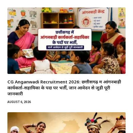
CG Anganwadi Recruitment 2026: छत्तीसगढ़ में आंगनबाड़ी
कार्यकर्ता-सहायिका के पदों पर भर्ती, जानें आवेदन से जुड़ी पूरी
जानकारी
AUGUST 6, 2026