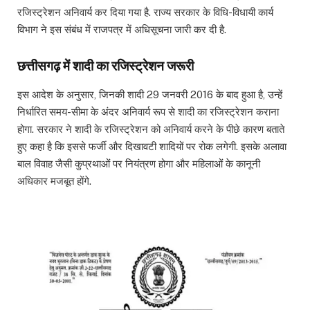
रजिस्ट्रेशन अनिवार्य कर दिया गया है. राज्य सरकार के विधि-विधायी कार्य
विभाग ने इस संबंध में राजपत्र में अधिसूचना जारी कर दी है.
छत्तीसगढ़ में शादी का रजिस्ट्रेशन जरूरी
इस आदेश के अनुसार, जिनकी शादी 29 जनवरी 2016 के बाद हुआ है, उन्हें
निर्धारित समय-सीमा के अंदर अनिवार्य रूप से शादी का रजिस्ट्रेशन कराना
होगा. सरकार ने शादी के रजिस्ट्रेशन को अनिवार्य करने के पीछे कारण बताते
हुए कहा है कि इससे फर्जी और दिखावटी शादियों पर रोक लगेगी. इसके अलावा
बाल विवाह जैसी कुप्रथाओं पर नियंत्रण होगा और महिलाओं के कानूनी
अधिकार मजबूत होंगे.