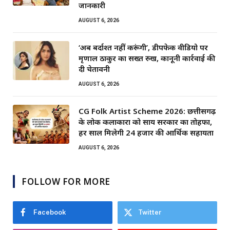
जानकारी
AUGUST 6, 2026
‘अब बर्दाश्त नहीं करूंगी’, डीपफेक वीडियो पर
मृणाल ठाकुर का सख्त रुख, कानूनी कार्रवाई की
दी चेतावनी
AUGUST 6, 2026
CG Folk Artist Scheme 2026: छत्तीसगढ़
के लोक कलाकारों को साय सरकार का तोहफा,
हर साल मिलेगी 24 हजार की आर्थिक सहायता
AUGUST 6, 2026
FOLLOW FOR MORE
Facebook
Twitter