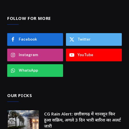
FOLLOW FOR MORE
Facebook
Twitter
Instagram
YouTube
WhatsApp
OUR PICKS
CG Rain Alert: छत्तीसगढ़ में मानसून फिर
हुआ सक्रिय, अगले 3 दिन भारी बारिश का अलर्ट
जारी