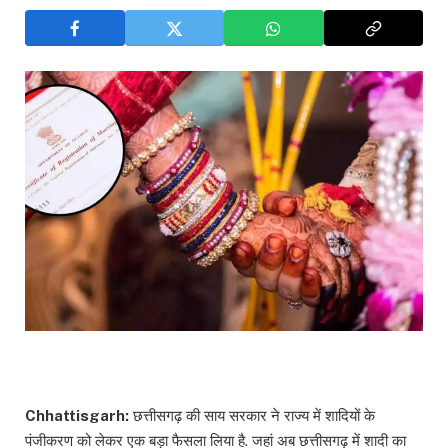
Chhattisgarh:
छत्तीसगढ़ की साय सरकार ने राज्य में शादियों के
पंजीकरण को लेकर एक बड़ा फैसला लिया है. जहां अब छत्तीसगढ़ में शादी का