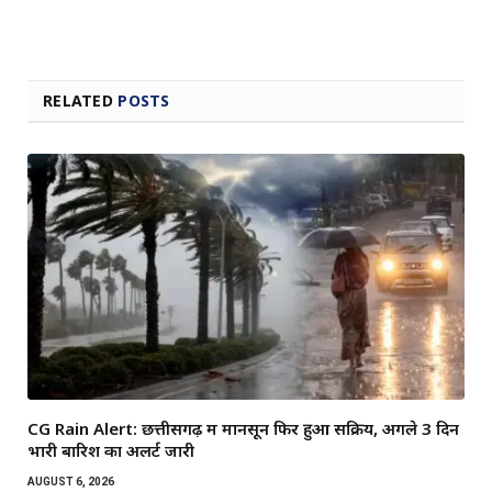
RELATED
POSTS
CG Rain Alert: छत्तीसगढ़ में मानसून फिर हुआ सक्रिय, अगले 3 दिन
भारी बारिश का अलर्ट जारी
AUGUST 6, 2026