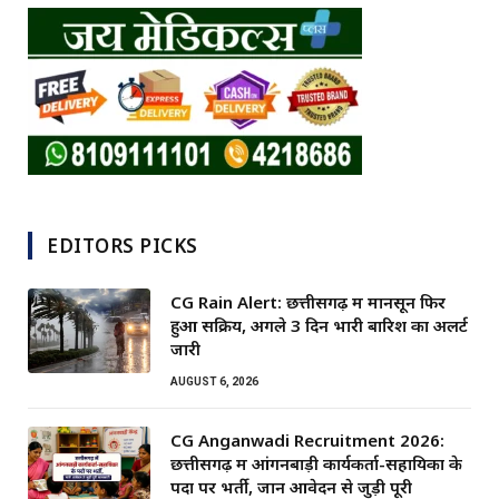
EDITORS PICKS
CG Rain Alert: छत्तीसगढ़ में मानसून फिर
हुआ सक्रिय, अगले 3 दिन भारी बारिश का अलर्ट
जारी
AUGUST 6, 2026
CG Anganwadi Recruitment 2026:
छत्तीसगढ़ में आंगनबाड़ी कार्यकर्ता-सहायिका के
पदों पर भर्ती, जानें आवेदन से जुड़ी पूरी