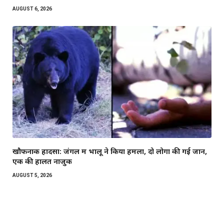
AUGUST 6, 2026
खौफनाक हादसा: जंगल में भालू ने किया हमला, दो लोगों की गई जान,
एक की हालत नाजुक
AUGUST 5, 2026