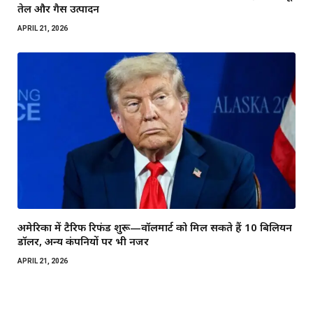
तेल और गैस उत्पादन
APRIL 21, 2026
अमेरिका में टैरिफ रिफंड शुरू—वॉलमार्ट को मिल सकते हैं 10 बिलियन
डॉलर, अन्य कंपनियों पर भी नजर
APRIL 21, 2026