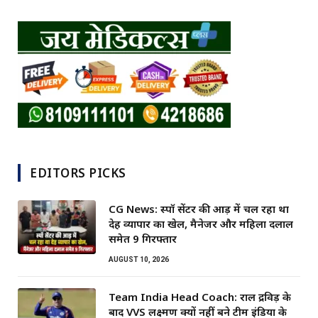
EDITORS PICKS
CG News: स्पॉ सेंटर की आड़ में चल रहा था
देह व्यापार का खेल, मैनेजर और महिला दलाल
समेत 9 गिरफ्तार
AUGUST 10, 2026
Team India Head Coach: राहुल द्रविड़ के
बाद VVS लक्ष्मण क्यों नहीं बने टीम इंडिया के