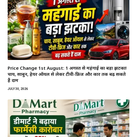
Price Change 1st August: 1 अगस्त से महंगाई का बड़ा झटका!
चाय, साबुन, हेयर ऑयल से लेकर टीवी-फ्रिज और कार तक बढ़ सकते
हैं दाम
JULY 30, 2026