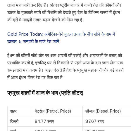
ताजा भाव जारी कर दिए हैं। अंतरराष्ट्रीय बाजार में कच्चे तेल की कीमतों और
डॉलर के मुकाबले रुपये की स्थिति को देखते हुए देश के विभिन्न राज्यों में ईंधन
की दरों में मामूली उतार-चढ़ाव देखने को मिल रहा है।
Gold Price Today: अमेरिका-वेनेजुएला तनाव के बीच सोने के दाम में
उछाल, 5 जनवरी के ताजे रेट जानें
ईंधन की कीमतें सीधे तौर पर आम आदमी की रसोई और आवाजाही के बजट को
प्रभावित करती हैं, इसलिए घर से निकलने से पहले आज के दाम जान लेना एक
समझदारी भरा कदम है। आइए देखते हैं देश के प्रमुख महानगरों और बड़े शहरों
में आज ईंधन किस रेट पर बिक रहा है।
प्रमुख शहरों में आज के भाव (प्रति लीटर)
शहर
पेट्रोल (Petrol Price)
डीजल (Diesel Price)
दिल्ली
94.77 रुपए
87.67 रुपए