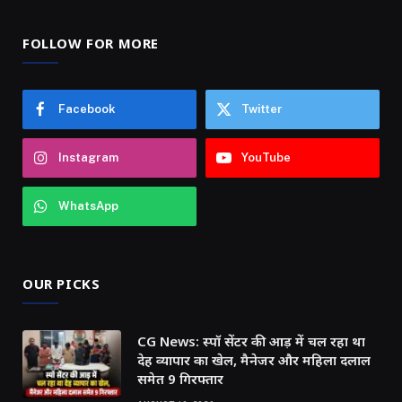
FOLLOW FOR MORE
Facebook
Twitter
Instagram
YouTube
WhatsApp
OUR PICKS
CG News: स्पॉ सेंटर की आड़ में चल रहा था
देह व्यापार का खेल, मैनेजर और महिला दलाल
समेत 9 गिरफ्तार