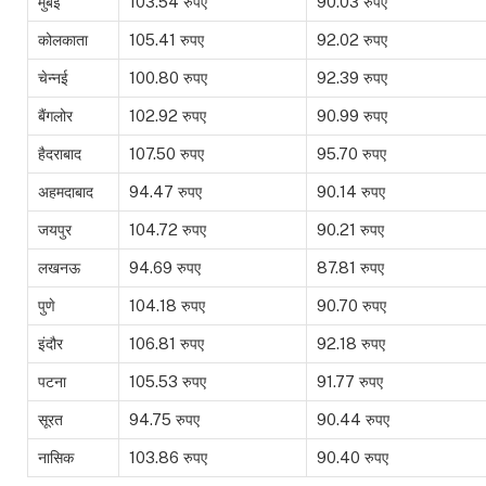
मुंबई
103.54 रुपए
90.03 रुपए
कोलकाता
105.41 रुपए
92.02 रुपए
चेन्नई
100.80 रुपए
92.39 रुपए
बैंगलोर
102.92 रुपए
90.99 रुपए
हैदराबाद
107.50 रुपए
95.70 रुपए
अहमदाबाद
94.47 रुपए
90.14 रुपए
जयपुर
104.72 रुपए
90.21 रुपए
लखनऊ
94.69 रुपए
87.81 रुपए
पुणे
104.18 रुपए
90.70 रुपए
इंदौर
106.81 रुपए
92.18 रुपए
पटना
105.53 रुपए
91.77 रुपए
सूरत
94.75 रुपए
90.44 रुपए
नासिक
103.86 रुपए
90.40 रुपए