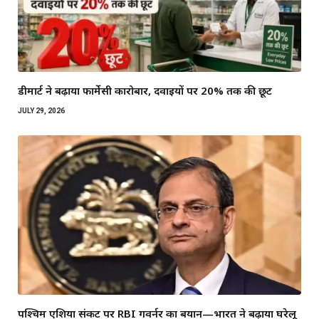
डीमार्ट ने बढ़ाया फार्मेसी कारोबार, दवाइयों पर 20% तक की छूट
JULY 29, 2026
पश्चिम एशिया संकट पर RBI गवर्नर का बयान—भारत ने बढ़ाया घरेलू