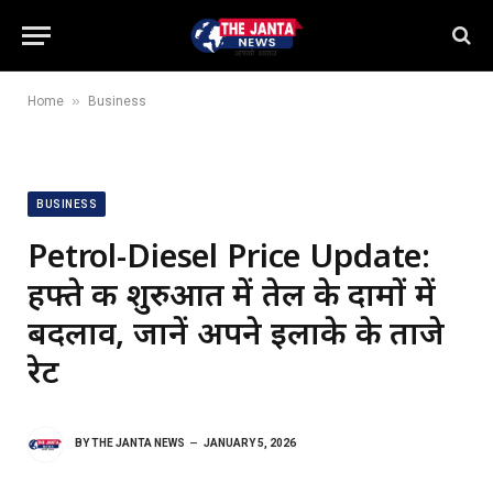
»
Home
Business
BUSINESS
Petrol-Diesel Price Update:
हफ्ते की शुरुआत में तेल के दामों में
बदलाव, जानें अपने इलाके के ताजे
रेट
BY
THE JANTA NEWS
JANUARY 5, 2026