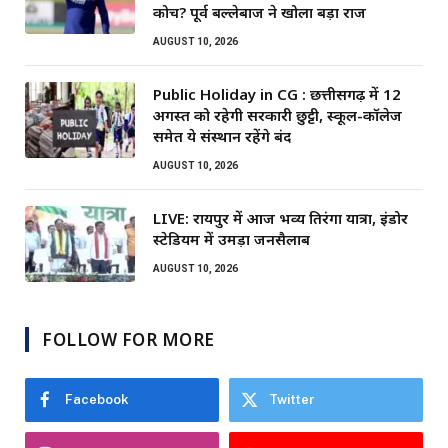
कोच? पूर्व बल्लेबाज ने खोला बड़ा राज
AUGUST 10, 2026
Public Holiday in CG : छत्तीसगढ़ में 12
अगस्त को रहेगी सरकारी छुट्टी, स्कूल-कॉलेज
समेत ये संस्थान रहेंगे बंद
AUGUST 10, 2026
LIVE: रायपुर में आज भव्य तिरंगा यात्रा, इंडोर
स्टेडियम में उमड़ा जनसैलाब
AUGUST 10, 2026
FOLLOW FOR MORE
Facebook
Twitter