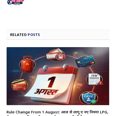
RELATED
POSTS
Rule Change From 1 August: आज से लागू हुए नए नियम! LPG,