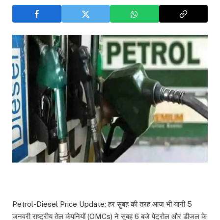
Petrol-Diesel Price Update: हर सुबह की तरह आज भी यानी 5
जनवरी राष्ट्रीय तेल कंपनियों (OMCs) ने सुबह 6 बजे पेट्रोल और डीजल के