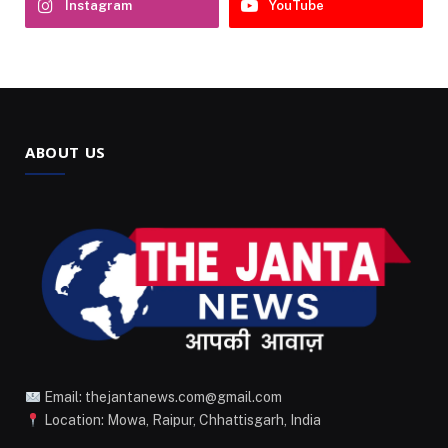
Instagram
YouTube
ABOUT US
Email: thejantanews.com@gmail.com
Location: Mowa, Raipur, Chhattisgarh, India