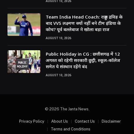
AUGUST 10, 2026
Team India Head Coach: राहुल द्रविड़ के
बाद VVS लक्ष्मण क्यों नहीं बने टीम इंडिया के
कोच? पूर्व बल्लेबाज ने खोला बड़ा राज
AUGUST 10, 2026
Public Holiday in CG : छत्तीसगढ़ में 12
अगस्त को रहेगी सरकारी छुट्टी, स्कूल-कॉलेज
समेत ये संस्थान रहेंगे बंद
AUGUST 10, 2026
© 2026 The Janta News.
Privacy Policy
About Us
Contact Us
Disclaimer
Terms and Conditions