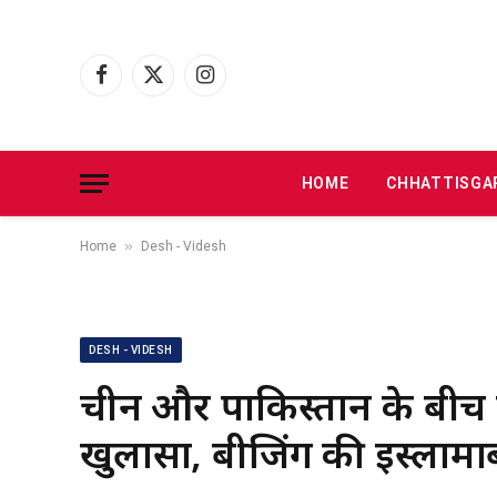
Facebook
X
Instagram
(Twitter)
HOME
CHHATTISGA
»
Home
Desh - Videsh
DESH - VIDESH
चीन और पाकिस्तान के बीच गुप
खुलासा, बीजिंग की इस्लामाब