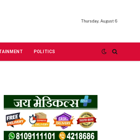
Thursday, August 6
TAINMENT
POLITICS