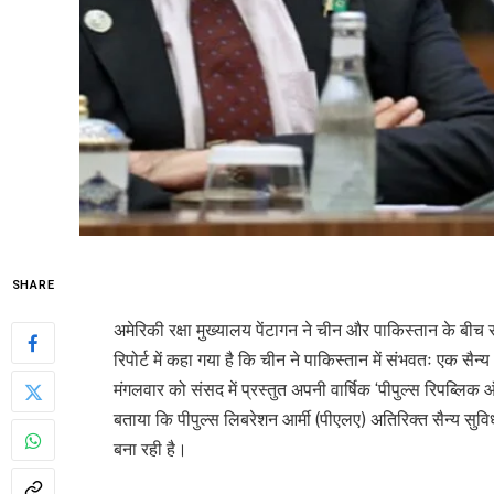
SHARE
अमेरिकी रक्षा मुख्यालय पेंटागन ने चीन और पाकिस्तान के बीच रक्ष
रिपोर्ट में कहा गया है कि चीन ने पाकिस्तान में संभवतः एक सैन
मंगलवार को संसद में प्रस्तुत अपनी वार्षिक ‘पीपुल्स रिपब्लिक 
बताया कि पीपुल्स लिबरेशन आर्मी (पीएलए) अतिरिक्त सैन्य सुव
बना रही है।