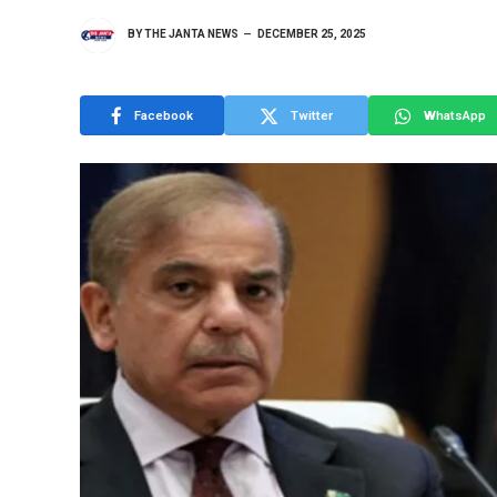
BY
THE JANTA NEWS
DECEMBER 25, 2025
Facebook
Twitter
WhatsApp