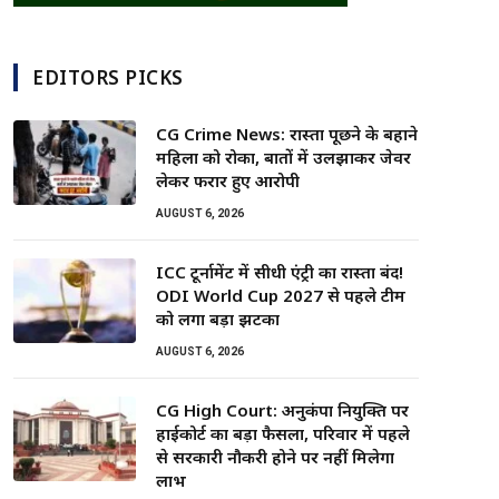
EDITORS PICKS
CG Crime News: रास्ता पूछने के बहाने
महिला को रोका, बातों में उलझाकर जेवर
लेकर फरार हुए आरोपी
AUGUST 6, 2026
ICC टूर्नामेंट में सीधी एंट्री का रास्ता बंद!
ODI World Cup 2027 से पहले टीम
को लगा बड़ा झटका
AUGUST 6, 2026
CG High Court: अनुकंपा नियुक्ति पर
हाईकोर्ट का बड़ा फैसला, परिवार में पहले
से सरकारी नौकरी होने पर नहीं मिलेगा
लाभ