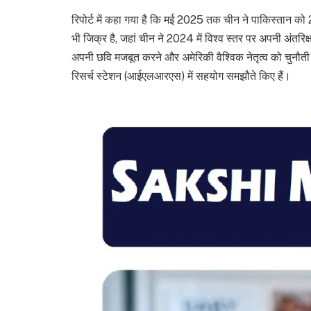
रिपोर्ट में कहा गया है कि मई 2025 तक चीन ने पाकिस्तान को 20
भी जिक्र है, जहां चीन ने 2024 में विश्व स्तर पर अपनी अंतरिक्
अपनी छवि मजबूत करने और अमेरिकी वैश्विक नेतृत्व को चुनौती 
रिसर्च स्टेशन (आईएलआरएस) में सहयोग समझौते किए हैं।