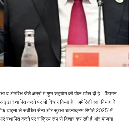
ा व अंतरिक्ष जैसे क्षेत्रों में गुप्त सहयोग की पोल खोल दी है। पेंटागन
्य अड्डा स्थापित करने पर भी विचार किया है। अमेरिकी रक्षा विभाग ने
ऑफ चाइना से संबंधित सैन्य और सुरक्षा घटनाक्रम रिपोर्ट 2025’ में
िधाएं स्थापित करने पर सक्रिय रूप से विचार कर रही है और योजना