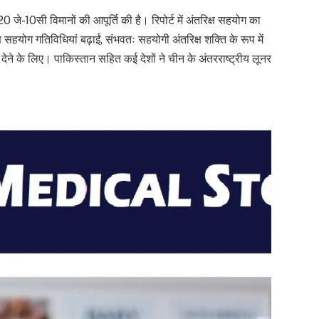
 जे-10सी विमानों की आपूर्ति की है। रिपोर्ट में अंतरिक्ष सहयोग का
ष सहयोग गतिविधियां बढ़ाईं, संभवतः सहयोगी अंतरिक्ष शक्ति के रूप में
देने के लिए। पाकिस्तान सहित कई देशों ने चीन के अंतरराष्ट्रीय लूनर