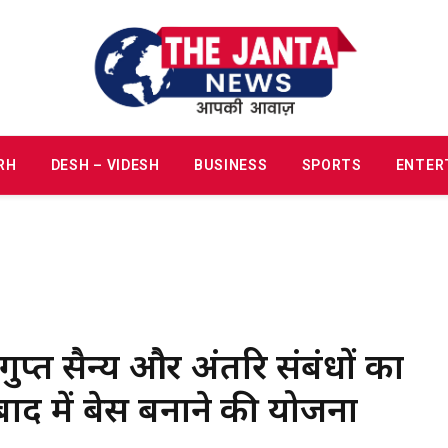
RH
DESH – VIDESH
BUSINESS
SPORTS
ENTER
्त सैन्य और अंतरिक्ष संबंधों का
ाद में बेस बनाने की योजना