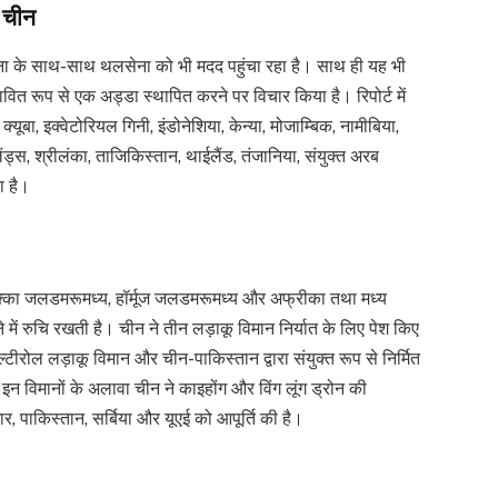
ै चीन
ुसेना के साथ-साथ थलसेना को भी मदद पहुंचा रहा है। साथ ही यह भी
भावित रूप से एक अड्डा स्थापित करने पर विचार किया है। रिपोर्ट में
 क्यूबा, इक्वेटोरियल गिनी, इंडोनेशिया, केन्या, मोजाम्बिक, नामीबिया,
ंड्स, श्रीलंका, ताजिकिस्तान, थाईलैंड, तंजानिया, संयुक्त अरब
ा है।
क्का जलडमरूमध्य, हॉर्मूज जलडमरूमध्य और अफ्रीका तथा मध्य
 बनाने में रुचि रखती है। चीन ने तीन लड़ाकू विमान निर्यात के लिए पेश किए
ल्टीरोल लड़ाकू विमान और चीन-पाकिस्तान द्वारा संयुक्त रूप से निर्मित
इन विमानों के अलावा चीन ने काइहोंग और विंग लूंग ड्रोन की
मार, पाकिस्तान, सर्बिया और यूएई को आपूर्ति की है।