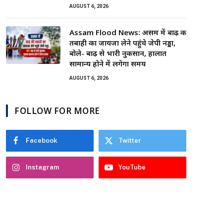
AUGUST 6, 2026
Assam Flood News: असम में बाढ़ की
तबाही का जायजा लेने पहुंचे जेपी नड्डा,
बोले- बाढ़ से भारी नुकसान, हालात
सामान्य होने में लगेगा समय
AUGUST 6, 2026
FOLLOW FOR MORE
Facebook
Twitter
Instagram
YouTube