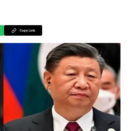
Copy Link