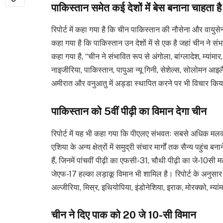
पाकिस्तान समेत कई देशों में बेस बनाना चाहता ह
रिपोर्ट में कहा गया है कि चीन पाकिस्तान की नौसेना और वाय
कहा गया है कि पाकिस्तान उन देशों में से एक है जहां चीन ने सं
कहा गया है, “चीन ने संभावित रूप से अंगोला, बांग्लादेश, म्यांमार,
नाइजीरिया, पाकिस्तान, पापुआ न्यू गिनी, सेशेल्स, सोलोमन आइलै
अमीरात और वनुआतु में अड्डा स्थापित करने पर भी विचार किय
पाकिस्तान को 5वीं पीढ़ी का विमान देगा चीन
रिपोर्ट में यह भी कहा गया कि पीएलए संभवतः सबसे अधिक मल
एशिया के अन्य क्षेत्रों में समुद्री संचार मार्गों तक सैन्य पहुंच
हैं, जिनमें पांचवीं पीढ़ी का एफसी-31, चौथी पीढ़ी का जे-10सी म
जेएफ-17 हल्का लड़ाकू विमान भी शामिल है। रिपोर्ट के अनुसार 
अल्जीरिया, मिस्र, इथियोपिया, इंडोनेशिया, इराक, मोरक्को, म्यां
चीन ने दिए पाक को 20 जे 10-सी विमान