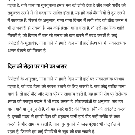
पड़ता है. गाने गाना या गुनगुनाना हमारे मन को शांति देता है और हमारे शरीर को
तंदुरुस्त रखने में भी मददगार साबित होता है. यह हमें कई बीमारियों से दूर रखने
में सहायक है. रिसर्च के अनुसार, गाना गाना दिमाग में लगी चोट को ठीक करने में
भी लाभकारी हो सकता है. जब कोई इंसान गाना गाता है, तो उसे मानसिक शांति
मिलती है, जो दिमाग में चल रहे तनाव को कम करने में मदद करती है. कई
रिपोर्ट्स के मुताबिक, गाना गाने से हमारे दिल यानी हार्ट हेल्थ पर भी सकारात्मक
असर देखने को मिलता है.
दिल की सेहत पर गाने का असर
रिपोर्ट्स के अनुसार, गाना गाने से हमारे दिल यानी हार्ट पर सकारात्मक प्रभाव
पड़ता है, जो हार्ट हेल्थ को स्वस्थ रखने के लिए जरूरी है. जब कोई व्यक्ति गाना
गाता है, तो हार्ट बीट और ब्लड प्रेशर सामान्य रहते हैं. यह हमारी रोग प्रतिरोधक
क्षमता को मजबूत रखने में भी मदद करता है. शोधकर्ताओं के अनुसार, जब हम
गाना गाते या गुनगुनाते हैं, तो यह हमारे शरीर की “वेगस नर्व” को एक्टिवेट करता
है. इसकी मदद से हमारी दिल की धड़कन यानी हार्ट बीट सही तरीके से काम
करती है और सामान्य रहती है. गाना गुनगुनाने से ब्लड प्रेशर भी कंट्रोल में
रहता है, जिससे हम कई बीमारियों से खुद को बचा सकते हैं.