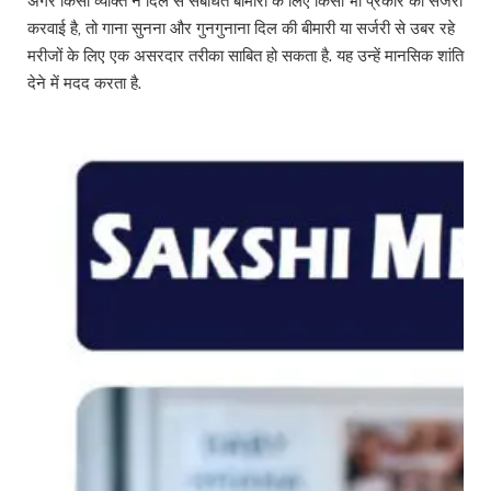
अगर किसी व्यक्ति ने दिल से संबंधित बीमारी के लिए किसी भी प्रकार की सर्जरी
करवाई है, तो गाना सुनना और गुनगुनाना दिल की बीमारी या सर्जरी से उबर रहे
मरीजों के लिए एक असरदार तरीका साबित हो सकता है. यह उन्हें मानसिक शांति
देने में मदद करता है.