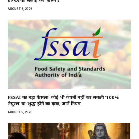
AUGUST 6, 2026
FSSAI का बड़ा फैसला: कोई भी कंपनी नहीं कर सकती ‘100%
नैचुरल’ या ‘शुद्ध’ होने का दावा, जानें नियम
AUGUST 5, 2026