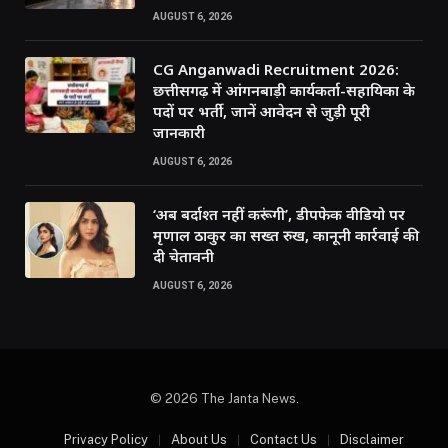
AUGUST 6, 2026
CG Anganwadi Recruitment 2026:
छत्तीसगढ़ में आंगनबाड़ी कार्यकर्ता-सहायिका के
पदों पर भर्ती, जानें आवेदन से जुड़ी पूरी
जानकारी
AUGUST 6, 2026
‘अब बर्दाश्त नहीं करूंगी’, डीपफेक वीडियो पर
मृणाल ठाकुर का सख्त रुख, कानूनी कार्रवाई की
दी चेतावनी
AUGUST 6, 2026
© 2026 The Janta News.
Privacy Policy
About Us
Contact Us
Disclaimer