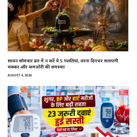
सावन सोमवार व्रत में न करें ये 5 गलतियां, वरना दिनभर सताएगी
चक्कर और कमजोरी की समस्या!
AUGUST 4, 2026