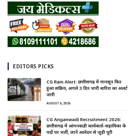
EDITORS PICKS
CG Rain Alert: छत्तीसगढ़ में मानसून फिर
हुआ सक्रिय, अगले 3 दिन भारी बारिश का अलर्ट
जारी
AUGUST 6, 2026
CG Anganwadi Recruitment 2026:
छत्तीसगढ़ में आंगनबाड़ी कार्यकर्ता-सहायिका के
पदों पर भर्ती, जानें आवेदन से जुड़ी पूरी