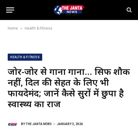
»
Home
Health & Fitness
HEALTH & FITNESS
जोर-जोर से गाना गाना… सिर्फ शौक
नहीं, दिल की सेहत के लिए भी
फायदेमंद; जानें कैसे सुरों में छुपा है
स्वास्थ्य का राज
BY
THE JANTA NEWS
JANUARY 3, 2026