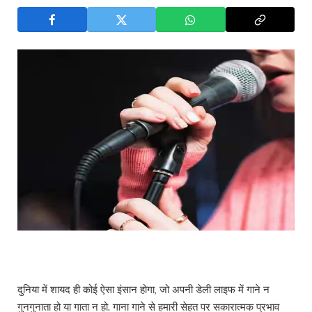
दुनिया में शायद ही कोई ऐसा इंसान होगा, जो अपनी डेली लाइफ में गाने न
गुनगुनाता हो या गाता न हो. गाना गाने से हमारी सेहत पर सकारात्मक प्रभाव