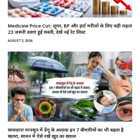
Medicine Price Cut: शुगर, BP और हार्ट मरीजों के लिए बड़ी राहत!
23 जरूरी दवाएं हुईं सस्ती, देखें नई रेट लिस्ट
AUGUST 3, 2026
सावधान! मानसून में डेंगू के अलावा इन 7 बीमारियों का भी बढ़ता है
खतरा, सावन में ऐसे रखें खुद का ख्याल