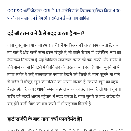
CGPSC भर्ती घोटाला: CBI ने 13 आरोपियों के खिलाफ दाखिल किया 400
पन्नों का चालान, पूर्व चेयरमैन समेत कई बड़े नाम शामिल
दर्द और तनाव में कैसे मदद करता है गाना?
गाना गुनगुनाना या गाना हमारे शरीर में पेनकिलर की तरह काम करता है. जब
हम गाते हैं और गहरी सांस बाहर छोड़ते हैं, तो हमारे दिमाग में ‘एंडोर्फिन’ नाम का
केमिकल निकलता है. यह केमिकल मानसिक तनाव को कम करने और शरीर में
होने वाले दर्द से निपटने में पेनकिलर की तरह काम करता है. गाना सुनने से भी
हमारे शरीर में कई सकारात्मक प्रभाव देखने को मिलते हैं. गाना सुनने या गाने
से शरीर में मौजूद खून की नलियों को आराम मिलता है, जिससे खून का बहाव
बेहतर होता है. अगर आपने ज्यादा मेहनत या वर्कआउट किया है, तो गाना सुनना
शरीर को जल्दी आराम पहुंचाने में मदद करता है. गाना सुनने से हार्ट अटैक के
बाद होने वाली चिंता को कम करने में भी सहायता मिलती है.
हार्ट सर्जरी के बाद गाना क्यों फायदेमंद है?