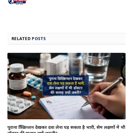
RELATED
POSTS
पुराना प्रिस्क्रिप्शन देखकर दवा लेना पड़ सकता है भारी, सेम लक्षणों में भी
डॉक्टर की सलाह क्यों जरूरी?