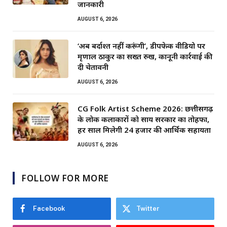
जानकारी
AUGUST 6, 2026
‘अब बर्दाश्त नहीं करूंगी’, डीपफेक वीडियो पर
मृणाल ठाकुर का सख्त रुख, कानूनी कार्रवाई की
दी चेतावनी
AUGUST 6, 2026
CG Folk Artist Scheme 2026: छत्तीसगढ़
के लोक कलाकारों को साय सरकार का तोहफा,
हर साल मिलेगी 24 हजार की आर्थिक सहायता
AUGUST 6, 2026
FOLLOW FOR MORE
Facebook
Twitter