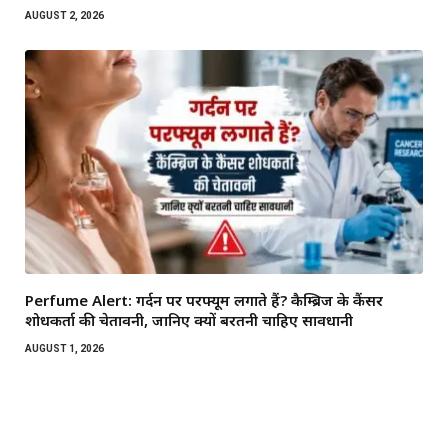
AUGUST 2, 2026
Perfume Alert: गर्दन पर परफ्यूम लगाते हैं? कैम्ब्रिज के कैंसर
शोधकर्ता की चेतावनी, जानिए क्यों बरतनी चाहिए सावधानी
AUGUST 1, 2026