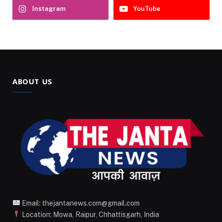
Instagram
YouTube
ABOUT US
Email: thejantanews.com@gmail.com
Location: Mowa, Raipur, Chhattisgarh, India