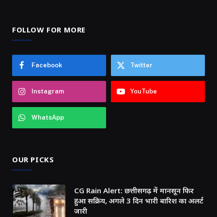
FOLLOW FOR MORE
Facebook
Twitter
Instagram
YouTube
WhatsApp
OUR PICKS
CG Rain Alert: छत्तीसगढ़ में मानसून फिर
हुआ सक्रिय, अगले 3 दिन भारी बारिश का अलर्ट
जारी