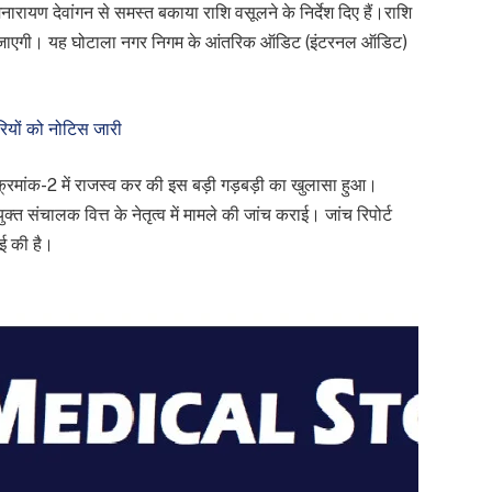
ारायण देवांगन से समस्त बकाया राशि वसूलने के निर्देश दिए हैं।
राशि
ई जाएगी। यह घोटाला नगर निगम के आंतरिक ऑडिट (इंटरनल ऑडिट)
रियों को नोटिस जारी
्रमांक-2 में राजस्व कर की इस बड़ी गड़बड़ी का खुलासा हुआ।
क्त संचालक वित्त के नेतृत्व में मामले की जांच कराई। जांच रिपोर्ट
ाई की है।