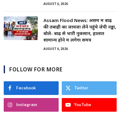
AUGUST 6, 2026
Assam Flood News: असम में बाढ़
की तबाही का जायजा लेने पहुंचे जेपी नड्डा,
बोले- बाढ़ से भारी नुकसान, हालात
सामान्य होने में लगेगा समय
AUGUST 6, 2026
FOLLOW FOR MORE
Facebook
Twitter
Instagram
YouTube