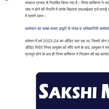
तत्काल प्रभाव से निलंबित किया गया है। निगम कमिश्नर ने रामन
जमा न होने की स्थिति में उनके खिलाफ एफआईआर दर्ज करा
में सामने आया।
कलेक्टर का सख्त कदम: ड्यूटी से गायब 9 अधिकारियों-कर्मचा
वर्तमान में वर्ष 2023-24 का ऑडिट चल रहा था, जिसमें जोन क
ऑडिट रिपोर्ट निगम आयुक्त को सौंपे जाने के बाद, आयुक्त ने संयु
प्रस्तुत होने के बाद ही निगम कमिश्नर ने निलंबन की यह कार्रव