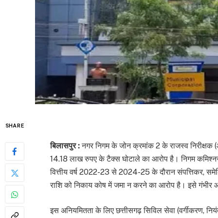
SHARE
बिलासपुर :
नगर निगम के जोन क्रमांक 2 के राजस्व निरीक्षक
14.18 लाख रुपए के टैक्स घोटाले का आरोप है। निगम कमिश्नर प
वित्तीय वर्ष 2022-23 से 2024-25 के दौरान संपत्तिकर, समे
राशि को निकाय कोष में जमा न करने का आरोप है। इसे गंभीर 
इस अनियमितता के लिए छत्तीसगढ़ सिविल सेवा (वर्गीकरण, न