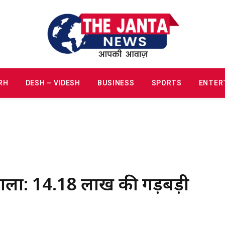
RH
DESH – VIDESH
BUSINESS
SPORTS
ENTER
ोटाला: 14.18 लाख की गड़बड़ी