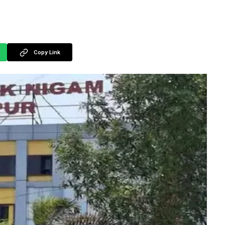
Copy Link