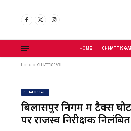
Facebook
X
Instagram
(Twitter)
HOME
CHHATTISGA
»
Home
CHHATTISGARH
CHHATTISGARH
बिलासपुर निगम में टैक्स घ
पर राजस्व निरीक्षक निलंबित