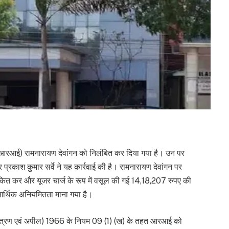
 (आरआई) रामनारायण देवांगन को निलंबित कर दिया गया है। उन पर
्रकाश कुमार सर्वे ने यह कार्रवाई की है। रामनारायण देवांगन पर
कित कर और यूजर चार्ज के रूप में वसूल की गई 14,18,207 रुपए की
आर्थिक अनियमितता माना गया है।
ियंत्रण एवं अपील) 1966 के नियम 09 (1) (ख) के तहत आरआई को