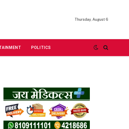
Thursday, August 6
TAINMENT
POLITICS