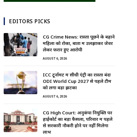
EDITORS PICKS
CG Crime News: रास्ता पूछने के बहाने
महिला को रोका, बातों में उलझाकर जेवर
लेकर फरार हुए आरोपी
AUGUST 6, 2026
ICC टूर्नामेंट में सीधी एंट्री का रास्ता बंद!
ODI World Cup 2027 से पहले टीम
को लगा बड़ा झटका
AUGUST 6, 2026
CG High Court: अनुकंपा नियुक्ति पर
हाईकोर्ट का बड़ा फैसला, परिवार में पहले
से सरकारी नौकरी होने पर नहीं मिलेगा
लाभ