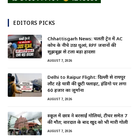
EDITORS PICKS
Chhattisgarh News: चलती ट्रेन में AC
कोच के नीचे उठा धुआं, RPF जवानों की
सूझबूझ से टला बड़ा हादसा
AUGUST 7, 2026
Delhi to Raipur Flight: दिल्ली से रायपुर
लौट रहे यात्री की छूटी फ्लाइट, इंडिगो पर लगा
60 हजार का जुर्माना
AUGUST 7, 2026
स्कूल में छात्र ने बरसाईं गोलियां, टीचर समेत 7
की मौत; वारदात के बाद खुद को भी मारी गोली
AUGUST 7, 2026