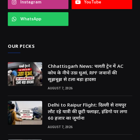
Instagram
YouTube
WhatsApp
OUR PICKS
Chhattisgarh News: चलती ट्रेन में AC
कोच के नीचे उठा धुआं, RPF जवानों की
सूझबूझ से टला बड़ा हादसा
AUGUST 7, 2026
Delhi to Raipur Flight: दिल्ली से रायपुर
लौट रहे यात्री की छूटी फ्लाइट, इंडिगो पर लगा
60 हजार का जुर्माना
AUGUST 7, 2026