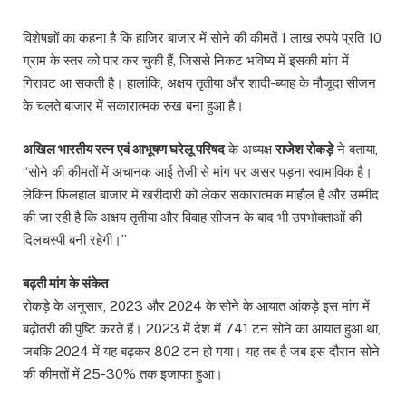
विशेषज्ञों का कहना है कि हाजिर बाजार में सोने की कीमतें 1 लाख रुपये प्रति 10
ग्राम के स्तर को पार कर चुकी हैं, जिससे निकट भविष्य में इसकी मांग में
गिरावट आ सकती है। हालांकि, अक्षय तृतीया और शादी-ब्याह के मौजूदा सीजन
के चलते बाजार में सकारात्मक रुख बना हुआ है।
अखिल भारतीय रत्न एवं आभूषण घरेलू परिषद
के अध्यक्ष
राजेश रोकड़े
ने बताया,
“सोने की कीमतों में अचानक आई तेजी से मांग पर असर पड़ना स्वाभाविक है।
लेकिन फिलहाल बाजार में खरीदारी को लेकर सकारात्मक माहौल है और उम्मीद
की जा रही है कि अक्षय तृतीया और विवाह सीजन के बाद भी उपभोक्ताओं की
दिलचस्पी बनी रहेगी।”
बढ़ती मांग के संकेत
रोकड़े के अनुसार, 2023 और 2024 के सोने के आयात आंकड़े इस मांग में
बढ़ोतरी की पुष्टि करते हैं। 2023 में देश में 741 टन सोने का आयात हुआ था,
जबकि 2024 में यह बढ़कर 802 टन हो गया। यह तब है जब इस दौरान सोने
की कीमतों में 25-30% तक इजाफा हुआ।