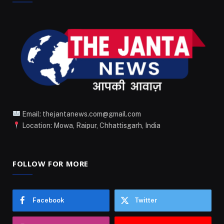
Email: thejantanews.com@gmail.com
Location: Mowa, Raipur, Chhattisgarh, India
FOLLOW FOR MORE
Facebook
Twitter