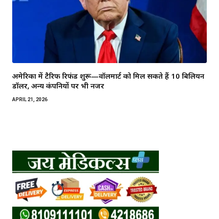
अमेरिका में टैरिफ रिफंड शुरू—वॉलमार्ट को मिल सकते हैं 10 बिलियन
डॉलर, अन्य कंपनियों पर भी नजर
APRIL 21, 2026