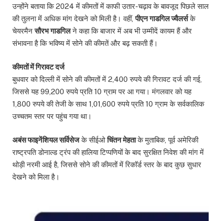
उन्होंने बताया कि 2024 में कीमतों में काफी उतार-चढ़ाव के बावजूद पिछले साल
की तुलना में अधिक मांग देखने को मिली है। वहीं,
पीएन गाडगिल ज्वैलर्स
के
चेयरमैन
सौरभ गाडगिल
ने कहा कि बाजार में अब भी उम्मीदें कायम हैं और
संभावना है कि भविष्य में सोने की कीमतें और बढ़ सकती हैं।
कीमतों में गिरावट दर्ज
बुधवार को दिल्ली में सोने की कीमतों में 2,400 रुपये की गिरावट दर्ज की गई,
जिससे यह 99,200 रुपये प्रति 10 ग्राम पर आ गया। मंगलवार को यह
1,800 रुपये की तेजी के साथ 1,01,600 रुपये प्रति 10 ग्राम के सर्वकालिक
उच्चतम स्तर पर पहुंच गया था।
अबंस फाइनेंशियल सर्विसेज
के सीईओ
चिंतन मेहता
के मुताबिक, पूर्व अमेरिकी
राष्ट्रपति डोनाल्ड ट्रंप की हालिया टिप्पणियों के बाद सुरक्षित निवेश की मांग में
थोड़ी नरमी आई है, जिससे सोने की कीमतों में रिकॉर्ड स्तर के बाद कुछ सुधार
देखने को मिला है।