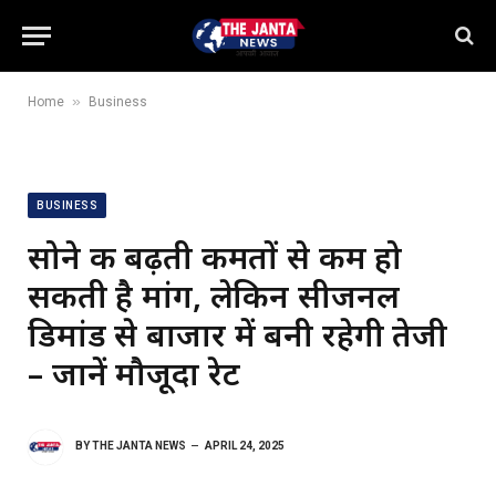
»
Home
Business
BUSINESS
सोने की बढ़ती कीमतों से कम हो
सकती है मांग, लेकिन सीजनल
डिमांड से बाजार में बनी रहेगी तेजी
– जानें मौजूदा रेट
BY
THE JANTA NEWS
APRIL 24, 2025