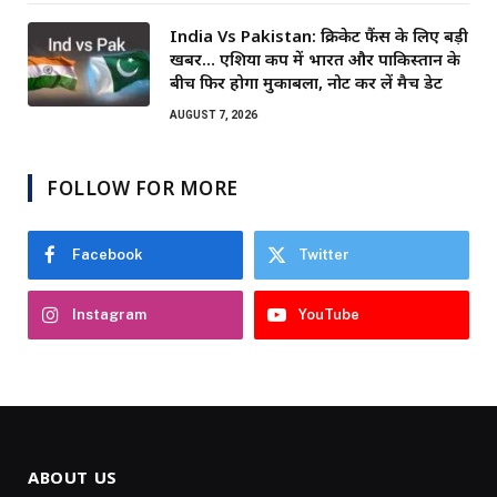
India Vs Pakistan: क्रिकेट फैंस के लिए बड़ी
खबर… एशिया कप में भारत और पाकिस्तान के
बीच फिर होगा मुकाबला, नोट कर लें मैच डेट
AUGUST 7, 2026
FOLLOW FOR MORE
Facebook
Twitter
Instagram
YouTube
ABOUT US