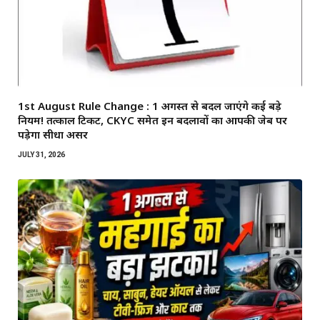
1st August Rule Change : 1 अगस्त से बदल जाएंगे कई बड़े
नियम! तत्काल टिकट, CKYC समेत इन बदलावों का आपकी जेब पर
पड़ेगा सीधा असर
JULY 31, 2026