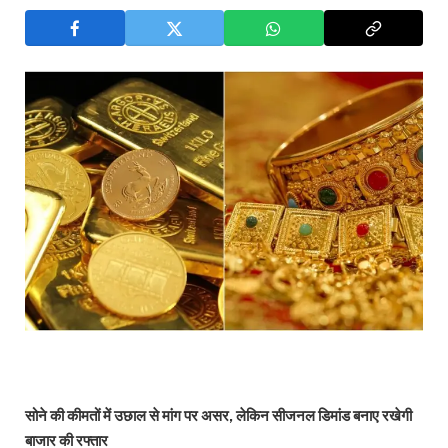
सोने की कीमतों में उछाल से मांग पर असर, लेकिन सीजनल डिमांड बनाए रखेगी
बाजार की रफ्तार