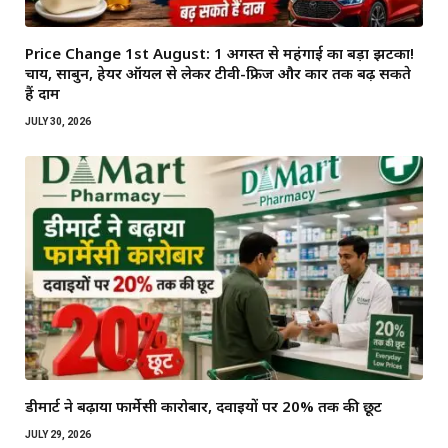
Price Change 1st August: 1 अगस्त से महंगाई का बड़ा झटका!
चाय, साबुन, हेयर ऑयल से लेकर टीवी-फ्रिज और कार तक बढ़ सकते
हैं दाम
JULY 30, 2026
डीमार्ट ने बढ़ाया फार्मेसी कारोबार, दवाइयों पर 20% तक की छूट
JULY 29, 2026