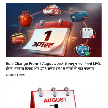
Rule Change From 1 August: आज से लागू हुए नए नियम! LPG,
ईंधन, तत्काल टिकट और ITR समेत इन 10 चीजों में बड़ा बदलाव
AUGUST 1, 2026