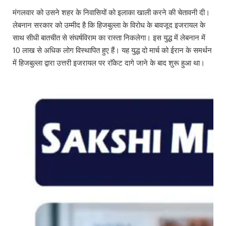
मंगलवार को उसने शहर के निवासियों को इलाका खाली करने की चेतावनी दी।
लेबनान सरकार को उम्मीद है कि हिजबुल्ला के विरोध के बावजूद इजरायल के
साथ सीधी बातचीत से संघर्षविराम का रास्ता निकलेगा। इस युद्ध में लेबनान में
10 लाख से अधिक लोग विस्थापित हुए हैं। यह युद्ध दो मार्च को ईरान के समर्थन
में हिजबुल्ला द्वारा उत्तरी इजरायल पर रॉकेट दागे जाने के बाद शुरू हुआ था।