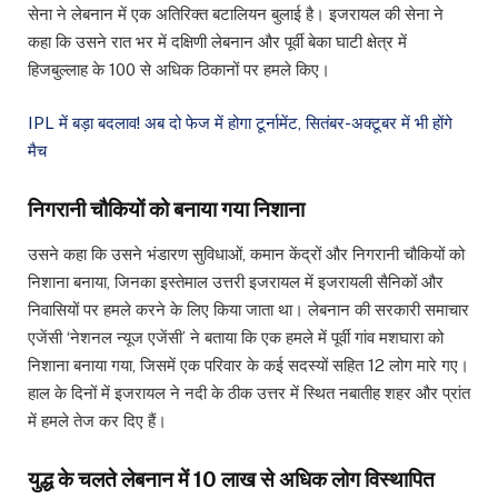
सेना ने लेबनान में एक अतिरिक्त बटालियन बुलाई है। इजरायल की सेना ने
कहा कि उसने रात भर में दक्षिणी लेबनान और पूर्वी बेका घाटी क्षेत्र में
हिजबुल्लाह के 100 से अधिक ठिकानों पर हमले किए।
IPL में बड़ा बदलाव! अब दो फेज में होगा टूर्नामेंट, सितंबर-अक्टूबर में भी होंगे
मैच
निगरानी चौकियों को बनाया गया निशाना
उसने कहा कि उसने भंडारण सुविधाओं, कमान केंद्रों और निगरानी चौकियों को
निशाना बनाया, जिनका इस्तेमाल उत्तरी इजरायल में इजरायली सैनिकों और
निवासियों पर हमले करने के लिए किया जाता था। लेबनान की सरकारी समाचार
एजेंसी ‘नेशनल न्यूज एजेंसी’ ने बताया कि एक हमले में पूर्वी गांव मशघारा को
निशाना बनाया गया, जिसमें एक परिवार के कई सदस्यों सहित 12 लोग मारे गए।
हाल के दिनों में इजरायल ने नदी के ठीक उत्तर में स्थित नबातीह शहर और प्रांत
में हमले तेज कर दिए हैं।
युद्ध के चलते लेबनान में 10 लाख से अधिक लोग विस्थापित