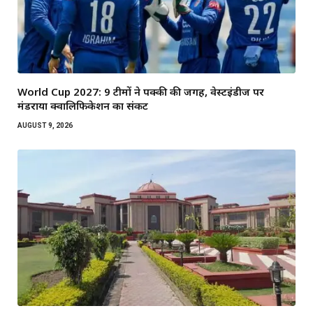
World Cup 2027: 9 टीमों ने पक्की की जगह, वेस्टइंडीज पर
मंडराया क्वालिफिकेशन का संकट
AUGUST 9, 2026