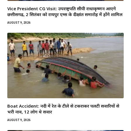
Vice President CG Visit: उपराष्ट्रपति सीपी राधाकृष्णन आएंगे
छत्तीसगढ़, 2 सितंबर को रायपुर एम्स के दीक्षांत समारोह में होंगे शामिल
AUGUST 9, 2026
Boat Accident: नदी में रेत के टीले से टकराकर पलटी सवारियों से
भरी नाव, 12 लोग थे सवार
AUGUST 9, 2026