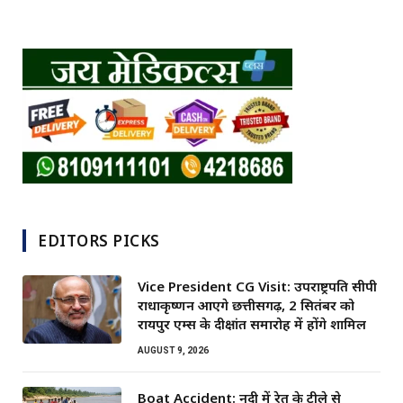
EDITORS PICKS
Vice President CG Visit: उपराष्ट्रपति सीपी
राधाकृष्णन आएंगे छत्तीसगढ़, 2 सितंबर को
रायपुर एम्स के दीक्षांत समारोह में होंगे शामिल
AUGUST 9, 2026
Boat Accident: नदी में रेत के टीले से