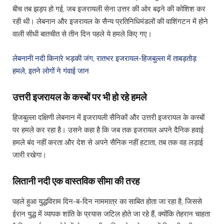
बीच तब झड़प हो गई, जब इजरायली सेना उत्तर की ओर बढ़ने की कोशिश कर
रही थी। लेबनान और इजरायल के सैन्य प्रतिनिधिमंडलों की वाशिंगटन में होने
वाली सीधी बातचीत से तीन दिन पहले ये हमले किए गए।
लेबनानी नदी किनारे भड़की जंग, रातभर इजरायल-हिजबुल्ला में ताबड़तोड़
हमले, इतने लोगों ने गंवाई जान
उत्तरी इजरायल के कस्बों पर भी हो रहे हमले
हिजबुल्ला दक्षिणी लेबनान में इजरायली सैनिकों और उत्तरी इजरायल के कस्बों
पर हमले कर रहा है। उसने कहा है कि जब तक इजरायल अपने दैनिक हवाई
हमले बंद नहीं करता और देश से अपने सैनिक नहीं हटाता, तब तक वह लड़ाई
जारी रखेगा।
लितानी नदी एक वास्तविक सीमा की तरह
पहले हुआ युद्धविराम दिन-ब-दिन नाममात्र का साबित होता जा रहा है, जिससे
ईरान युद्ध में व्यापक शांति के प्रयास जटिल होते जा रहे हैं, क्योंकि तेहरान चाहता