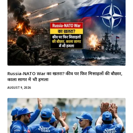
Russia-NATO War का खतरा? कीव पर फिर मिसाइलों की बौछार,
काला सागर में भी हमला
AUGUST 9, 2026