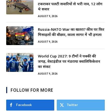
टकराकर पलटी सवारियों से भरी नाव, 12 लोग
थे सवार
AUGUST 9, 2026
Russia-NATO War का खतरा? कीव पर फिर
मिसाइलों की बौछार, काला सागर में भी हमला
AUGUST 9, 2026
World Cup 2027: 9 टीमों ने पक्की की
जगह, वेस्टइंडीज पर मंडराया क्वालिफिकेशन
का संकट
AUGUST 9, 2026
FOLLOW FOR MORE
Facebook
Twitter