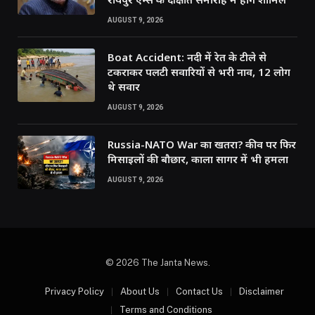
AUGUST 9, 2026
Boat Accident: नदी में रेत के टीले से
टकराकर पलटी सवारियों से भरी नाव, 12 लोग
थे सवार
AUGUST 9, 2026
Russia-NATO War का खतरा? कीव पर फिर
मिसाइलों की बौछार, काला सागर में भी हमला
AUGUST 9, 2026
© 2026 The Janta News.
Privacy Policy
About Us
Contact Us
Disclaimer
Terms and Conditions