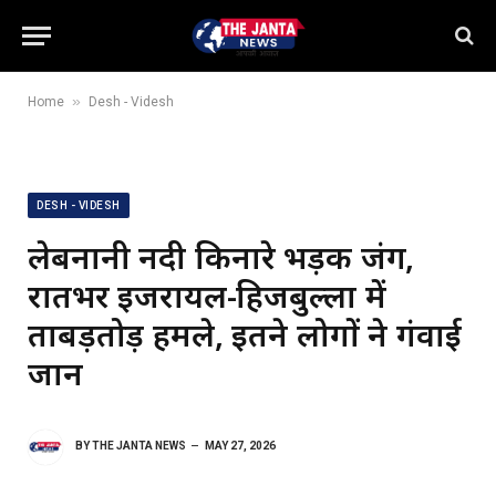
»
Home
Desh - Videsh
DESH - VIDESH
लेबनानी नदी किनारे भड़की जंग,
रातभर इजरायल-हिजबुल्ला में
ताबड़तोड़ हमले, इतने लोगों ने गंवाई
जान
BY
THE JANTA NEWS
MAY 27, 2026