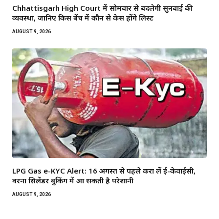
Chhattisgarh High Court में सोमवार से बदलेगी सुनवाई की
व्यवस्था, जानिए किस बेंच में कौन से केस होंगे लिस्ट
AUGUST 9, 2026
LPG Gas e-KYC Alert: 16 अगस्त से पहले करा लें ई-केवाईसी,
वरना सिलेंडर बुकिंग में आ सकती है परेशानी
AUGUST 9, 2026