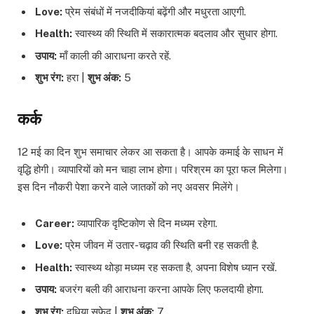
Love:
प्रेम संबंधों में नजदीकियां बढ़ेंगी और मधुरता आएगी.
Health:
स्वास्थ्य की स्थिति में सकारात्मक बदलाव और सुधार होगा.
उपाय:
माँ काली की आराधना करते रहें.
शुभ रंग:
हरा |
शुभ अंक:
5
कर्क
12 मई का दिन शुभ समाचार लेकर आ सकता है। आपके कमाई के साधन में
वृद्धि होगी। व्यापारियों को मन चाहा लाभ होगा। परिश्रम का पूरा फल मिलेगा।
इस दिन नौकरी पेशा करने वाले जातकों को नए अवसर मिलेंगे।
Career:
व्यापारिक दृष्टिकोण से दिन मध्यम रहेगा.
Love:
प्रेम जीवन में उतार-चढ़ाव की स्थिति बनी रह सकती है.
Health:
स्वास्थ्य थोड़ा मध्यम रह सकता है, अपना विशेष ध्यान रखें.
उपाय:
बजरंग बली की आराधना करना आपके लिए फलदायी होगा.
शुभ रंग:
दूधिया सफेद |
शुभ अंक:
7