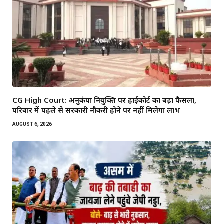
CG High Court: अनुकंपा नियुक्ति पर हाईकोर्ट का बड़ा फैसला,
परिवार में पहले से सरकारी नौकरी होने पर नहीं मिलेगा लाभ
AUGUST 6, 2026