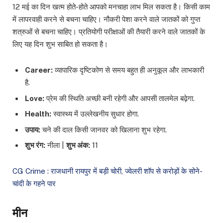
12 मई का दिन खत्म होते-होते आपको मनचाहा लाभ मिल सकता है। किसी काम
में लापरवाही करने से बचना चाहिए। नौकरी पेशा करने वाले जातकों को गुप्त
शत्रुओं से बचना चाहिए। प्रतियोगी परीक्षाओं की तैयारी करने वाले जातकों के
लिए यह दिन शुभ साबित हो सकता है।
Career:
व्यापारिक दृष्टिकोण से समय बहुत ही अनुकूल और लाभकारी
है.
Love:
प्रेम की स्थिति अच्छी बनी रहेगी और आपसी तालमेल बढ़ेगा.
Health:
स्वास्थ्य में उल्लेखनीय सुधार होगा.
उपाय:
चने की दाल किसी जानवर को खिलाना शुभ रहेगा.
शुभ रंग:
नीला |
शुभ अंक:
11
CG Crime : राजधानी रायपुर में बड़ी चोरी, ज्वेलरी शॉप से करोड़ों के सोने-
चांदी के गहने पार
मीन