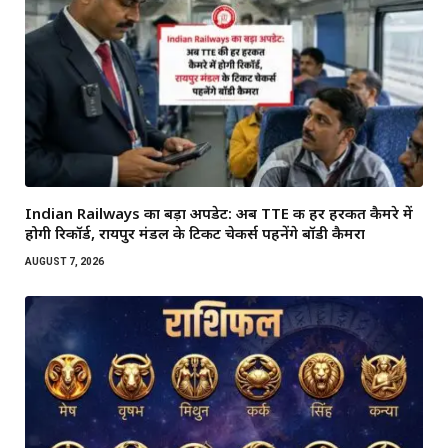
Indian Railways का बड़ा अपडेट: अब TTE की हर हरकत कैमरे में
होगी रिकॉर्ड, रायपुर मंडल के टिकट चेकर्स पहनेंगे बॉडी कैमरा
AUGUST 7, 2026