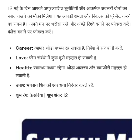
12 मई के दिन आपको अप्रत्याशित चुनौतियों और आकर्षक अवसरों दोनों का
स्वाद चखने का मौका मिलेगा। यह आपकी क्षमता और स्किल्स को प्रेजेंट करने
का समय है। अपने मन पर भरोसा रखें और अच्छे रिश्ते बनाने पर फोकस करें।
बैलेंस बनाने पर फोकस करें।
Career:
व्यापार थोड़ा मध्यम रह सकता है, निवेश में सावधानी बरतें.
Love:
प्रेम संबंधों में कुछ दूरी महसूस हो सकती है.
Health:
स्वास्थ्य मध्यम रहेगा, थोड़ा आलस्य और कमजोरी महसूस हो
सकती है.
उपाय:
भगवान शिव की आराधना निरंतर करते रहें.
शुभ रंग:
केसरिया |
शुभ अंक:
12