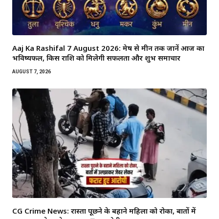
Aaj Ka Rashifal 7 August 2026: मेष से मीन तक जानें आज का
भविष्यफल, किस राशि को मिलेगी सफलता और शुभ समाचार
AUGUST 7, 2026
CG Crime News: रास्ता पूछने के बहाने महिला को रोका, बातों में