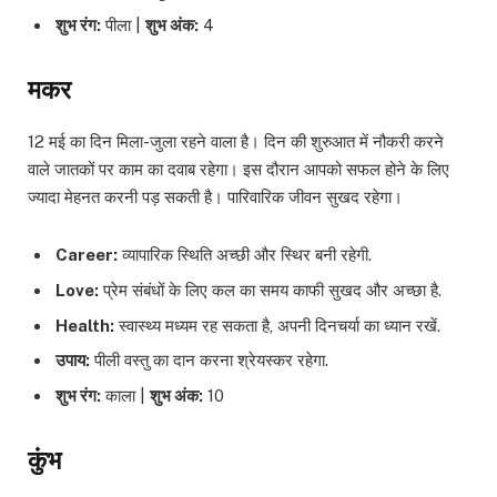
शुभ रंग:
पीला |
शुभ अंक:
4
मकर
12 मई का दिन मिला-जुला रहने वाला है। दिन की शुरुआत में नौकरी करने
वाले जातकों पर काम का दवाब रहेगा। इस दौरान आपको सफल होने के लिए
ज्यादा मेहनत करनी पड़ सकती है। पारिवारिक जीवन सुखद रहेगा।
Career:
व्यापारिक स्थिति अच्छी और स्थिर बनी रहेगी.
Love:
प्रेम संबंधों के लिए कल का समय काफी सुखद और अच्छा है.
Health:
स्वास्थ्य मध्यम रह सकता है, अपनी दिनचर्या का ध्यान रखें.
उपाय:
पीली वस्तु का दान करना श्रेयस्कर रहेगा.
शुभ रंग:
काला |
शुभ अंक:
10
कुंभ