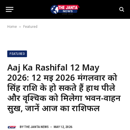
»
Home
Featured
FEATURED
Aaj Ka Rashifal 12 May
2026: 12 मई 2026 मंगलवार को
सिंह राशि के हो सकते हैं हाथ पीले
और वृश्चिक को मिलेगा भवन-वाहन
सुख, जानें आज का राशिफल
BY
THE JANTA NEWS
MAY 12, 2026