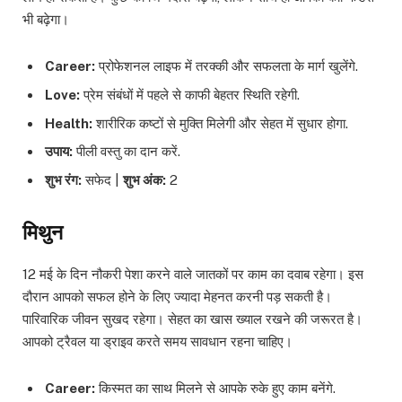
भी बढ़ेगा।
Career:
प्रोफेशनल लाइफ में तरक्की और सफलता के मार्ग खुलेंगे.
Love:
प्रेम संबंधों में पहले से काफी बेहतर स्थिति रहेगी.
Health:
शारीरिक कष्टों से मुक्ति मिलेगी और सेहत में सुधार होगा.
उपाय:
पीली वस्तु का दान करें.
शुभ रंग:
सफेद |
शुभ अंक:
2
मिथुन
12 मई के दिन नौकरी पेशा करने वाले जातकों पर काम का दवाब रहेगा। इस
दौरान आपको सफल होने के लिए ज्यादा मेहनत करनी पड़ सकती है।
पारिवारिक जीवन सुखद रहेगा। सेहत का खास ख्याल रखने की जरूरत है।
आपको ट्रैवल या ड्राइव करते समय सावधान रहना चाहिए।
Career:
किस्मत का साथ मिलने से आपके रुके हुए काम बनेंगे.