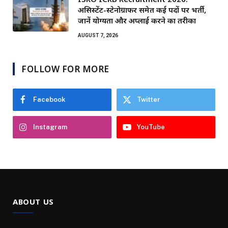
असिस्टेंट-स्टेनोग्राफर समेत कई पदों पर भर्ती,
जानें योग्यता और अप्लाई करने का तरीका
AUGUST 7, 2026
FOLLOW FOR MORE
Facebook
Twitter
Instagram
YouTube
ABOUT US