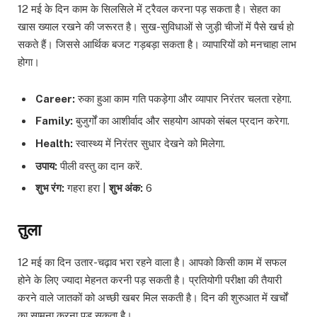
12 मई के दिन काम के सिलसिले में ट्रैवल करना पड़ सकता है। सेहत का
खास ख्याल रखने की जरूरत है। सुख-सुविधाओं से जुड़ी चीजों में पैसे खर्च हो
सकते हैं। जिससे आर्थिक बजट गड़बड़ा सकता है। व्यापारियों को मनचाहा लाभ
होगा।
Career:
रुका हुआ काम गति पकड़ेगा और व्यापार निरंतर चलता रहेगा.
Family:
बुजुर्गों का आशीर्वाद और सहयोग आपको संबल प्रदान करेगा.
Health:
स्वास्थ्य में निरंतर सुधार देखने को मिलेगा.
उपाय:
पीली वस्तु का दान करें.
शुभ रंग:
गहरा हरा |
शुभ अंक:
6
तुला
12 मई का दिन उतार-चढ़ाव भरा रहने वाला है। आपको किसी काम में सफल
होने के लिए ज्यादा मेहनत करनी पड़ सकती है। प्रतियोगी परीक्षा की तैयारी
करने वाले जातकों को अच्छी खबर मिल सकती है। दिन की शुरुआत में खर्चों
का सामना करना पड़ सकता है।