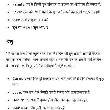
Family:
घर में किसी शुभ संस्कार या उत्सव का आयोजन हो सकता है.
Love:
प्रेम की स्थिति पहले के मुकाबले काफी बेहतर और सुखद रहेगी.
उपाय:
पीली वस्तु का दान करें.
शुभ रंग:
मैरून |
शुभ अंक:
3
धनु
12 मई का दिन मिला-जुला रहने वाला है। दिन की शुरुआत में आपको मेहनत
का पूरा फल मिलेगा। मान-सम्मान बढ़ेगा। हालांकि दिन के अंत में पैसों के लेन-
देन से बचें। शादीशुदा लोगों की जिंदगी में खुशियां रहेंगी।
Career:
व्यापारिक दृष्टिकोण से आप सही चल रहे हैं और रोजगार में वृद्धि
होगी.
Love:
प्रेम संबंधों में स्थिति काफी बेहतर और उत्साहजनक है.
Health:
स्वास्थ्य में सुधार होगा और आप चुस्त-दुरुस्त रहेंगे.
उपाय:
भगवान विष्णु की आराधना करते रहें.