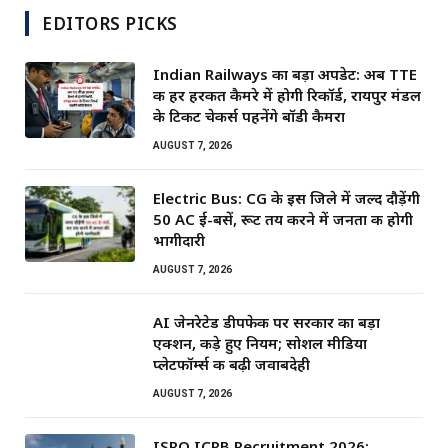
EDITORS PICKS
Indian Railways का बड़ा अपडेट: अब TTE
की हर हरकत कैमरे में होगी रिकॉर्ड, रायपुर मंडल
के टिकट चेकर्स पहनेंगे बॉडी कैमरा
AUGUST 7, 2026
Electric Bus: CG के इस जिले में जल्द दौड़ेंगी
50 AC ई-बसें, रूट तय करने में जनता की होगी
भागीदारी
AUGUST 7, 2026
AI जेनरेटेड डीपफेक पर सरकार का बड़ा
एक्शन, कड़े हुए नियम; सोशल मीडिया
प्लेटफॉर्म्स की बढ़ी जवाबदेही
AUGUST 7, 2026
ISRO ICRB Recruitment 2026: