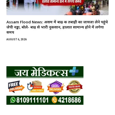
Assam Flood News: असम में बाढ़ की तबाही का जायजा लेने पहुंचे
जेपी नड्डा, बोले- बाढ़ से भारी नुकसान, हालात सामान्य होने में लगेगा
समय
AUGUST 6, 2026