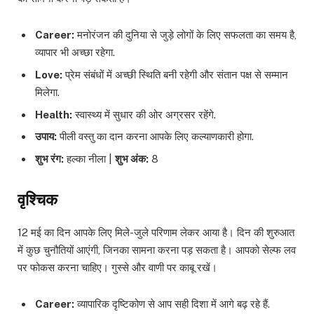
Career:
मनोरंजन की दुनिया से जुड़े लोगों के लिए सफलता का समय है,
व्यापार भी अच्छा रहेगा.
Love:
प्रेम संबंधों में अच्छी स्थिति बनी रहेगी और संतान पक्ष से सम्मान
मिलेगा.
Health:
स्वास्थ्य में सुधार की ओर अग्रसर रहेंगे.
उपाय:
पीली वस्तु का दान करना आपके लिए कल्याणकारी होगा.
शुभ रंग:
हल्का नीला |
शुभ अंक:
8
वृश्चिक
12 मई का दिन आपके लिए मिले-जुले परिणाम लेकर आया है। दिन की शुरुआत
में कुछ चुनौतियों आएंगी, जिनका सामना करना पड़ सकता है। आपको सेल्फ लव
पर फोकस करना चाहिए। गुस्से और वाणी पर काबू रखें।
Career:
व्यापारिक दृष्टिकोण से आप सही दिशा में आगे बढ़ रहे हैं.