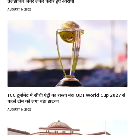
उलझाकर जेवर लेकर फरार हुए आरोपी
AUGUST 6, 2026
ICC टूर्नामेंट में सीधी एंट्री का रास्ता बंद! ODI World Cup 2027 से
पहले टीम को लगा बड़ा झटका
AUGUST 6, 2026