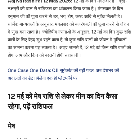
Aaj Ka Rashifal 12 May 2026:
12 मई के दिन मंगलवार है। ग्रह-
नक्षत्रों की चाल से राशिफल का आंकलन किया जाता है। मंगलवार के दिन
हनुमान जी की पूजा करने से डर, भय, रोग, कष्ट आदि से मुक्ति मिलती है।
धार्मिक मान्यताओं के अनुसार, मंगलवार को बजरंगबली की पूजा करने से जीवन
में सुख बना रहता है। ज्योतिषीय गणनाओं के अनुसार, 12 मई का दिन कुछ राशि
वालों के लिए बेहद शुभ रहने वाला है, तो कुछ राशि वालों को जीवन में मुश्किलों
का सामना करना पड़ सकता है। आइए जानते हैं, 12 मई को किन राशि वालों को
होगा लाभ और किन को बरतनी होगी सावधानी।
One Case One Data: CJI सूर्यकांत की बड़ी पहल, अब देशभर की
अदालतों का डेटा मिलेगा एक ही प्लेटफॉर्म पर
12 मई को मेष राशि से लेकर मीन का दिन कैसा
रहेगा, पढ़ें राशिफल
मेष