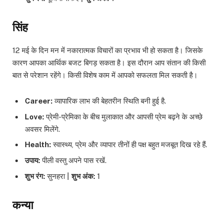
सिंह
12 मई के दिन मन में नकारात्मक विचारों का प्रभाव भी हो सकता है। जिसके
कारण आपका आर्थिक बजट बिगड़ सकता है। इस दौरान आप संतान की किसी
बात से परेशान रहेंगे। किसी विशेष काम में आपको सफलता मिल सकती है।
Career:
व्यापारिक लाभ की बेहतरीन स्थिति बनी हुई है.
Love:
प्रेमी-प्रेमिका के बीच मुलाकात और आपसी प्रेम बढ़ने के अच्छे
अवसर मिलेंगे.
Health:
स्वास्थ्य, प्रेम और व्यापार तीनों ही पक्ष बहुत मजबूत दिख रहे हैं.
उपाय:
पीली वस्तु अपने पास रखें.
शुभ रंग:
सुनहरा |
शुभ अंक:
1
कन्या