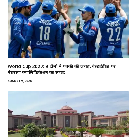
World Cup 2027: 9 टीमों ने पक्की की जगह, वेस्टइंडीज पर
मंडराया क्वालिफिकेशन का संकट
AUGUST 9, 2026