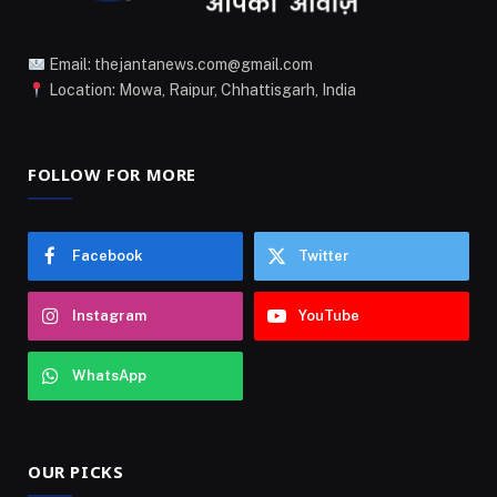
Email: thejantanews.com@gmail.com
Location: Mowa, Raipur, Chhattisgarh, India
FOLLOW FOR MORE
Facebook
Twitter
Instagram
YouTube
WhatsApp
OUR PICKS