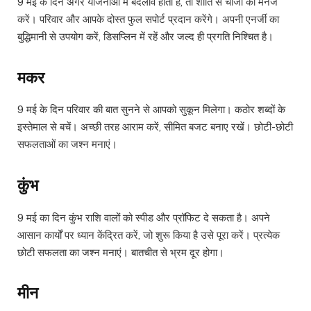
9 मई के दिन अगर योजनाओं में बदलाव होता है, तो शांति से चीजों को मैनेज
करें। परिवार और आपके दोस्त फुल सपोर्ट प्रदान करेंगे। अपनी एनर्जी का
बुद्धिमानी से उपयोग करें, डिसप्लिन में रहें और जल्द ही प्रगति निश्चित है।
मकर
9 मई के दिन परिवार की बात सुनने से आपको सुकून मिलेगा। कठोर शब्दों के
इस्तेमाल से बचें। अच्छी तरह आराम करें, सीमित बजट बनाए रखें। छोटी-छोटी
सफलताओं का जश्न मनाएं।
कुंभ
9 मई का दिन कुंभ राशि वालों को स्पीड और प्रॉफिट दे सकता है। अपने
आसान कार्यों पर ध्यान केंद्रित करें, जो शुरू किया है उसे पूरा करें। प्रत्येक
छोटी सफलता का जश्न मनाएं। बातचीत से भ्रम दूर होगा।
मीन