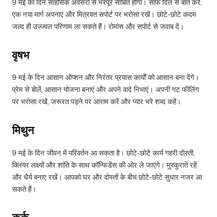
9 मई का दिन साहसिक अवसरों से भरपूर साबित होगा। साफ दिल से बात करें,
एक नया मार्ग अपनाएं और मित्रवत सपोर्ट पर भरोसा रखें। छोटे-छोटे कदम
जल्द ही उज्ज्वल परिणाम ला सकते हैं। रोमांस और सपोर्ट से जवाब दें।
वृषभ
9 मई के दिन आसान ऑप्शन और निरंतर प्रयास कार्यों को आसान बना देंगे।
प्रेम से बोलें, आसान योजना बनाएं और अपने वादे निभाएं। अपनी गट फीलिंग
पर भरोसा रखें, जरूरत पड़ने पर आराम करें और प्यार भरे शब्द कहें।
मिथुन
9 मई के दिन जीवन में परिवर्तन आ सकता है। छोटे-छोटे कार्य गहरी दोस्ती,
क्लियर लक्ष्यों और शांति के साथ कॉन्फिडेंस की ओर ले जाएंगे। मुस्कुराते रहें
और धैर्य बनाए रखें। आपको घर और दोस्तों के बीच छोटे-छोटे सुधार नजर आ
सकते हैं।