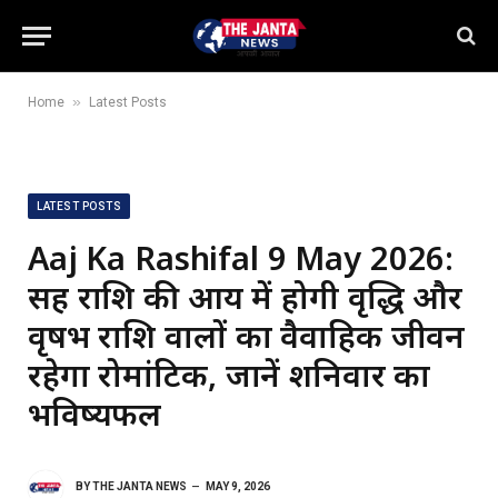
»
Home
Latest Posts
LATEST POSTS
Aaj Ka Rashifal 9 May 2026:
सिंह राशि की आय में होगी वृद्धि और
वृषभ राशि वालों का वैवाहिक जीवन
रहेगा रोमांटिक, जानें शनिवार का
भविष्यफल
BY
THE JANTA NEWS
MAY 9, 2026