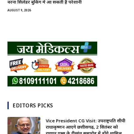
वरना सिलेंडर बुकिंग में आ सकती है परेशानी
AUGUST 9, 2026
EDITORS PICKS
Vice President CG Visit: उपराष्ट्रपति सीपी
राधाकृष्णन आएंगे छत्तीसगढ़, 2 सितंबर को
रायपुर एम्स के दीक्षांत समारोह में होंगे शामिल