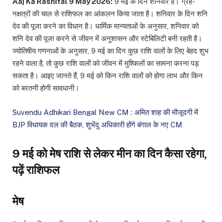
Aaj Ka Rashifal 9 May 2026:
9 मई के दिन शनिवार है। ग्रह-
नक्षत्रों की चाल से राशिफल का आंकलन किया जाता है। शनिवार के दिन शनि
देव की पूजा करने का विधान है। धार्मिक मान्यताओं के अनुसार, शनिवार को
शनि देव की पूजा करने से जीवन में अनुशासन और स्टेबिलिटी बनी रहती है।
ज्योतिषीय गणनाओं के अनुसार, 9 मई का दिन कुछ राशि वालों के लिए बेहद शुभ
रहने वाला है, तो कुछ राशि वालों को जीवन में मुश्किलों का सामना करना पड़
सकता है। आइए जानते हैं, 9 मई को किन राशि वालों को होगा लाभ और किन
को बरतनी होगी सावधानी।
Suvendu Adhikari Bengal New CM : अमित शाह की मौजूदगी में
BJP विधायक दल की बैठक, शुभेंदु अधिकारी होंगे बंगाल के नए CM
9 मई को मेष राशि से लेकर मीन का दिन कैसा रहेगा,
पढ़ें राशिफल
मेष