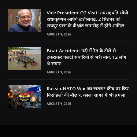
Vice President CG Visit: उपराष्ट्रपति सीपी
राधाकृष्णन आएंगे छत्तीसगढ़, 2 सितंबर को
रायपुर एम्स के दीक्षांत समारोह में होंगे शामिल
AUGUST 9, 2026
Boat Accident: नदी में रेत के टीले से
टकराकर पलटी सवारियों से भरी नाव, 12 लोग
थे सवार
AUGUST 9, 2026
Russia-NATO War का खतरा? कीव पर फिर
मिसाइलों की बौछार, काला सागर में भी हमला
AUGUST 9, 2026