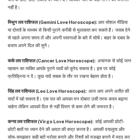
नहीं है।
मिथुन लव राशिफल (Gemini Love Horoscope):
आप सोशल मीडिया
या दोस्तों के माध्यम से किसी पुराने करीबी से मुलाकात कर सकते हैं। जवाब देने
से पहले अपना समय लें और अपनी भावनाओं के बारे में सोचें। बाहर के दबाव के
बजाय अपने दिल की सुनें।
कर्क लव राशिफल (Cancer Love Horoscope):
अचानक से कोई जान
पहचान का व्यक्ति आपके पुराने घावों को कुरेद सकता है। इस पर कोई
प्रतिक्रिया न दें। कुछ यादें सबक के तौर पर रखना बेहतर होता है।
सिंह लव राशिफल (Leo Love Horoscope):
आज आप अपने अतीत की
यादों में खो सकता है। एक पल को आपका मन दोबारा उसी तरफ कदम बढ़ाना
चाहेगा लेकिन आपको दिल से नहीं दिमाग से काम लेने की जरूरत है।
कन्या लव राशिफल (Virgo Love Horoscope):
कोई आपकी छोटी-
छोटी बातों पर ध्यान देने की आदत की कद्र करता है। आपकी दयालुता और
सोच-समझकर कही बातें भरोसा बनाने और रिश्तों को मज़बूत बनाने में मदद कर