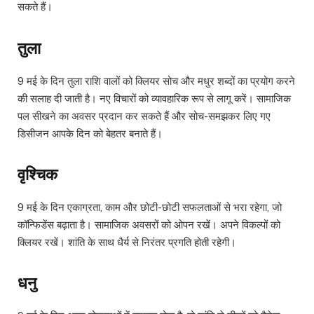
सकते हैं।
तुला
9 मई के दिन तुला राशि वालों को क्लियर सोच और मधुर शब्दों का प्रयोग करने
की सलाह दी जाती है। नए विचारों को व्यावहारिक रूप से लागू करें। सामाजिक
पल सीखने का अवसर प्रदान कर सकते हैं और सोच-समझकर लिए गए
डिसीजन आपके दिन को बेहतर बनाते हैं।
वृश्चिक
9 मई के दिन एकाग्रता, काम और छोटी-छोटी सफलताओं से भरा रहेगा, जो
कॉन्फिडेंस बढ़ाता है। सामाजिक अवसरों को ओपन रखें। अपने विकल्पों को
क्लियर रखें। शांति के साथ धैर्य से निरंतर प्रगति होती रहेगी।
धनु