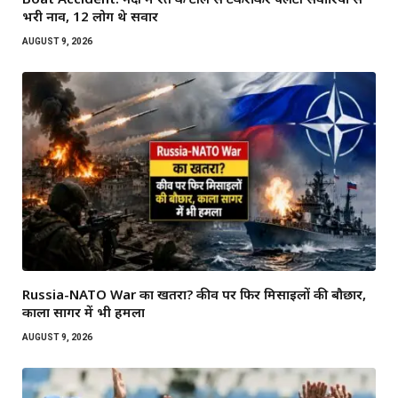
भरी नाव, 12 लोग थे सवार
AUGUST 9, 2026
Russia-NATO War का खतरा? कीव पर फिर मिसाइलों की बौछार,
काला सागर में भी हमला
AUGUST 9, 2026