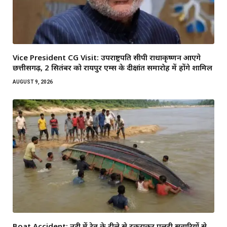
Vice President CG Visit: उपराष्ट्रपति सीपी राधाकृष्णन आएंगे
छत्तीसगढ़, 2 सितंबर को रायपुर एम्स के दीक्षांत समारोह में होंगे शामिल
AUGUST 9, 2026
Boat Accident: नदी में रेत के टीले से टकराकर पलटी सवारियों से