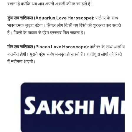
रखना है क्योंकि अब आप अपनी असली कीमत समझते हैं।
कुंभ लव राशिफल (Aquarius Love Horoscope):
पार्टनर के साथ
भावनात्मक जुड़ाव बढ़ेगा। सिंगल लोग किसी नए रिश्ते की शुरुआत कर सकते
हैं। मित्रों के माध्यम से प्रेम प्रस्ताव मिल सकता है।
मीन लव राशिफल (Pisces Love Horoscope):
पार्टनर के साथ आत्मीय
बातचीत होगी। पुराने प्रेम संबंध मजबूत हो सकते हैं। शादीशुदा लोगों को रिश्ते
में नवीनता आएगी।