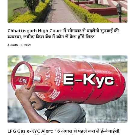
Chhattisgarh High Court में सोमवार से बदलेगी सुनवाई की
व्यवस्था, जानिए किस बेंच में कौन से केस होंगे लिस्ट
AUGUST 9, 2026
LPG Gas e-KYC Alert: 16 अगस्त से पहले करा लें ई-केवाईसी,