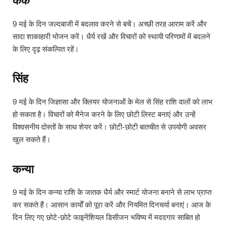
कर्क
9 मई के दिन जल्दबाजी में बदलाव करने से बचें। अच्छी तरह आराम करें और
सादा शाकाहारी भोजन करें। धैर्य रखें और विचारों को स्थायी परिणामों में बदलने
के लिए दृढ़ संकल्पित रहें।
सिंह
9 मई के दिन जिज्ञासा और क्लियर योजनाओं के मेल से सिंह राशि वालों को लाभ
हो सकता है। विचारों को मैनेज करने के लिए छोटी लिस्ट बनाएं और उन्हें
विश्वसनीय दोस्तों के साथ शेयर करें। छोटी-छोटी बातचीत से उपयोगी अवसर
खुल सकते हैं।
कन्या
9 मई के दिन कन्या राशि के जातक धैर्य और स्मार्ट योजना बनाने से लाभ प्राप्त
कर सकते हैं। आसान कार्यों को पूरा करें और नियमित दिनचर्या बनाएं। आज के
दिन लिए गए छोटे-छोटे फाइनेंशियल डिसीजन भविष्य में मददगार साबित हो