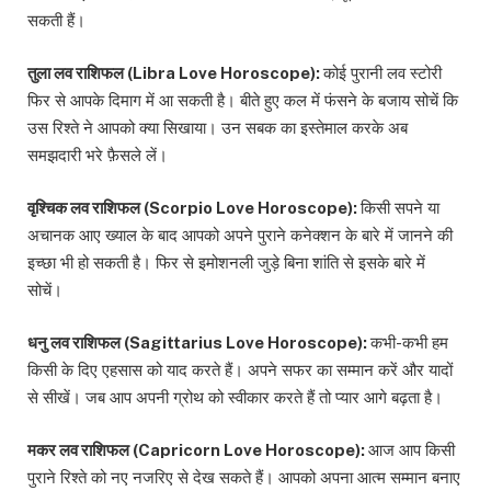
सकती हैं।
तुला लव राशिफल (Libra Love Horoscope):
कोई पुरानी लव स्टोरी
फिर से आपके दिमाग में आ सकती है। बीते हुए कल में फंसने के बजाय सोचें कि
उस रिश्ते ने आपको क्या सिखाया। उन सबक का इस्तेमाल करके अब
समझदारी भरे फ़ैसले लें।
वृश्चिक लव राशिफल (Scorpio Love Horoscope):
किसी सपने या
अचानक आए ख्याल के बाद आपको अपने पुराने कनेक्शन के बारे में जानने की
इच्छा भी हो सकती है। फिर से इमोशनली जुड़े बिना शांति से इसके बारे में
सोचें।
धनु लव राशिफल (Sagittarius Love Horoscope):
कभी-कभी हम
किसी के दिए एहसास को याद करते हैं। अपने सफर का सम्मान करें और यादों
से सीखें। जब आप अपनी ग्रोथ को स्वीकार करते हैं तो प्यार आगे बढ़ता है।
मकर लव राशिफल (Capricorn Love Horoscope):
आज आप किसी
पुराने रिश्ते को नए नजरिए से देख सकते हैं। आपको अपना आत्म सम्मान बनाए