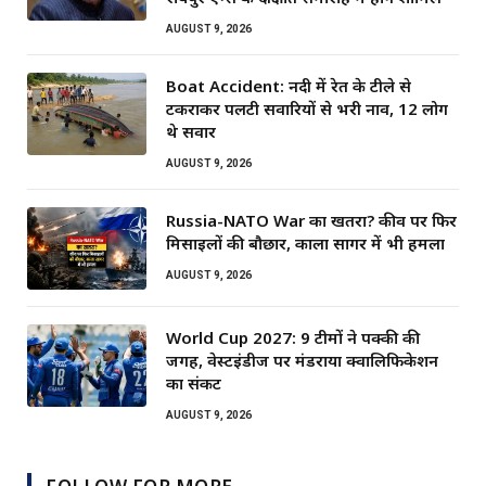
AUGUST 9, 2026
Boat Accident: नदी में रेत के टीले से
टकराकर पलटी सवारियों से भरी नाव, 12 लोग
थे सवार
AUGUST 9, 2026
Russia-NATO War का खतरा? कीव पर फिर
मिसाइलों की बौछार, काला सागर में भी हमला
AUGUST 9, 2026
World Cup 2027: 9 टीमों ने पक्की की
जगह, वेस्टइंडीज पर मंडराया क्वालिफिकेशन
का संकट
AUGUST 9, 2026