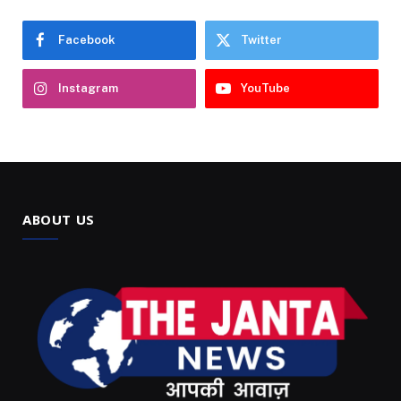
Facebook
Twitter
Instagram
YouTube
ABOUT US