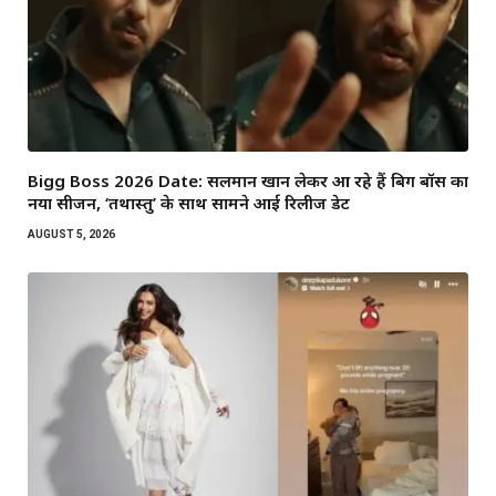
Bigg Boss 2026 Date: सलमान खान लेकर आ रहे हैं बिग बॉस का
नया सीजन, ‘तथास्तु’ के साथ सामने आई रिलीज डेट
AUGUST 5, 2026