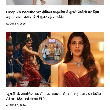
Deepika Padukone: दीपिका पादुकोण ने दूसरी प्रेग्नेंसी पर दिया
बड़ा अपडेट, बताया कैसे गुजर रहे रात-दिन
AUGUST 4, 2026
‘जुगनी’ के आपत्तिजनक सीन पर बवाल, सिंगर ने कहा- वायरल क्लिप
AI जनरेटेड, दर्ज कराई FIR
AUGUST 3, 2026