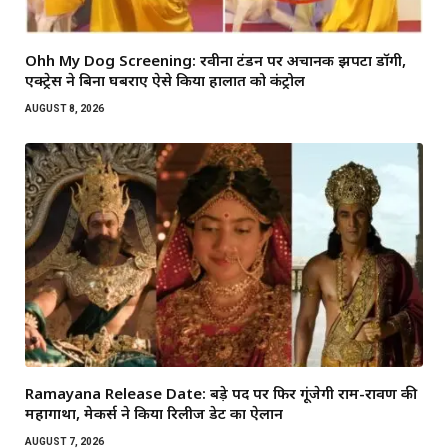
Ohh My Dog Screening: रवीना टंडन पर अचानक झपटा डॉगी,
एक्ट्रेस ने बिना घबराए ऐसे किया हालात को कंट्रोल
AUGUST 8, 2026
Ramayana Release Date: बड़े पर्दे पर फिर गूंजेगी राम-रावण की
महागाथा, मेकर्स ने किया रिलीज डेट का ऐलान
AUGUST 7, 2026