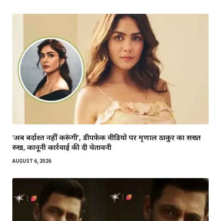
‘अब बर्दाश्त नहीं करूंगी’, डीपफेक वीडियो पर मृणाल ठाकुर का सख्त
रुख, कानूनी कार्रवाई की दी चेतावनी
AUGUST 6, 2026