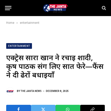
»
Home
entertainment
ENTERTAINMENT
एक्ट्रेस सारा खान ने रचाई शादी,
कृष पाठक संग लिए सात फेरे—फैंस
ने दी ढेरों बधाइयाँ
BY
THE JANTA NEWS
DECEMBER 8, 2025