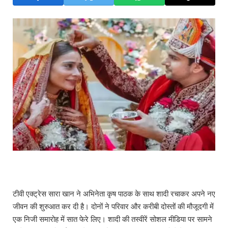
टीवी एक्ट्रेस सारा खान ने अभिनेता कृष पाठक के साथ शादी रचाकर अपने नए
जीवन की शुरुआत कर दी है। दोनों ने परिवार और करीबी दोस्तों की मौजूदगी में
एक निजी समारोह में सात फेरे लिए। शादी की तस्वीरें सोशल मीडिया पर सामने