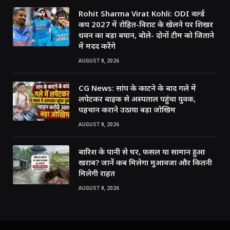
Rohit Sharma Virat Kohli: ODI वर्ल्ड
कप 2027 में रोहित-विराट के खेलने पर शिखर
धवन का बड़ा बयान, बोले- दोनों टीम को जिताने
में मदद करेंगे
AUGUST 8, 2026
CG News: सांप के काटने के बाद गले में
लपेटकर बाइक से अस्पताल पहुंचा युवक,
पहचान कराने उठाया बड़ा जोखिम
AUGUST 8, 2026
बारिश के पानी से घर, फसल या सामान हुआ
खराब? जानें कब मिलेगा मुआवजा और कितनी
मिलेगी राहत
AUGUST 8, 2026