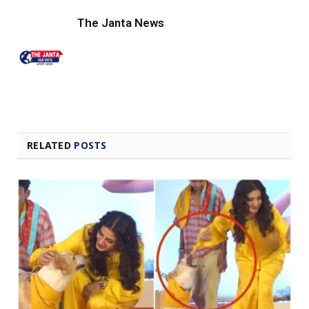
The Janta News
RELATED
POSTS