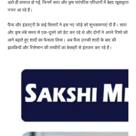
आते ही वायरल हो गईं, जिनमें सारा और कृष पारंपरिक परिधानों में बेहद खूबसूरत
नजर आ रहे हैं।
फैंस और इंडस्ट्री के कई सितारों ने इस नए जोड़े को शुभकामनाएं दी हैं। सारा
और कृष लंबे समय से एक-दूसरे को डेट कर रहे थे और दोनों ने अपने रिश्ते को
आगे बढ़ाते हुए शादी का फैसला लिया। अब फैंस उनकी शादी के बाद की
झलकियों और रिसेप्शन की तस्वीरों का बेसब्री से इंतजार कर रहे हैं।