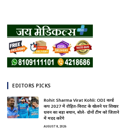
EDITORS PICKS
Rohit Sharma Virat Kohli: ODI वर्ल्ड
कप 2027 में रोहित-विराट के खेलने पर शिखर
धवन का बड़ा बयान, बोले- दोनों टीम को जिताने
में मदद करेंगे
AUGUST 8, 2026