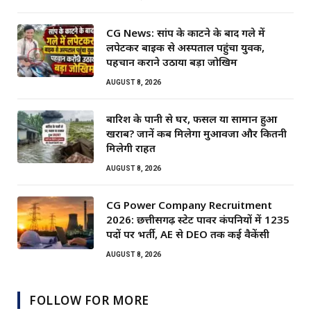
CG News: सांप के काटने के बाद गले में
लपेटकर बाइक से अस्पताल पहुंचा युवक,
पहचान कराने उठाया बड़ा जोखिम
AUGUST 8, 2026
बारिश के पानी से घर, फसल या सामान हुआ
खराब? जानें कब मिलेगा मुआवजा और कितनी
मिलेगी राहत
AUGUST 8, 2026
CG Power Company Recruitment
2026: छत्तीसगढ़ स्टेट पावर कंपनियों में 1235
पदों पर भर्ती, AE से DEO तक कई वैकेंसी
AUGUST 8, 2026
FOLLOW FOR MORE