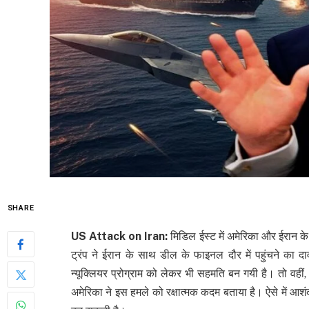
SHARE
US Attack on Iran:
मिडिल ईस्ट में अमेरिका और ईरान क
ट्रंप ने ईरान के साथ डील के फाइनल दौर में पहुंचने का द
न्यूक्लियर प्रोग्राम को लेकर भी सहमति बन गयी है। तो वहीं
अमेरिका ने इस हमले को रक्षात्मक कदम बताया है। ऐसे में आशंक