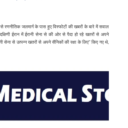
े रणनीतिक जलमार्ग के पास हुए विस्फोटों की खबरों के बारे में सवाल
षिणी ईरान में ईरानी सेना से की ओर से पैदा हो रहे खतरों से अपने
ानी सेना से उत्पन्न खतरों से अपने सैनिकों की रक्षा के लिए” किए गए थे,