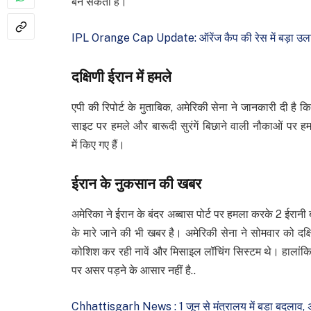
बन सकती है।
IPL Orange Cap Update: ऑरेंज कैप की रेस में बड़ा उलटफ
दक्षिणी ईरान में हमले
एपी की रिपोर्ट के मुताबिक, अमेरिकी सेना ने जानकारी दी है कि
साइट पर हमले और बारूदी सुरंगें बिछाने वाली नौकाओं पर हम
में किए गए हैं।
ईरान के नुकसान की खबर
अमेरिका ने ईरान के बंदर अब्बास पोर्ट पर हमला करके 2 ईरानी
के मारे जाने की भी खबर है। अमेरिकी सेना ने सोमवार को दक्षि
कोशिश कर रही नावें और मिसाइल लॉचिंग सिस्टम थे। हालांक
पर असर पड़ने के आसार नहीं है..
Chhattisgarh News : 1 जून से मंत्रालय में बड़ा बदलाव, 