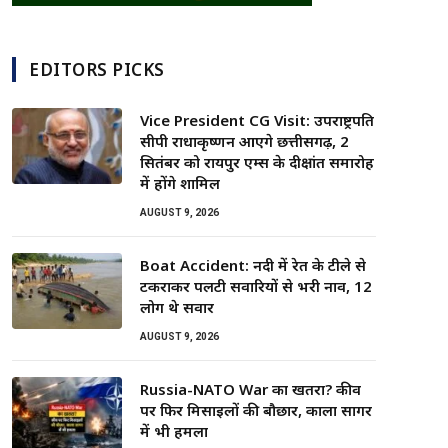
EDITORS PICKS
Vice President CG Visit: उपराष्ट्रपति
सीपी राधाकृष्णन आएंगे छत्तीसगढ़, 2
सितंबर को रायपुर एम्स के दीक्षांत समारोह
में होंगे शामिल
AUGUST 9, 2026
Boat Accident: नदी में रेत के टीले से
टकराकर पलटी सवारियों से भरी नाव, 12
लोग थे सवार
AUGUST 9, 2026
Russia-NATO War का खतरा? कीव
पर फिर मिसाइलों की बौछार, काला सागर
में भी हमला