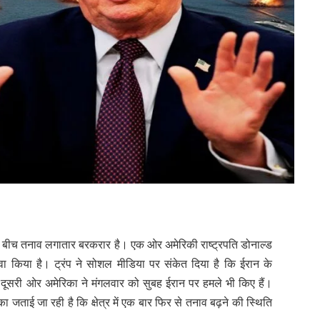
े बीच तनाव लगातार बरकरार है। एक ओर अमेरिकी राष्ट्रपति डोनाल्ड
ावा किया है। ट्रंप ने सोशल मीडिया पर संकेत दिया है कि ईरान के
, दूसरी ओर अमेरिका ने मंगलवार को सुबह ईरान पर हमले भी किए हैं।
ा जताई जा रही है कि क्षेत्र में एक बार फिर से तनाव बढ़ने की स्थिति