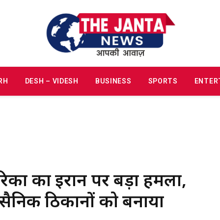
RH
DESH – VIDESH
BUSINESS
SPORTS
ENTER
िका का ईरान पर बड़ा हमला,
सैनिक ठिकानों को बनाया