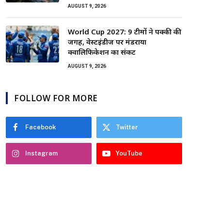
AUGUST 9, 2026
World Cup 2027: 9 टीमों ने पक्की की
जगह, वेस्टइंडीज पर मंडराया
क्वालिफिकेशन का संकट
AUGUST 9, 2026
FOLLOW FOR MORE
Facebook
Twitter
Instagram
YouTube