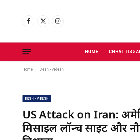
Facebook
X
Instagram
(Twitter)
HOME
CHHATTISGA
»
Home
Desh - Videsh
DESH - VIDESH
US Attack on Iran: अमेर
मिसाइल लॉन्च साइट और नौ