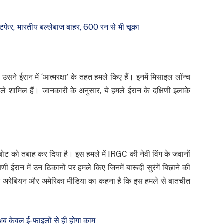
ेर, भारतीय बल्लेबाज बाहर, 600 रन से भी चूका
 उसने ईरान में ‘आत्मरक्षा’ के तहत हमले किए हैं। इनमें मिसाइल लॉन्च
ले शामिल हैं। जानकारी के अनुसार, ये हमले ईरान के दक्षिणी इलाके
 बोट को तबाह कर दिया है। इस हमले में IRGC की नेवी विंग के जवानों
णी ईरान में उन ठिकानों पर हमले किए जिनमें बारूदी सुरंगें बिछाने की
ि अरेबियन और अमेरिका मीडिया का कहना है कि इस हमले से बातचीत
अब केवल ई-फाइलों से ही होगा काम