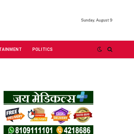
Sunday, August 9
TAINMENT
POLITICS