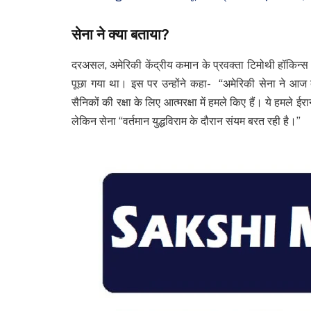
सेना ने क्या बताया?
दरअसल, अमेरिकी केंद्रीय कमान के प्रवक्ता टिमोथी हॉकिन्स स
पूछा गया था। इस पर उन्होंने कहा- “अमेरिकी सेना ने आज दक्
सैनिकों की रक्षा के लिए आत्मरक्षा में हमले किए हैं। ये हमले ईर
लेकिन सेना “वर्तमान युद्धविराम के दौरान संयम बरत रही है।”