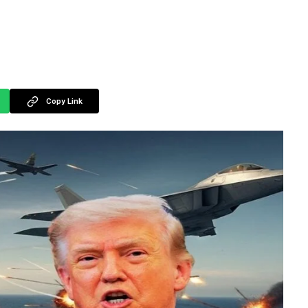
Copy Link