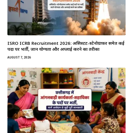
ISRO ICRB Recruitment 2026: असिस्टेंट-स्टेनोग्राफर समेत कई
पदों पर भर्ती, जानें योग्यता और अप्लाई करने का तरीका
AUGUST 7, 2026