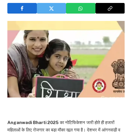
Anganwadi Bharti 2025
का नोटिफिकेशन जारी होते ही हजारों
महिलाओं के लिए रोजगार का बड़ा मौका खुल गया है। देशभर में आंगनवाड़ी व