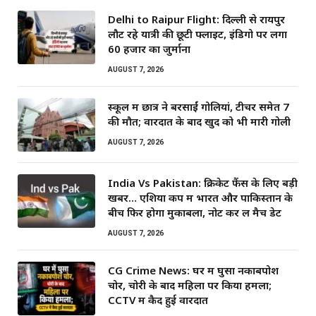
Delhi to Raipur Flight: दिल्ली से रायपुर
लौट रहे यात्री की छूटी फ्लाइट, इंडिगो पर लगा
60 हजार का जुर्माना
AUGUST 7, 2026
स्कूल में छात्र ने बरसाईं गोलियां, टीचर समेत 7
की मौत; वारदात के बाद खुद को भी मारी गोली
AUGUST 7, 2026
India Vs Pakistan: क्रिकेट फैंस के लिए बड़ी
खबर… एशिया कप में भारत और पाकिस्तान के
बीच फिर होगा मुकाबला, नोट कर लें मैच डेट
AUGUST 7, 2026
CG Crime News: घर में घुसा नकाबपोश
चोर, चोरी के बाद महिला पर किया हमला;
CCTV में कैद हुई वारदात