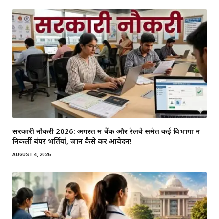
सरकारी नौकरी 2026: अगस्त में बैंक और रेलवे समेत कई विभागों में
निकलीं बंपर भर्तियां, जानें कैसे करें आवेदन!
AUGUST 4, 2026