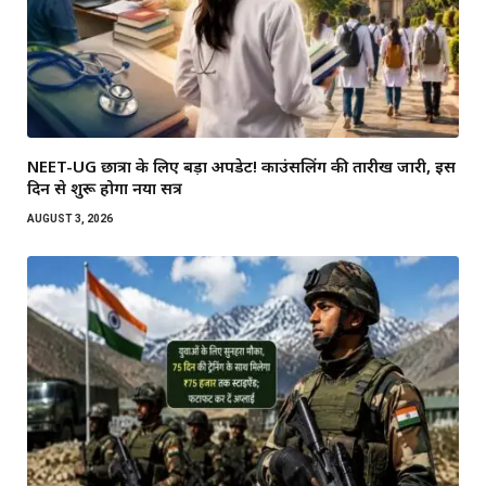
NEET-UG छात्रों के लिए बड़ा अपडेट! काउंसलिंग की तारीख जारी, इस
दिन से शुरू होगा नया सत्र
AUGUST 3, 2026