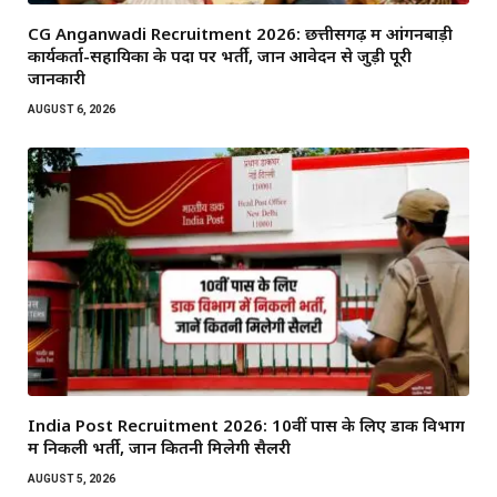
CG Anganwadi Recruitment 2026: छत्तीसगढ़ में आंगनबाड़ी
कार्यकर्ता-सहायिका के पदों पर भर्ती, जानें आवेदन से जुड़ी पूरी
जानकारी
AUGUST 6, 2026
India Post Recruitment 2026: 10वीं पास के लिए डाक विभाग
में निकली भर्ती, जानें कितनी मिलेगी सैलरी
AUGUST 5, 2026