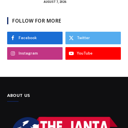
AUGUST 7, 2026
FOLLOW FOR MORE
Facebook
Twitter
Instagram
YouTube
ABOUT US