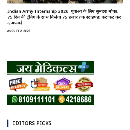
Indian Army Internship 2026: युवाओं के लिए सुनहरा मौका,
75 दिन की ट्रेनिंग के साथ मिलेगा ₹75 हजार तक स्टाइपेंड; फटाफट कर
दें अप्लाई
AUGUST 2, 2026
EDITORS PICKS