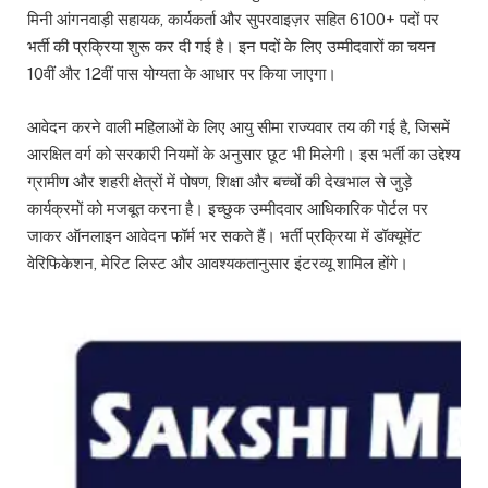
मिनी आंगनवाड़ी सहायक, कार्यकर्ता और सुपरवाइज़र सहित 6100+ पदों पर
भर्ती की प्रक्रिया शुरू कर दी गई है। इन पदों के लिए उम्मीदवारों का चयन
10वीं और 12वीं पास योग्यता के आधार पर किया जाएगा।
आवेदन करने वाली महिलाओं के लिए आयु सीमा राज्यवार तय की गई है, जिसमें
आरक्षित वर्ग को सरकारी नियमों के अनुसार छूट भी मिलेगी। इस भर्ती का उद्देश्य
ग्रामीण और शहरी क्षेत्रों में पोषण, शिक्षा और बच्चों की देखभाल से जुड़े
कार्यक्रमों को मजबूत करना है। इच्छुक उम्मीदवार आधिकारिक पोर्टल पर
जाकर ऑनलाइन आवेदन फॉर्म भर सकते हैं। भर्ती प्रक्रिया में डॉक्यूमेंट
वेरिफिकेशन, मेरिट लिस्ट और आवश्यकतानुसार इंटरव्यू शामिल होंगे।