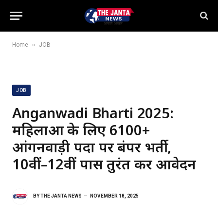
»
Home
JOB
JOB
Anganwadi Bharti 2025:
महिलाओं के लिए 6100+
आंगनवाड़ी पदों पर बंपर भर्ती,
10वीं–12वीं पास तुरंत करें आवेदन
BY
THE JANTA NEWS
NOVEMBER 18, 2025