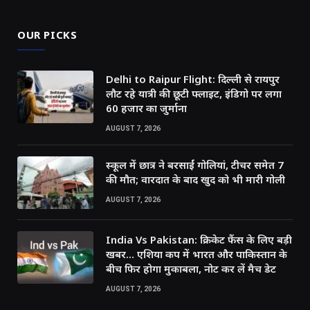
OUR PICKS
Delhi to Raipur Flight: दिल्ली से रायपुर
लौट रहे यात्री की छूटी फ्लाइट, इंडिगो पर लगा
60 हजार का जुर्माना
AUGUST 7, 2026
स्कूल में छात्र ने बरसाईं गोलियां, टीचर समेत 7
की मौत; वारदात के बाद खुद को भी मारी गोली
AUGUST 7, 2026
India Vs Pakistan: क्रिकेट फैंस के लिए बड़ी
खबर… एशिया कप में भारत और पाकिस्तान के
बीच फिर होगा मुकाबला, नोट कर लें मैच डेट
AUGUST 7, 2026