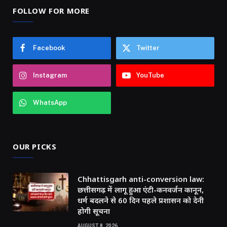
FOLLOW FOR MORE
Facebook
Twitter
Instagram
YouTube
WhatsApp
OUR PICKS
Chhattisgarh anti-conversion law:
छत्तीसगढ़ में लागू हुआ एंटी-कनवर्जन कानून,
धर्म बदलने से 60 दिन पहले प्रशासन को देनी
होगी सूचना
AUGUST 8, 2026