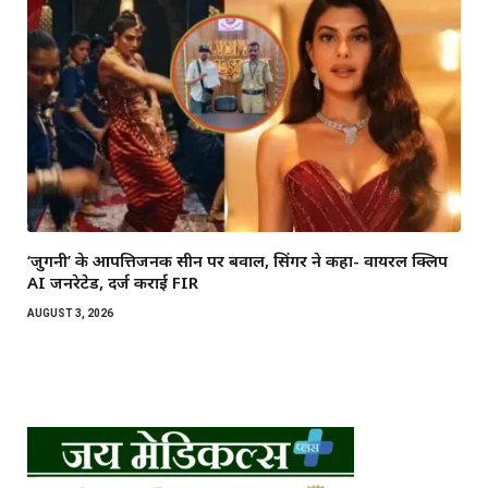
‘जुगनी’ के आपत्तिजनक सीन पर बवाल, सिंगर ने कहा- वायरल क्लिप
AI जनरेटेड, दर्ज कराई FIR
AUGUST 3, 2026