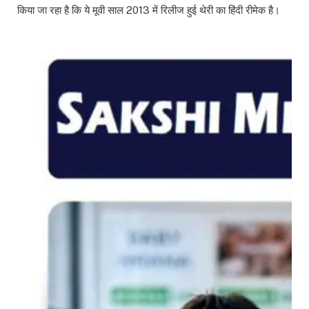
किया जा रहा है कि ये मूवी साल 2013 में रिलीज हुई थेरी का हिंदी रीमेक है।