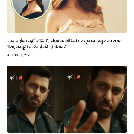
‘अब बर्दाश्त नहीं करूंगी’, डीपफेक वीडियो पर मृणाल ठाकुर का सख्त
रुख, कानूनी कार्रवाई की दी चेतावनी
AUGUST 6, 2026