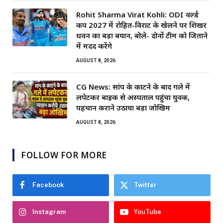
Rohit Sharma Virat Kohli: ODI वर्ल्ड
कप 2027 में रोहित-विराट के खेलने पर शिखर
धवन का बड़ा बयान, बोले- दोनों टीम को जिताने
में मदद करेंगे
AUGUST 8, 2026
CG News: सांप के काटने के बाद गले में
लपेटकर बाइक से अस्पताल पहुंचा युवक,
पहचान कराने उठाया बड़ा जोखिम
AUGUST 8, 2026
FOLLOW FOR MORE
Facebook
Twitter
Instagram
YouTube