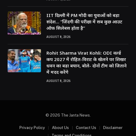
IIT दिल्ली में PM मोदी का युवाओं को बड़ा
संदेश… “जिंदगी की परीक्षा में सब कुछ आउट
ऑफ सिलेबस होता है”
AUGUST 8, 2026
Rohit Sharma Virat Kohli: ODI वर्ल्ड
कप 2027 में रोहित-विराट के खेलने पर शिखर
धवन का बड़ा बयान, बोले- दोनों टीम को जिताने
में मदद करेंगे
AUGUST 8, 2026
© 2026 The Janta News.
Privacy Policy
About Us
Contact Us
Disclaimer
Terms and Conditions