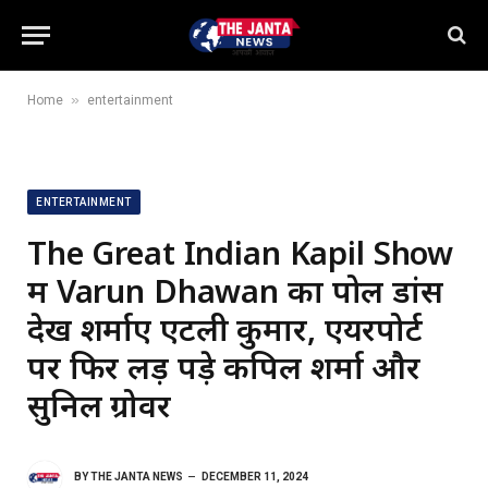
»
Home
entertainment
ENTERTAINMENT
The Great Indian Kapil Show
में Varun Dhawan का पोल डांस
देख शर्माए एटली कुमार, एयरपोर्ट
पर फिर लड़ पड़े कपिल शर्मा और
सुनिल ग्रोवर
BY
THE JANTA NEWS
DECEMBER 11, 2024