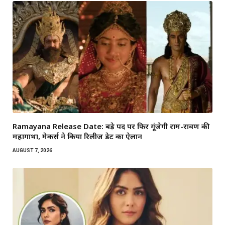
Ramayana Release Date: बड़े पर्दे पर फिर गूंजेगी राम-रावण की
महागाथा, मेकर्स ने किया रिलीज डेट का ऐलान
AUGUST 7, 2026