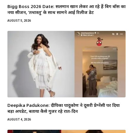
Bigg Boss 2026 Date: सलमान खान लेकर आ रहे हैं बिग बॉस का
नया सीजन, ‘तथास्तु’ के साथ सामने आई रिलीज डेट
AUGUST 5, 2026
Deepika Padukone: दीपिका पादुकोण ने दूसरी प्रेग्नेंसी पर दिया
बड़ा अपडेट, बताया कैसे गुजर रहे रात-दिन
AUGUST 4, 2026