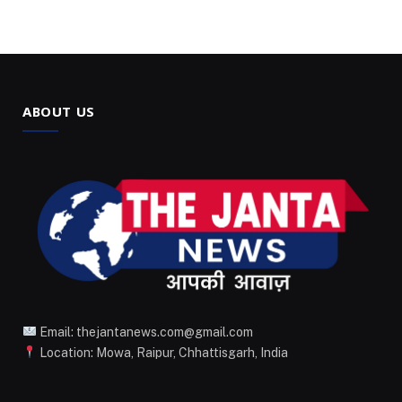
ABOUT US
Email: thejantanews.com@gmail.com
Location: Mowa, Raipur, Chhattisgarh, India