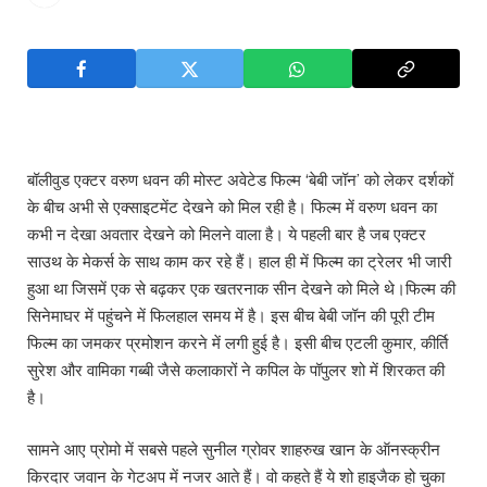
बॉलीवुड एक्टर वरुण धवन की मोस्ट अवेटेड फिल्म ‘बेबी जॉन’ को लेकर दर्शकों
के बीच अभी से एक्साइटमेंट देखने को मिल रही है। फिल्म में वरुण धवन का
कभी न देखा अवतार देखने को मिलने वाला है। ये पहली बार है जब एक्टर
साउथ के मेकर्स के साथ काम कर रहे हैं। हाल ही में फिल्म का ट्रेलर भी जारी
हुआ था जिसमें एक से बढ़कर एक खतरनाक सीन देखने को मिले थे।फिल्म की
सिनेमाघर में पहुंचने में फिलहाल समय में है। इस बीच बेबी जॉन की पूरी टीम
फिल्म का जमकर प्रमोशन करने में लगी हुई है। इसी बीच एटली कुमार, कीर्ति
सुरेश और वामिका गब्बी जैसे कलाकारों ने कपिल के पॉपुलर शो में शिरकत की
है।
सामने आए प्रोमो में सबसे पहले सुनील ग्रोवर शाहरुख खान के ऑनस्क्रीन
किरदार जवान के गेटअप में नजर आते हैं। वो कहते हैं ये शो हाइजैक हो चुका