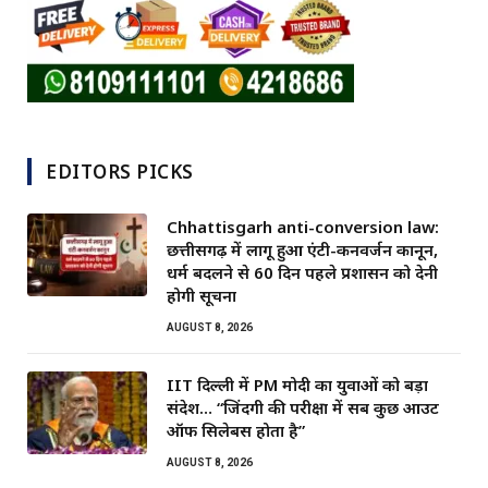
EDITORS PICKS
Chhattisgarh anti-conversion law:
छत्तीसगढ़ में लागू हुआ एंटी-कनवर्जन कानून,
धर्म बदलने से 60 दिन पहले प्रशासन को देनी
होगी सूचना
AUGUST 8, 2026
IIT दिल्ली में PM मोदी का युवाओं को बड़ा
संदेश… “जिंदगी की परीक्षा में सब कुछ आउट
ऑफ सिलेबस होता है”
AUGUST 8, 2026