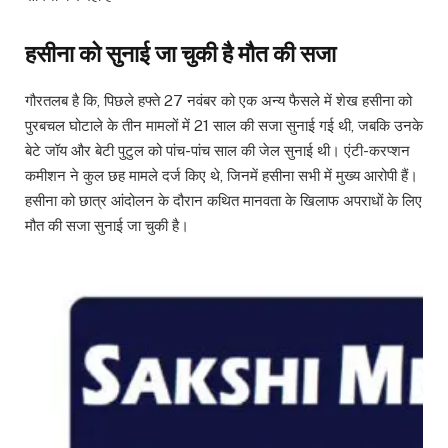
हसीना को सुनाई जा चुकी है मौत की सजा
गौरतलब है कि, पिछले हफ्ते 27 नवंबर को एक अन्य फैसले में शेख हसीना को
पुरबचल घोटाले के तीन मामलों में 21 साल की सजा सुनाई गई थी, जबकि उनके
बेटे जॉय और बेटी पुटुल को पांच-पांच साल की जेल सुनाई थी। एंटी-करप्शन
कमीशन ने कुल छह मामले दर्ज किए थे, जिनमें हसीना सभी में मुख्य आरोपी हैं।
हसीना को छात्र आंदोलन के दौरान कथित मानवता के खिलाफ अपराधों के लिए
मौत की सजा सुनाई जा चुकी है।