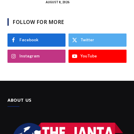
AUGUST 8, 2026
FOLLOW FOR MORE
Facebook
Twitter
Instagram
YouTube
ABOUT US