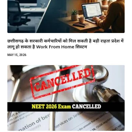
छत्तीसगढ़ के सरकारी कर्मचारियों को मिल सकती है बड़ी राहत! प्रदेश में
लागू हो सकता है Work From Home सिस्टम
MAY 15, 2026