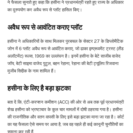
ने फैसला सुनाते हुए कहा कि हसीना ने प्रधानमंत्री रहते हुए राज्य के अधिकार
का दुरुपयोग कर अवैध रूप से प्लॉट हासिल किए।
अवैध रूप से आवंटित कराए प्लॉट
हसीना ने अधिकारियों के साथ मिलकर पुरबचल के सेक्टर 27 के डिप्लोमैटिक
जोन में 6 प्लॉट अवैध रूप से आवंटित कराए, जो ढाका इम्प्रूवमेंट ट्रस्ट (लैंड
अलॉटमेंट) रूल्स, 1969 का उल्लंघन है। इनमें हसीना के बेटे साजीब वाजेद
जॉय, बेटी साइमा वाजेद पुटुल, बहन रेहाना, रेहाना की बेटी ट्यूलिप रिजवाना
मुजीब सिद्दीक के नाम शामिल हैं।
हसीना के लिए है बड़ा झटका
बता दें कि, एंटी-करप्शन कमीशन (ACC) की ओर से अब तक पूर्व प्रधानमंत्री
शेख हसीना को भ्रष्टाचार के कुल चार मामलों में दोषी ठहराया गया है। हसीना
की राजनीतिक और वतन वापसी के लिए इसे बड़ा झटका माना जा रहा है। कोर्ट
का यह फैसला ऐसे समय पर आया है, जब वह पहले ही कई कानूनी चुनौतियों का
सामना कर रही हैं