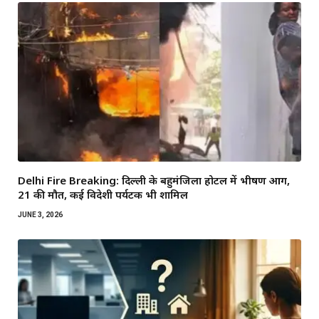
Delhi Fire Breaking: दिल्ली के बहुमंजिला होटल में भीषण आग,
21 की मौत, कई विदेशी पर्यटक भी शामिल
JUNE 3, 2026