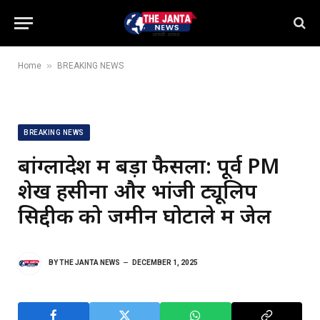
»
Home
BREAKING NEWS
BREAKING NEWS
बांग्लादेश में बड़ा फैसला: पूर्व PM
शेख हसीना और भांजी ट्यूलिप
सिद्दीक को जमीन घोटाले में जेल
BY
THE JANTA NEWS
DECEMBER 1, 2025