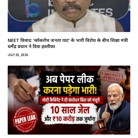
NEET विवाद: ‘कॉकरोच जनता पार्टी’ के भारी विरोध के बीच शिक्षा मंत्री
धर्मेंद्र प्रधान ने दिया इस्तीफ़ा
JULY 25, 2026