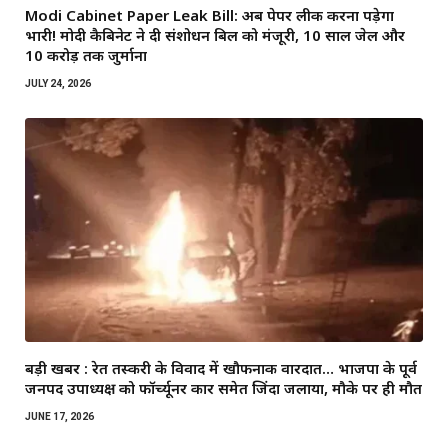
Modi Cabinet Paper Leak Bill: अब पेपर लीक करना पड़ेगा
भारी! मोदी कैबिनेट ने दी संशोधन बिल को मंजूरी, 10 साल जेल और
₹10 करोड़ तक जुर्माना
JULY 24, 2026
बड़ी खबर : रेत तस्करी के विवाद में खौफनाक वारदात… भाजपा के पूर्व
जनपद उपाध्यक्ष को फॉर्च्यूनर कार समेत जिंदा जलाया, मौके पर ही मौत
JUNE 17, 2026