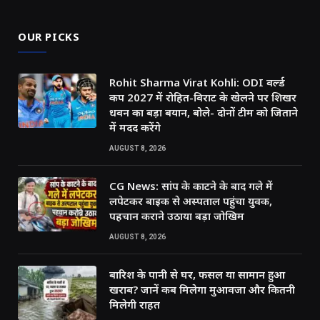
OUR PICKS
Rohit Sharma Virat Kohli: ODI वर्ल्ड
कप 2027 में रोहित-विराट के खेलने पर शिखर
धवन का बड़ा बयान, बोले- दोनों टीम को जिताने
में मदद करेंगे
AUGUST 8, 2026
CG News: सांप के काटने के बाद गले में
लपेटकर बाइक से अस्पताल पहुंचा युवक,
पहचान कराने उठाया बड़ा जोखिम
AUGUST 8, 2026
बारिश के पानी से घर, फसल या सामान हुआ
खराब? जानें कब मिलेगा मुआवजा और कितनी
मिलेगी राहत