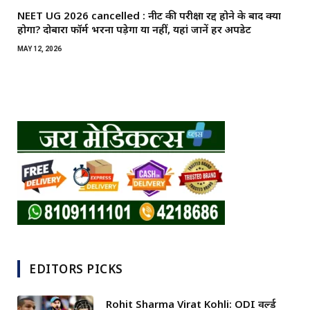
NEET UG 2026 cancelled : नीट की परीक्षा रद्द होने के बाद क्या
होगा? दोबारा फॉर्म भरना पड़ेगा या नहीं, यहां जानें हर अपडेट
MAY 12, 2026
EDITORS PICKS
Rohit Sharma Virat Kohli: ODI वर्ल्ड