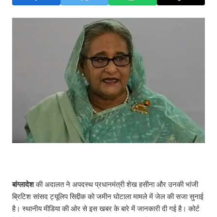
बांग्लादेश
की अदालत ने अपदस्थ प्रधानमंत्री शेख हसीना और उनकी भांजी
ब्रिटिश सांसद ट्यूलिप सिद्दीक को जमीन घोटाला मामले में जेल की सजा सुनाई
है। स्थानीय मीडिया की ओर से इस खबर के बारे में जानकारी दी गई है। कोर्ट