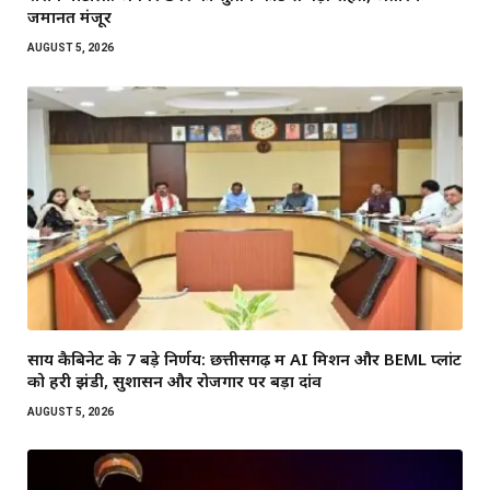
जमानत मंजूर
AUGUST 5, 2026
साय कैबिनेट के 7 बड़े निर्णय: छत्तीसगढ़ में AI मिशन और BEML प्लांट
को हरी झंडी, सुशासन और रोजगार पर बड़ा दांव
AUGUST 5, 2026