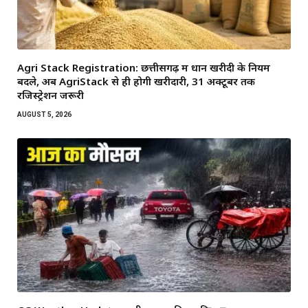
Agri Stack Registration: छत्तीसगढ़ में धान खरीदी के नियम
बदले, अब AgriStack से ही होगी खरीदारी, 31 अक्टूबर तक
रजिस्ट्रेशन जरूरी
AUGUST 5, 2026