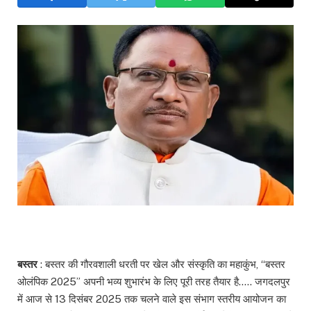
बस्तर
: बस्तर की गौरवशाली धरती पर खेल और संस्कृति का महाकुंभ, “बस्तर
ओलंपिक 2025” अपनी भव्य शुभारंभ के लिए पूरी तरह तैयार है….. जगदलपुर
में आज से 13 दिसंबर 2025 तक चलने वाले इस संभाग स्तरीय आयोजन का