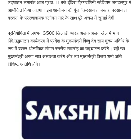
उद्घाटन समारोह आज प्रातः 11 बजे इंदिरा प्रियदर्शिनी स्टेडियम जगदलपुर में
आयोजित किया जाएगा। इस आयोजन की गूंज “करसाय ता बस्तर, बरसाय ता
बस्तर” के प्रेरणादायक स्लोगन नारे के साथ पूरे अंचल में सुनाई देगी।
प्रतियोगिता में लगभग 3500 खिलाड़ी ग्यारह अलग-अलग खेल में भाग
लेंगे,उद्धघाटन कार्यक्रम में प्रदेश के मुख्यमंत्री विष्णु देव साय मुख्य अतिथि के
रूप में बस्तर ओलम्पिक संभाग स्तरीय समारोह का उद्घाटन करेंगे। वहीं उप
मुख्यमंत्री अरुण साव अध्यक्षता करेंगे और उप मुख्यमंत्री विजय शर्मा अति
विशिष्ट अतिथि होंगे।