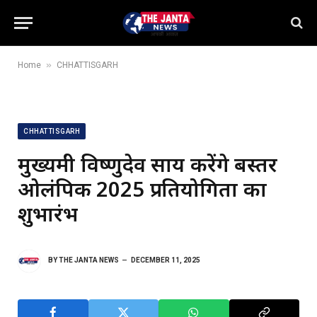
»
Home
CHHATTISGARH
CHHATTISGARH
मुख्यमंत्री विष्णुदेव साय करेंगे बस्तर
ओलंपिक 2025 प्रतियोगिता का
शुभारंभ
BY
THE JANTA NEWS
DECEMBER 11, 2025