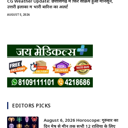
CG Weather Update: छत्तीसगढ़ में फिर सक्रिय हुआ मानसून,
उत्तरी इलाकों में भारी बारिश का अलर्ट
AUGUST 5, 2026
EDITORS PICKS
August 6, 2026 Horoscope: गुरुवार का
दिन मेष से मीन तक सभी 12 राशियों के लिए