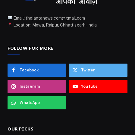
Email: thejantanews.com@gmail.com
Location: Mowa, Raipur, Chhattisgarh, India
FOLLOW FOR MORE
Facebook
Twitter
Instagram
YouTube
WhatsApp
OUR PICKS