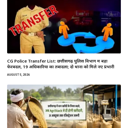
CG Police Transfer List: छत्तीसगढ़ पुलिस विभाग में बड़ा
फेरबदल, 19 अधिकारियों का तबादला; दो थानों को मिले नए प्रभारी
AUGUST 5, 2026