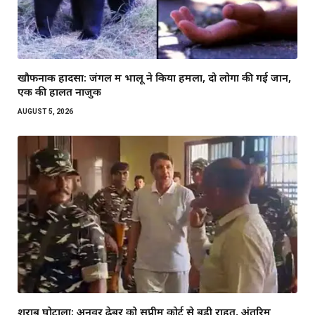
खौफनाक हादसा: जंगल में भालू ने किया हमला, दो लोगों की गई जान,
एक की हालत नाजुक
AUGUST 5, 2026
शराब घोटाला: अनवर ढेबर को सुप्रीम कोर्ट से बड़ी राहत, अंतरिम