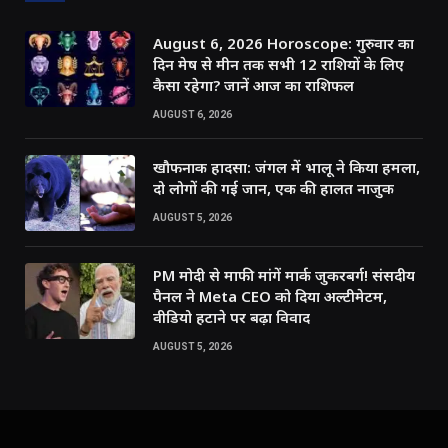
August 6, 2026 Horoscope: गुरुवार का
दिन मेष से मीन तक सभी 12 राशियों के लिए
कैसा रहेगा? जानें आज का राशिफल
AUGUST 6, 2026
खौफनाक हादसा: जंगल में भालू ने किया हमला,
दो लोगों की गई जान, एक की हालत नाजुक
AUGUST 5, 2026
PM मोदी से माफी मांगें मार्क जुकरबर्ग! संसदीय
पैनल ने Meta CEO को दिया अल्टीमेटम,
वीडियो हटाने पर बढ़ा विवाद
AUGUST 5, 2026