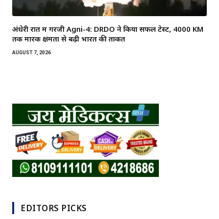
अंधेरी रात में गरजी Agni-4: DRDO ने किया सफल टेस्ट, 4000 KM
तक मारक क्षमता से बढ़ी भारत की ताकत
AUGUST 7, 2026
EDITORS PICKS