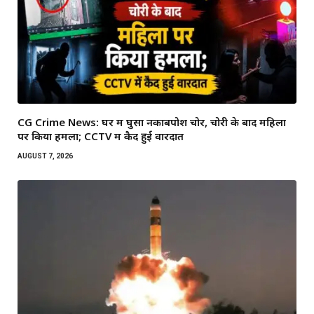
CG Crime News: घर में घुसा नकाबपोश चोर, चोरी के बाद महिला
पर किया हमला; CCTV में कैद हुई वारदात
AUGUST 7, 2026