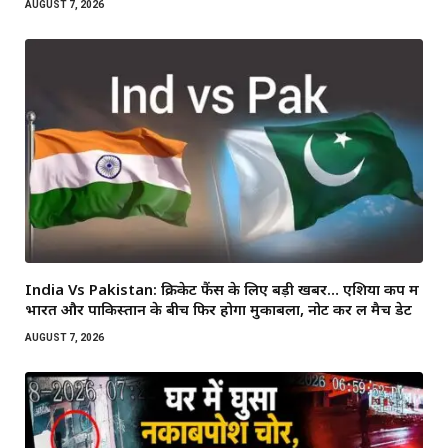
AUGUST 7, 2026
India Vs Pakistan: क्रिकेट फैंस के लिए बड़ी खबर… एशिया कप में
भारत और पाकिस्तान के बीच फिर होगा मुकाबला, नोट कर लें मैच डेट
AUGUST 7, 2026