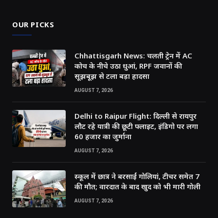
OUR PICKS
Chhattisgarh News: चलती ट्रेन में AC
कोच के नीचे उठा धुआं, RPF जवानों की
सूझबूझ से टला बड़ा हादसा
AUGUST 7, 2026
Delhi to Raipur Flight: दिल्ली से रायपुर
लौट रहे यात्री की छूटी फ्लाइट, इंडिगो पर लगा
60 हजार का जुर्माना
AUGUST 7, 2026
स्कूल में छात्र ने बरसाईं गोलियां, टीचर समेत 7
की मौत; वारदात के बाद खुद को भी मारी गोली
AUGUST 7, 2026