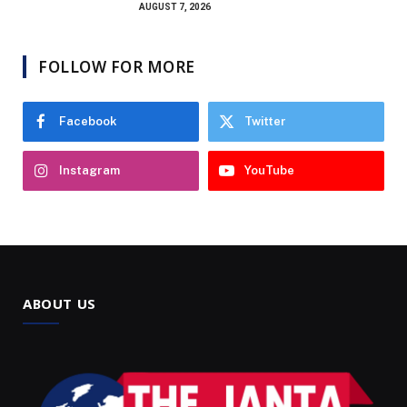
AUGUST 7, 2026
FOLLOW FOR MORE
Facebook
Twitter
Instagram
YouTube
ABOUT US