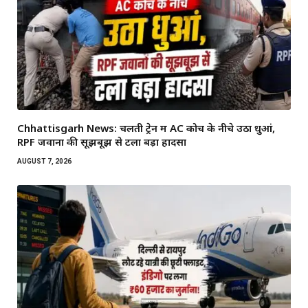
Chhattisgarh News: चलती ट्रेन में AC कोच के नीचे उठा धुआं,
RPF जवानों की सूझबूझ से टला बड़ा हादसा
AUGUST 7, 2026