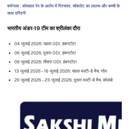
शर्मनाक : कोतवाल रेप के आरोप में गिरफ्तार, चॉकलेट का लालच और बच्ची के
साथ दरिंदगी
भारतीय अंडर-19 टीम का श्रीलंका दौरा
04 जुलाई 2026: पहला ODI, हंबनटोटा
06 जुलाई 2026: दूसरा ODI, हंबनटोटा
09 जुलाई 2026: तीसरा ODI, हंबनटोटा
13 जुलाई 2026 – 16 जुलाई 2026: पहला मल्टी-डे मैच, गॉल
20 जुलाई 2026 – 23 जुलाई 2026: दूसरा मल्टी-डे मैच, कोलंबो