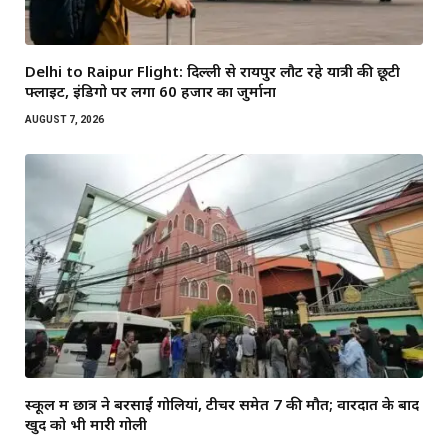
Delhi to Raipur Flight: दिल्ली से रायपुर लौट रहे यात्री की छूटी
फ्लाइट, इंडिगो पर लगा 60 हजार का जुर्माना
AUGUST 7, 2026
स्कूल में छात्र ने बरसाईं गोलियां, टीचर समेत 7 की मौत; वारदात के बाद
खुद को भी मारी गोली