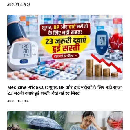
AUGUST 4, 2026
Medicine Price Cut: शुगर, BP और हार्ट मरीजों के लिए बड़ी राहत!
23 जरूरी दवाएं हुईं सस्ती, देखें नई रेट लिस्ट
AUGUST 3, 2026