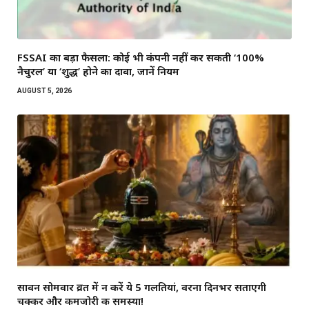
FSSAI का बड़ा फैसला: कोई भी कंपनी नहीं कर सकती ‘100%
नैचुरल’ या ‘शुद्ध’ होने का दावा, जानें नियम
AUGUST 5, 2026
सावन सोमवार व्रत में न करें ये 5 गलतियां, वरना दिनभर सताएगी
चक्कर और कमजोरी की समस्या!