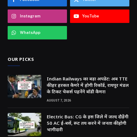
Instagram
YouTube
WhatsApp
OUR PICKS
Indian Railways का बड़ा अपडेट: अब TTE
की हर हरकत कैमरे में होगी रिकॉर्ड, रायपुर मंडल
के टिकट चेकर्स पहनेंगे बॉडी कैमरा
AUGUST 7, 2026
Electric Bus: CG के इस जिले में जल्द दौड़ेंगी
50 AC ई-बसें, रूट तय करने में जनता की होगी
भागीदारी