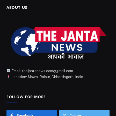
ABOUT US
Email: thejantanews.com@gmail.com
Location: Mowa, Raipur, Chhattisgarh, India
FOLLOW FOR MORE
Facebook
Twitter