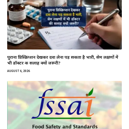
पुराना प्रिस्क्रिप्शन देखकर दवा लेना पड़ सकता है भारी, सेम लक्षणों में
भी डॉक्टर की सलाह क्यों जरूरी?
AUGUST 6, 2026