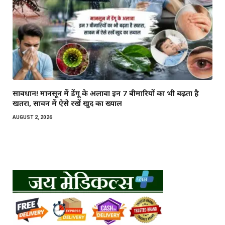
सावधान! मानसून में डेंगू के अलावा इन 7 बीमारियों का भी बढ़ता है
खतरा, सावन में ऐसे रखें खुद का ख्याल
AUGUST 2, 2026