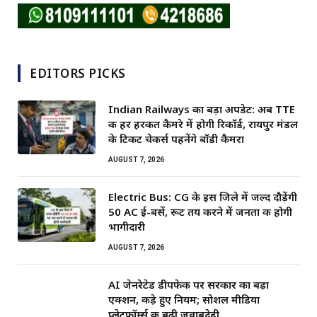
EDITORS PICKS
Indian Railways का बड़ा अपडेट: अब TTE
की हर हरकत कैमरे में होगी रिकॉर्ड, रायपुर मंडल
के टिकट चेकर्स पहनेंगे बॉडी कैमरा
AUGUST 7, 2026
Electric Bus: CG के इस जिले में जल्द दौड़ेंगी
50 AC ई-बसें, रूट तय करने में जनता की होगी
भागीदारी
AUGUST 7, 2026
AI जेनरेटेड डीपफेक पर सरकार का बड़ा
एक्शन, कड़े हुए नियम; सोशल मीडिया
प्लेटफॉर्म्स की बढ़ी जवाबदेही