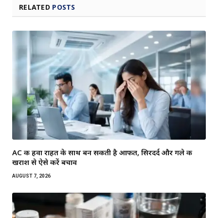
RELATED
POSTS
AC की हवा राहत के साथ बन सकती है आफत, सिरदर्द और गले की
खराश से ऐसे करें बचाव
AUGUST 7, 2026