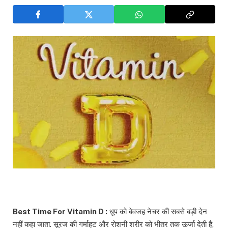
Best Time For Vitamin D :
धूप को बेवजह नेचर की सबसे बड़ी देन
नहीं कहा जाता. सूरज की गर्माहट और रोशनी शरीर को भीतर तक ऊर्जा देती है,