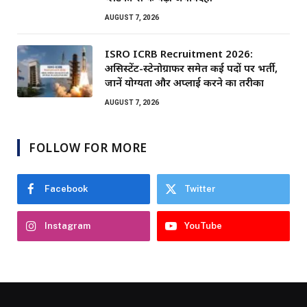
AUGUST 7, 2026
ISRO ICRB Recruitment 2026:
असिस्टेंट-स्टेनोग्राफर समेत कई पदों पर भर्ती,
जानें योग्यता और अप्लाई करने का तरीका
AUGUST 7, 2026
FOLLOW FOR MORE
Facebook
Twitter
Instagram
YouTube