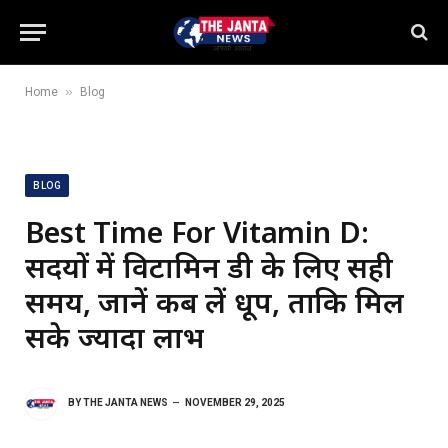
»
Home
Blog
BLOG
Best Time For Vitamin D:
सर्दियों में विटामिन डी के लिए सही
समय, जानें कब लें धूप, ताकि मिल
सके ज्यादा लाभ
BY
THE JANTA NEWS
NOVEMBER 29, 2025