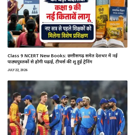
Class 9 NCERT New Books: छत्तीसगढ़ समेत देशभर में नई
पाठ्यपुस्तकों से होगी पढ़ाई, टीचर्स की शुरू हुई ट्रेनिंग
JULY 22, 2026