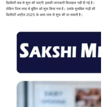
डिलीवरी कब से शुरू की जाएगी, इसकी जानकारी फिलहाल नहीं दी गई है।
लेकिन जिस तरह से बुकिंग को शुरू किया गया है। उसके मुताबिक गाड़ी की
डिलीवरी अप्रैल 2025 के आस-पास से शुरू की जा सकती है।