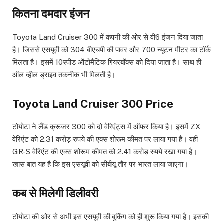
कितना दमदार इंजन
Toyota Land Cruiser 300 में कंपनी की ओर से वी6 इंजन दिया जाता
है। जिससे एसयूवी को 304 बीएचपी की पावर और 700 न्‍यूटन मीटर का टॉर्क
मिलता है। इसमें 10स्‍पीड ऑटोमैटिक गियरबॉक्‍स को दिया जाता है। साथ ही
ऑल व्‍हील ड्राइव तकनीक भी मिलती है।
Toyota Land Cruiser 300 Price
टोयोटा ने लैंड क्रूजर 300 को दो वेरिएंट्स में ऑफर किया है। इसमें ZX
वेरिएंट को 2.31 करोड़ रुपये की एक्‍स शोरूम कीमत पर लाया गया है। वहीं
GR-S वेरिएंट की एक्‍स शोरूम कीमत को 2.41 करोड़ रुपये रखा गया है।
खास बात यह है कि इस एसयूवी को सीबीयू तौर पर भारत लाया जाएगा।
कब से मिलेगी डिलीवरी
टोयोटा की ओर से अभी इस एसयूवी की बुकिंग को ही शुरू किया गया है। इसकी