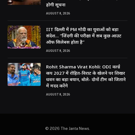
होगी सूचना
AUGUST 8, 2026
IIT दिल्ली में PM मोदी का युवाओं को बड़ा
संदेश… “जिंदगी की परीक्षा में सब कुछ आउट
ऑफ सिलेबस होता है”
AUGUST 8, 2026
Rohit Sharma Virat Kohli: ODI वर्ल्ड
कप 2027 में रोहित-विराट के खेलने पर शिखर
धवन का बड़ा बयान, बोले- दोनों टीम को जिताने
में मदद करेंगे
AUGUST 8, 2026
© 2026 The Janta News.