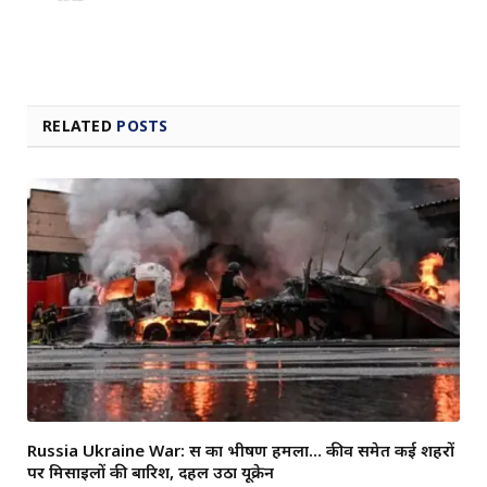
RELATED
POSTS
Russia Ukraine War: रूस का भीषण हमला… कीव समेत कई शहरों
पर मिसाइलों की बारिश, दहल उठा यूक्रेन