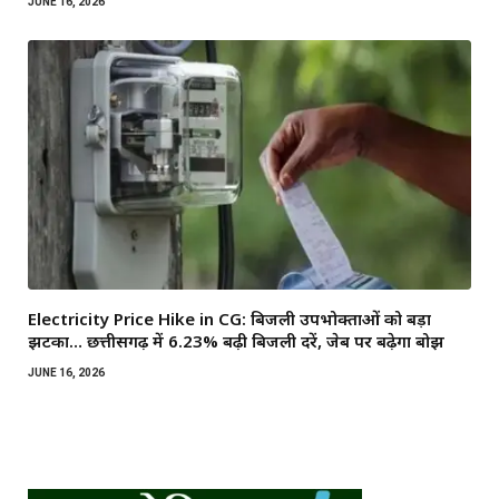
JUNE 16, 2026
Electricity Price Hike in CG: बिजली उपभोक्ताओं को बड़ा
झटका… छत्तीसगढ़ में 6.23% बढ़ी बिजली दरें, जेब पर बढ़ेगा बोझ
JUNE 16, 2026