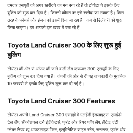
दमदार एसयूवी को अगर खरीदने का मन बना रहे हैं तो टोयोटा ने इसके लिए
बुकिंग को शुरू कर दिया है। कितनी कीमत पर इसे खरीदा जा सकता है। किस
तरह के फीचर्स और इंजन को इसमें दिया जा रहा है। कब से डिलीवरी को शुरू
किया जाएगा। हम आपको इस खबर में बता रहे हैं।
Toyota Land Cruiser 300 के लिए शुरू हुई
बुकिंग
टोयोटा की ओर से ऑफर की जाने वाली लैंड क्रूजर 300 एसयूवी के लिए
बुकिंग को शुरू कर दिया गया है। कंपनी की ओर से दी गई जानकारी के मुताबिक
19 फरवरी से इसके लिए बुकिंग शुरू कर दी गई है।
Toyota Land Cruiser 300 Features
टोयोटा अपनी Land Cruiser 300 एसयूवी में एलईडी हेडलाइट्स, एलईडी
टेल लैंप, सीक्‍वेंशनल टर्न इंडीकेटर्स, फ्रंट और रियर फॉग लैंप, हीटेड, एंटी
ग्‍लेयर रियर व्‍यू आउटसाइड मिरर, इलूमिनेटिड साइड स्‍टेप, सनरूफ, फ्रंट और