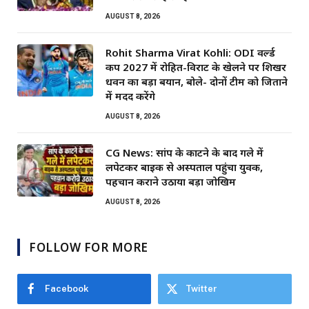
AUGUST 8, 2026
Rohit Sharma Virat Kohli: ODI वर्ल्ड
कप 2027 में रोहित-विराट के खेलने पर शिखर
धवन का बड़ा बयान, बोले- दोनों टीम को जिताने
में मदद करेंगे
AUGUST 8, 2026
CG News: सांप के काटने के बाद गले में
लपेटकर बाइक से अस्पताल पहुंचा युवक,
पहचान कराने उठाया बड़ा जोखिम
AUGUST 8, 2026
FOLLOW FOR MORE
Facebook
Twitter