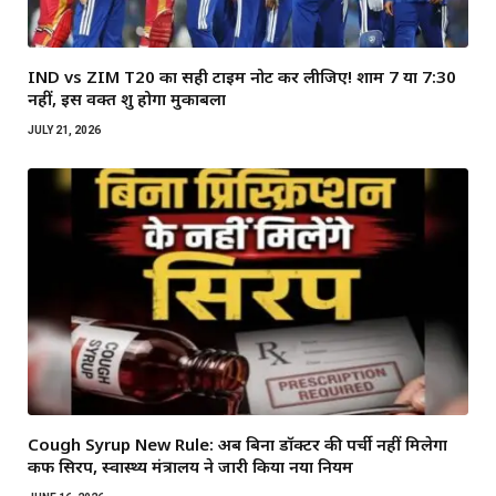
IND vs ZIM T20 का सही टाइम नोट कर लीजिए! शाम 7 या 7:30
नहीं, इस वक्त शुरू होगा मुकाबला
JULY 21, 2026
Cough Syrup New Rule: अब बिना डॉक्टर की पर्ची नहीं मिलेगा
कफ सिरप, स्वास्थ्य मंत्रालय ने जारी किया नया नियम