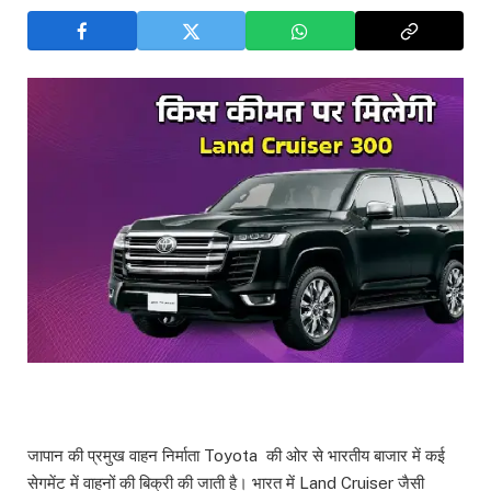
जापान की प्रमुख वाहन निर्माता Toyota की ओर से भारतीय बाजार में कई
सेगमेंट में वाहनों की बिक्री की जाती है। भारत में Land Cruiser जैसी