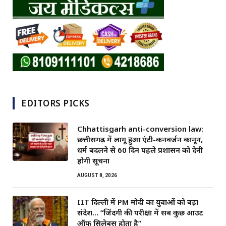
EDITORS PICKS
Chhattisgarh anti-conversion law:
छत्तीसगढ़ में लागू हुआ एंटी-कनवर्जन कानून,
धर्म बदलने से 60 दिन पहले प्रशासन को देनी
होगी सूचना
AUGUST 8, 2026
IIT दिल्ली में PM मोदी का युवाओं को बड़ा
संदेश… “जिंदगी की परीक्षा में सब कुछ आउट
ऑफ सिलेबस होता है”