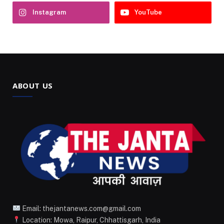
Instagram
YouTube
ABOUT US
Email: thejantanews.com@gmail.com
Location: Mowa, Raipur, Chhattisgarh, India