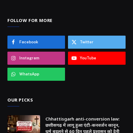
FOLLOW FOR MORE
Facebook
Twitter
Instagram
YouTube
WhatsApp
OUR PICKS
Chhattisgarh anti-conversion law:
छत्तीसगढ़ में लागू हुआ एंटी-कनवर्जन कानून,
धर्म बदलने से 60 दिन पहले प्रशासन को देनी