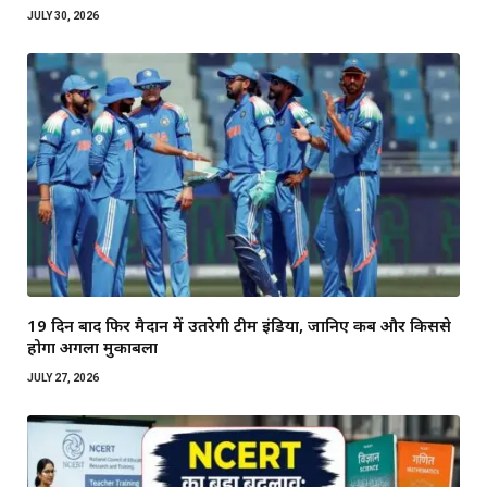
JULY 30, 2026
19 दिन बाद फिर मैदान में उतरेगी टीम इंडिया, जानिए कब और किससे
होगा अगला मुकाबला
JULY 27, 2026