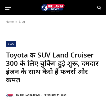
»
Home
Blog
BLOG
Toyota की SUV Land Cruiser
300 के लिए बुकिंग हुई शुरू, दमदार
इंजन के साथ कैसे हैं फीचर्स और
कीमत
BY
THE JANTA NEWS
FEBRUARY 19, 2025