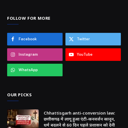
FOLLOW FOR MORE
Facebook
Twitter
Instagram
YouTube
WhatsApp
OUR PICKS
Chhattisgarh anti-conversion law:
छत्तीसगढ़ में लागू हुआ एंटी-कनवर्जन कानून,
धर्म बदलने से 60 दिन पहले प्रशासन को देनी