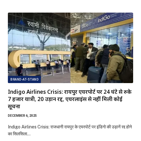
BRAND-AT-STAND
Indigo Airlines Crisis: रायपुर एयरपोर्ट पर 24 घंटे से रुके
7 हजार यात्री, 20 उड़ानें रद्द, एयरलाइंस से नहीं मिली कोई
सूचना
DECEMBER 6, 2025
Indigo Airlines Crisis: राजधानी रायपुर के एयरपोर्ट पर इंडिगो की उड़ानें रद्द होने
का सिलसिला…