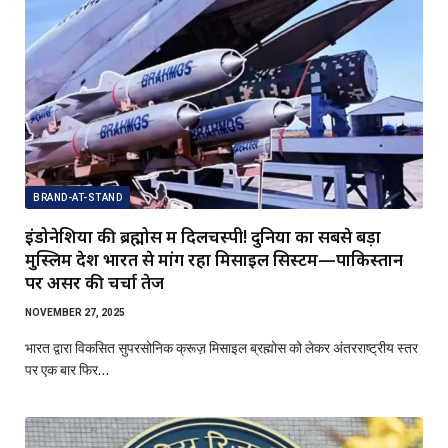
BRAND-AT-STAND
इंडोनेशिया की ब्रह्मोस में दिलचस्पी! दुनिया का सबसे बड़ा
मुस्लिम देश भारत से मांग रहा मिसाइल सिस्टम—पाकिस्तान
पर असर की चर्चा तेज
NOVEMBER 27, 2025
भारत द्वारा विकसित सुपरसोनिक क्रूज़ मिसाइल ब्रह्मोस को लेकर अंतरराष्ट्रीय स्तर
पर एक बार फिर…