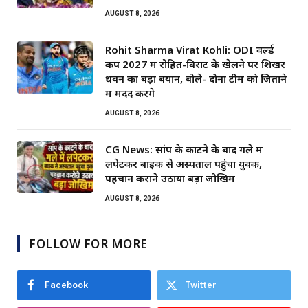
AUGUST 8, 2026
Rohit Sharma Virat Kohli: ODI वर्ल्ड
कप 2027 में रोहित-विराट के खेलने पर शिखर
धवन का बड़ा बयान, बोले- दोनों टीम को जिताने
में मदद करेंगे
AUGUST 8, 2026
CG News: सांप के काटने के बाद गले में
लपेटकर बाइक से अस्पताल पहुंचा युवक,
पहचान कराने उठाया बड़ा जोखिम
AUGUST 8, 2026
FOLLOW FOR MORE
Facebook
Twitter