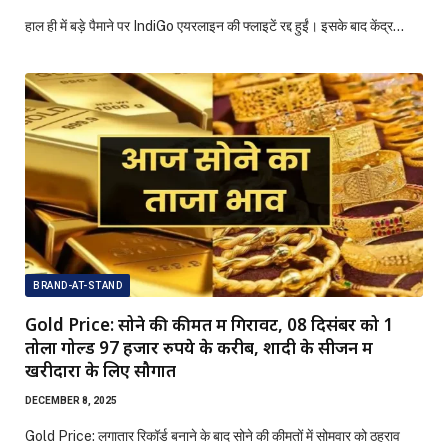
हाल ही में बड़े पैमाने पर IndiGo एयरलाइन की फ्लाइटें रद्द हुईं। इसके बाद केंद्र…
BRAND-AT-STAND
Gold Price: सोने की कीमत में गिरावट, 08 दिसंबर को 1
तोला गोल्ड 97 हजार रुपये के करीब, शादी के सीजन में
खरीदारों के लिए सौगात
DECEMBER 8, 2025
Gold Price: लगातार रिकॉर्ड बनाने के बाद सोने की कीमतों में सोमवार को ठहराव