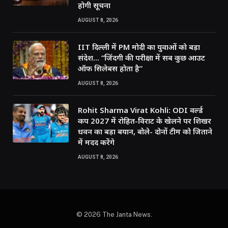
होगी सूचना
AUGUST 8, 2026
IIT दिल्ली में PM मोदी का युवाओं को बड़ा
संदेश… “जिंदगी की परीक्षा में सब कुछ आउट
ऑफ सिलेबस होता है”
AUGUST 8, 2026
Rohit Sharma Virat Kohli: ODI वर्ल्ड
कप 2027 में रोहित-विराट के खेलने पर शिखर
धवन का बड़ा बयान, बोले- दोनों टीम को जिताने
में मदद करेंगे
AUGUST 8, 2026
© 2026 The Janta News.