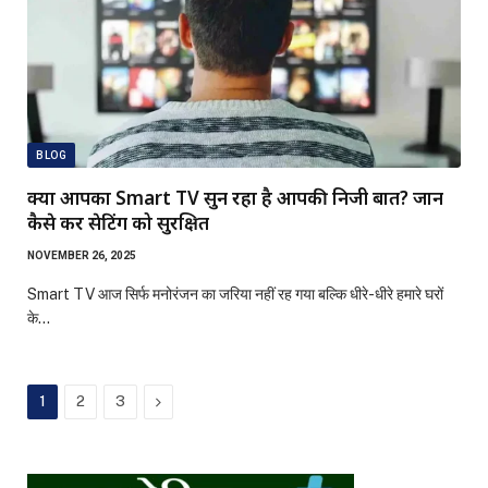
BLOG
क्या आपका Smart TV सुन रहा है आपकी निजी बातें? जानें
कैसे करें सेटिंग को सुरक्षित
NOVEMBER 26, 2025
Smart TV आज सिर्फ मनोरंजन का जरिया नहीं रह गया बल्कि धीरे-धीरे हमारे घरों
के…
Next
1
2
3