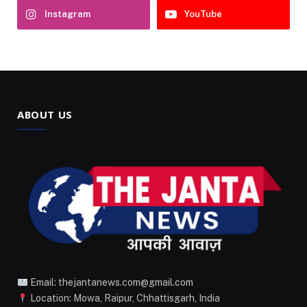
Instagram
YouTube
ABOUT US
Email: thejantanews.com@gmail.com
Location: Mowa, Raipur, Chhattisgarh, India