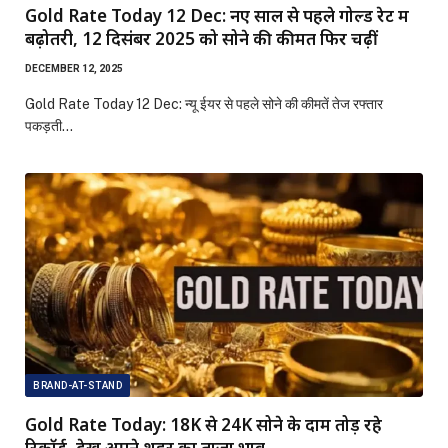
Gold Rate Today 12 Dec: नए साल से पहले गोल्ड रेट में
बढ़ोतरी, 12 दिसंबर 2025 को सोने की कीमतें फिर चढ़ीं
DECEMBER 12, 2025
Gold Rate Today 12 Dec: न्यू ईयर से पहले सोने की कीमतें तेज रफ्तार
पकड़ती…
BRAND-AT-STAND
Gold Rate Today: 18K से 24K सोने के दाम तोड़ रहे
रिकॉर्ड, देखें अपने शहर का ताज़ा भाव