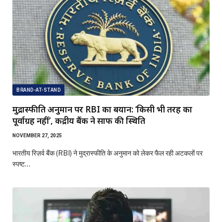
BRAND-AT-STAND
मुद्रास्फीति अनुमान पर RBI का बयान: ‘किसी भी तरह का
पूर्वाग्रह नहीं’, केंद्रीय बैंक ने साफ की स्थिति
NOVEMBER 27, 2025
भारतीय रिज़र्व बैंक (RBI) ने मुद्रास्फीति के अनुमान को लेकर फैल रही अटकलों पर
स्पष्ट…