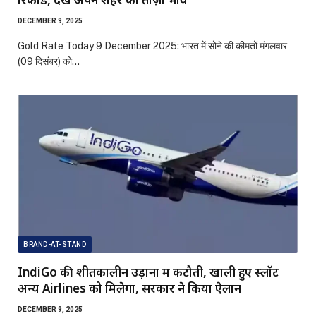
DECEMBER 9, 2025
Gold Rate Today 9 December 2025: भारत में सोने की कीमतों मंगलवार
(09 दिसंबर) को…
BRAND-AT-STAND
IndiGo की शीतकालीन उड़ानों में कटौती, खाली हुए स्लॉट
अन्य Airlines को मिलेगा, सरकार ने किया ऐलान
DECEMBER 9, 2025