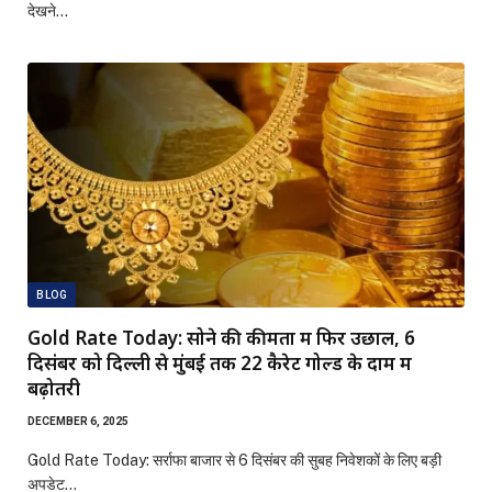
देखने…
BLOG
Gold Rate Today: सोने की कीमतों में फिर उछाल, 6
दिसंबर को दिल्ली से मुंबई तक 22 कैरेट गोल्ड के दाम में
बढ़ोतरी
DECEMBER 6, 2025
Gold Rate Today: सर्राफा बाजार से 6 दिसंबर की सुबह निवेशकों के लिए बड़ी
अपडेट…