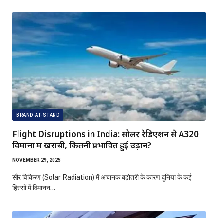
BRAND-AT-STAND
Flight Disruptions in India: सोलर रेडिएशन से A320
विमानों में खराबी, कितनी प्रभावित हुई उड़ानें?
NOVEMBER 29, 2025
सौर विकिरण (Solar Radiation) में अचानक बढ़ोतरी के कारण दुनिया के कई
हिस्सों में विमानन…