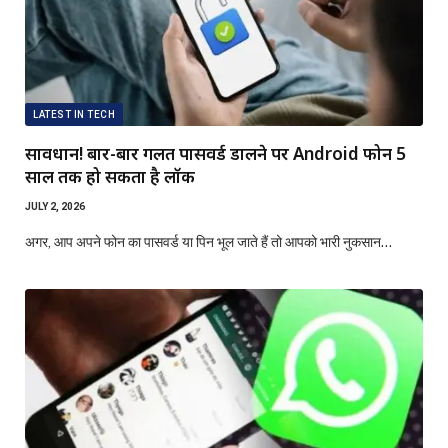
LATEST IN TECH
सावधान! बार-बार गलत पासवर्ड डालने पर Android फोन 5
साल तक हो सकता है लॉक
JULY 2, 2026
अगर, आप अपने फोन का पासवर्ड या पिन भूल जाते हैं तो आपको भारी नुकसान…