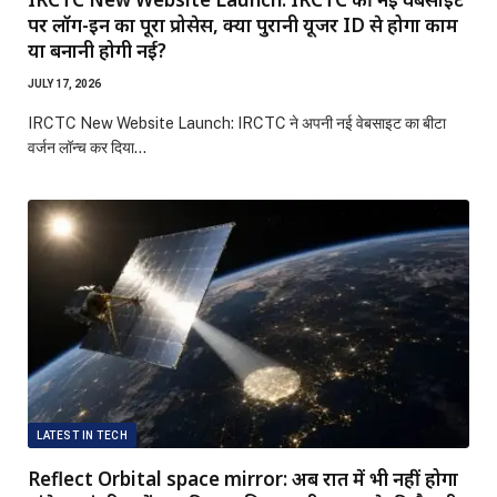
पर लॉग-इन का पूरा प्रोसेस, क्या पुरानी यूजर ID से होगा काम
या बनानी होगी नई?
JULY 17, 2026
IRCTC New Website Launch: IRCTC ने अपनी नई वेबसाइट का बीटा
वर्जन लॉन्च कर दिया…
LATEST IN TECH
Reflect Orbital space mirror: अब रात में भी नहीं होगा