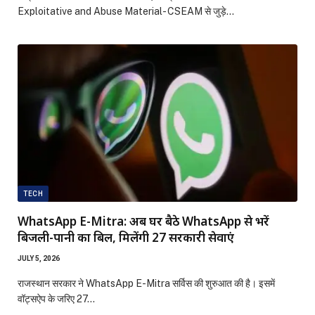
Exploitative and Abuse Material- CSEAM से जुड़े…
TECH
WhatsApp E-Mitra: अब घर बैठे WhatsApp से भरें
बिजली-पानी का बिल, मिलेंगी 27 सरकारी सेवाएं
JULY 5, 2026
राजस्थान सरकार ने WhatsApp E-Mitra सर्विस की शुरुआत की है। इसमें
वॉट्सऐप के जरिए 27…