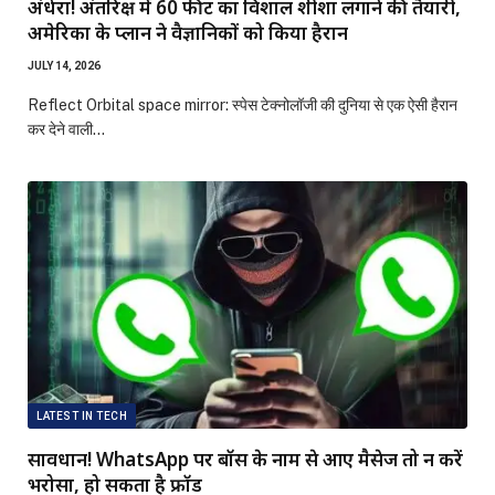
अंधेरा! अंतरिक्ष में 60 फीट का विशाल शीशा लगाने की तैयारी,
अमेरिका के प्लान ने वैज्ञानिकों को किया हैरान
JULY 14, 2026
Reflect Orbital space mirror: स्पेस टेक्नोलॉजी की दुनिया से एक ऐसी हैरान
कर देने वाली…
LATEST IN TECH
सावधान! WhatsApp पर बॉस के नाम से आए मैसेज तो न करें
भरोसा, हो सकता है फ्रॉड