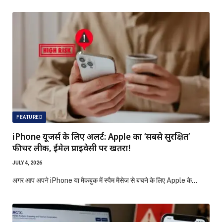
FEATURED
iPhone यूजर्स के लिए अलर्ट: Apple का ‘सबसे सुरक्षित’
फीचर लीक, ईमेल प्राइवेसी पर खतरा!
JULY 4, 2026
अगर आप अपने iPhone या मैकबुक में स्पैम मैसेज से बचने के लिए Apple के…