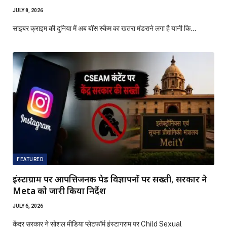
JULY 8, 2026
साइबर क्राइम की दुनिया में अब बॉस स्कैम का खतरा मंडराने लगा है यानी कि…
FEATURED
इंस्टाग्राम पर आपत्तिजनक पेड विज्ञापनों पर सख्ती, सरकार ने
Meta को जारी किया निर्देश
JULY 6, 2026
केंद्र सरकार ने सोशल मीडिया प्लेटफॉर्म इंस्टाग्राम पर Child Sexual