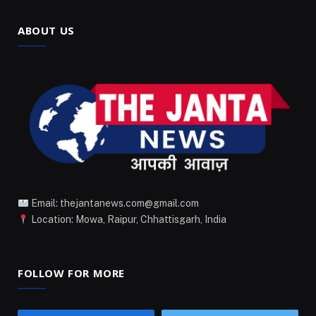
ABOUT US
Email: thejantanews.com@gmail.com
Location: Mowa, Raipur, Chhattisgarh, India
FOLLOW FOR MORE