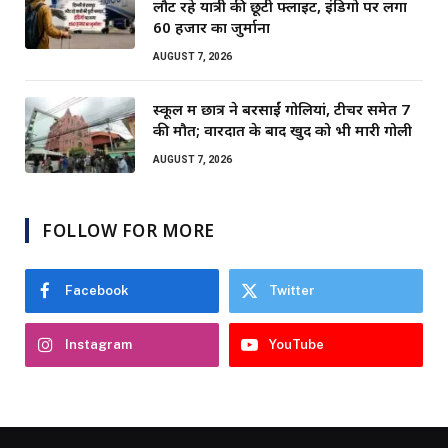
लौट रहे यात्री की छूटी फ्लाइट, इंडिगो पर लगा
60 हजार का जुर्माना
AUGUST 7, 2026
स्कूल में छात्र ने बरसाईं गोलियां, टीचर समेत 7
की मौत; वारदात के बाद खुद को भी मारी गोली
AUGUST 7, 2026
FOLLOW FOR MORE
Facebook
Twitter
Instagram
YouTube