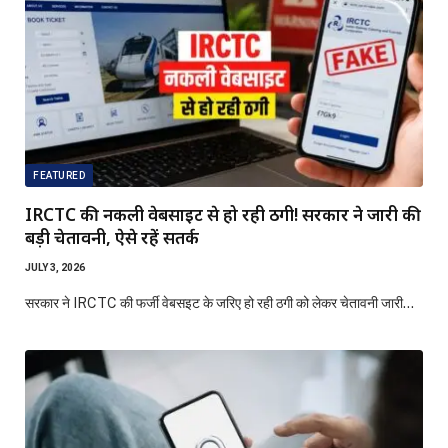
FEATURED
IRCTC की नकली वेबसाइट से हो रही ठगी! सरकार ने जारी की
बड़ी चेतावनी, ऐसे रहें सतर्क
JULY 3, 2026
सरकार ने IRCTC की फर्जी वेबसइट के जरिए हो रही ठगी को लेकर चेतावनी जारी…