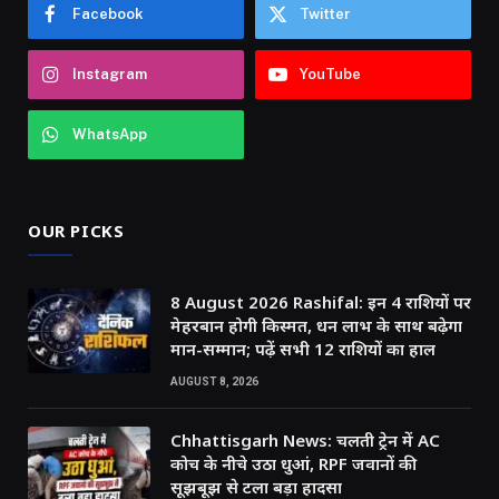
Facebook
Twitter
Instagram
YouTube
WhatsApp
OUR PICKS
8 August 2026 Rashifal: इन 4 राशियों पर
मेहरबान होगी किस्मत, धन लाभ के साथ बढ़ेगा
मान-सम्मान; पढ़ें सभी 12 राशियों का हाल
AUGUST 8, 2026
Chhattisgarh News: चलती ट्रेन में AC
कोच के नीचे उठा धुआं, RPF जवानों की
सूझबूझ से टला बड़ा हादसा