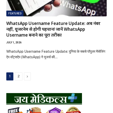
FEATURED
WhatsApp Username Feature Update: अब नंबर
नहीं, यूजरनेम से होगी पहचान! जानें WhatsApp
Username बनाने का पूरा तरीका
JULY 1, 2026
WhatsApp Username Feature Update: दुनिया के सबसे पॉपुलर मैसेजिंग
ऐप वॉट्सऐप (WhatsApp) ने यूजर्स की…
Next
1
2