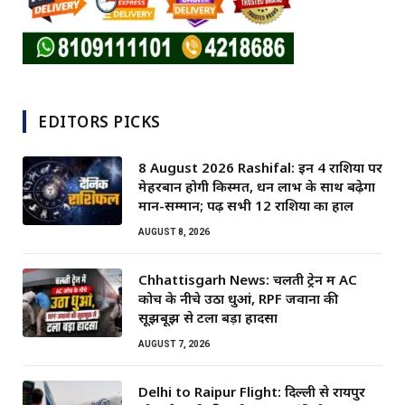
EDITORS PICKS
8 August 2026 Rashifal: इन 4 राशियों पर
मेहरबान होगी किस्मत, धन लाभ के साथ बढ़ेगा
मान-सम्मान; पढ़ें सभी 12 राशियों का हाल
AUGUST 8, 2026
Chhattisgarh News: चलती ट्रेन में AC
कोच के नीचे उठा धुआं, RPF जवानों की
सूझबूझ से टला बड़ा हादसा
AUGUST 7, 2026
Delhi to Raipur Flight: दिल्ली से रायपुर