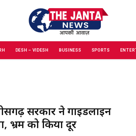
RH
DESH – VIDESH
BUSINESS
SPORTS
ENTER
ीसगढ़ सरकार ने गाइडलाइन
ा, भ्रम को किया दूर