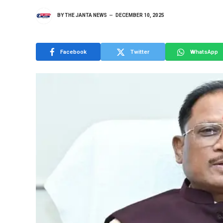
BY
THE JANTA NEWS
DECEMBER 10, 2025
Facebook
Twitter
WhatsApp