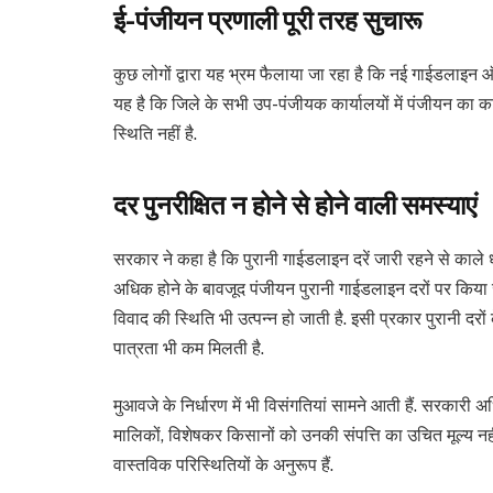
ई-पंजीयन प्रणाली पूरी तरह सुचारू
कुछ लोगों द्वारा यह भ्रम फैलाया जा रहा है कि नई गाईडलाइन
यह है कि जिले के सभी उप-पंजीयक कार्यालयों में पंजीयन का का
स्थिति नहीं है.
दर पुनरीक्षित न होने से होने वाली समस्याएं
सरकार ने कहा है कि पुरानी गाईडलाइन दरें जारी रहने से काले 
अधिक होने के बावजूद पंजीयन पुरानी गाईडलाइन दरों पर किया
विवाद की स्थिति भी उत्पन्न हो जाती है. इसी प्रकार पुरानी दरो
पात्रता भी कम मिलती है.
मुआवजे के निर्धारण में भी विसंगतियां सामने आती हैं. सरकारी अ
मालिकों, विशेषकर किसानों को उनकी संपत्ति का उचित मूल्य न
वास्तविक परिस्थितियों के अनुरूप हैं.