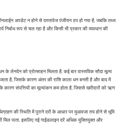
 ऑनलाईन अपडेट न होने से दस्तावेज पंजीयन ठप हो गया है, जबकि तथ्य
र्य निर्बाध रूप से चल रहा है और किसी भी प्रकार की व्यवधान की
धन के लेनदेन को प्रोत्साहन मिलता है. कई बार वास्तविक सौदा मूल्य
 जाता है, जिसके कारण अंतर की राशि काला धन बनती है और बाद में
ं के कारण संपत्तियों का मूल्यांकन कम होता है, जिससे खरीदारों को ऋण
धिग्रहण की स्थिति में पुराने दरों के आधार पर मुआवजा तय होने से भूमि
हीं मिल पाता. इसलिए नई गाईडलाइन दरें अधिक युक्तियुक्त और