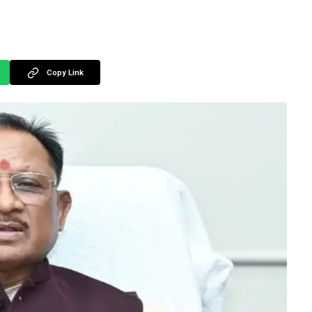
Copy Link