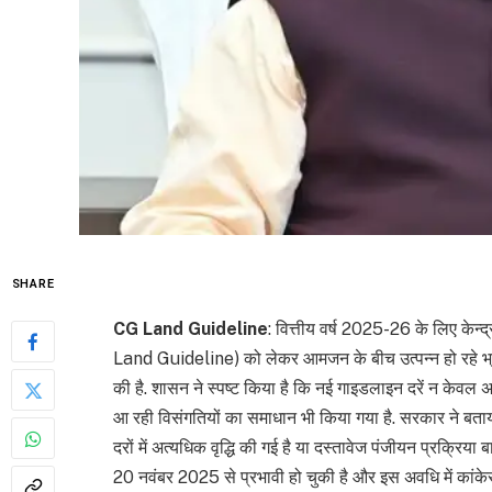
SHARE
CG Land Guideline
: वित्तीय वर्ष 2025-26 के लिए केन्द्
Land Guideline) को लेकर आमजन के बीच उत्पन्न हो रहे भ्रम क
की है. शासन ने स्पष्ट किया है कि नई गाइडलाइन दरें न केवल अधि
आ रही विसंगतियों का समाधान भी किया गया है. सरकार ने बता
दरों में अत्यधिक वृद्धि की गई है या दस्तावेज पंजीयन प्रक्रि
20 नवंबर 2025 से प्रभावी हो चुकी है और इस अवधि में कांकेर