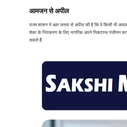
आमजन से अपील
राज्य शासन ने आम जनता से अपील की है कि वे किसी भी अफवाह 
शंका के निराकरण के लिए नागरिक अपने निकटस्थ पंजीयन कार्य
सकते हैं.