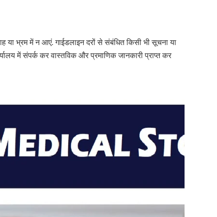
या भ्रम में न आएं. गाईडलाइन दरों से संबंधित किसी भी सूचना या
ालय में संपर्क कर वास्तविक और प्रमाणिक जानकारी प्राप्त कर