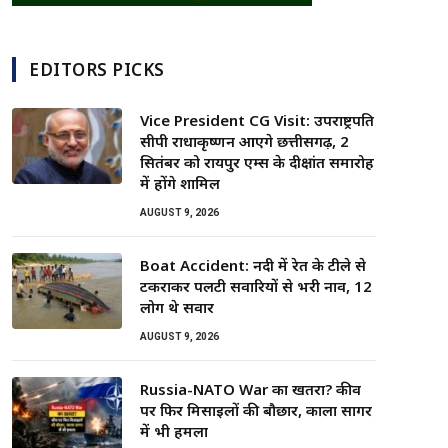
EDITORS PICKS
Vice President CG Visit: उपराष्ट्रपति
सीपी राधाकृष्णन आएंगे छत्तीसगढ़, 2
सितंबर को रायपुर एम्स के दीक्षांत समारोह
में होंगे शामिल
AUGUST 9, 2026
Boat Accident: नदी में रेत के टीले से
टकराकर पलटी सवारियों से भरी नाव, 12
लोग थे सवार
AUGUST 9, 2026
Russia-NATO War का खतरा? कीव
पर फिर मिसाइलों की बौछार, काला सागर
में भी हमला