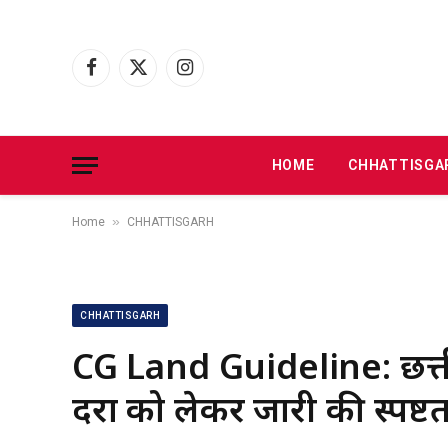
Facebook
X
Instagram
(Twitter)
HOME
CHHATTISGA
»
Home
CHHATTISGARH
CHHATTISGARH
CG Land Guideline: छत्त
दरों को लेकर जारी की स्पष्टत