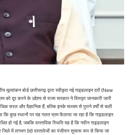
रीय मूल्यांकन बोर्ड छत्तीसगढ़ द्वारा स्वीकृत नई गाइडलाइन दरों (New
ो दूर करने के उद्देश्य से राज्य सरकार ने विस्तृत जानकारी जारी
क सरल और वैज्ञानिक हैं, बल्कि इनके माध्यम से पुराने वर्षों से चली
या कि कुछ स्थानों पर यह गलत भ्रम फैलाया जा रहा है कि गाइडलाइन
या बाधित हो गई है, जबकि वास्तविक स्थिति यह है कि नवीन गाइडलाइन
 जिले में लगभग 98 दस्तावेजों का पंजीयन सुचारू रूप से किया जा