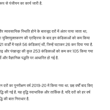
रूप से पंजीयन का कार्य जारी है.
र व्यावसायिक स्थिति होने के बावजूद दरों में अंतर पाया जाता था,
तथा युक्तियुक्तकरण की प्रक्रिया के बाद इन कंडिकाओं को कम किया
वार्डों में पहले 56 कंडिकाएं थीं, जिन्हें घटाकर 26 कर दिया गया है.
अंतागढ़ और पंखाजूर की कुल 253 कंडिकाओं को कम कर 105 किया गया
और वैज्ञानिक पद्धति पर आधारित हो गई है.
न दरों का पुनरीक्षण वर्ष 2019-20 में किया गया था. छह वर्षों बाद किए
ृद्धि की गई है. यह वृद्धि स्वाभाविक और तार्किक है. यदि दरों को हर वर्ष
्धि की बात निराधार है.