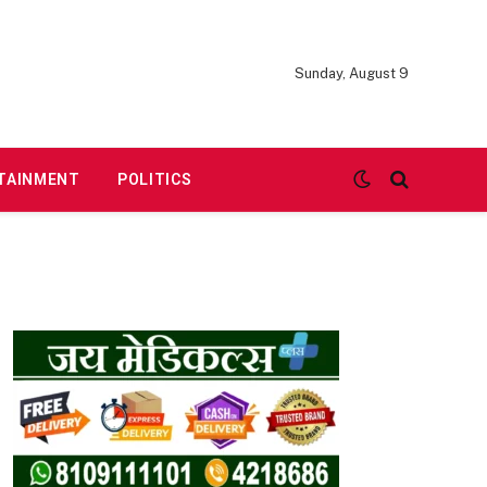
Sunday, August 9
TAINMENT
POLITICS