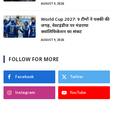
AUGUST 9, 2026
World Cup 2027: 9 टीमों ने पक्की की
जगह, वेस्टइंडीज पर मंडराया
क्वालिफिकेशन का संकट
AUGUST 9, 2026
FOLLOW FOR MORE
Facebook
Twitter
Instagram
YouTube