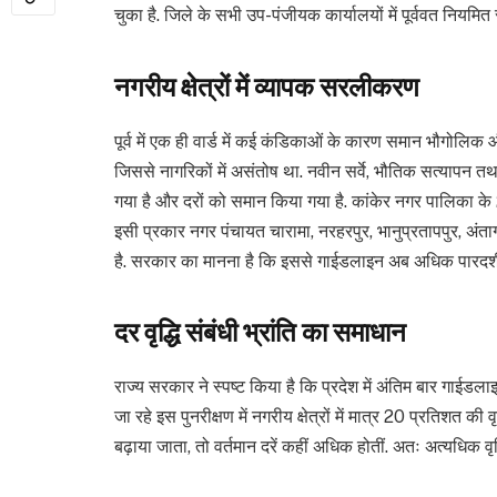
चुका है. जिले के सभी उप-पंजीयक कार्यालयों में पूर्ववत नियमित 
नगरीय क्षेत्रों में व्यापक सरलीकरण
पूर्व में एक ही वार्ड में कई कंडिकाओं के कारण समान भौगोलिक औ
जिससे नागरिकों में असंतोष था. नवीन सर्वे, भौतिक सत्यापन 
गया है और दरों को समान किया गया है. कांकेर नगर पालिका के 21 
इसी प्रकार नगर पंचायत चारामा, नरहरपुर, भानुप्रतापपुर, 
है. सरकार का मानना है कि इससे गाईडलाइन अब अधिक पारदर्शी 
दर वृद्धि संबंधी भ्रांति का समाधान
राज्य सरकार ने स्पष्ट किया है कि प्रदेश में अंतिम बार गाईडलाइ
जा रहे इस पुनरीक्षण में नगरीय क्षेत्रों में मात्र 20 प्रतिशत की व
बढ़ाया जाता, तो वर्तमान दरें कहीं अधिक होतीं. अतः अत्यधिक वृद