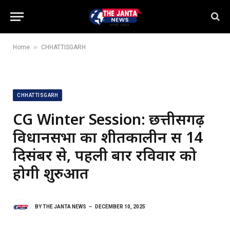
»
Home
CHHATTISGARH
CHHATTISGARH
CG Winter Session: छत्तीसगढ़
विधानसभा का शीतकालीन सत्र 14
दिसंबर से, पहली बार रविवार को
होगी शुरुआत
BY
THE JANTA NEWS
DECEMBER 10, 2025