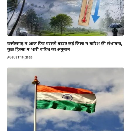
छत्तीसगढ़ में आज फिर बरसेंगे बदरा! कई जिलों में बारिश की संभावना,
कुछ हिस्सों में भारी बारिश का अनुमान
AUGUST 10, 2026