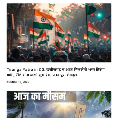
Tiranga Yatra in CG: छत्तीसगढ़ में आज निकलेगी भव्य तिरंगा
यात्रा, CM साय करेंगे शुभारंभ; जानें पूरा शेड्यूल
AUGUST 10, 2026