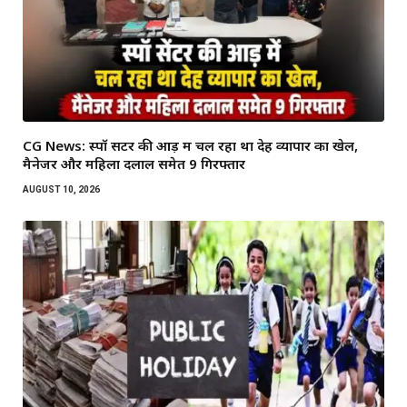
CG News: स्पॉ सेंटर की आड़ में चल रहा था देह व्यापार का खेल,
मैनेजर और महिला दलाल समेत 9 गिरफ्तार
AUGUST 10, 2026