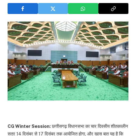
CG Winter Session:
छत्तीसगढ़ विधानसभा का चार दिवसीय शीतकालीन
सत्र 14 दिसंबर से 17 दिसंबर तक आयोजित होगा, और खास बात यह है कि