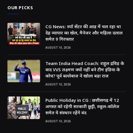
OUR PICKS
CG News: स्पॉ सेंटर की आड़ में चल रहा था
देह व्यापार का खेल, मैनेजर और महिला दलाल
समेत 9 गिरफ्तार
AUGUST 10, 2026
Team India Head Coach: राहुल द्रविड़ के
बाद VVS लक्ष्मण क्यों नहीं बने टीम इंडिया के
कोच? पूर्व बल्लेबाज ने खोला बड़ा राज
AUGUST 10, 2026
Public Holiday in CG : छत्तीसगढ़ में 12
अगस्त को रहेगी सरकारी छुट्टी, स्कूल-कॉलेज
समेत ये संस्थान रहेंगे बंद
AUGUST 10, 2026