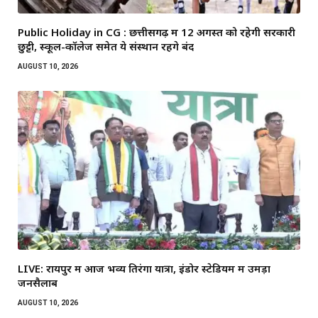
Public Holiday in CG : छत्तीसगढ़ में 12 अगस्त को रहेगी सरकारी
छुट्टी, स्कूल-कॉलेज समेत ये संस्थान रहेंगे बंद
AUGUST 10, 2026
LIVE: रायपुर में आज भव्य तिरंगा यात्रा, इंडोर स्टेडियम में उमड़ा
जनसैलाब
AUGUST 10, 2026