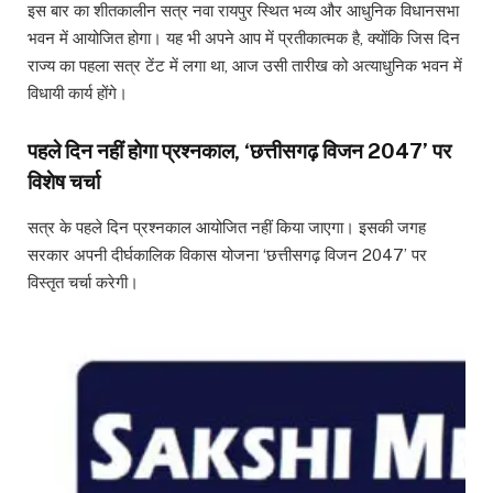
इस बार का शीतकालीन सत्र नवा रायपुर स्थित भव्य और आधुनिक विधानसभा
भवन में आयोजित होगा। यह भी अपने आप में प्रतीकात्मक है, क्योंकि जिस दिन
राज्य का पहला सत्र टेंट में लगा था, आज उसी तारीख को अत्याधुनिक भवन में
विधायी कार्य होंगे।
पहले दिन नहीं होगा प्रश्नकाल, ‘छत्तीसगढ़ विजन 2047’ पर
विशेष चर्चा
सत्र के पहले दिन प्रश्नकाल आयोजित नहीं किया जाएगा। इसकी जगह
सरकार अपनी दीर्घकालिक विकास योजना ‘छत्तीसगढ़ विजन 2047’ पर
विस्तृत चर्चा करेगी।