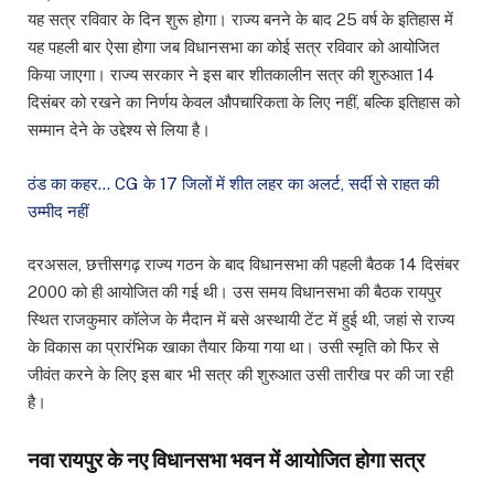
यह सत्र रविवार के दिन शुरू होगा। राज्य बनने के बाद 25 वर्ष के इतिहास में
यह पहली बार ऐसा होगा जब विधानसभा का कोई सत्र रविवार को आयोजित
किया जाएगा। राज्य सरकार ने इस बार शीतकालीन सत्र की शुरुआत 14
दिसंबर को रखने का निर्णय केवल औपचारिकता के लिए नहीं, बल्कि इतिहास को
सम्मान देने के उद्देश्य से लिया है।
ठंड का कहर… CG के 17 जिलों में शीत लहर का अलर्ट, सर्दी से राहत की
उम्मीद नहीं
दरअसल, छत्तीसगढ़ राज्य गठन के बाद विधानसभा की पहली बैठक 14 दिसंबर
2000 को ही आयोजित की गई थी। उस समय विधानसभा की बैठक रायपुर
स्थित राजकुमार कॉलेज के मैदान में बसे अस्थायी टेंट में हुई थी, जहां से राज्य
के विकास का प्रारंभिक खाका तैयार किया गया था। उसी स्मृति को फिर से
जीवंत करने के लिए इस बार भी सत्र की शुरुआत उसी तारीख पर की जा रही
है।
नवा रायपुर के नए विधानसभा भवन में आयोजित होगा सत्र