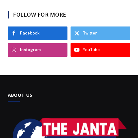
FOLLOW FOR MORE
Facebook
Twitter
Instagram
YouTube
ABOUT US