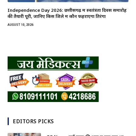
Independence Day 2026: छत्तीसगढ़ में स्वतंत्रता दिवस समारोह
की तैयारी पूरी, जानिए किस जिले में कौन फहराएगा तिरंगा
AUGUST 10, 2026
EDITORS PICKS