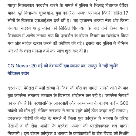
यात्रा निकालकर प्रदर्शन करने के मामले में पुलिस ने भिलाई विधायक देवेंद्र
यादव, पूर्व विधायक गुरुदयाल, युवा कांग्रेस अध्यक्ष प्रांजल तिवारी सहित 17
लोगों के खिलाफ एफआईआर दर्ज की है। यह प्रकरण भाजपा नेता और जिला
पंचायत सदस्य अंजू बघेल की लिखित शिकायत के बाद दर्ज किया गया।
शिकायत में आरोप लगाया गया कि प्रदर्शन के दौरान नियमों का उल्लंघन किया
गया और माहौल खराब करने की कोशिश की गई। इसके बाद पुलिस ने विभिन्न
धाराओं के तहत मामला दर्ज कर जांच शुरू कर दी है।
CG News : 20 मई को देशव्यापी दवा व्यापार बंद, रायपुर में नहीं खुलेंगे
मेडिकल स्टोर
दरअसल, बेमेतरा में बड़ी संख्या में गौवंश की मौत का मामला सामने आने के बाद
युवा कांग्रेस लगातार सरकार के खिलाफ आंदोलन कर रही है। कांग्रेस नेताओं
का आरोप है कि प्रशासनिक लापरवाही और अव्यवस्था के कारण करीब 300
गौवंशों की मौत हुई, लेकिन सरकार ने समय रहते कोई ठोस कदम नहीं उठाया।
दरअसल गौवंशों की मौत के मामले में जिला युवा कांग्रेस ने भाजपा के वरिष्ठ
नेताओं व गौ सेवा आयोग के प्रदेश अध्यक्ष की प्रतीकात्मक शव यात्रा
निकाली। इस दौरान कांग्रेस व भाजपा के कार्यकर्ताओं के बीच विवाद की स्थिति