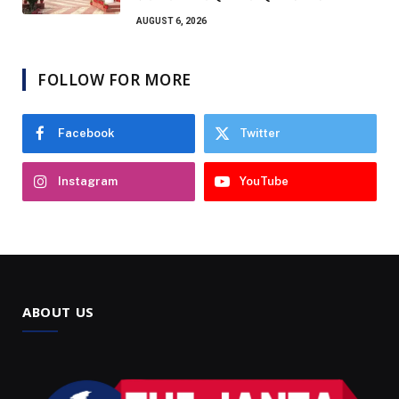
AUGUST 6, 2026
FOLLOW FOR MORE
Facebook
Twitter
Instagram
YouTube
ABOUT US