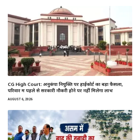
CG High Court: अनुकंपा नियुक्ति पर हाईकोर्ट का बड़ा फैसला,
परिवार में पहले से सरकारी नौकरी होने पर नहीं मिलेगा लाभ
AUGUST 6, 2026