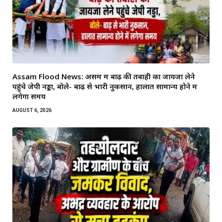
Assam Flood News: असम में बाढ़ की तबाही का जायजा लेने
पहुंचे जेपी नड्डा, बोले- बाढ़ से भारी नुकसान, हालात सामान्य होने में
लगेगा समय
AUGUST 6, 2026