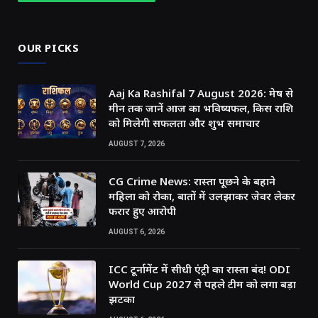
OUR PICKS
Aaj Ka Rashifal 7 August 2026: मेष से
मीन तक जानें आज का भविष्यफल, किस राशि
को मिलेगी सफलता और शुभ समाचार
AUGUST 7, 2026
CG Crime News: रास्ता पूछने के बहाने
महिला को रोका, बातों में उलझाकर जेवर लेकर
फरार हुए आरोपी
AUGUST 6, 2026
ICC टूर्नामेंट में सीधी एंट्री का रास्ता बंद! ODI
World Cup 2027 से पहले टीम को लगा बड़ा
झटका