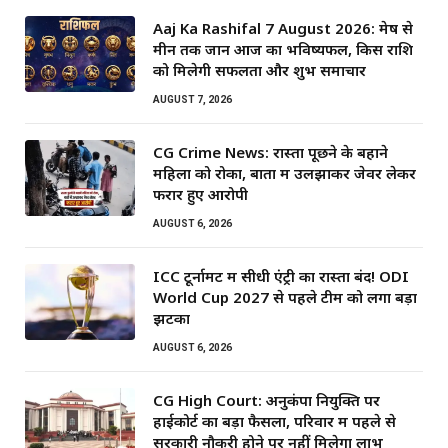
Aaj Ka Rashifal 7 August 2026: मेष से
मीन तक जानें आज का भविष्यफल, किस राशि
को मिलेगी सफलता और शुभ समाचार
AUGUST 7, 2026
CG Crime News: रास्ता पूछने के बहाने
महिला को रोका, बातों में उलझाकर जेवर लेकर
फरार हुए आरोपी
AUGUST 6, 2026
ICC टूर्नामेंट में सीधी एंट्री का रास्ता बंद! ODI
World Cup 2027 से पहले टीम को लगा बड़ा
झटका
AUGUST 6, 2026
CG High Court: अनुकंपा नियुक्ति पर
हाईकोर्ट का बड़ा फैसला, परिवार में पहले से
सरकारी नौकरी होने पर नहीं मिलेगा लाभ