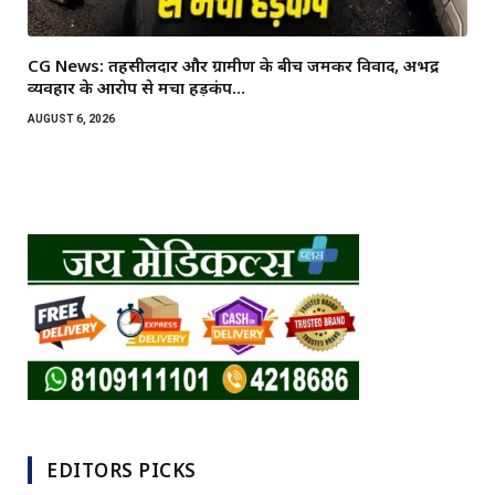
CG News: तहसीलदार और ग्रामीण के बीच जमकर विवाद, अभद्र
व्यवहार के आरोप से मचा हड़कंप…
AUGUST 6, 2026
EDITORS PICKS