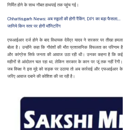
निर्मित होने के साथ नौबत हाथपाई तक पहुंच गई।
Chhattisgarh News: अब स्कूलों की होगी रैंकिंग, DPI का बड़ा फैसला…
जानिये किन स्तर पर होगी मॉनिटरिंग
एफआईआर दर्ज होने के बाद विधायक देवेंद्र यादव ने सरकार पर तीखा हमला
बोला है। उन्होंने कहा कि गौवंशों की मौत प्रशासनिक विफलता का परिणाम है
और कांग्रेस सिर्फ जनता की आवाज उठा रही थी। उनका कहना है कि कई
महीनों से आंदोलन चल रहा था, लेकिन सरकार के कान पर जूं तक नहीं रेंगी।
जब विपक्ष ने इस मुद्दे को सड़क पर उठाया तो अब कार्रवाई और एफआईआर के
जरिए आवाज दबाने की कोशिश की जा रही है।