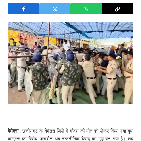
बेमेतरा :
छत्तीसगढ़ के बेमेतरा जिले में गौवंश की मौत को लेकर किया गया युवा
कांग्रेस का विरोध प्रदर्शन अब राजनीतिक विवाद का मुद्दा बन गया है। शव