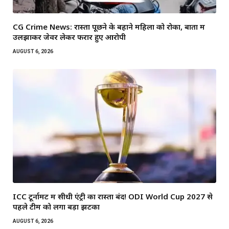
CG Crime News: रास्ता पूछने के बहाने महिला को रोका, बातों में
उलझाकर जेवर लेकर फरार हुए आरोपी
AUGUST 6, 2026
ICC टूर्नामेंट में सीधी एंट्री का रास्ता बंद! ODI World Cup 2027 से
पहले टीम को लगा बड़ा झटका
AUGUST 6, 2026