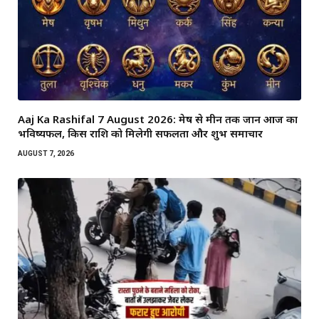
Aaj Ka Rashifal 7 August 2026: मेष से मीन तक जानें आज का
भविष्यफल, किस राशि को मिलेगी सफलता और शुभ समाचार
AUGUST 7, 2026