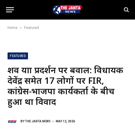
»
Home
Featured
FEATURED
शव यात्रा प्रदर्शन पर बवाल: विधायक
देवेंद्र समेत 17 लोगों पर FIR,
कांग्रेस-भाजपा कार्यकर्ता के बीच
हुआ था विवाद
BY
THE JANTA NEWS
MAY 12, 2026