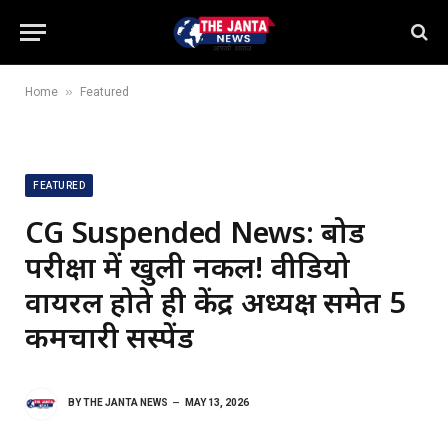
»
Home
Featured
FEATURED
CG Suspended News: बोर्ड
परीक्षा में खुली नकल! वीडियो
वायरल होते ही केंद्र अध्यक्ष समेत 5
कर्मचारी सस्पेंड
BY
THE JANTA NEWS
MAY 13, 2026