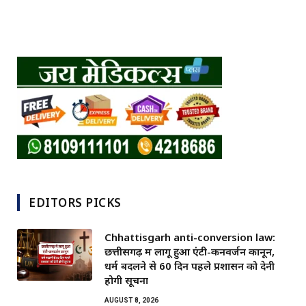
EDITORS PICKS
Chhattisgarh anti-conversion law:
छत्तीसगढ़ में लागू हुआ एंटी-कनवर्जन कानून,
धर्म बदलने से 60 दिन पहले प्रशासन को देनी
होगी सूचना
AUGUST 8, 2026