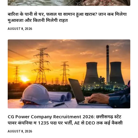
बारिश के पानी से घर, फसल या सामान हुआ खराब? जानें कब मिलेगा
मुआवजा और कितनी मिलेगी राहत
AUGUST 8, 2026
CG Power Company Recruitment 2026: छत्तीसगढ़ स्टेट
पावर कंपनियों में 1235 पदों पर भर्ती, AE से DEO तक कई वैकेंसी
AUGUST 8, 2026