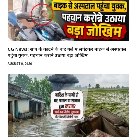
CG News: सांप के काटने के बाद गले में लपेटकर बाइक से अस्पताल
पहुंचा युवक, पहचान कराने उठाया बड़ा जोखिम
AUGUST 8, 2026