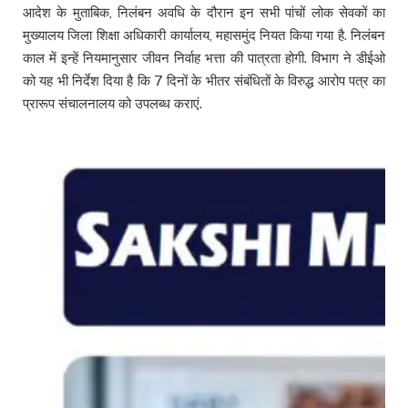
आदेश के मुताबिक, निलंबन अवधि के दौरान इन सभी पांचों लोक सेवकों का
मुख्यालय जिला शिक्षा अधिकारी कार्यालय, महासमुंद नियत किया गया है. निलंबन
काल में इन्हें नियमानुसार जीवन निर्वाह भत्ता की पात्रता होगी. विभाग ने डीईओ
को यह भी निर्देश दिया है कि 7 दिनों के भीतर संबंधितों के विरुद्ध आरोप पत्र का
प्रारूप संचालनालय को उपलब्ध कराएं.