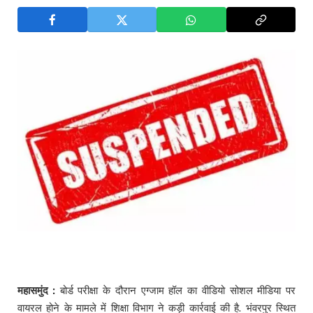
महासमुंद :
बोर्ड परीक्षा के दौरान एग्जाम हॉल का वीडियो सोशल मीडिया पर
वायरल होने के मामले में शिक्षा विभाग ने कड़ी कार्रवाई की है. भंवरपुर स्थित