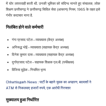
में घोर लापरवाही बरती थी. उनकी भूमिका को संदिग्ध मानते हुए संचालक, लोक
शिक्षण छत्तीसगढ़ ने छत्तीसगढ़ सिविल सेवा (आचरण) नियम, 1965 के तहत इसे
गंभीर कदाचार माना है.
निलंबित होने वाले कर्मचारी
गंगा प्रसाद पटेल – व्याख्याता (केंद्र अध्यक्ष)
अनिरूद्ध भोई – व्याख्याता (सहायक केंद्र अध्यक्ष)
दिनेश कुमार दास – व्याख्याता (सहायक केंद्र अध्यक्ष)
दुर्गाप्रसाद पटेल – सहायक शिक्षक एल.बी. (पर्यवेक्षक)
विजिया बुड़ेक – नियमित भृत्य
Chhattisgarh News : पार्टी के बहाने युवक का अपहरण, बदमाशों ने
ATM से निकलवाए हजारों रुपये, एक आरोपी गिरफ्तार
मुख्यालय हुआ निर्धारित