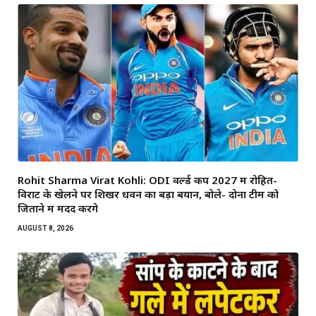
Rohit Sharma Virat Kohli: ODI वर्ल्ड कप 2027 में रोहित-
विराट के खेलने पर शिखर धवन का बड़ा बयान, बोले- दोनों टीम को
जिताने में मदद करेंगे
AUGUST 8, 2026