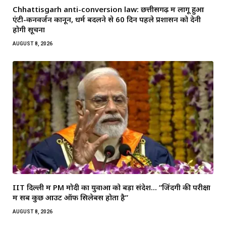
Chhattisgarh anti-conversion law: छत्तीसगढ़ में लागू हुआ
एंटी-कनवर्जन कानून, धर्म बदलने से 60 दिन पहले प्रशासन को देनी
होगी सूचना
AUGUST 8, 2026
IIT दिल्ली में PM मोदी का युवाओं को बड़ा संदेश… “जिंदगी की परीक्षा
में सब कुछ आउट ऑफ सिलेबस होता है”
AUGUST 8, 2026