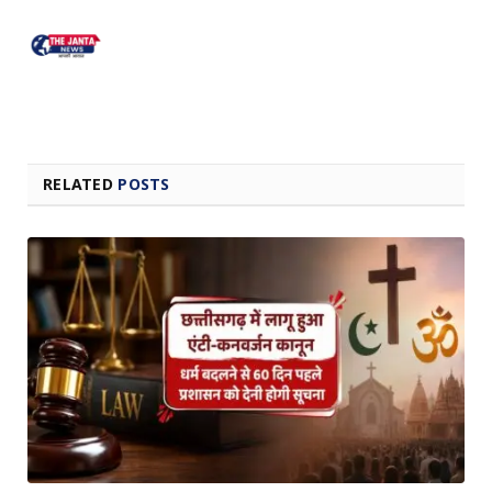
RELATED
POSTS