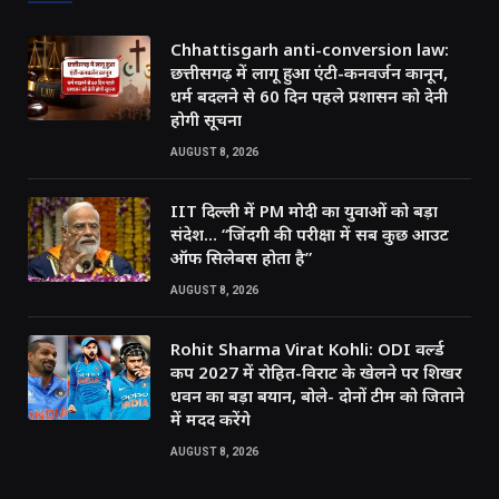
Chhattisgarh anti-conversion law:
छत्तीसगढ़ में लागू हुआ एंटी-कनवर्जन कानून,
धर्म बदलने से 60 दिन पहले प्रशासन को देनी
होगी सूचना
AUGUST 8, 2026
IIT दिल्ली में PM मोदी का युवाओं को बड़ा
संदेश… “जिंदगी की परीक्षा में सब कुछ आउट
ऑफ सिलेबस होता है”
AUGUST 8, 2026
Rohit Sharma Virat Kohli: ODI वर्ल्ड
कप 2027 में रोहित-विराट के खेलने पर शिखर
धवन का बड़ा बयान, बोले- दोनों टीम को जिताने
में मदद करेंगे
AUGUST 8, 2026