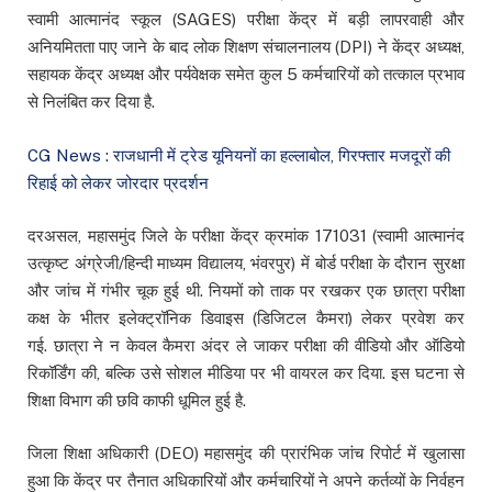
स्वामी आत्मानंद स्कूल (SAGES) परीक्षा केंद्र में बड़ी लापरवाही और
अनियमितता पाए जाने के बाद लोक शिक्षण संचालनालय (DPI) ने केंद्र अध्यक्ष,
सहायक केंद्र अध्यक्ष और पर्यवेक्षक समेत कुल 5 कर्मचारियों को तत्काल प्रभाव
से निलंबित कर दिया है.
CG News : राजधानी में ट्रेड यूनियनों का हल्लाबोल, गिरफ्तार मजदूरों की
रिहाई को लेकर जोरदार प्रदर्शन
दरअसल, महासमुंद जिले के परीक्षा केंद्र क्रमांक 171031 (स्वामी आत्मानंद
उत्कृष्ट अंग्रेजी/हिन्दी माध्यम विद्यालय, भंवरपुर) में बोर्ड परीक्षा के दौरान सुरक्षा
और जांच में गंभीर चूक हुई थी. नियमों को ताक पर रखकर एक छात्रा परीक्षा
कक्ष के भीतर इलेक्ट्रॉनिक डिवाइस (डिजिटल कैमरा) लेकर प्रवेश कर
गई. छात्रा ने न केवल कैमरा अंदर ले जाकर परीक्षा की वीडियो और ऑडियो
रिकॉर्डिंग की, बल्कि उसे सोशल मीडिया पर भी वायरल कर दिया. इस घटना से
शिक्षा विभाग की छवि काफी धूमिल हुई है.
जिला शिक्षा अधिकारी (DEO) महासमुंद की प्रारंभिक जांच रिपोर्ट में खुलासा
हुआ कि केंद्र पर तैनात अधिकारियों और कर्मचारियों ने अपने कर्तव्यों के निर्वहन