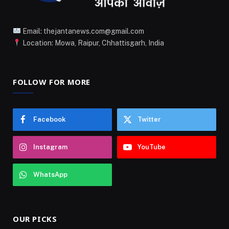
Email: thejantanews.com@gmail.com
Location: Mowa, Raipur, Chhattisgarh, India
FOLLOW FOR MORE
Facebook
Twitter
Instagram
YouTube
WhatsApp
OUR PICKS