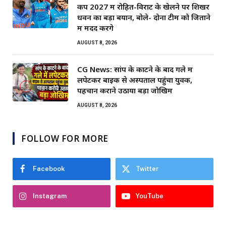
कप 2027 में रोहित-विराट के खेलने पर शिखर
धवन का बड़ा बयान, बोले- दोनों टीम को जिताने
में मदद करेंगे
AUGUST 8, 2026
CG News: सांप के काटने के बाद गले में
लपेटकर बाइक से अस्पताल पहुंचा युवक,
पहचान कराने उठाया बड़ा जोखिम
AUGUST 8, 2026
FOLLOW FOR MORE
Facebook
Twitter
Instagram
YouTube