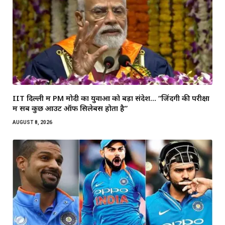
IIT दिल्ली में PM मोदी का युवाओं को बड़ा संदेश… “जिंदगी की परीक्षा
में सब कुछ आउट ऑफ सिलेबस होता है”
AUGUST 8, 2026