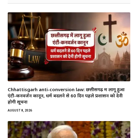
Chhattisgarh anti-conversion law: छत्तीसगढ़ में लागू हुआ
एंटी-कनवर्जन कानून, धर्म बदलने से 60 दिन पहले प्रशासन को देनी
होगी सूचना
AUGUST 8, 2026