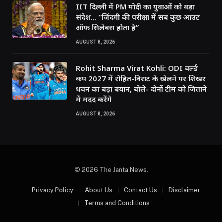
IIT दिल्ली में PM मोदी का युवाओं को बड़ा
संदेश… “जिंदगी की परीक्षा में सब कुछ आउट
ऑफ सिलेबस होता है”
AUGUST 8, 2026
Rohit Sharma Virat Kohli: ODI वर्ल्ड
कप 2027 में रोहित-विराट के खेलने पर शिखर
धवन का बड़ा बयान, बोले- दोनों टीम को जिताने
में मदद करेंगे
AUGUST 8, 2026
© 2026 The Janta News.
Privacy Policy
About Us
Contact Us
Disclaimer
Terms and Conditions