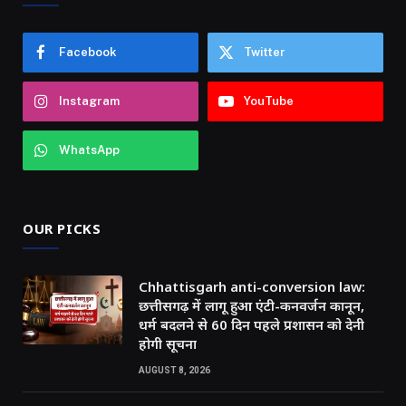
Facebook
Twitter
Instagram
YouTube
WhatsApp
OUR PICKS
Chhattisgarh anti-conversion law:
छत्तीसगढ़ में लागू हुआ एंटी-कनवर्जन कानून,
धर्म बदलने से 60 दिन पहले प्रशासन को देनी
होगी सूचना
AUGUST 8, 2026