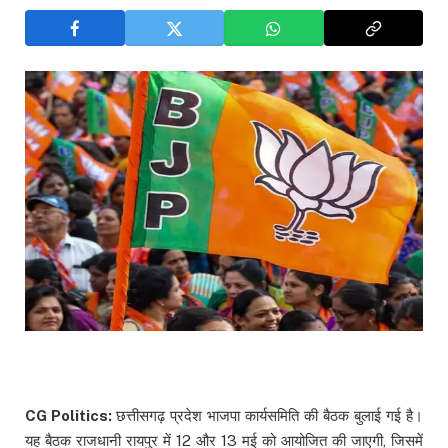
CG Politics:
छत्तीसगढ़ प्रदेश भाजपा कार्यसमिति की बैठक बुलाई गई है।
यह बैठक राजधानी रायपुर में 12 और 13 मई को आयोजित की जाएगी, जिसमें