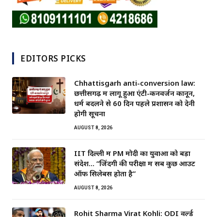
EDITORS PICKS
Chhattisgarh anti-conversion law:
छत्तीसगढ़ में लागू हुआ एंटी-कनवर्जन कानून,
धर्म बदलने से 60 दिन पहले प्रशासन को देनी
होगी सूचना
AUGUST 8, 2026
IIT दिल्ली में PM मोदी का युवाओं को बड़ा
संदेश… “जिंदगी की परीक्षा में सब कुछ आउट
ऑफ सिलेबस होता है”
AUGUST 8, 2026
Rohit Sharma Virat Kohli: ODI वर्ल्ड