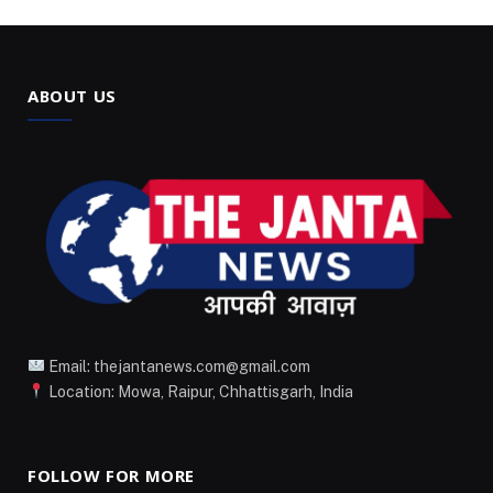
ABOUT US
Email: thejantanews.com@gmail.com
Location: Mowa, Raipur, Chhattisgarh, India
FOLLOW FOR MORE