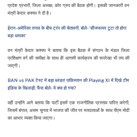
प्रदेश प्रभारी, जिला अध्यक्ष, कोर ग्रुप की बैठक होगी। इसकी जानकारी वन
मंत्री केदार कश्यप ने दी है।
ईरान-अमेरिका तनाव के बीच ट्रंप की चेतावनी, बोले- ‘सीजफायर टूटा तो होगा
बड़ा धमाका’
वन मंत्री केदार कश्यप ने बताया कि इस बैठक में संगठन के मंडल जिला
प्रशिक्षण वर्ग की समीक्षा के साथ ही आगामी कार्यक्रम की रूपरेखा भी तय की
जाएगी।
BAN vs PAK टेस्ट में बड़ा ब्लंडर! पाकिस्तान की Playing XI में दिखे टीम
इंडिया के खिलाड़ी, फैंस बोले- ये क्या हो गया?
वहीं उन्होंने आगे बताया कि पार्टी इसमें एक राजनीतिक प्रस्ताव पारित करेगी,
जिसमें बंगाल, असम चुनाव में भाजपा की जीत पर मतदाताओं के साथ पीएम मोदी
का आभार व्यक्त किया जाएगा।