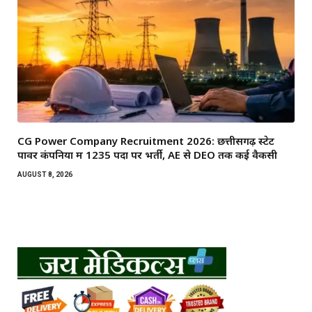
CG Power Company Recruitment 2026: छत्तीसगढ़ स्टेट
पावर कंपनियों में 1235 पदों पर भर्ती, AE से DEO तक कई वैकेंसी
AUGUST 8, 2026