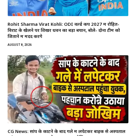
Rohit Sharma Virat Kohli: ODI वर्ल्ड कप 2027 में रोहित-
विराट के खेलने पर शिखर धवन का बड़ा बयान, बोले- दोनों टीम को
जिताने में मदद करेंगे
AUGUST 8, 2026
CG News: सांप के काटने के बाद गले में लपेटकर बाइक से अस्पताल