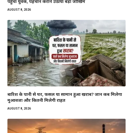
पहुंचा युवक, पहचान कराने उठाया बड़ा जोखिम
AUGUST 8, 2026
बारिश के पानी से घर, फसल या सामान हुआ खराब? जानें कब मिलेगा
मुआवजा और कितनी मिलेगी राहत
AUGUST 8, 2026