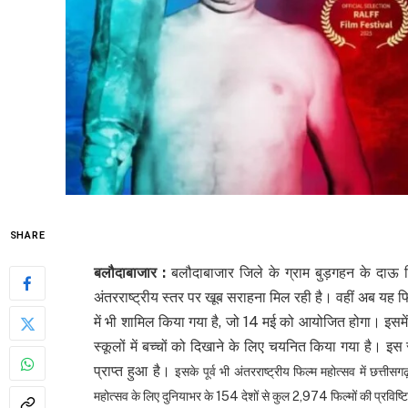
SHARE
बलौदाबाजार :
बलौदाबाजार जिले के ग्राम बुड़गहन के दाऊ च
अंतरराष्ट्रीय स्तर पर खूब सराहना मिल रही है। वहीं अब यह फि
में भी शामिल किया गया है, जो 14 मई को आयोजित होगा। इसमें
स्कूलों में बच्चों को दिखाने के लिए चयनित किया गया है। इस सं
प्राप्त हुआ है।
इसके पूर्व भी अंतरराष्ट्रीय फिल्म महोत्सव में छत्ती
महोत्सव के लिए दुनियाभर के 154 देशों से कुल 2,974 फिल्मों की प्रविष्टिया