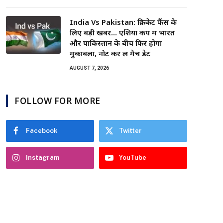
India Vs Pakistan: क्रिकेट फैंस के
लिए बड़ी खबर… एशिया कप में भारत
और पाकिस्तान के बीच फिर होगा
मुकाबला, नोट कर लें मैच डेट
AUGUST 7, 2026
FOLLOW FOR MORE
Facebook
Twitter
Instagram
YouTube