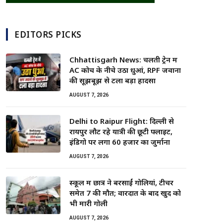
EDITORS PICKS
Chhattisgarh News: चलती ट्रेन में
AC कोच के नीचे उठा धुआं, RPF जवानों
की सूझबूझ से टला बड़ा हादसा
AUGUST 7, 2026
Delhi to Raipur Flight: दिल्ली से
रायपुर लौट रहे यात्री की छूटी फ्लाइट,
इंडिगो पर लगा 60 हजार का जुर्माना
AUGUST 7, 2026
स्कूल में छात्र ने बरसाईं गोलियां, टीचर
समेत 7 की मौत; वारदात के बाद खुद को
भी मारी गोली
AUGUST 7, 2026