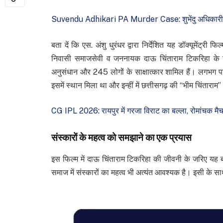
Suvendu Adhikari PA Murder Case: शुभेंदु अधिकारी PA म
बता दें कि एस. अंशु धुरंधर द्वारा निर्देशित यह डॉक्यूमेंट्री
निवासी समाजसेवी व जननायक दाऊ चिंताराम टिकरिहा के जी
अनुसंधान और 245 लोगों के साक्षात्कार शामिल हैं। लगभग प
इसमें स्थान मिला था और इन्हीं में छत्तीसगढ़ की “भीम चिंतारा
CG IPL 2026: रायपुर में गरजा विराट का बल्ला, रोमांचक मै
संस्कारों के महत्व को समझाने का एक प्रयास
इस फिल्म में दाऊ चिंताराम टिकरिहा की जीवनी के जरिए यह
समाज में संस्कारों का महत्व भी अत्यंत आवश्यक है। इसी क