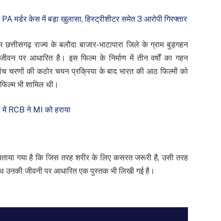
र्डर केस में बड़ा खुलासा, हिस्ट्रीशीटर समेत 3 आरोपी गिरफ्तार
 फिल्म छत्तीसगढ़ राज्य के बलौदा बाजार-भाटापारा जिले के ग्राम बुड़गहन
वन पर आधारित है। इस फिल्म के निर्माण में तीन वर्षों का गहन
ांच चरणों की कठोर चयन प्रक्रिया के बाद भारत की आठ फिल्मों को
म” फिल्म भी शामिल थी।
च में RCB ने MI को हराया
 बताया गया है कि जिस तरह शरीर के लिए कसरत जरूरी है, उसी तरह
े साथ उनकी जीवनी पर आधारित एक पुस्तक भी लिखी गई है।