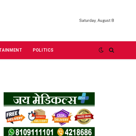
Saturday, August 8
TAINMENT
POLITICS