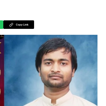
Copy Link