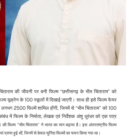
िंताराम की जीवनी पर बनी फिल्म “छत्तीसगढ़ के भीम चिंताराम” को
ल्म यूक्रेन के 100 स्कूलों में दिखाई जाएगी। साथ ही इसे फिल्म फेयर
 लगभग 2500 फिल्में शामिल होंगी, जिनमें से “भीम चिंताराम” को 100
बंध में फिल्म के निर्माता, लेखक एवं निर्देशक अंशु धुरंधर को एक पत्र
सगढ़ की फिल्म “भीम चिंताराम” ने भारत का मान बढ़ाया है। इस अंतरराष्ट्रीय फिल्म
ं प्राप्त हुई थीं, जिनमें से केवल चुनिंदा फिल्मों का चयन किया गया था।