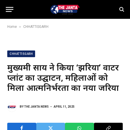
»
Home
CHHATTISGARH
CHHATTISGARH
मुख्यमंत्री साय ने किया ‘झरिया’ वाटर
प्लांट का उद्घाटन, महिलाओं को
मिला आत्मनिर्भरता का नया जरिया
BY
THE JANTA NEWS
APRIL 11, 2025