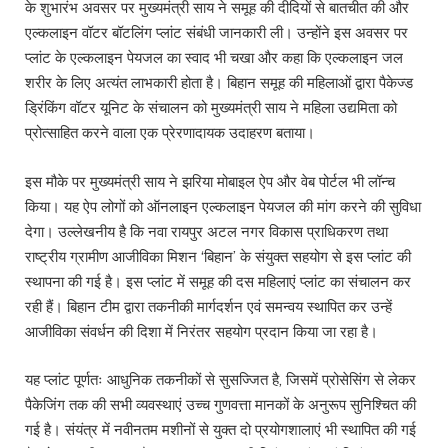
के शुभारंभ अवसर पर मुख्यमंत्री साय ने समूह की दीदियों से बातचीत की और
एल्कलाइन वॉटर बॉटलिंग प्लांट संबंधी जानकारी ली। उन्होंने इस अवसर पर
प्लांट के एल्कलाइन पेयजल का स्वाद भी चखा और कहा कि एल्कलाइन जल
शरीर के लिए अत्यंत लाभकारी होता है। बिहान समूह की महिलाओं द्वारा पैकेज्ड
ड्रिंकिंग वॉटर यूनिट के संचालन को मुख्यमंत्री साय ने महिला उद्यमिता को
प्रोत्साहित करने वाला एक प्रेरणादायक उदाहरण बताया।
इस मौके पर मुख्यमंत्री साय ने झरिया मोबाइल ऐप और वेब पोर्टल भी लॉन्च
किया। यह ऐप लोगों को ऑनलाइन एल्कलाइन पेयजल की मांग करने की सुविधा
देगा। उल्लेखनीय है कि नवा रायपुर अटल नगर विकास प्राधिकरण तथा
राष्ट्रीय ग्रामीण आजीविका मिशन ‘बिहान’ के संयुक्त सहयोग से इस प्लांट की
स्थापना की गई है। इस प्लांट में समूह की दस महिलाएं प्लांट का संचालन कर
रही हैं। बिहान टीम द्वारा तकनीकी मार्गदर्शन एवं समन्वय स्थापित कर उन्हें
आजीविका संवर्धन की दिशा में निरंतर सहयोग प्रदान किया जा रहा है।
यह प्लांट पूर्णतः आधुनिक तकनीकों से सुसज्जित है, जिसमें प्रोसेसिंग से लेकर
पैकेजिंग तक की सभी व्यवस्थाएं उच्च गुणवत्ता मानकों के अनुरूप सुनिश्चित की
गई है। संयंत्र में नवीनतम मशीनों से युक्त दो प्रयोगशालाएं भी स्थापित की गई