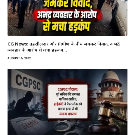
CG News: तहसीलदार और ग्रामीण के बीच जमकर विवाद, अभद्र
व्यवहार के आरोप से मचा हड़कंप…
AUGUST 6, 2026