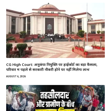
CG High Court: अनुकंपा नियुक्ति पर हाईकोर्ट का बड़ा फैसला,
परिवार में पहले से सरकारी नौकरी होने पर नहीं मिलेगा लाभ
AUGUST 6, 2026