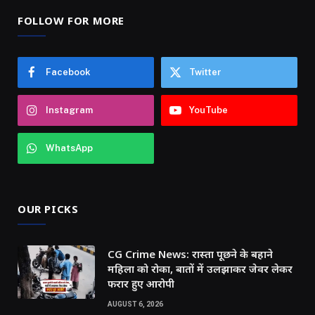
FOLLOW FOR MORE
Facebook
Twitter
Instagram
YouTube
WhatsApp
OUR PICKS
CG Crime News: रास्ता पूछने के बहाने
महिला को रोका, बातों में उलझाकर जेवर लेकर
फरार हुए आरोपी
AUGUST 6, 2026