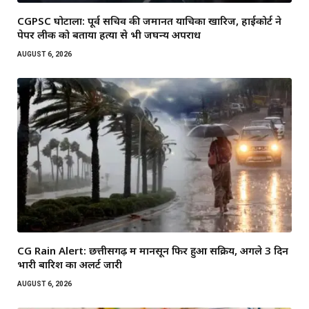
CGPSC घोटाला: पूर्व सचिव की जमानत याचिका खारिज, हाईकोर्ट ने
पेपर लीक को बताया हत्या से भी जघन्य अपराध
AUGUST 6, 2026
CG Rain Alert: छत्तीसगढ़ में मानसून फिर हुआ सक्रिय, अगले 3 दिन
भारी बारिश का अलर्ट जारी
AUGUST 6, 2026