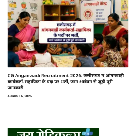
CG Anganwadi Recruitment 2026: छत्तीसगढ़ में आंगनबाड़ी
कार्यकर्ता-सहायिका के पदों पर भर्ती, जानें आवेदन से जुड़ी पूरी
जानकारी
AUGUST 6, 2026