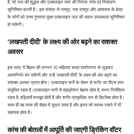
है, जो जल की शुद्धता और एल्कलाइन स्तर की निरंतर जांच एवं नियंत्रण
सुनिश्चित करती है। इस संयंत्र से रायपुर, नवा रायपुर और आसपास के क्षेत्र
के लोगों को उच्च गुणवत्ता युक्त एल्कलाइन जल की सहज उपलब्धता सुनिश्चित
हो सकेगी।
‘लखपती दीदी’ के लक्ष्य की ओर बढ़ने का सशक्त
अवसर
इस प्लांट में बिहान की लगभग 10 महिलाएं सतत स्वरोजगार से जुड़कर
आत्मनिर्भर बन सकेंगी और उन्हें ‘लखपती दीदी’ के लक्ष्य की ओर बढ़ने का
सशक्त अवसर प्राप्त होगा। एल्कलाइन पानी के सेवन से शरीर का पीएच स्तर
संतुलित रहता है।एल्कलाइन पानी से हाइड्रेशन बेहतर होता है, वजन नियंत्रित
रहता है, हड्डियाँ मजबूत होती हैं और शरीर प्राकृतिक रूप से डिटॉक्स होता है।
साथ ही यह त्वचा की सेहत में सुधार लाता है और हृदय को स्वस्थ रखने में भी
सहायक होता है।
कांच की बोतलों में आपूर्ति की जाएगी ड्रिंकिंग वॉटर