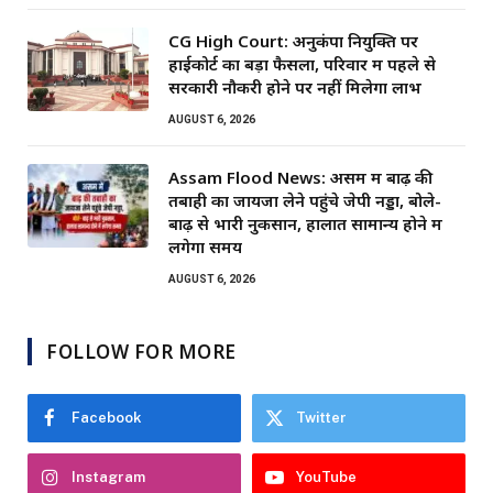
CG High Court: अनुकंपा नियुक्ति पर
हाईकोर्ट का बड़ा फैसला, परिवार में पहले से
सरकारी नौकरी होने पर नहीं मिलेगा लाभ
AUGUST 6, 2026
Assam Flood News: असम में बाढ़ की
तबाही का जायजा लेने पहुंचे जेपी नड्डा, बोले-
बाढ़ से भारी नुकसान, हालात सामान्य होने में
लगेगा समय
AUGUST 6, 2026
FOLLOW FOR MORE
Facebook
Twitter
Instagram
YouTube