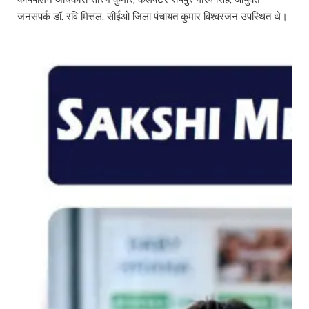
जनसंपर्क डॉ. रवि मित्तल, सीईओ जिला पंचायत कुमार विश्वरंजन उपस्थित थे।