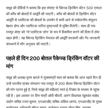
समूह की दीदियों ने बताया कि इस संयंत्र से पैकेज्ड ड्रिंकिंग वॉटर 500 एमएल
की काँच की बोतलों में आपूर्ति की जाएगी। काँच की बोतलों से ड्रिंकिंग वॉटर
आपूर्ति से प्लास्टिक की बोतलों के उपयोग में कमी आने से पर्यावरणीय संतुलन
बेहतर होगा और प्लास्टिक जनित दुष्प्रभावों से मुक्ति मिलेगी। साथ ही नवा
रायपुर क्षेत्र को ‘नो प्लास्टिक जोन’ के रूप में विकसित करने की दिशा में ठोस
पहल होगी। यह पैकेज्ड ड्रिंकिंग पेयजल की आपूर्ति सरकारी और गैर-सरकारी
संस्थानों में माँग अनुसार की जाएगी।
पहले ही दिन 200 बोतल पैकेज्ड ड्रिंकिंग वॉटर की
मांग
समूह की अध्यक्ष पूनम बारले ने मुख्यमंत्री साय को बताया कि आज पहले दिन ही
उन्हें भारतीय प्रबंध संस्थान नवा रायपुर से 200 बोतल पैकेज्ड ड्रिंकिंग वॉटर
की मांग प्राप्त हुई है, जिसे समूह की महिलाएं स्वयं ई-रिक्शा के माध्यम से पहुंचा
रही है। इस अवसर पर वित्त मंत्री ओपी चौधरी, आरंग विधायक खुशवंत साहेब,
उद्योग सचिव रजत कुमार, एनआरडीए सचिव अंकित आनंद, एनआरडीए के मुख्य
कार्यपालन अधिकारी सौरभ कुमार, कलेक्टर रायपुर गौरव सिंह, आयुक्त