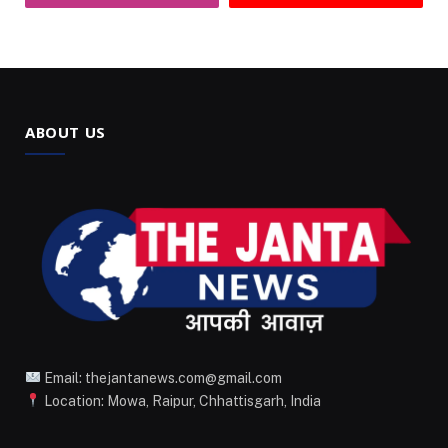
ABOUT US
Email: thejantanews.com@gmail.com
Location: Mowa, Raipur, Chhattisgarh, India