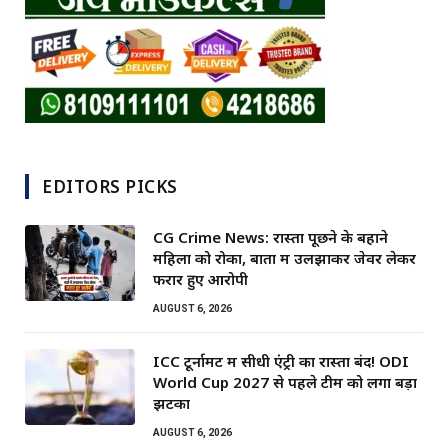
EDITORS PICKS
CG Crime News: रास्ता पूछने के बहाने
महिला को रोका, बातों में उलझाकर जेवर लेकर
फरार हुए आरोपी
AUGUST 6, 2026
ICC टूर्नामेंट में सीधी एंट्री का रास्ता बंद! ODI
World Cup 2027 से पहले टीम को लगा बड़ा
झटका
AUGUST 6, 2026