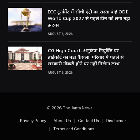
ICC टूर्नामेंट में सीधी एंट्री का रास्ता बंद! ODI
World Cup 2027 से पहले टीम को लगा बड़ा
झटका
AUGUST 6, 2026
CG High Court: अनुकंपा नियुक्ति पर
हाईकोर्ट का बड़ा फैसला, परिवार में पहले से
सरकारी नौकरी होने पर नहीं मिलेगा लाभ
AUGUST 6, 2026
© 2026 The Janta News.
Privacy Policy
About Us
Contact Us
Disclaimer
Terms and Conditions