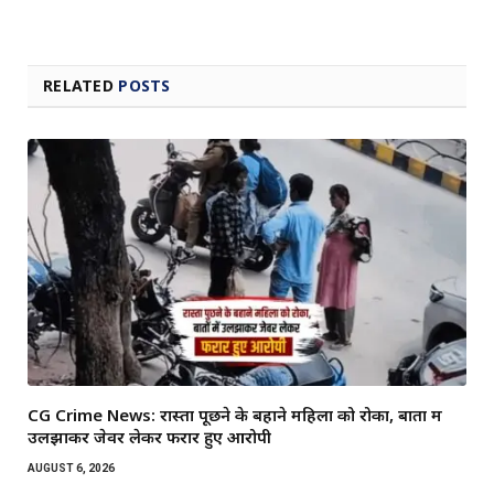
RELATED
POSTS
CG Crime News: रास्ता पूछने के बहाने महिला को रोका, बातों में
उलझाकर जेवर लेकर फरार हुए आरोपी
AUGUST 6, 2026