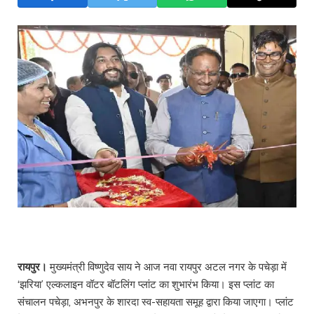
रायपुर।
मुख्यमंत्री विष्णुदेव साय ने आज नवा रायपुर अटल नगर के पचेड़ा में
‘झरिया’ एल्कलाइन वॉटर बॉटलिंग प्लांट का शुभारंभ किया। इस प्लांट का
संचालन पचेड़ा, अभनपुर के शारदा स्व-सहायता समूह द्वारा किया जाएगा। प्लांट