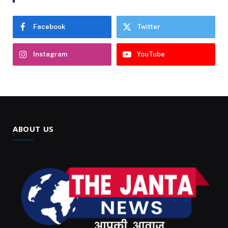
Facebook
Twitter
Instagram
YouTube
ABOUT US