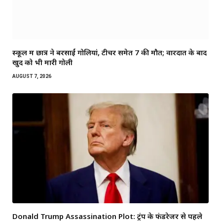
स्कूल में छात्र ने बरसाईं गोलियां, टीचर समेत 7 की मौत; वारदात के बाद
खुद को भी मारी गोली
AUGUST 7, 2026
Donald Trump Assassination Plot: ट्रंप के फंडरेजर से पहले