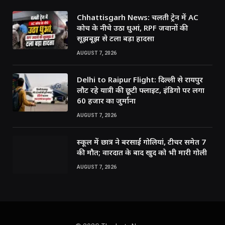
Chhattisgarh News: चलती ट्रेन में AC
कोच के नीचे उठा धुआं, RPF जवानों की
सूझबूझ से टला बड़ा हादसा
AUGUST 7, 2026
Delhi to Raipur Flight: दिल्ली से रायपुर
लौट रहे यात्री की छूटी फ्लाइट, इंडिगो पर लगा
60 हजार का जुर्माना
AUGUST 7, 2026
स्कूल में छात्र ने बरसाईं गोलियां, टीचर समेत 7
की मौत; वारदात के बाद खुद को भी मारी गोली
AUGUST 7, 2026