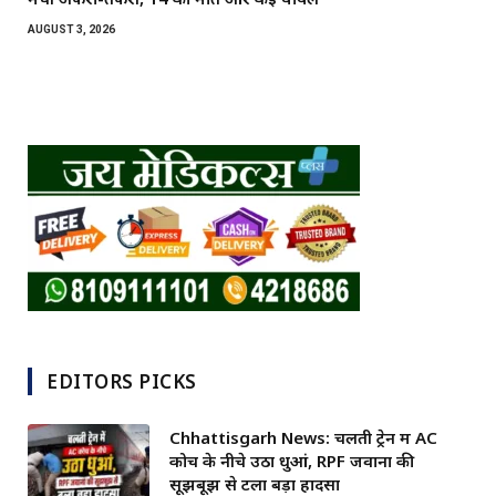
AUGUST 3, 2026
EDITORS PICKS
Chhattisgarh News: चलती ट्रेन में AC
कोच के नीचे उठा धुआं, RPF जवानों की
सूझबूझ से टला बड़ा हादसा