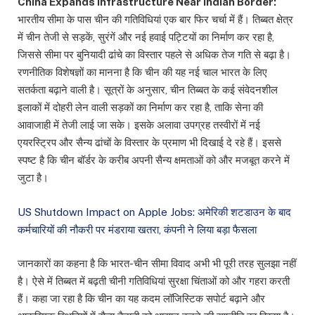
China Expands Infrastructure Near Indian Border:
भारतीय सीमा के पास चीन की गतिविधियां एक बार फिर चर्चा में हैं। तिब्बत क्षेत्र
में चीन तेजी से सड़कें, सुरंगें और नई हवाई पट्टियों का निर्माण कर रहा है,
जिससे सीमा पर बुनियादी ढांचे का विस्तार पहले से अधिक तेज गति से बढ़ा है।
रणनीतिक विशेषज्ञों का मानना है कि चीन की यह नई चाल भारत के लिए
सतर्कता बढ़ाने वाली है। सूत्रों के अनुसार, चीन तिब्बत के कई संवेदनशील
इलाकों में दोहरी लेन वाली सड़कों का निर्माण कर रहा है, ताकि सेना की
आवाजाही में तेजी लाई जा सके। इसके अलावा उपग्रह तस्वीरों में नई
एयरस्ट्रिप और सैन्य ढांचों के विस्तार के प्रमाण भी दिखाई दे रहे हैं। इससे
स्पष्ट है कि चीन बॉर्डर के करीब अपनी सैन्य क्षमताओं को और मजबूत करने में
जुटा है।
US Shutdown Impact on Apple Jobs: अमेरिकी शटडाउन के बाद
कर्मचारियों की नौकरी पर मंडराया खतरा, कंपनी ने लिया बड़ा फैसला
जानकारों का कहना है कि भारत-चीन सीमा विवाद अभी भी पूरी तरह सुलझा नहीं
है। ऐसे में तिब्बत में बढ़ती चीनी गतिविधियां सुरक्षा चिंताओं को और गहरा करती
हैं। कहा जा रहा है कि चीन का यह कदम लॉजिस्टिक सपोर्ट बढ़ाने और