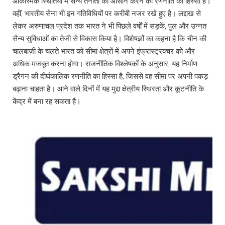
आकस्मिक स्थितियों में सैन्य तैनाती को आसान करने की रणनीति का हिस्सा है।
वहीं, भारतीय सेना भी इन गतिविधियों पर करीबी नजर रखे हुए है। लद्दाख से
लेकर अरुणाचल प्रदेश तक भारत ने भी पिछले वर्षों में सड़कें, पुल और उन्नत
सैन्य सुविधाओं का तेजी से विकास किया है। विशेषज्ञों का कहना है कि चीन की
चालबाज़ी के चलते भारत को सीमा क्षेत्रों में अपने इंफ्रास्ट्रक्चर को और
अधिक मजबूत करना होगा। राजनीतिक विश्लेषकों के अनुसार, यह निर्माण
ड्रैगन की दीर्घकालिक रणनीति का हिस्सा है, जिससे वह सीमा पर अपनी पकड़
बढ़ाना चाहता है। आने वाले दिनों में यह मुद्दा क्षेत्रीय स्थिरता और कूटनीति के
केंद्र में बना रह सकता है।