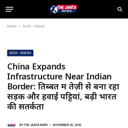
»
Home
Desh - Videsh
DESH - VIDESH
China Expands
Infrastructure Near Indian
Border: तिब्बत में तेज़ी से बना रहा
सड़कें और हवाई पट्टियां, बढ़ी भारत
की सतर्कता
BY
THE JANTA NEWS
NOVEMBER 25, 2025