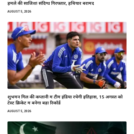
हमले की साजिश! संदिग्ध गिरफ्तार, हथियार बरामद
AUGUST 5, 2026
शुभमन गिल की कप्तानी में टीम इंडिया रचेगी इतिहास, 15 अगस्त को
टेस्ट क्रिकेट में बनेगा बड़ा रिकॉर्ड
AUGUST 5, 2026