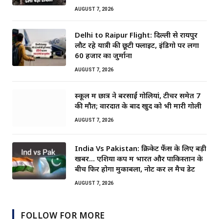
AUGUST 7, 2026
Delhi to Raipur Flight: दिल्ली से रायपुर
लौट रहे यात्री की छूटी फ्लाइट, इंडिगो पर लगा
60 हजार का जुर्माना
AUGUST 7, 2026
स्कूल में छात्र ने बरसाईं गोलियां, टीचर समेत 7
की मौत; वारदात के बाद खुद को भी मारी गोली
AUGUST 7, 2026
India Vs Pakistan: क्रिकेट फैंस के लिए बड़ी
खबर… एशिया कप में भारत और पाकिस्तान के
बीच फिर होगा मुकाबला, नोट कर लें मैच डेट
AUGUST 7, 2026
FOLLOW FOR MORE