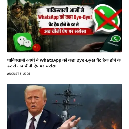
पाकिस्तानी आर्मी ने WhatsApp को कहा Bye-Bye! चैट हैक होने के
डर से अब चीनी ऐप पर भरोसा
AUGUST 5, 2026