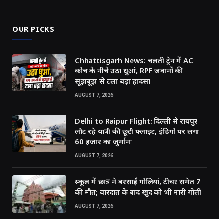
OUR PICKS
Chhattisgarh News: चलती ट्रेन में AC
कोच के नीचे उठा धुआं, RPF जवानों की
सूझबूझ से टला बड़ा हादसा
AUGUST 7, 2026
Delhi to Raipur Flight: दिल्ली से रायपुर
लौट रहे यात्री की छूटी फ्लाइट, इंडिगो पर लगा
60 हजार का जुर्माना
AUGUST 7, 2026
स्कूल में छात्र ने बरसाईं गोलियां, टीचर समेत 7
की मौत; वारदात के बाद खुद को भी मारी गोली
AUGUST 7, 2026