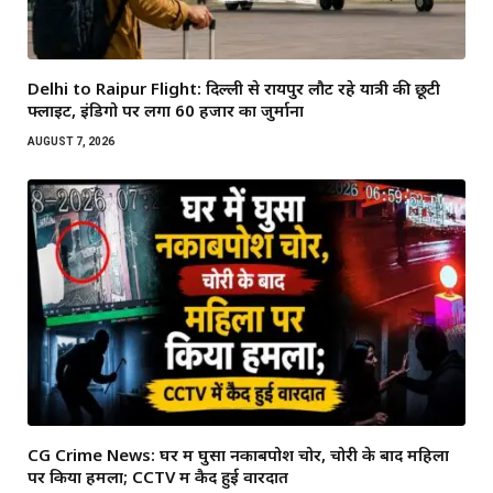
Delhi to Raipur Flight: दिल्ली से रायपुर लौट रहे यात्री की छूटी
फ्लाइट, इंडिगो पर लगा 60 हजार का जुर्माना
AUGUST 7, 2026
CG Crime News: घर में घुसा नकाबपोश चोर, चोरी के बाद महिला
पर किया हमला; CCTV में कैद हुई वारदात