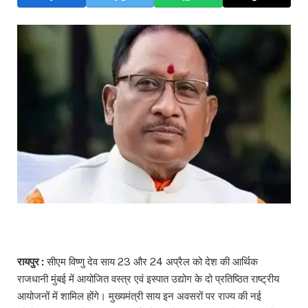
रायपुर :
सीएम विष्णु देव साय 23 और 24 अप्रैल को देश की आर्थिक
राजधानी मुंबई में आयोजित वस्त्र एवं इस्पात उद्योग के दो प्रतिष्ठित राष्ट्रीय
आयोजनों में शामिल होंगे। मुख्यमंत्री साय इन अवसरों पर राज्य की नई