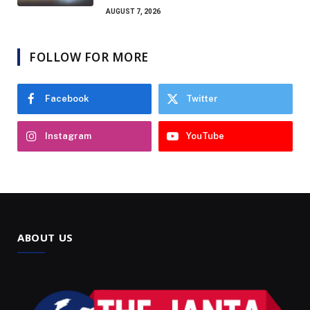
AUGUST 7, 2026
FOLLOW FOR MORE
Facebook
Twitter
Instagram
YouTube
ABOUT US