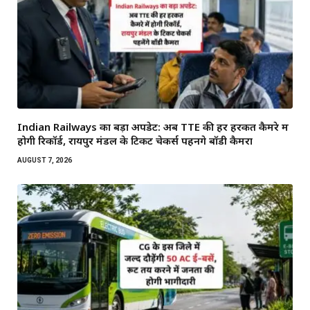
Indian Railways का बड़ा अपडेट: अब TTE की हर हरकत कैमरे में
होगी रिकॉर्ड, रायपुर मंडल के टिकट चेकर्स पहनेंगे बॉडी कैमरा
AUGUST 7, 2026