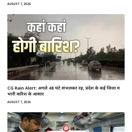
AUGUST 7, 2026
CG Rain Alert: अगले 48 घंटे संभलकर रहें, प्रदेश के कई जिलों में
भारी बारिश के आसार
AUGUST 7, 2026