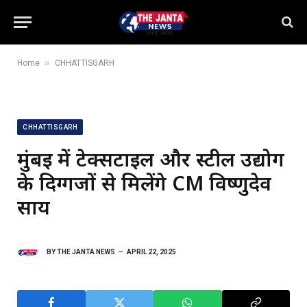
»
Home
CHHATTISGARH
CHHATTISGARH
मुंबई में टेक्सटाइल और स्टील उद्योग
के दिग्गजों से मिलेंगे CM विष्णुदेव
साय
BY
THE JANTA NEWS
APRIL 22, 2025