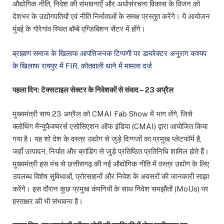
औद्योगिक नीति, निवेश की संभावनाएँ और अधोसंरचना विकास के विजन को
देशभर के उद्योगपतियों एवं नीति निर्माताओं के समक्ष प्रस्तुत करेंगे। ये आयोजन
मुंबई के गोरेगांव स्थित बॉम्बे एग्ज़िबिशन सेंटर में होंगे।
ब्राह्मण समाज के खिलाफ आपत्तिजनक टिप्पणी पर डायरेक्टर अनुराग कश्यप
के खिलाफ रायपुर में FIR, कोतवाली थाने में मामला दर्ज
पहला दिन: टेक्सटाइल सेक्टर के निवेशकों से संवाद – 23 अप्रैल
मुख्यमंत्री साय 23 अप्रैल को CMAI Fab Show में भाग लेंगे, जिसे
क्लोथिंग मैन्युफैक्चरर्स एसोसिएशन ऑफ इंडिया (CMAI) द्वारा आयोजित किया
गया है। यह शो देश के वस्त्र उद्योग से जुड़े दिग्गजों का प्रमुख प्लेटफॉर्म है,
जहाँ उत्पादन, निर्यात और ब्रांडिंग से जुड़े प्रतिष्ठित प्रतिनिधि शामिल होते हैं।
मुख्यमंत्री इस मंच से छत्तीसगढ़ की नई औद्योगिक नीति में वस्त्र उद्योग के लिए
उपलब्ध विशेष सुविधाओं, प्रोत्साहनों और निवेश के अवसरों की जानकारी साझा
करेंगे। इस दौरान कुछ प्रमुख कंपनियों के साथ निवेश समझौतों (MoUs) पर
हस्ताक्षर की भी संभावना है।