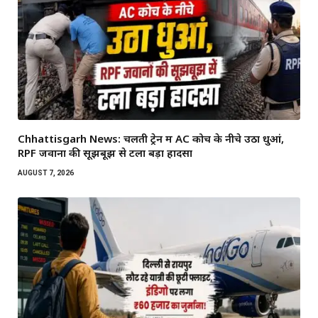
Chhattisgarh News: चलती ट्रेन में AC कोच के नीचे उठा धुआं,
RPF जवानों की सूझबूझ से टला बड़ा हादसा
AUGUST 7, 2026