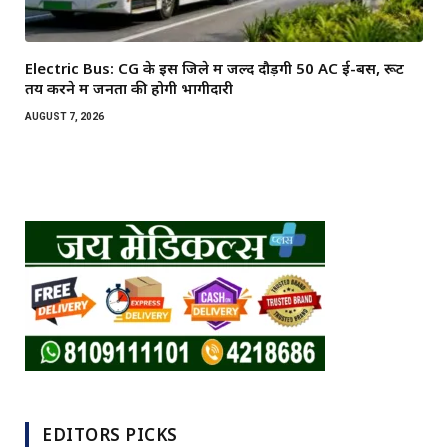
Electric Bus: CG के इस जिले में जल्द दौड़ेंगी 50 AC ई-बसें, रूट
तय करने में जनता की होगी भागीदारी
AUGUST 7, 2026
EDITORS PICKS