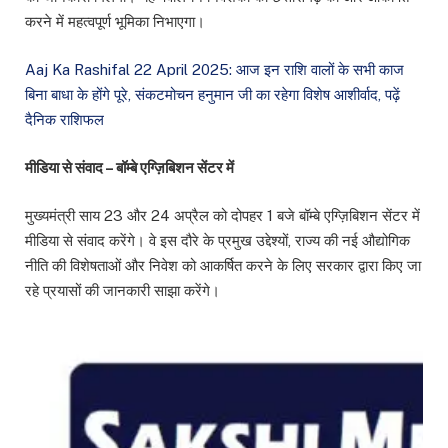
करने में महत्वपूर्ण भूमिका निभाएगा।
Aaj Ka Rashifal 22 April 2025: आज इन राशि वालों के सभी काज
बिना बाधा के होंगे पूरे, संकटमोचन हनुमान जी का रहेगा विशेष आशीर्वाद, पढ़ें
दैनिक राशिफल
मीडिया से संवाद – बॉम्बे एग्ज़िबिशन सेंटर में
मुख्यमंत्री साय 23 और 24 अप्रैल को दोपहर 1 बजे बॉम्बे एग्ज़िबिशन सेंटर में
मीडिया से संवाद करेंगे। वे इस दौरे के प्रमुख उद्देश्यों, राज्य की नई औद्योगिक
नीति की विशेषताओं और निवेश को आकर्षित करने के लिए सरकार द्वारा किए जा
रहे प्रयासों की जानकारी साझा करेंगे।