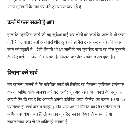
अन्य भुगतानों के नाम पर पैसे ट्रांसफर कर रहे हैं।
कर्ज में फंस सकते हैं आप
हालांकि, क्रेडिट कार्ड की यह सुविधा कई बार लोगों को कर्ज के जाल में भी फंसा
देती है। लगातार बड़ी खरीदारी और खुद को ही पैसे ट्रांसफर करने की आदत
कर्ज को बढ़ाती है। ऐसी स्थिति भी आ जाती है जब क्रेडिट कार्ड का बिल चुकाने
के लिए पर्सनल लोन लेना पड़ता है, जिससे क्रेडिट स्कोर खराब होता है।
कितना करें खर्च
यह जानना जरूरी है कि क्रेडिट कार्ड की लिमिट का कितना प्रतिशत इस्तेमाल
करना चाहिए ताकि आपका क्रेडिट स्कोर सुरक्षित रहे। जानकारों के अनुसार,
आदर्श स्थिति यह है कि आपको अपनी क्रेडिट कार्ड लिमिट का केवल 10 से 15
प्रतिशत ही खर्च करना चाहिए। यदि आप अपनी लिमिट का 30 प्रतिशत से
अधिक उपयोग करते हैं, तो आपका क्रेडिट स्कोर स्थिर हो सकता है या
नकारात्मक रूप से प्रभावित हो सकता है।