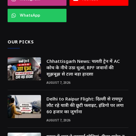
WhatsApp
OUR PICKS
Chhattisgarh News: चलती ट्रेन में AC
कोच के नीचे उठा धुआं, RPF जवानों की
सूझबूझ से टला बड़ा हादसा
AUGUST 7, 2026
Delhi to Raipur Flight: दिल्ली से रायपुर
लौट रहे यात्री की छूटी फ्लाइट, इंडिगो पर लगा
60 हजार का जुर्माना
AUGUST 7, 2026