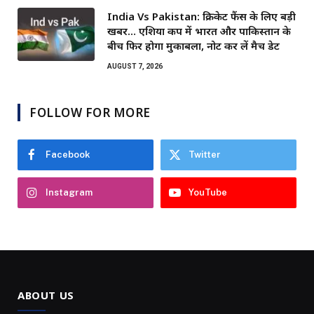
India Vs Pakistan: क्रिकेट फैंस के लिए बड़ी
खबर… एशिया कप में भारत और पाकिस्तान के
बीच फिर होगा मुकाबला, नोट कर लें मैच डेट
AUGUST 7, 2026
FOLLOW FOR MORE
Facebook
Twitter
Instagram
YouTube
ABOUT US