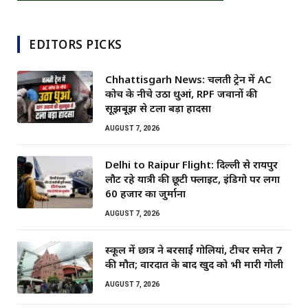
EDITORS PICKS
Chhattisgarh News: चलती ट्रेन में AC
कोच के नीचे उठा धुआं, RPF जवानों की
सूझबूझ से टला बड़ा हादसा
AUGUST 7, 2026
Delhi to Raipur Flight: दिल्ली से रायपुर
लौट रहे यात्री की छूटी फ्लाइट, इंडिगो पर लगा
60 हजार का जुर्माना
AUGUST 7, 2026
स्कूल में छात्र ने बरसाईं गोलियां, टीचर समेत 7
की मौत; वारदात के बाद खुद को भी मारी गोली
AUGUST 7, 2026