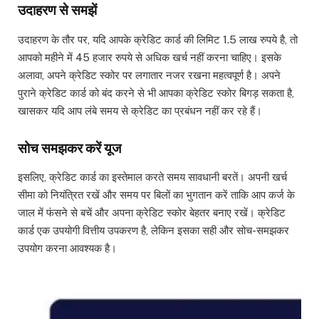
उदाहरण से समझें
उदाहरण के तौर पर, यदि आपके क्रेडिट कार्ड की लिमिट 1.5 लाख रुपये है, तो
आपको महीने में 45 हजार रुपये से अधिक खर्च नहीं करना चाहिए। इसके
अलावा, अपने क्रेडिट स्कोर पर लगातार नजर रखना महत्वपूर्ण है। अपने
पुराने क्रेडिट कार्ड को बंद करने से भी आपका क्रेडिट स्कोर बिगड़ सकता है,
खासकर यदि आप लंबे समय से क्रेडिट का प्रबंधन नहीं कर रहे हैं।
सोच समझकर करें यूज
इसलिए, क्रेडिट कार्ड का इस्तेमाल करते समय सावधानी बरतें। अपनी खर्च
सीमा को नियंत्रित रखें और समय पर बिलों का भुगतान करें ताकि आप कर्ज के
जाल में फंसने से बचें और अपना क्रेडिट स्कोर बेहतर बनाए रखें। क्रेडिट
कार्ड एक उपयोगी वित्तीय उपकरण है, लेकिन इसका सही और सोच-समझकर
उपयोग करना आवश्यक है।