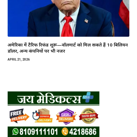
अमेरिका में टैरिफ रिफंड शुरू—वॉलमार्ट को मिल सकते हैं 10 बिलियन
डॉलर, अन्य कंपनियों पर भी नजर
APRIL 21, 2026