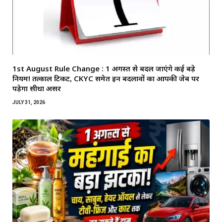
1st August Rule Change : 1 अगस्त से बदल जाएंगे कई बड़े
नियम! तत्काल टिकट, CKYC समेत इन बदलावों का आपकी जेब पर
पड़ेगा सीधा असर
JULY 31, 2026