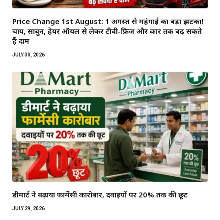
Price Change 1st August: 1 अगस्त से महंगाई का बड़ा झटका!
चाय, साबुन, हेयर ऑयल से लेकर टीवी-फ्रिज और कार तक बढ़ सकते
हैं दाम
JULY 30, 2026
डीमार्ट ने बढ़ाया फार्मेसी कारोबार, दवाइयों पर 20% तक की छूट
JULY 29, 2026