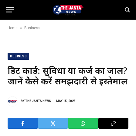
»
Home
Business
BUSINESS
क्रेडिट कार्ड: सुविधा या कर्ज का जाल?
जानें कैसे करें समझदारी से इस्तेमाल
BY
THE JANTA NEWS
MAY 15, 2025