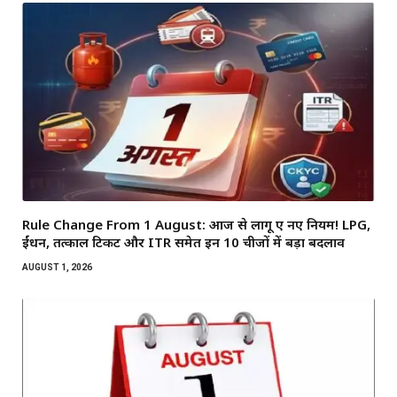
Rule Change From 1 August: आज से लागू हुए नए नियम! LPG,
ईंधन, तत्काल टिकट और ITR समेत इन 10 चीजों में बड़ा बदलाव
AUGUST 1, 2026