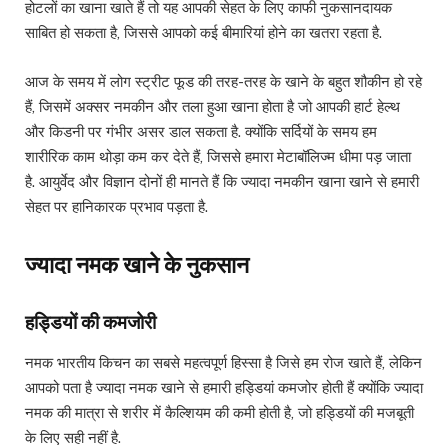
होटलों का खाना खाते हैं तो यह आपकी सेहत के लिए काफी नुकसानदायक
साबित हो सकता है, जिससे आपको कई बीमारियां होने का खतरा रहता है.
आज के समय में लोग स्ट्रीट फूड की तरह-तरह के खाने के बहुत शौकीन हो रहे
हैं, जिसमें अक्सर नमकीन और तला हुआ खाना होता है जो आपकी हार्ट हेल्थ
और किडनी पर गंभीर असर डाल सकता है. क्योंकि सर्दियों के समय हम
शारीरिक काम थोड़ा कम कर देते हैं, जिससे हमारा मेटाबॉलिज्म धीमा पड़ जाता
है. आयुर्वेद और विज्ञान दोनों ही मानते हैं कि ज्यादा नमकीन खाना खाने से हमारी
सेहत पर हानिकारक प्रभाव पड़ता है.
ज्यादा नमक खाने के नुकसान
हड्डियों की कमजोरी
नमक भारतीय किचन का सबसे महत्वपूर्ण हिस्सा है जिसे हम रोज खाते हैं, लेकिन
आपको पता है ज्यादा नमक खाने से हमारी हड्डियां कमजोर होती हैं क्योंकि ज्यादा
नमक की मात्रा से शरीर में कैल्शियम की कमी होती है, जो हड्डियों की मजबूती
के लिए सही नहीं है.