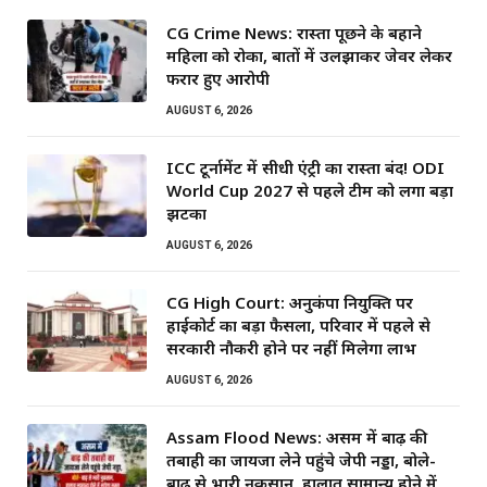
CG Crime News: रास्ता पूछने के बहाने
महिला को रोका, बातों में उलझाकर जेवर लेकर
फरार हुए आरोपी
AUGUST 6, 2026
ICC टूर्नामेंट में सीधी एंट्री का रास्ता बंद! ODI
World Cup 2027 से पहले टीम को लगा बड़ा
झटका
AUGUST 6, 2026
CG High Court: अनुकंपा नियुक्ति पर
हाईकोर्ट का बड़ा फैसला, परिवार में पहले से
सरकारी नौकरी होने पर नहीं मिलेगा लाभ
AUGUST 6, 2026
Assam Flood News: असम में बाढ़ की
तबाही का जायजा लेने पहुंचे जेपी नड्डा, बोले-
बाढ़ से भारी नुकसान, हालात सामान्य होने में