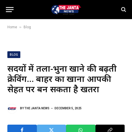
»
Home
Blog
BLOG
सर्दियों में तला-भुना खाने की बढ़ती
क्रेविंग… बाहर का खाना आपकी
सेहत पर बन सकता है खतरा
BY
THE JANTA NEWS
DECEMBER 5, 2025