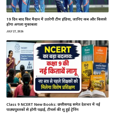
19 दिन बाद फिर मैदान में उतरेगी टीम इंडिया, जानिए कब और किससे
होगा अगला मुकाबला
JULY 27, 2026
Class 9 NCERT New Books: छत्तीसगढ़ समेत देशभर में नई
पाठ्यपुस्तकों से होगी पढ़ाई, टीचर्स की शुरू हुई ट्रेनिंग