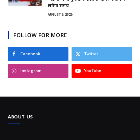
लगेगा समय
AUGUST 6, 2026
FOLLOW FOR MORE
Facebook
Twitter
Instagram
YouTube
ABOUT US