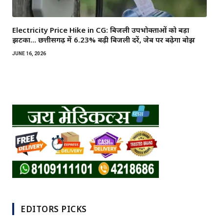
Electricity Price Hike in CG: बिजली उपभोक्ताओं को बड़ा
झटका… छत्तीसगढ़ में 6.23% बढ़ी बिजली दरें, जेब पर बढ़ेगा बोझ
JUNE 16, 2026
EDITORS PICKS