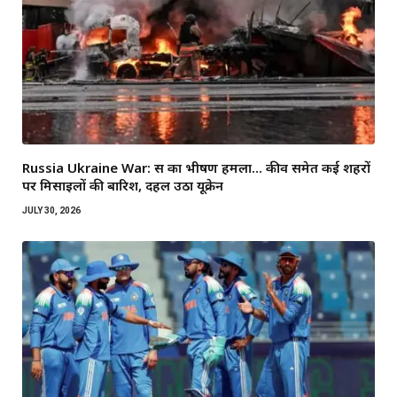
Russia Ukraine War: रूस का भीषण हमला… कीव समेत कई शहरों
पर मिसाइलों की बारिश, दहल उठा यूक्रेन
JULY 30, 2026