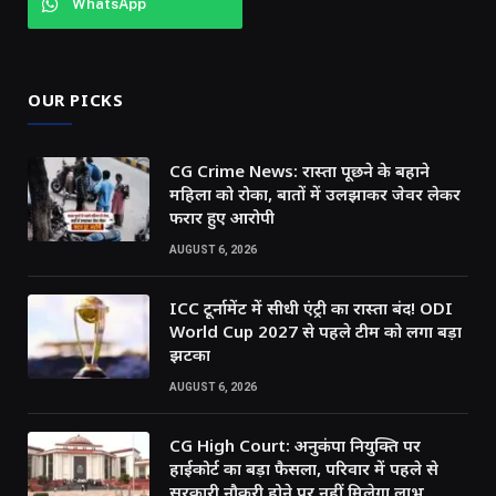
WhatsApp
OUR PICKS
CG Crime News: रास्ता पूछने के बहाने
महिला को रोका, बातों में उलझाकर जेवर लेकर
फरार हुए आरोपी
AUGUST 6, 2026
ICC टूर्नामेंट में सीधी एंट्री का रास्ता बंद! ODI
World Cup 2027 से पहले टीम को लगा बड़ा
झटका
AUGUST 6, 2026
CG High Court: अनुकंपा नियुक्ति पर
हाईकोर्ट का बड़ा फैसला, परिवार में पहले से
सरकारी नौकरी होने पर नहीं मिलेगा लाभ