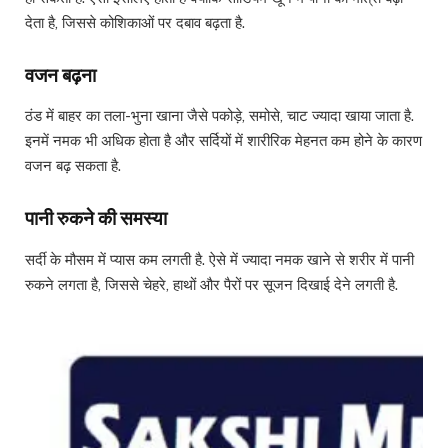
देता है, जिससे कोशिकाओं पर दबाव बढ़ता है.
वजन बढ़ना
ठंड में बाहर का तला-भुना खाना जैसे पकोड़े, समोसे, चाट ज्यादा खाया जाता है.
इनमें नमक भी अधिक होता है और सर्दियों में शारीरिक मेहनत कम होने के कारण
वजन बढ़ सकता है.
पानी रुकने की समस्या
सर्दी के मौसम में प्यास कम लगती है. ऐसे में ज्यादा नमक खाने से शरीर में पानी
रुकने लगता है, जिससे चेहरे, हाथों और पैरों पर सूजन दिखाई देने लगती है.