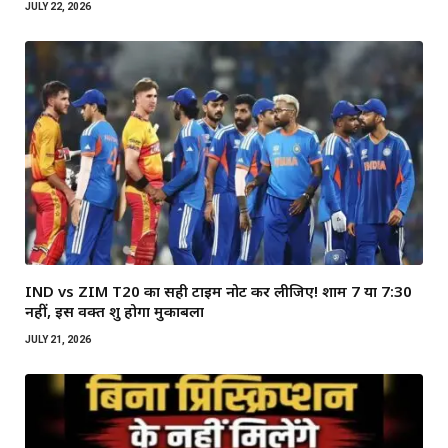
JULY 22, 2026
IND vs ZIM T20 का सही टाइम नोट कर लीजिए! शाम 7 या 7:30
नहीं, इस वक्त शुरू होगा मुकाबला
JULY 21, 2026