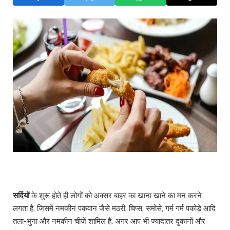
सर्दियों
के शुरू होते ही लोगों को अक्सर बाहर का खाना खाने का मन करने
लगता है, जिसमें नमकीन पकवान जैसे मठरी, चिप्स, समोसे, गर्म गर्म पकोड़े आदि
तला-भुना और नमकीन चीजें शामिल हैं. अगर आप भी ज्यादातर दुकानों और