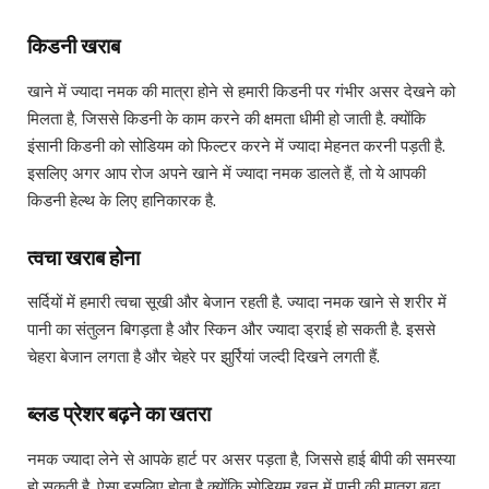
किडनी खराब
खाने में ज्यादा नमक की मात्रा होने से हमारी किडनी पर गंभीर असर देखने को
मिलता है, जिससे किडनी के काम करने की क्षमता धीमी हो जाती है. क्योंकि
इंसानी किडनी को सोडियम को फिल्टर करने में ज्यादा मेहनत करनी पड़ती है.
इसलिए अगर आप रोज अपने खाने में ज्यादा नमक डालते हैं, तो ये आपकी
किडनी हेल्थ के लिए हानिकारक है.
त्वचा खराब होना
सर्दियों में हमारी त्वचा सूखी और बेजान रहती है. ज्यादा नमक खाने से शरीर में
पानी का संतुलन बिगड़ता है और स्किन और ज्यादा ड्राई हो सकती है. इससे
चेहरा बेजान लगता है और चेहरे पर झुर्रियां जल्दी दिखने लगती हैं.
ब्लड प्रेशर बढ़ने का खतरा
नमक ज्यादा लेने से आपके हार्ट पर असर पड़ता है, जिससे हाई बीपी की समस्या
हो सकती है. ऐसा इसलिए होता है क्योंकि सोडियम खून में पानी की मात्रा बढ़ा