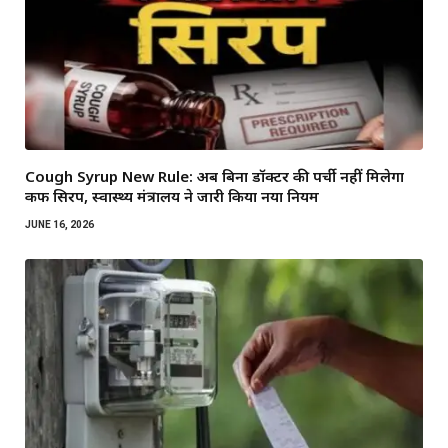
Cough Syrup New Rule: अब बिना डॉक्टर की पर्ची नहीं मिलेगा
कफ सिरप, स्वास्थ्य मंत्रालय ने जारी किया नया नियम
JUNE 16, 2026