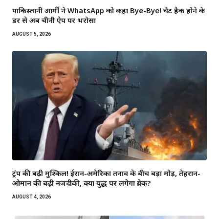
पाकिस्तानी आर्मी ने WhatsApp को कहा Bye-Bye! चैट हैक होने के
डर से अब चीनी ऐप पर भरोसा
AUGUST 5, 2026
ट्रंप की बढ़ी मुश्किलें! ईरान-अमेरिका तनाव के बीच बड़ा मोड़, तेहरान-
ओमान की बढ़ी नजदीकी, क्या युद्ध पर लगेगा ब्रेक?
AUGUST 4, 2026