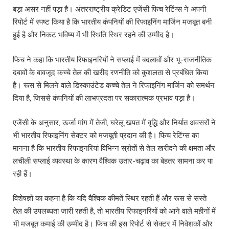
बड़ा असर नहीं पड़ा है। अंतरराष्ट्रीय क्रेडिट एजेंसी फिच रेटिंग्स ने अपनी
रिपोर्ट में स्पष्ट किया है कि भारतीय कंपनियों की रिफाइनिंग मार्जिन मजबूत बनी
हुई है और निकट भविष्य में भी स्थिति स्थिर रहने की उम्मीद है।
फिच ने कहा कि भारतीय रिफाइनरियों ने सप्लाई में बदलावों और भू-राजनीतिक
दबावों के बावजूद कच्चे तेल की खरीद रणनीति को कुशलता से प्रबंधित किया
है। रूस से मिलने वाले डिस्काउंटेड कच्चे तेल ने रिफाइनिंग मार्जिन को समर्थन
दिया है, जिससे कंपनियों की लाभप्रदता पर सकारात्मक प्रभाव पड़ा है।
एजेंसी के अनुसार, ऊर्जा मांग में तेजी, घरेलू खपत में वृद्धि और निर्यात अवसरों ने
भी भारतीय रिफाइनिंग सेक्टर को मजबूती प्रदान की है। फिच रेटिंग्स का
मानना है कि भारतीय रिफाइनरियां विभिन्न स्रोतों से तेल खरीदने की क्षमता और
लचीली सप्लाई व्यवस्था के कारण वैश्विक उतार-चढ़ाव का बेहतर सामना कर पा
रही हैं।
विशेषज्ञों का कहना है कि यदि वैश्विक कीमतें स्थिर रहती हैं और रूस से सस्ते
तेल की उपलब्धता जारी रहती है, तो भारतीय रिफाइनरियों को आने वाले महीनों में
भी मजबूत कमाई की उम्मीद है। फिच की इस रिपोर्ट से सेक्टर में निवेशकों और