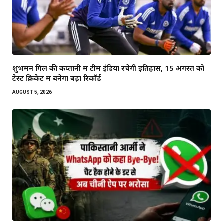
शुभमन गिल की कप्तानी में टीम इंडिया रचेगी इतिहास, 15 अगस्त को
टेस्ट क्रिकेट में बनेगा बड़ा रिकॉर्ड
AUGUST 5, 2026