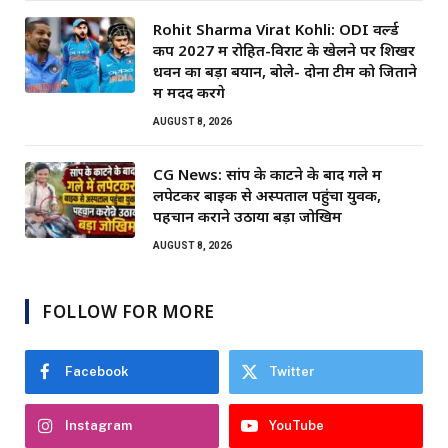
Rohit Sharma Virat Kohli: ODI वर्ल्ड
कप 2027 में रोहित-विराट के खेलने पर शिखर
धवन का बड़ा बयान, बोले- दोनों टीम को जिताने
में मदद करेंगे
AUGUST 8, 2026
CG News: सांप के काटने के बाद गले में
लपेटकर बाइक से अस्पताल पहुंचा युवक,
पहचान कराने उठाया बड़ा जोखिम
AUGUST 8, 2026
FOLLOW FOR MORE
Facebook
Twitter
Instagram
YouTube