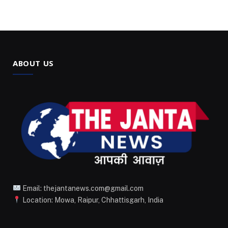
ABOUT US
Email: thejantanews.com@gmail.com
Location: Mowa, Raipur, Chhattisgarh, India