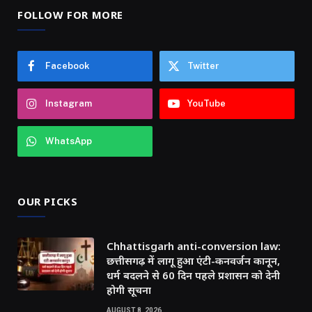
FOLLOW FOR MORE
Facebook
Twitter
Instagram
YouTube
WhatsApp
OUR PICKS
Chhattisgarh anti-conversion law:
छत्तीसगढ़ में लागू हुआ एंटी-कनवर्जन कानून,
धर्म बदलने से 60 दिन पहले प्रशासन को देनी
होगी सूचना
AUGUST 8, 2026