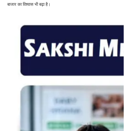
बाजार का विश्वास भी बढ़ा है।