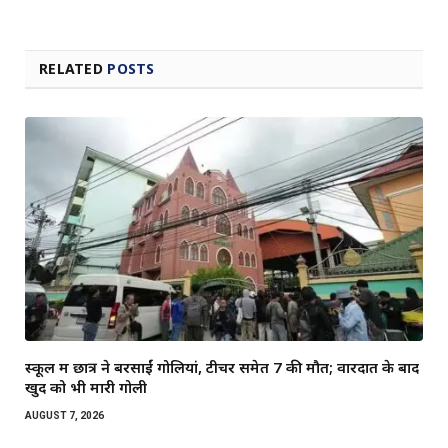
RELATED
POSTS
स्कूल में छात्र ने बरसाईं गोलियां, टीचर समेत 7 की मौत; वारदात के बाद
खुद को भी मारी गोली
AUGUST 7, 2026