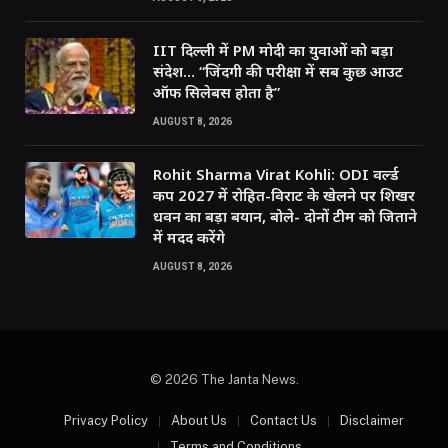
IIT दिल्ली में PM मोदी का युवाओं को बड़ा
संदेश… “जिंदगी की परीक्षा में सब कुछ आउट
ऑफ सिलेबस होता है”
AUGUST 8, 2026
Rohit Sharma Virat Kohli: ODI वर्ल्ड
कप 2027 में रोहित-विराट के खेलने पर शिखर
धवन का बड़ा बयान, बोले- दोनों टीम को जिताने
में मदद करेंगे
AUGUST 8, 2026
© 2026 The Janta News.
Privacy Policy
About Us
Contact Us
Disclaimer
Terms and Conditions