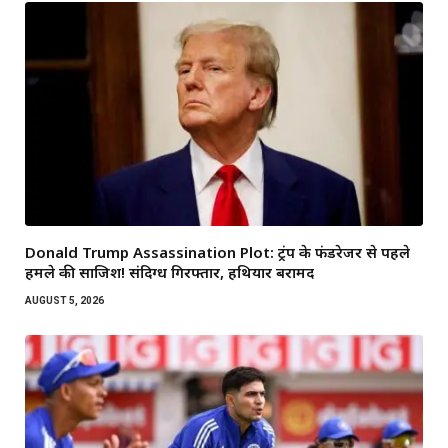
Donald Trump Assassination Plot: ट्रंप के फंडरेजर से पहले
हमले की साजिश! संदिग्ध गिरफ्तार, हथियार बरामद
AUGUST 5, 2026