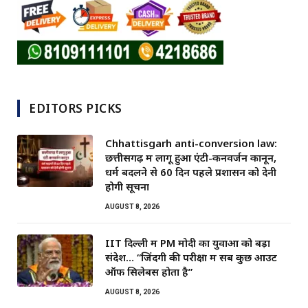
EDITORS PICKS
Chhattisgarh anti-conversion law:
छत्तीसगढ़ में लागू हुआ एंटी-कनवर्जन कानून,
धर्म बदलने से 60 दिन पहले प्रशासन को देनी
होगी सूचना
AUGUST 8, 2026
IIT दिल्ली में PM मोदी का युवाओं को बड़ा
संदेश… “जिंदगी की परीक्षा में सब कुछ आउट
ऑफ सिलेबस होता है”
AUGUST 8, 2026