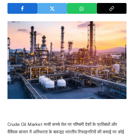
Crude Oil Market रूसी कच्चे तेल पर पश्चिमी देशों के प्रतिबंधों और
वैश्विक बाजार में अस्थिरता के बावजूद भारतीय रिफाइनरियों की कमाई पर कोई