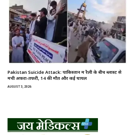
Pakistan Suicide Attack: पाकिस्तान में रैली के बीच ब्लास्ट से
मची अफरा-तफरी, 14 की मौत और कई घायल
AUGUST 3, 2026