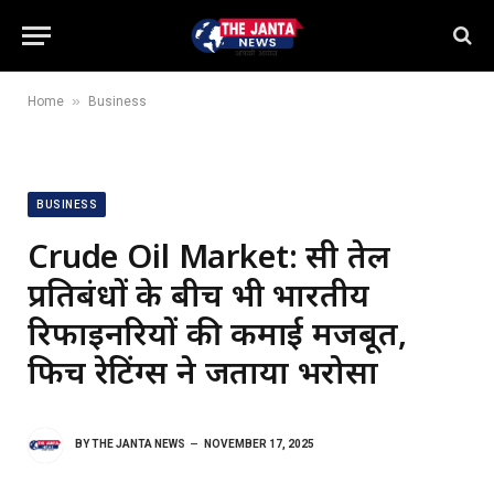
»
Home
Business
BUSINESS
Crude Oil Market: रूसी तेल
प्रतिबंधों के बीच भी भारतीय
रिफाइनरियों की कमाई मजबूत,
फिच रेटिंग्स ने जताया भरोसा
BY
THE JANTA NEWS
NOVEMBER 17, 2025