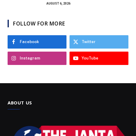
AUGUST 6, 2026
FOLLOW FOR MORE
Facebook
Twitter
Instagram
YouTube
ABOUT US