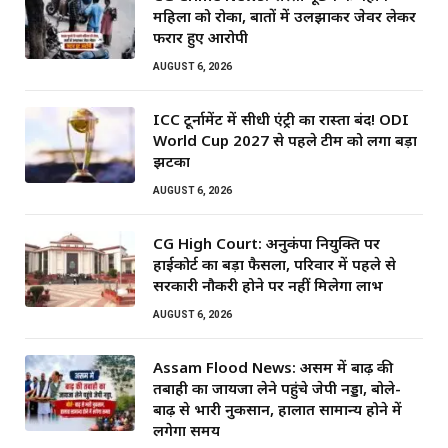
महिला को रोका, बातों में उलझाकर जेवर लेकर
फरार हुए आरोपी
AUGUST 6, 2026
ICC टूर्नामेंट में सीधी एंट्री का रास्ता बंद! ODI
World Cup 2027 से पहले टीम को लगा बड़ा
झटका
AUGUST 6, 2026
CG High Court: अनुकंपा नियुक्ति पर
हाईकोर्ट का बड़ा फैसला, परिवार में पहले से
सरकारी नौकरी होने पर नहीं मिलेगा लाभ
AUGUST 6, 2026
Assam Flood News: असम में बाढ़ की
तबाही का जायजा लेने पहुंचे जेपी नड्डा, बोले-
बाढ़ से भारी नुकसान, हालात सामान्य होने में
लगेगा समय