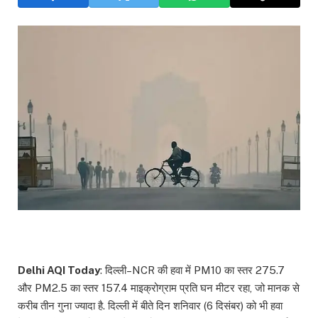
Delhi AQI Today
: दिल्ली–NCR की हवा में PM10 का स्तर 275.7
और PM2.5 का स्तर 157.4 माइक्रोग्राम प्रति घन मीटर रहा, जो मानक से
करीब तीन गुना ज्यादा है. दिल्ली में बीते दिन शनिवार (6 दिसंबर) को भी हवा