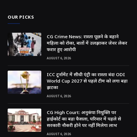
OUR PICKS
CG Crime News: रास्ता पूछने के बहाने
महिला को रोका, बातों में उलझाकर जेवर लेकर
फरार हुए आरोपी
AUGUST 6, 2026
ICC टूर्नामेंट में सीधी एंट्री का रास्ता बंद! ODI
World Cup 2027 से पहले टीम को लगा बड़ा
झटका
AUGUST 6, 2026
CG High Court: अनुकंपा नियुक्ति पर
हाईकोर्ट का बड़ा फैसला, परिवार में पहले से
सरकारी नौकरी होने पर नहीं मिलेगा लाभ
AUGUST 6, 2026