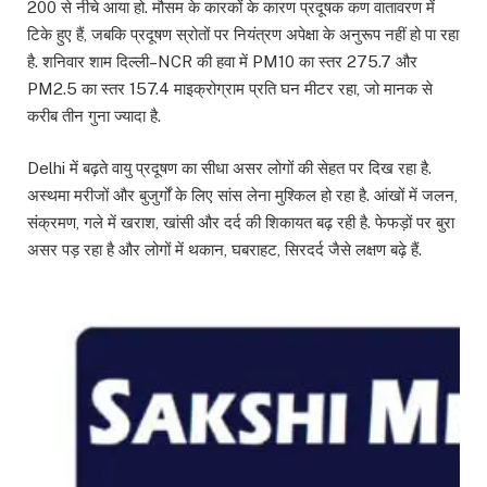
200 से नीचे आया हो. मौसम के कारकों के कारण प्रदूषक कण वातावरण में
टिके हुए हैं, जबकि प्रदूषण स्रोतों पर नियंत्रण अपेक्षा के अनुरूप नहीं हो पा रहा
है. शनिवार शाम दिल्ली–NCR की हवा में PM10 का स्तर 275.7 और
PM2.5 का स्तर 157.4 माइक्रोग्राम प्रति घन मीटर रहा, जो मानक से
करीब तीन गुना ज्यादा है.
Delhi में बढ़ते वायु प्रदूषण का सीधा असर लोगों की सेहत पर दिख रहा है.
अस्थमा मरीजों और बुजुर्गों के लिए सांस लेना मुश्किल हो रहा है. आंखों में जलन,
संक्रमण, गले में खराश, खांसी और दर्द की शिकायत बढ़ रही है. फेफड़ों पर बुरा
असर पड़ रहा है और लोगों में थकान, घबराहट, सिरदर्द जैसे लक्षण बढ़े हैं.