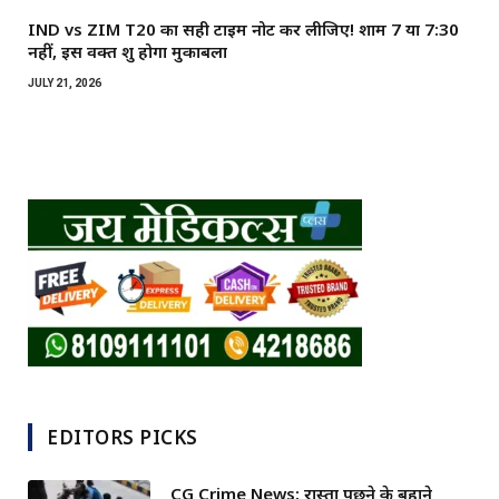
IND vs ZIM T20 का सही टाइम नोट कर लीजिए! शाम 7 या 7:30
नहीं, इस वक्त शुरू होगा मुकाबला
JULY 21, 2026
EDITORS PICKS
CG Crime News: रास्ता पूछने के बहाने