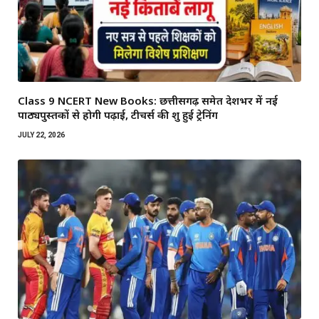
Class 9 NCERT New Books: छत्तीसगढ़ समेत देशभर में नई
पाठ्यपुस्तकों से होगी पढ़ाई, टीचर्स की शुरू हुई ट्रेनिंग
JULY 22, 2026