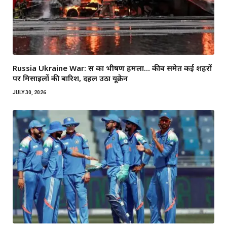
Russia Ukraine War: रूस का भीषण हमला… कीव समेत कई शहरों
पर मिसाइलों की बारिश, दहल उठा यूक्रेन
JULY 30, 2026