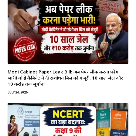
Modi Cabinet Paper Leak Bill: अब पेपर लीक करना पड़ेगा
भारी! मोदी कैबिनेट ने दी संशोधन बिल को मंजूरी, 10 साल जेल और
₹10 करोड़ तक जुर्माना
JULY 24, 2026