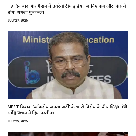
19 दिन बाद फिर मैदान में उतरेगी टीम इंडिया, जानिए कब और किससे
होगा अगला मुकाबला
JULY 27, 2026
NEET विवाद: ‘कॉकरोच जनता पार्टी’ के भारी विरोध के बीच शिक्षा मंत्री
धर्मेंद्र प्रधान ने दिया इस्तीफ़ा
JULY 25, 2026