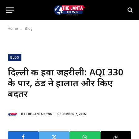
»
Home
Blog
BLOG
दिल्ली की हवा जहरीली: AQI 330
के पार, ठंड ने हालात और किए
बदतर
BY
THE JANTA NEWS
DECEMBER 7, 2025