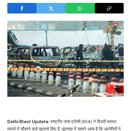
Delhi Blast Update
: राष्ट्रीय जांच एजेंसी (NIA) ने दिल्ली ब्लास्ट
मामले में चौंकाने वाले खुलासे किए हैं. पूछताछ में सामने आया है कि आरोपियों ने