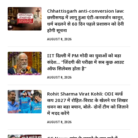
Chhattisgarh anti-conversion law:
छत्तीसगढ़ में लागू हुआ एंटी-कनवर्जन कानून,
धर्म बदलने से 60 दिन पहले प्रशासन को देनी
होगी सूचना
AUGUST 8, 2026
IIT दिल्ली में PM मोदी का युवाओं को बड़ा
संदेश… “जिंदगी की परीक्षा में सब कुछ आउट
ऑफ सिलेबस होता है”
AUGUST 8, 2026
Rohit Sharma Virat Kohli: ODI वर्ल्ड
कप 2027 में रोहित-विराट के खेलने पर शिखर
धवन का बड़ा बयान, बोले- दोनों टीम को जिताने
में मदद करेंगे
AUGUST 8, 2026