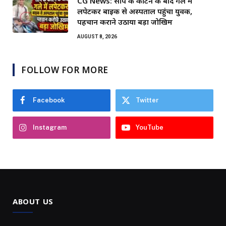
CG News: सांप के काटने के बाद गले में
लपेटकर बाइक से अस्पताल पहुंचा युवक,
पहचान कराने उठाया बड़ा जोखिम
AUGUST 8, 2026
FOLLOW FOR MORE
Facebook
Twitter
Instagram
YouTube
ABOUT US