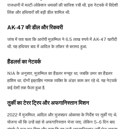
राजधानी में मल्टी-लोकेशन धमाकों की साजिश रची थी. इस नेटवर्क में विदेशी
लिंक और हथियारों की बड़ी डील शामिल थी.
AK-47 की डील और रिकवरी
जांच में पता चला कि आरोपी मुज़म्मिल ने 6.5 लाख रुपये में AK-47 खरीदी
थी. यह हथियार बाद में आदिल के लॉकर से बरामद हुआ.
हैंडलर्स का नेटवर्क
NIA के अनुसार, मुज़म्मिल का हैंडलर मन्सूर था, जबकि उमर का हैंडलर
हाशिम था. दोनों इब्राहिम नामक व्यक्ति के अंडर काम कर रहे थे. यह नेटवर्क
कई देशों तक फैला हुआ है.
तुर्की का टेरर ट्रिप और अफगानिस्तान मिशन
2022 में मुजम्मिल, आदिल और मुजफ़्फ़र ओकासा के निर्देश पर तुर्की गए थे.
योजना थी कि उन्हें वहां से अफगानिस्तान भेजा जाए. लेकिन 5–6 दिन बाद