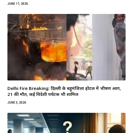
JUNE 17, 2026
Delhi Fire Breaking: दिल्ली के बहुमंजिला होटल में भीषण आग,
21 की मौत, कई विदेशी पर्यटक भी शामिल
JUNE 3, 2026