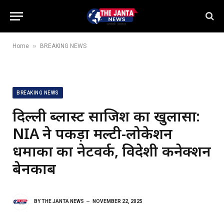
»
Home
BREAKING NEWS
BREAKING NEWS
दिल्ली ब्लास्ट साजिश का खुलासा:
NIA ने पकड़ा मल्टी-लोकेशन
धमाकों का नेटवर्क, विदेशी कनेक्शन
बेनकाब
BY
THE JANTA NEWS
NOVEMBER 22, 2025