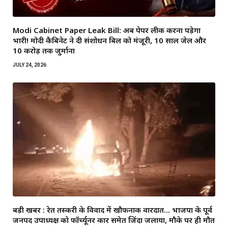
Modi Cabinet Paper Leak Bill: अब पेपर लीक करना पड़ेगा
भारी! मोदी कैबिनेट ने दी संशोधन बिल को मंजूरी, 10 साल जेल और
₹10 करोड़ तक जुर्माना
JULY 24, 2026
बड़ी खबर : रेत तस्करी के विवाद में खौफनाक वारदात… भाजपा के पूर्व
जनपद उपाध्यक्ष को फॉर्च्यूनर कार समेत जिंदा जलाया, मौके पर ही मौत