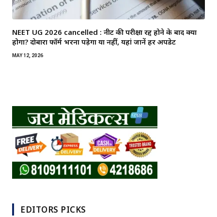
NEET UG 2026 cancelled : नीट की परीक्षा रद्द होने के बाद क्या
होगा? दोबारा फॉर्म भरना पड़ेगा या नहीं, यहां जानें हर अपडेट
MAY 12, 2026
EDITORS PICKS