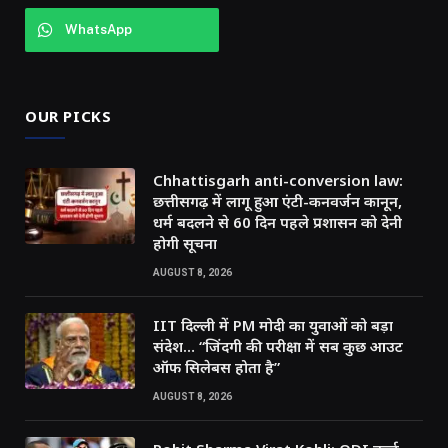
WhatsApp
OUR PICKS
Chhattisgarh anti-conversion law:
छत्तीसगढ़ में लागू हुआ एंटी-कनवर्जन कानून,
धर्म बदलने से 60 दिन पहले प्रशासन को देनी
होगी सूचना
AUGUST 8, 2026
IIT दिल्ली में PM मोदी का युवाओं को बड़ा
संदेश… “जिंदगी की परीक्षा में सब कुछ आउट
ऑफ सिलेबस होता है”
AUGUST 8, 2026