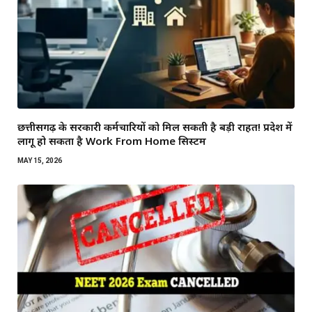
छत्तीसगढ़ के सरकारी कर्मचारियों को मिल सकती है बड़ी राहत! प्रदेश में
लागू हो सकता है Work From Home सिस्टम
MAY 15, 2026