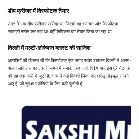
डीप फ्रीजर में विस्फोटक तैयार
उमर ने एक डीप फ्रीजर खरीदा था, जिसमें वह रसायन और विस्फोटक
सामग्री स्टोर कर रहा था. वहीं केमिकल बम तैयार किया जा रहा था.
दिल्ली में मल्टी-लोकेशन ब्लास्ट की साजिश
आरोपियों की योजना थी कि विस्फोटक एक जगह स्टोर रखकर दिल्ली में अलग-
अलग लोकेशंस पर एक ही समय में धमाके किए जाएं. NIA अब इस पूरे नेटवर्क
की तह तक जाने में जुटी है. जांच में कई विदेशी लिंक और घरेलू मॉड्यूल सामने
आए हैं, जो सुरक्षा एजेंसियों के लिए बड़ी चुनौती हैं.