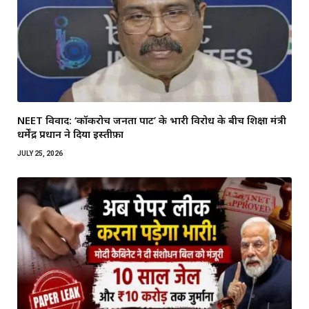
NEET विवाद: ‘कॉकरोच जनता पार्टी’ के भारी विरोध के बीच शिक्षा मंत्री
धर्मेंद्र प्रधान ने दिया इस्तीफ़ा
JULY 25, 2026