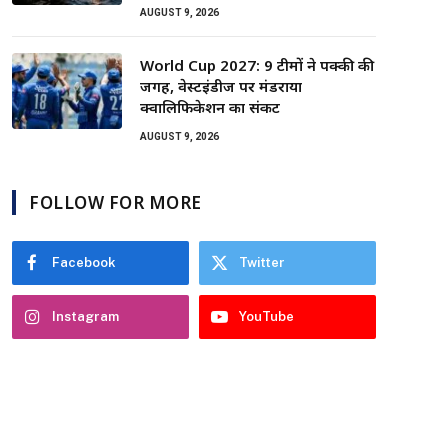
AUGUST 9, 2026
World Cup 2027: 9 टीमों ने पक्की की
जगह, वेस्टइंडीज पर मंडराया
क्वालिफिकेशन का संकट
AUGUST 9, 2026
FOLLOW FOR MORE
Facebook
Twitter
Instagram
YouTube