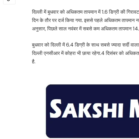
दिल्ली में बुधवार को अधिकतम तापमान में 1.6 डिग्री की गिरावट
दिन के तौर पर दर्ज किया गया. इससे पहले अधिकतम तापमान नवंब
अनुसार, पिछले साल नवंबर में सबसे कम अधिकतम तापमान 14.6
बुधवार को दिल्ली में 6.4 डिग्री के साथ सबसे ज्यादा सर्दी वा
दिल्ली एनसीआर में कोहरा भी छाया रहेगा.4 दिसंबर को अधिक
है.