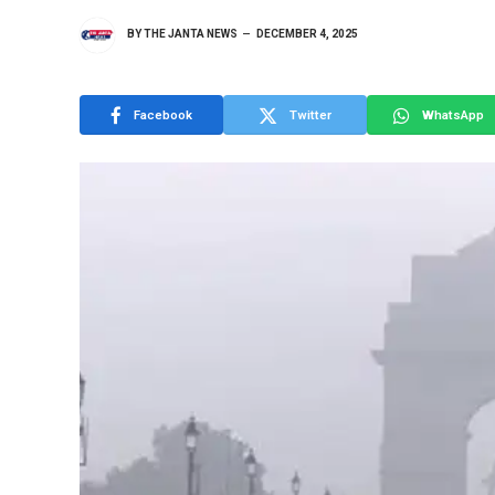
BY
THE JANTA NEWS
DECEMBER 4, 2025
Facebook
Twitter
WhatsApp