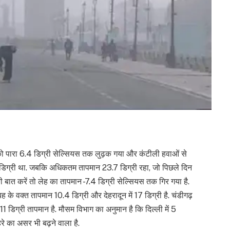
को पारा 6.4 डिग्री सेल्सियस तक लुढ़क गया और कंटीली हवाओं से
8 डिग्री था. जबकि अधिकतम तापमान 23.7 डिग्री रहा, जो पिछले दिन
की बात करें तो लेह का तापमान -7.4 डिग्री सेल्सियस तक गिर गया है.
ह के वक्त तापमान 10.4 डिग्री और देहरादून में 17 डिग्री है. चंडीगढ़
11 डिग्री तापमान है. मौसम विभाग का अनुमान है कि दिल्ली में 5
े का असर भी बढ़ने वाला है.