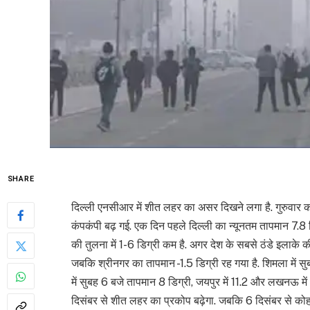
SHARE
दिल्ली एनसीआर में शीत लहर का असर दिखने लगा है. गुरुवार 
कंपकंपी बढ़ गई. एक दिन पहले दिल्ली का न्यूनतम तापमान 7.
की तुलना में 1-6 डिग्री कम है. अगर देश के सबसे ठंडे इलाके 
जबकि श्रीनगर का तापमान -1.5 डिग्री रह गया है. शिमला में सुब
में सुबह 6 बजे तापमान 8 डिग्री, जयपुर में 11.2 और लखनऊ में 
दिसंबर से शीत लहर का प्रकोप बढ़ेगा. जबकि 6 दिसंबर से कोहर