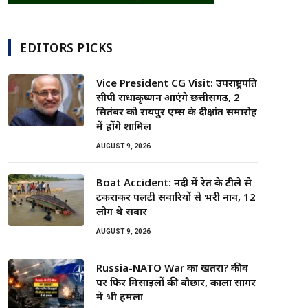
EDITORS PICKS
Vice President CG Visit: उपराष्ट्रपति
सीपी राधाकृष्णन आएंगे छत्तीसगढ़, 2
सितंबर को रायपुर एम्स के दीक्षांत समारोह
में होंगे शामिल
AUGUST 9, 2026
Boat Accident: नदी में रेत के टीले से
टकराकर पलटी सवारियों से भरी नाव, 12
लोग थे सवार
AUGUST 9, 2026
Russia-NATO War का खतरा? कीव
पर फिर मिसाइलों की बौछार, काला सागर
में भी हमला