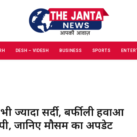
RH
DESH – VIDESH
BUSINESS
SPORTS
ENTER
 भी ज्यादा सर्दी, बर्फीली हवाओं
कंपी, जानिए मौसम का अपडेट