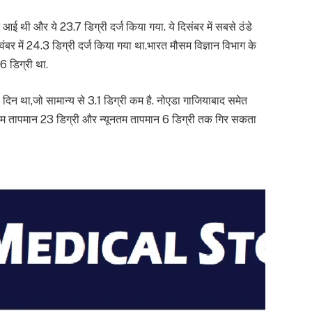
 आई थी और ये 23.7 डिग्री दर्ज किया गया. ये दिसंबर में सबसे ठंडे
र में 24.3 डिग्री दर्ज किया गया था.भारत मौसम विज्ञान विभाग के
 डिग्री था.
ला दिन था,जो सामान्य से 3.1 डिग्री कम है. नोएडा गाजियाबाद समेत
तम तापमान 23 डिग्री और न्यूनतम तापमान 6 डिग्री तक गिर सकता