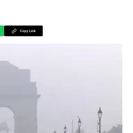
Copy Link