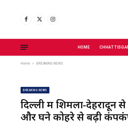
Facebook
X
Instagram
(Twitter)
HOME
CHHATTISGA
»
Home
BREAKING NEWS
BREAKING NEWS
दिल्ली में शिमला-देहरादून से
और घने कोहरे से बढ़ी कंप