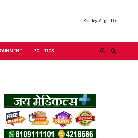
Sunday, August 9
TAINMENT
POLITICS