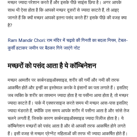
मच्छर ज्यादा परेशान करते हैं और इसके पीछे साइंस छिपा है। अगर आपके
साथ भी ऐसा होता है कि आपको मच्छर दूसरों से ज्यादा काटते हैं, तो आइए
जानते हैं कि क्यों मच्छर आपको इतना पसंद करते हैं? इसके पीछे की वजह क्या
है?
Ram Mandir Chori: राम मंदिर में चढ़ावे की गिनती का बदला नियम, टेबल-
कुर्सी हटाकर जमीन पर बैठकर गिने जाएंगे नोट
मच्छरों को पसंद आता है ये कॉम्बिनेशन
मच्छर आमतौर पर कार्बनडाइऑक्साइड, शरीर की गर्मी और नमी की तरफ
आकर्षित होतें और इन्हीं का इस्तेमाल करके वे इंसानों का पता लगाते हैं। इसलिए
जब व्यक्ति के शरीर का तापमान ज्यादा होता है या पसीना आया होता है, तो मच्छर
ज्यादा काटते हैं। पार्क में एक्सरसाइज करते समय भी मच्छर आस-पास इसलिए
ज्यादा मंडराते हैं, क्योंकि उस समय आपके शरीर में पसीना आता है और सांसे तेज
चलने लगती हैं, जिसके कारण कार्बनडाइऑक्साइड ज्यादा रिलीज होता है। ये
कॉम्बिनेशन मच्छरों को पसंद आता है और वो आपकी तरफ आकर्षित होने लगते
हैं। इसी वजह से मच्छर प्रेग्नेंट महिलाओं की तरफ भी ज्यादा आकर्षित होते हैं।