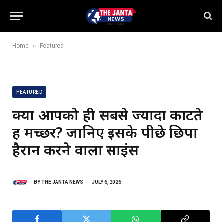
»
Home
Featured
FEATURED
क्या आपको ही सबसे ज्यादा काटते
हैं मच्छर? जानिए इसके पीछे छिपा
हैरान करने वाला साइंस
BY
THE JANTA NEWS
JULY 6, 2026