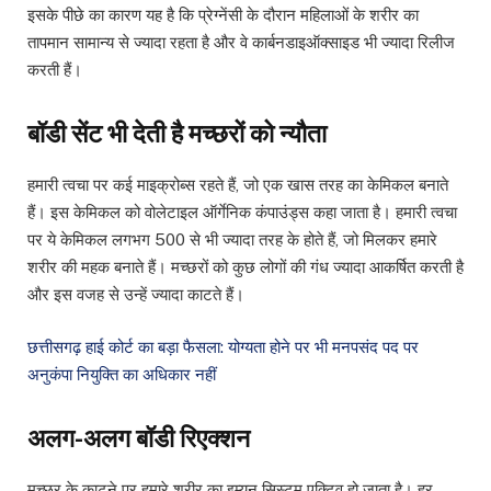
इसके पीछे का कारण यह है कि प्रेग्नेंसी के दौरान महिलाओं के शरीर का
तापमान सामान्य से ज्यादा रहता है और वे कार्बनडाइऑक्साइड भी ज्यादा रिलीज
करती हैं।
बॉडी सेंट भी देती है मच्छरों को न्यौता
हमारी त्वचा पर कई माइक्रोब्स रहते हैं, जो एक खास तरह का केमिकल बनाते
हैं। इस केमिकल को वोलेटाइल ऑर्गेनिक कंपाउंड्स कहा जाता है। हमारी त्वचा
पर ये केमिकल लगभग 500 से भी ज्यादा तरह के होते हैं, जो मिलकर हमारे
शरीर की महक बनाते हैं। मच्छरों को कुछ लोगों की गंध ज्यादा आकर्षित करती है
और इस वजह से उन्हें ज्यादा काटते हैं।
छत्तीसगढ़ हाई कोर्ट का बड़ा फैसला: योग्यता होने पर भी मनपसंद पद पर
अनुकंपा नियुक्ति का अधिकार नहीं
अलग-अलग बॉडी रिएक्शन
मच्छर के काटने पर हमारे शरीर का इम्यून सिस्टम एक्टिव हो जाता है। हर