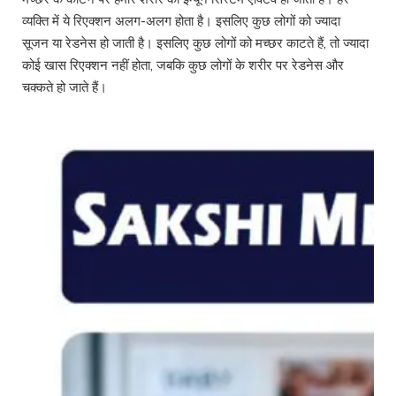
व्यक्ति में ये रिएक्शन अलग-अलग होता है। इसलिए कुछ लोगों को ज्यादा
सूजन या रेडनेस हो जाती है। इसलिए कुछ लोगों को मच्छर काटते हैं, तो ज्यादा
कोई खास रिएक्शन नहीं होता, जबकि कुछ लोगों के शरीर पर रेडनेस और
चक्कते हो जाते हैं।