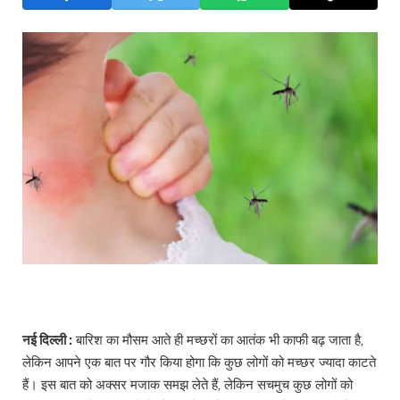
नई दिल्ली :
बारिश का मौसम आते ही मच्छरों का आतंक भी काफी बढ़ जाता है,
लेकिन आपने एक बात पर गौर किया होगा कि कुछ लोगों को मच्छर ज्यादा काटते
हैं। इस बात को अक्सर मजाक समझ लेते हैं, लेकिन सचमुच कुछ लोगों को