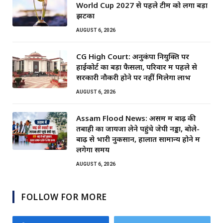
World Cup 2027 से पहले टीम को लगा बड़ा
झटका
AUGUST 6, 2026
CG High Court: अनुकंपा नियुक्ति पर
हाईकोर्ट का बड़ा फैसला, परिवार में पहले से
सरकारी नौकरी होने पर नहीं मिलेगा लाभ
AUGUST 6, 2026
Assam Flood News: असम में बाढ़ की
तबाही का जायजा लेने पहुंचे जेपी नड्डा, बोले-
बाढ़ से भारी नुकसान, हालात सामान्य होने में
लगेगा समय
AUGUST 6, 2026
FOLLOW FOR MORE