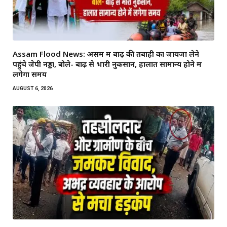
Assam Flood News: असम में बाढ़ की तबाही का जायजा लेने
पहुंचे जेपी नड्डा, बोले- बाढ़ से भारी नुकसान, हालात सामान्य होने में
लगेगा समय
AUGUST 6, 2026