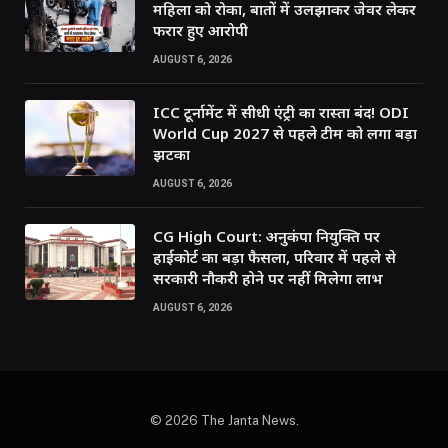
महिला को रोका, बातों में उलझाकर जेवर लेकर
फरार हुए आरोपी
AUGUST 6, 2026
ICC टूर्नामेंट में सीधी एंट्री का रास्ता बंद! ODI
World Cup 2027 से पहले टीम को लगा बड़ा
झटका
AUGUST 6, 2026
CG High Court: अनुकंपा नियुक्ति पर
हाईकोर्ट का बड़ा फैसला, परिवार में पहले से
सरकारी नौकरी होने पर नहीं मिलेगा लाभ
AUGUST 6, 2026
© 2026 The Janta News.