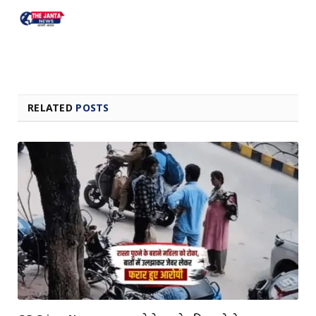
RELATED
POSTS