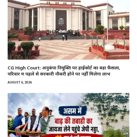
CG High Court: अनुकंपा नियुक्ति पर हाईकोर्ट का बड़ा फैसला,
परिवार में पहले से सरकारी नौकरी होने पर नहीं मिलेगा लाभ
AUGUST 6, 2026