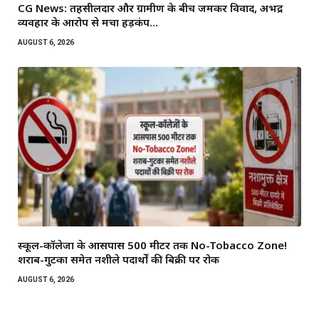
CG News: तहसीलदार और ग्रामीण के बीच जमकर विवाद, अभद्र
व्यवहार के आरोप से मचा हड़कंप…
AUGUST 6, 2026
स्कूल-कॉलेजों के आसपास 500 मीटर तक No-Tobacco Zone!
शराब-गुटका समेत नशीले पदार्थों की बिक्री पर रोक
AUGUST 6, 2026