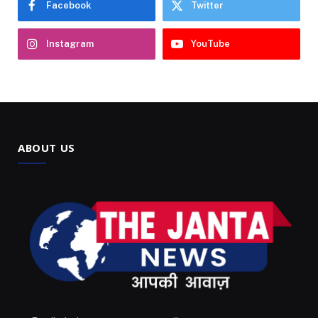
Facebook
Twitter
Instagram
YouTube
ABOUT US