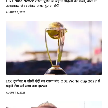
CG Crime News: रास्ता पूछने के बहाने महिला को रोका, बातों में
उलझाकर जेवर लेकर फरार हुए आरोपी
AUGUST 6, 2026
ICC टूर्नामेंट में सीधी एंट्री का रास्ता बंद! ODI World Cup 2027 से
पहले टीम को लगा बड़ा झटका
AUGUST 6, 2026