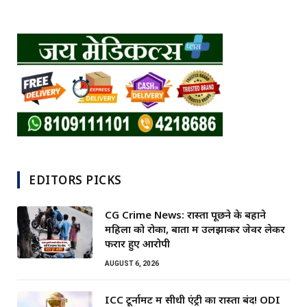
EDITORS PICKS
CG Crime News: रास्ता पूछने के बहाने
महिला को रोका, बातों में उलझाकर जेवर लेकर
फरार हुए आरोपी
AUGUST 6, 2026
ICC टूर्नामेंट में सीधी एंट्री का रास्ता बंद! ODI