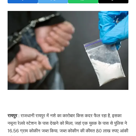
रायपुर
: राजधानी रायपुर में नशे का कारोबार किस कदर फैल रहा है, इसका
नमूना रेलवे स्टेशन के पास देखने को मिला, जहां एक युवक के पास से पुलिस ने
16.56 ग्राम कोकीन जब्त किया. जब्त कोकीन की कीमत 80 लाख रुपए आंकी