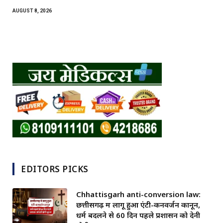
AUGUST 8, 2026
EDITORS PICKS
Chhattisgarh anti-conversion law:
छत्तीसगढ़ में लागू हुआ एंटी-कनवर्जन कानून,
धर्म बदलने से 60 दिन पहले प्रशासन को देनी