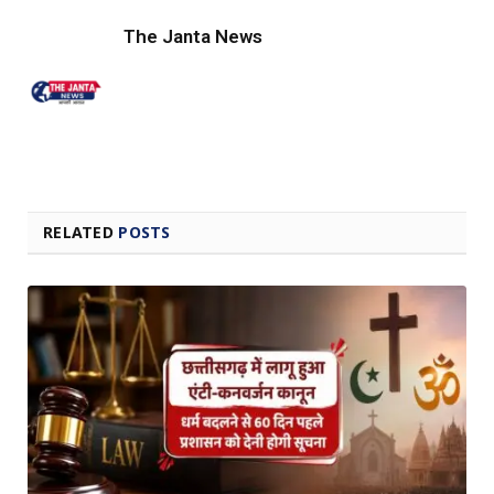
The Janta News
RELATED
POSTS