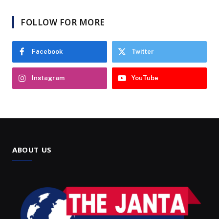
FOLLOW FOR MORE
Facebook
Twitter
Instagram
YouTube
ABOUT US