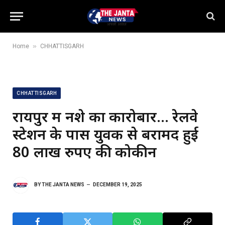
»
Home
CHHATTISGARH
CHHATTISGARH
रायपुर में नशे का कारोबार… रेलवे
स्टेशन के पास युवक से बरामद हुई
80 लाख रुपए की कोकीन
BY
THE JANTA NEWS
DECEMBER 19, 2025