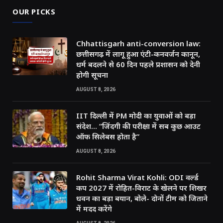
OUR PICKS
Chhattisgarh anti-conversion law:
छत्तीसगढ़ में लागू हुआ एंटी-कनवर्जन कानून,
धर्म बदलने से 60 दिन पहले प्रशासन को देनी
होगी सूचना
AUGUST 8, 2026
IIT दिल्ली में PM मोदी का युवाओं को बड़ा
संदेश… “जिंदगी की परीक्षा में सब कुछ आउट
ऑफ सिलेबस होता है”
AUGUST 8, 2026
Rohit Sharma Virat Kohli: ODI वर्ल्ड
कप 2027 में रोहित-विराट के खेलने पर शिखर
धवन का बड़ा बयान, बोले- दोनों टीम को जिताने
में मदद करेंगे