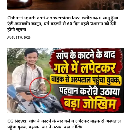
Chhattisgarh anti-conversion law: छत्तीसगढ़ में लागू हुआ
एंटी-कनवर्जन कानून, धर्म बदलने से 60 दिन पहले प्रशासन को देनी
होगी सूचना
AUGUST 8, 2026
CG News: सांप के काटने के बाद गले में लपेटकर बाइक से अस्पताल
पहुंचा युवक, पहचान कराने उठाया बड़ा जोखिम