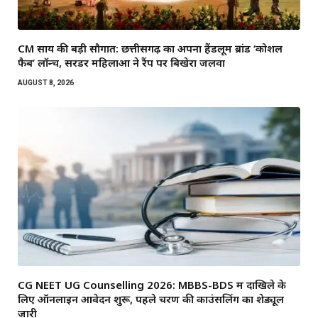
CM साय की बड़ी सौगात: छत्तीसगढ़ का अपना हैंडलूम ब्रांड ‘कोशल
फैब’ लॉन्च, सरेंडर महिलाओं ने रैंप पर बिखेरा जलवा
AUGUST 8, 2026
CG NEET UG Counselling 2026: MBBS-BDS में दाखिले के
लिए ऑनलाइन आवेदन शुरू, पहले चरण की काउंसलिंग का शेड्यूल
जारी