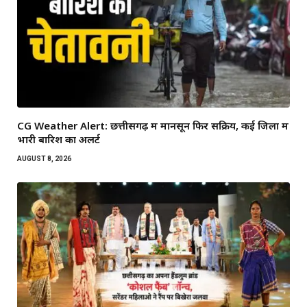
CG Weather Alert: छत्तीसगढ़ में मानसून फिर सक्रिय, कई जिलों में
भारी बारिश का अलर्ट
AUGUST 8, 2026