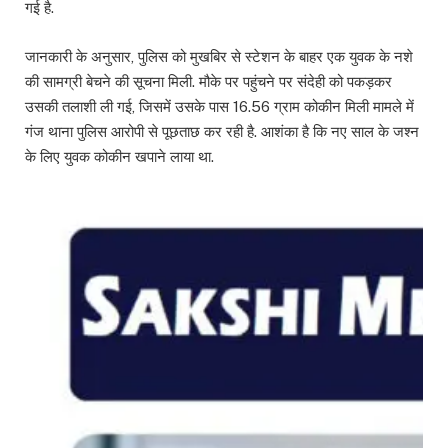
गई है.
जानकारी के अनुसार, पुलिस को मुखबिर से स्टेशन के बाहर एक युवक के नशे
की सामग्री बेचने की सूचना मिली. मौके पर पहुंचने पर संदेही को पकड़कर
उसकी तलाशी ली गई, जिसमें उसके पास 16.56 ग्राम कोकीन मिली मामले में
गंज थाना पुलिस आरोपी से पूछताछ कर रही है. आशंका है कि नए साल के जश्न
के लिए युवक कोकीन खपाने लाया था.