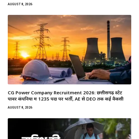
AUGUST 8, 2026
CG Power Company Recruitment 2026: छत्तीसगढ़ स्टेट
पावर कंपनियों में 1235 पदों पर भर्ती, AE से DEO तक कई वैकेंसी
AUGUST 8, 2026