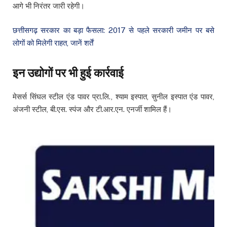
आगे भी निरंतर जारी रहेगी।
छत्तीसगढ़ सरकार का बड़ा फैसला: 2017 से पहले सरकारी जमीन पर बसे
लोगों को मिलेगी राहत, जानें शर्तें
इन उद्योगों पर भी हुई कार्रवाई
मेसर्स सिंघल स्टील एंड पावर प्रा.लि., श्याम इस्पात, सुनील इस्पात एंड पावर,
अंजनी स्टील, बी.एस. स्पंज और टी.आर.एन. एनर्जी शामिल हैं।