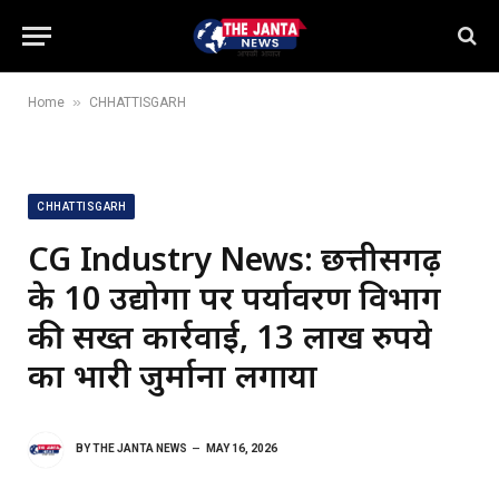
»
Home
CHHATTISGARH
CHHATTISGARH
CG Industry News: छत्तीसगढ़
के 10 उद्योगों पर पर्यावरण विभाग
की सख्त कार्रवाई, 13 लाख रुपये
का भारी जुर्माना लगाया
BY
THE JANTA NEWS
MAY 16, 2026