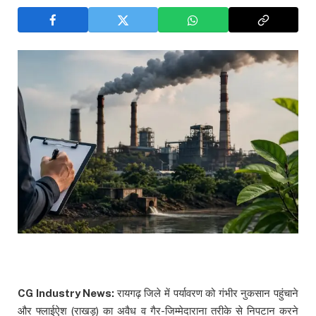
CG Industry News:
रायगढ़ जिले में पर्यावरण को गंभीर नुकसान पहुंचाने
और फ्लाईऐश (राखड़) का अवैध व गैर-जिम्मेदाराना तरीके से निपटान करने