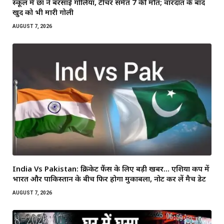
स्कूल में छात्र ने बरसाईं गोलियां, टीचर समेत 7 की मौत; वारदात के बाद
खुद को भी मारी गोली
AUGUST 7, 2026
India Vs Pakistan: क्रिकेट फैंस के लिए बड़ी खबर… एशिया कप में
भारत और पाकिस्तान के बीच फिर होगा मुकाबला, नोट कर लें मैच डेट
AUGUST 7, 2026