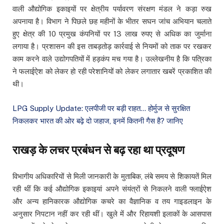
वाली औद्योगिक इकाइयों पर क्षेत्रीय पर्यावरण संरक्षण मंडल ने कड़ा रुख
अपनाया है। विभाग ने पिछले छह महीनों के भीतर सघन जांच अभियान चलाते
हुए क्षेत्र की 10 प्रमुख कंपनियों पर 13 लाख रुपए से अधिक का जुर्माना
लगाया है। प्रशासन की इस ताबड़तोड़ कार्रवाई से नियमों को ताक पर रखकर
काम करने वाले उद्योगपतियों में हड़कंप मच गया है। उल्लेखनीय है कि पत्रिका
ने फलाईऐश को लेकर हो रही परेशानियों को लेकर लगातार खबरें प्रकाशित की
थी।
LPG Supply Update: एलपीजी पर बड़ी राहत… होर्मुज से सुरक्षित
निकलकर भारत की ओर बढ़े दो जहाज, इनमें कितनी गैस है? जानिए
राखड़ के लचर प्रबंधन से बढ़ रहा था प्रदूषण
विभागीय अधिकारियों से मिली जानकारी के मुताबिक, लंबे समय से शिकायतें मिल
रही थीं कि कई औद्योगिक इकाइयां अपने संयंत्रों से निकलने वाली फ्लाईऐश
और अन्य हानिकारक औद्योगिक कचरे का वैज्ञानिक व तय गाइडलाइन के
अनुसार निपटान नहीं कर रही थीं। खुले में और रिहायशी इलाकों के आसपास