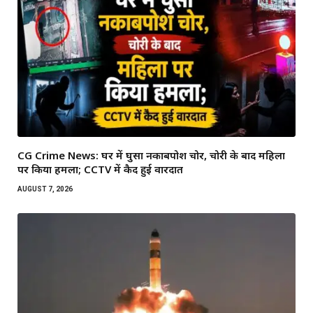
CG Crime News: घर में घुसा नकाबपोश चोर, चोरी के बाद महिला
पर किया हमला; CCTV में कैद हुई वारदात
AUGUST 7, 2026