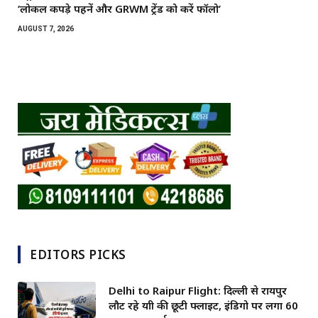
‘लोकल कपड़े पहनें और GRWM ट्रेंड को करें फॉलो’
AUGUST 7, 2026
EDITORS PICKS
Delhi to Raipur Flight: दिल्ली से रायपुर
लौट रहे यात्री की छूटी फ्लाइट, इंडिगो पर लगा 60