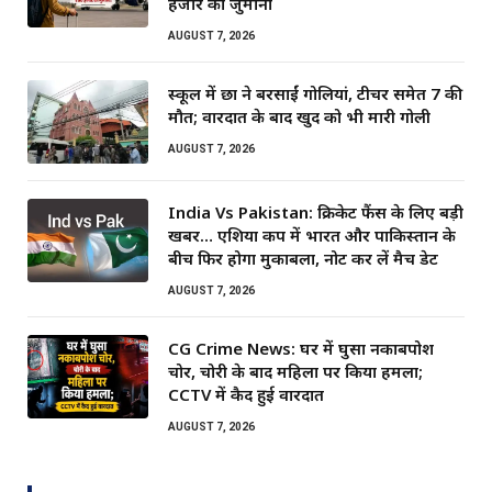
हजार का जुर्माना
AUGUST 7, 2026
स्कूल में छात्र ने बरसाईं गोलियां, टीचर समेत 7 की
मौत; वारदात के बाद खुद को भी मारी गोली
AUGUST 7, 2026
India Vs Pakistan: क्रिकेट फैंस के लिए बड़ी
खबर… एशिया कप में भारत और पाकिस्तान के
बीच फिर होगा मुकाबला, नोट कर लें मैच डेट
AUGUST 7, 2026
CG Crime News: घर में घुसा नकाबपोश
चोर, चोरी के बाद महिला पर किया हमला;
CCTV में कैद हुई वारदात
AUGUST 7, 2026