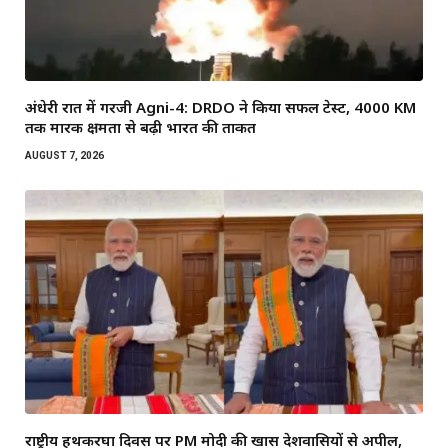
अंधेरी रात में गरजी Agni-4: DRDO ने किया सफल टेस्ट, 4000 KM
तक मारक क्षमता से बढ़ी भारत की ताकत
AUGUST 7, 2026
राष्ट्रीय हथकरघा दिवस पर PM मोदी की खास देशवासियों से अपील,