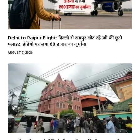
Delhi to Raipur Flight: दिल्ली से रायपुर लौट रहे यात्री की छूटी
फ्लाइट, इंडिगो पर लगा 60 हजार का जुर्माना
AUGUST 7, 2026