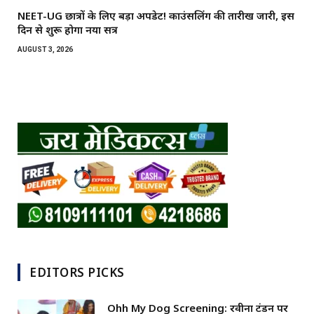
NEET-UG छात्रों के लिए बड़ा अपडेट! काउंसलिंग की तारीख जारी, इस
दिन से शुरू होगा नया सत्र
AUGUST 3, 2026
EDITORS PICKS
Ohh My Dog Screening: रवीना टंडन पर