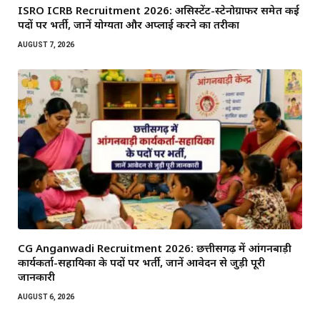
ISRO ICRB Recruitment 2026: असिस्टेंट-स्टेनोग्राफर समेत कई
पदों पर भर्ती, जानें योग्यता और अप्लाई करने का तरीका
AUGUST 7, 2026
CG Anganwadi Recruitment 2026: छत्तीसगढ़ में आंगनबाड़ी
कार्यकर्ता-सहायिका के पदों पर भर्ती, जानें आवेदन से जुड़ी पूरी
जानकारी
AUGUST 6, 2026