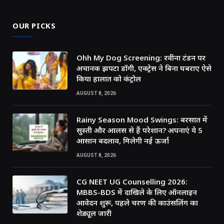
OUR PICKS
Ohh My Dog Screening: रवीना टंडन पर
अचानक झपटा डॉगी, एक्ट्रेस ने बिना घबराए ऐसे
किया हालात को कंट्रोल
AUGUST 8, 2026
Rainy Season Mood Swings: बरसात में
सुस्ती और आलस से हैं परेशान? अपनाएं ये 5
आसान बदलाव, मिलेगी नई ऊर्जा
AUGUST 8, 2026
CG NEET UG Counselling 2026:
MBBS-BDS में दाखिले के लिए ऑनलाइन
आवेदन शुरू, पहले चरण की काउंसलिंग का
शेड्यूल जारी