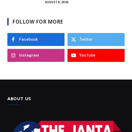
AUGUST 8, 2026
FOLLOW FOR MORE
Facebook
Twitter
Instagram
YouTube
ABOUT US