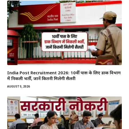
India Post Recruitment 2026: 10वीं पास के लिए डाक विभाग
में निकली भर्ती, जानें कितनी मिलेगी सैलरी
AUGUST 5, 2026