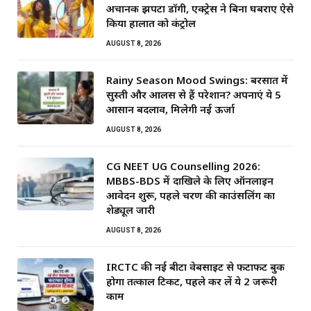
अचानक झपटा डॉगी, एक्ट्रेस ने बिना घबराए ऐसे
किया हालात को कंट्रोल
AUGUST 8, 2026
Rainy Season Mood Swings: बरसात में
सुस्ती और आलस से हैं परेशान? अपनाएं ये 5
आसान बदलाव, मिलेगी नई ऊर्जा
AUGUST 8, 2026
CG NEET UG Counselling 2026:
MBBS-BDS में दाखिले के लिए ऑनलाइन
आवेदन शुरू, पहले चरण की काउंसलिंग का
शेड्यूल जारी
AUGUST 8, 2026
IRCTC की नई बीटा वेबसाइट से फटाफट बुक
होगा तत्काल टिकट, पहले कर लें ये 2 जरूरी
काम