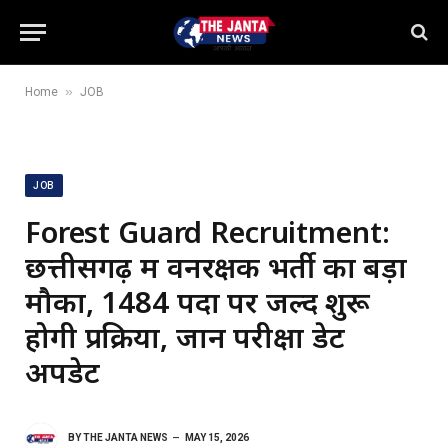
»
Home
JOB
JOB
Forest Guard Recruitment:
छत्तीसगढ़ में वनरक्षक भर्ती का बड़ा
मौका, 1484 पदों पर जल्द शुरू
होगी प्रक्रिया, जानें परीक्षा डेट
अपडेट
BY
THE JANTA NEWS
MAY 15, 2026