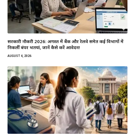
सरकारी नौकरी 2026: अगस्त में बैंक और रेलवे समेत कई विभागों में
निकलीं बंपर भर्तियां, जानें कैसे करें आवेदन!
AUGUST 4, 2026