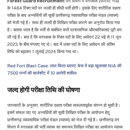
Forest Guard Recruitment:
वन विभाग में वनरक्षक (फारेस्ट गॉर्ड)
के 1484 रिक्त पदों पर जल्दी ही सीधी भर्ती होगी। इसके लिए शारीरिक दक्षता
परीक्षा के बाद अभ्यर्थियों की सूची छत्तीसगढ़ व्यावसायिक परीक्षा मंडल (व्यापमं)
को भेजी गई है। साथ ही जल्दी ही लिखित परीक्षा कराने का अनुरोध किया गया
है। बताया जाता है कि भर्ती से संबंधित सभी प्रशासनिक औपचारिकताएं पूरी कर
ली गई हैं। बता दें कि वनरक्षक के रिक्त पदों के लिए आवेदन 22 मई से 11 जून
2023 के बीच मंगवाए गए थे। बाद में उक्त पदों के लिए आवेदन की अंतिम
तिथि को बढ़ाकर 1 जुलाई 2024 किया गया था।
Red Fort Blast Case: लाल किला ब्लास्ट केस में बड़ा खुलासा! NIA की
7500 पन्नों की चार्जशीट में 10 आरोपी शामिल
जल्द होगी परीक्षा तिथि की घोषणा
जानकारी के अनुसार, शारीरिक दक्षता परीक्षा सफलतापूर्वक संपन्न हो चुकी है।
इसमें सफल पाए गए अभ्यर्थियों की सूची लिखित परीक्षा के आयोजन हेतु
छत्तीसगढ़ व्यावसायिक परीक्षा मंडल (व्यापमं) को भेज दी गई है। छत्तीसगढ़ वन
विभाग में वनरक्षक की भर्ती व्यापम का समन्वय लिखित परीक्षा का आयोजन व्यापम