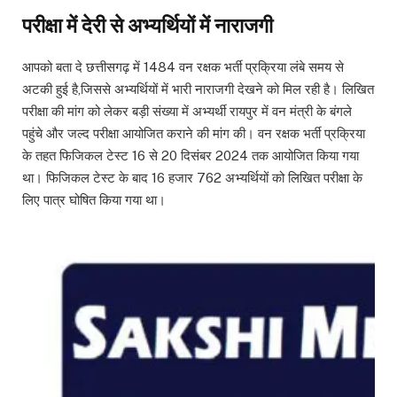
परीक्षा में देरी से अभ्यर्थियों में नाराजगी
आपको बता दे छत्तीसगढ़ में 1484 वन रक्षक भर्ती प्रक्रिया लंबे समय से
अटकी हुई है,जिससे अभ्यर्थियों में भारी नाराजगी देखने को मिल रही है। लिखित
परीक्षा की मांग को लेकर बड़ी संख्या में अभ्यर्थी रायपुर में वन मंत्री के बंगले
पहुंचे और जल्द परीक्षा आयोजित कराने की मांग की। वन रक्षक भर्ती प्रक्रिया
के तहत फिजिकल टेस्ट 16 से 20 दिसंबर 2024 तक आयोजित किया गया
था। फिजिकल टेस्ट के बाद 16 हजार 762 अभ्यर्थियों को लिखित परीक्षा के
लिए पात्र घोषित किया गया था।