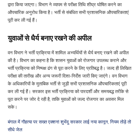
द्वारा किया जाएगा। विभाग ने व्यापम से परीक्षा तिथि शीघ्र घोषित करने का
औपचारिक अनुरोध किया है। भर्ती से संबंधित सभी प्रशासनिक औपचारिकताएं
पूरी कर ली गई हैं।
युवाओं से धैर्य बनाए रखने की अपील
वन विभाग ने भर्ती प्रक्रिया में शामिल अभ्यर्थियों से धैर्य बनाए रखने की अपील
की है। विभाग का कहना है कि शासन युवाओं को रोजगार उपलब्ध कराने और
भर्ती प्रक्रिया को निष्पक्ष ढंग से पूरा करने के लिए प्रतिबद्ध है। जल्द ही लिखित
परीक्षा की तारीख और अन्य जरूरी दिशा-निर्देश जारी किए जाएंगे। वन विभाग
के अधिकारियों के मुताबिक भर्ती से जुड़ी सभी प्रशासनिक औपचारिकताएं पूरी
कर ली गई हैं। सरकार इस भर्ती प्रक्रिया को पारदर्शी और समयबद्ध तरीके से
पूरा करने पर जोर दे रही है, ताकि युवाओं को जल्द रोजगार का अवसर मिल
सके।
बंगाल में गौहत्या पर सख्त एक्शन! शुभेंदु सरकार लाई नया कानून, नियम तोड़े तो
सीधे जेल