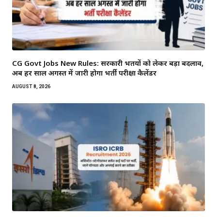
CG Govt Jobs New Rules: सरकारी भर्तियों को लेकर बड़ा बदलाव,
अब हर साल अगस्त में जारी होगा भर्ती परीक्षा कैलेंडर
AUGUST 8, 2026