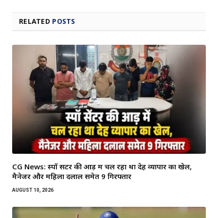
RELATED
POSTS
CG News: स्पॉ सेंटर की आड़ में चल रहा था देह व्यापार का खेल,
मैनेजर और महिला दलाल समेत 9 गिरफ्तार
AUGUST 10, 2026