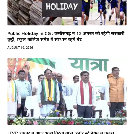
Public Holiday in CG : छत्तीसगढ़ में 12 अगस्त को रहेगी सरकारी
छुट्टी, स्कूल-कॉलेज समेत ये संस्थान रहेंगे बंद
AUGUST 10, 2026
LIVE: रायपुर में आज भव्य तिरंगा यात्रा, इंडोर स्टेडियम में उमड़ा