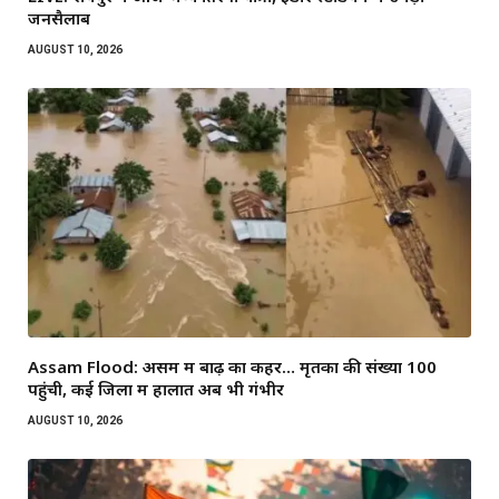
जनसैलाब
AUGUST 10, 2026
Assam Flood: असम में बाढ़ का कहर… मृतकों की संख्या 100
पहुंची, कई जिलों में हालात अब भी गंभीर
AUGUST 10, 2026