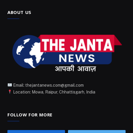
ABOUT US
Email: thejantanews.com@gmail.com
Location: Mowa, Raipur, Chhattisgarh, India
FOLLOW FOR MORE