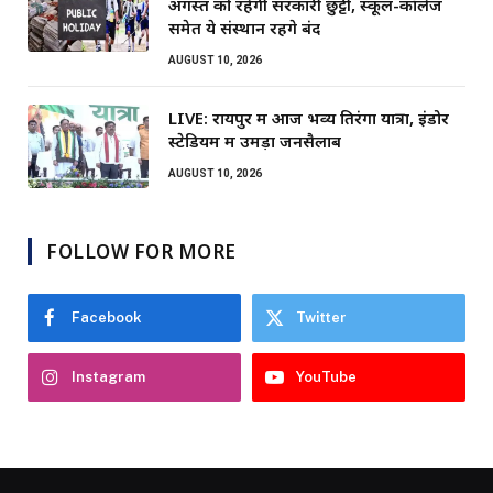
अगस्त को रहेगी सरकारी छुट्टी, स्कूल-कॉलेज
समेत ये संस्थान रहेंगे बंद
AUGUST 10, 2026
LIVE: रायपुर में आज भव्य तिरंगा यात्रा, इंडोर
स्टेडियम में उमड़ा जनसैलाब
AUGUST 10, 2026
FOLLOW FOR MORE
Facebook
Twitter
Instagram
YouTube