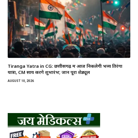
Tiranga Yatra in CG: छत्तीसगढ़ में आज निकलेगी भव्य तिरंगा
यात्रा, CM साय करेंगे शुभारंभ; जानें पूरा शेड्यूल
AUGUST 10, 2026