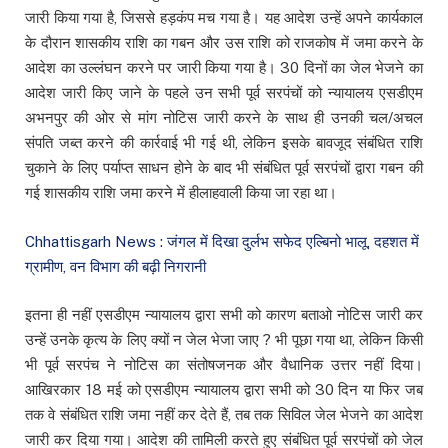
जारी किया गया है, जिससे हड़कंप मच गया है। यह आदेश उन्हें अपने कार्यकाल
के दौरान शासकीय राशि का गबन और उस राशि को राजकोष में जमा करने के
आदेश का उल्लंघन करने पर जारी किया गया है। 30 दिनों का जेल भेजने का
आदेश जारी किए जाने के पहले उन सभी पूर्व सरपंचों को न्यायालय एसडीएम
अभनपुर की ओर से मांग नोटिस जारी करने के साथ ही उनकी चल/अचल
संपति जब्त करने की कार्रवाई भी गई थी, लेकिन इसके बावजूद संबंधित राशि
चुकाने के लिए पर्याप्त साधन होने के बाद भी संबंधित पूर्व सरपंचों द्वारा गबन की
गई शासकीय राशि जमा करने में हीलाहवाली किया जा रहा था।
Chhattisgarh News : जंगल में दिखा दुर्लभ सफेद एल्बिनो भालू, दहशत में
ग्रामीण, वन विभाग की बढ़ी निगरानी
इतना ही नहीं एसडीएम न्यायालय द्वारा सभी को कारण बताओ नोटिस जारी कर
उन्हें उनके कृत्य के लिए क्यों न जेल भेजा जाए ? भी पूछा गया था, लेकिन किसी
भी पूर्व सरपंच ने नोटिस का संतोषजनक और वैधानिक उत्तर नहीं दिया।
आखिरकार 18 मई को एसडीएम न्यायालय द्वारा सभी को 30 दिन या फिर जब
तक वे संबंधित राशि जमा नहीं कर देते हैं, तब तक सिविल जेल भेजने का आदेश
जारी कर दिया गया। आदेश की तामिली करते हुए संबंधित पूर्व सरपंचों को जेल