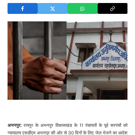
अभनपुर:
रायपुर के अभनपुर विकासखंड के 11 पंचायतों के पूर्व सरपंचों को
न्यायालय एसडीएम अभनपुर की ओर से 30 दिनों के लिए जेल भेजने का आदेश