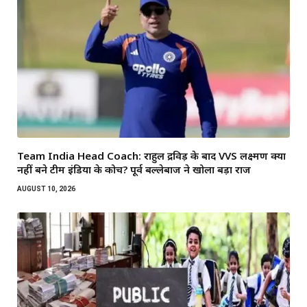
Team India Head Coach: राहुल द्रविड़ के बाद VVS लक्ष्मण क्यों
नहीं बने टीम इंडिया के कोच? पूर्व बल्लेबाज ने खोला बड़ा राज
AUGUST 10, 2026