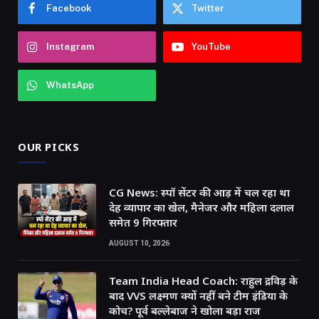
Facebook
Twitter
Instagram
YouTube
WhatsApp
OUR PICKS
CG News: स्पॉ सेंटर की आड़ में चल रहा था
देह व्यापार का खेल, मैनेजर और महिला दलाल
समेत 9 गिरफ्तार
AUGUST 10, 2026
Team India Head Coach: राहुल द्रविड़ के
बाद VVS लक्ष्मण क्यों नहीं बने टीम इंडिया के
कोच? पूर्व बल्लेबाज ने खोला बड़ा राज