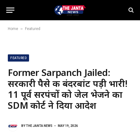
»
Home
Featured
FEATURED
Former Sarpanch Jailed:
सरकारी पैसे की बंदरबांट पड़ी भारी!
11 पूर्व सरपंचों को जेल भेजने का
SDM कोर्ट ने दिया आदेश
BY
THE JANTA NEWS
MAY 19, 2026