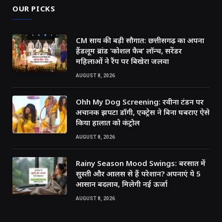
OUR PICKS
CM साय की बड़ी सौगात: छत्तीसगढ़ का अपना
हैंडलूम ब्रांड ‘कोशल फैब’ लॉन्च, सरेंडर
महिलाओं ने रैंप पर बिखेरा जलवा
AUGUST 8, 2026
Ohh My Dog Screening: रवीना टंडन पर
अचानक झपटा डॉगी, एक्ट्रेस ने बिना घबराए ऐसे
किया हालात को कंट्रोल
AUGUST 8, 2026
Rainy Season Mood Swings: बरसात में
सुस्ती और आलस से हैं परेशान? अपनाएं ये 5
आसान बदलाव, मिलेगी नई ऊर्जा
AUGUST 8, 2026