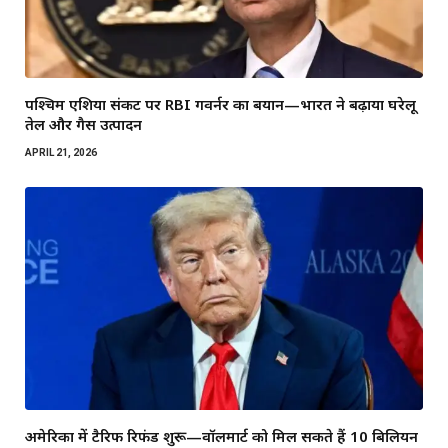
पश्चिम एशिया संकट पर RBI गवर्नर का बयान—भारत ने बढ़ाया घरेलू
तेल और गैस उत्पादन
APRIL 21, 2026
अमेरिका में टैरिफ रिफंड शुरू—वॉलमार्ट को मिल सकते हैं 10 बिलियन