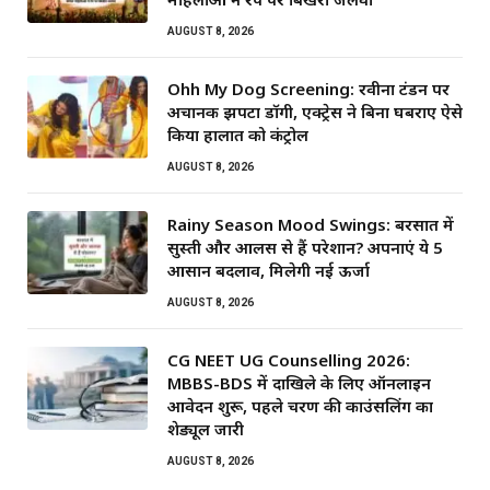
AUGUST 8, 2026
Ohh My Dog Screening: रवीना टंडन पर
अचानक झपटा डॉगी, एक्ट्रेस ने बिना घबराए ऐसे
किया हालात को कंट्रोल
AUGUST 8, 2026
Rainy Season Mood Swings: बरसात में
सुस्ती और आलस से हैं परेशान? अपनाएं ये 5
आसान बदलाव, मिलेगी नई ऊर्जा
AUGUST 8, 2026
CG NEET UG Counselling 2026:
MBBS-BDS में दाखिले के लिए ऑनलाइन
आवेदन शुरू, पहले चरण की काउंसलिंग का
शेड्यूल जारी
AUGUST 8, 2026