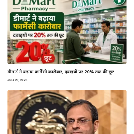
डीमार्ट ने बढ़ाया फार्मेसी कारोबार, दवाइयों पर 20% तक की छूट
JULY 29, 2026