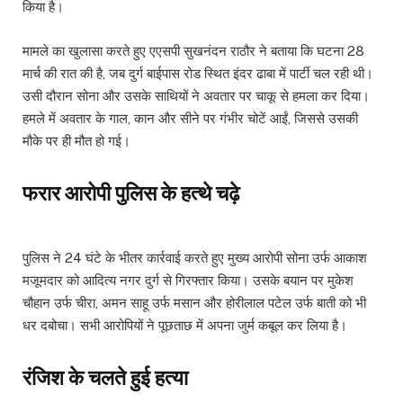
किया है।
मामले का खुलासा करते हुए एएसपी सुखनंदन राठौर ने बताया कि घटना 28
मार्च की रात की है, जब दुर्ग बाईपास रोड स्थित इंदर ढाबा में पार्टी चल रही थी।
उसी दौरान सोना और उसके साथियों ने अवतार पर चाकू से हमला कर दिया।
हमले में अवतार के गाल, कान और सीने पर गंभीर चोटें आईं, जिससे उसकी
मौके पर ही मौत हो गई।
फरार आरोपी पुलिस के हत्थे चढ़े
पुलिस ने 24 घंटे के भीतर कार्रवाई करते हुए मुख्य आरोपी सोना उर्फ आकाश
मजूमदार को आदित्य नगर दुर्ग से गिरफ्तार किया। उसके बयान पर मुकेश
चौहान उर्फ चीरा, अमन साहू उर्फ मसान और होरीलाल पटेल उर्फ बाती को भी
धर दबोचा। सभी आरोपियों ने पूछताछ में अपना जुर्म कबूल कर लिया है।
रंजिश के चलते हुई हत्या