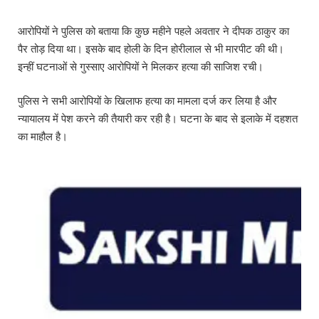
आरोपियों ने पुलिस को बताया कि कुछ महीने पहले अवतार ने दीपक ठाकुर का
पैर तोड़ दिया था। इसके बाद होली के दिन होरीलाल से भी मारपीट की थी।
इन्हीं घटनाओं से गुस्साए आरोपियों ने मिलकर हत्या की साजिश रची।
पुलिस ने सभी आरोपियों के खिलाफ हत्या का मामला दर्ज कर लिया है और
न्यायालय में पेश करने की तैयारी कर रही है। घटना के बाद से इलाके में दहशत
का माहौल है।