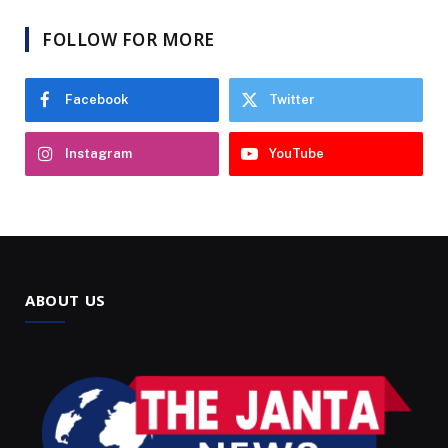
FOLLOW FOR MORE
Facebook
Twitter
Instagram
YouTube
ABOUT US