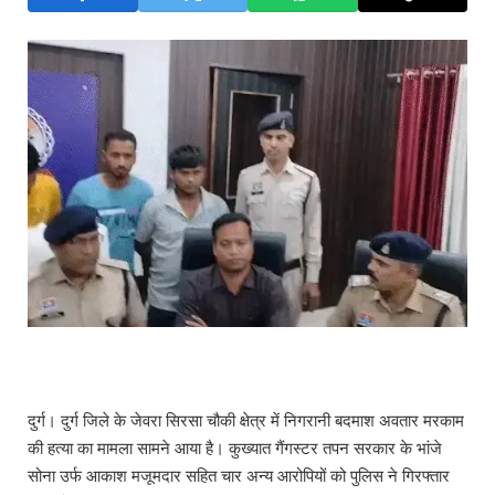
दुर्ग। दुर्ग जिले के जेवरा सिरसा चौकी क्षेत्र में निगरानी बदमाश अवतार मरकाम
की हत्या का मामला सामने आया है। कुख्यात गैंगस्टर तपन सरकार के भांजे
सोना उर्फ आकाश मजूमदार सहित चार अन्य आरोपियों को पुलिस ने गिरफ्तार