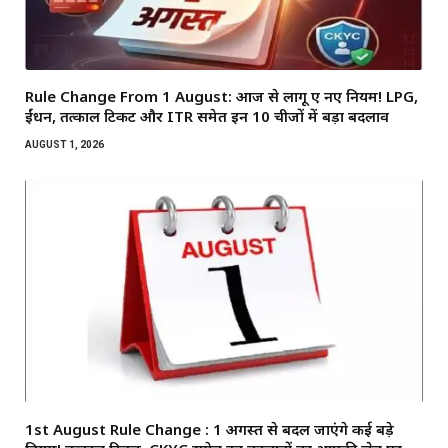
Rule Change From 1 August: आज से लागू हुए नए नियम! LPG,
ईंधन, तत्काल टिकट और ITR समेत इन 10 चीजों में बड़ा बदलाव
AUGUST 1, 2026
1st August Rule Change : 1 अगस्त से बदल जाएंगे कई बड़े