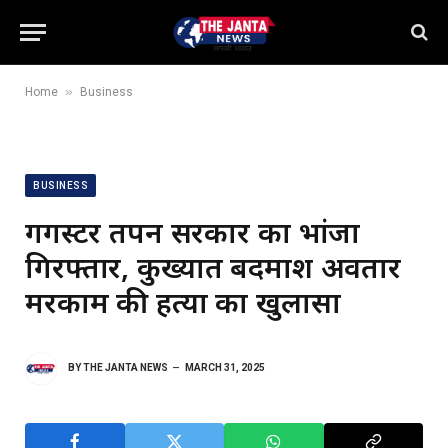
»
Home
Business
BUSINESS
गैंगस्टर तपन सरकार का भांजा
गिरफ्तार, कुख्यात बदमाश अवतार
मरकाम की हत्या का खुलासा
BY
THE JANTA NEWS
MARCH 31, 2025