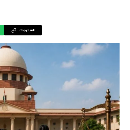
Copy Link