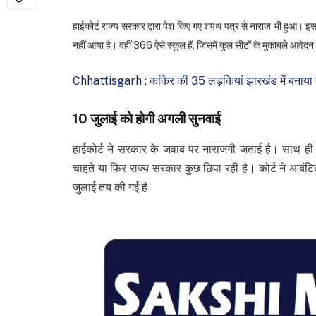
हाईकोर्ट राज्य सरकार द्वारा पेश किए गए शपथ पत्र से नाराज भी हुआ। इस
नहीं आया है। वहीं 366 ऐसे स्कूल हैं, जिसमें कुल सीटों के मुकाबले आवेदन 
Chhattisgarh : कांकेर की 35 लड़कियां झारखंड में बनाया ब
10 जुलाई को होगी अगली सुनवाई
हाईकोर्ट ने सरकार के जवाब पर नाराजगी जताई है। साथ ही आश्च
चाहते या फिर राज्य सरकार कुछ छिपा रही है। कोर्ट ने आब
जुलाई तय की गई है।