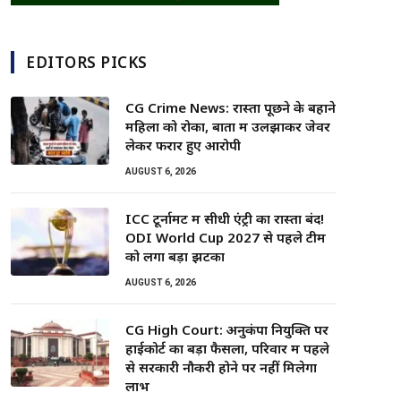
EDITORS PICKS
CG Crime News: रास्ता पूछने के बहाने
महिला को रोका, बातों में उलझाकर जेवर
लेकर फरार हुए आरोपी
AUGUST 6, 2026
ICC टूर्नामेंट में सीधी एंट्री का रास्ता बंद!
ODI World Cup 2027 से पहले टीम
को लगा बड़ा झटका
AUGUST 6, 2026
CG High Court: अनुकंपा नियुक्ति पर
हाईकोर्ट का बड़ा फैसला, परिवार में पहले
से सरकारी नौकरी होने पर नहीं मिलेगा
लाभ