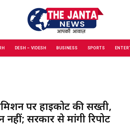
RH
DESH – VIDESH
BUSINESS
SPORTS
ENTER
िशन पर हाईकोर्ट की सख्ती,
 नहीं; सरकार से मांगी रिपोर्ट