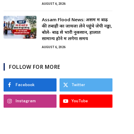
AUGUST 6, 2026
Assam Flood News: असम में बाढ़
की तबाही का जायजा लेने पहुंचे जेपी नड्डा,
बोले- बाढ़ से भारी नुकसान, हालात
सामान्य होने में लगेगा समय
AUGUST 6, 2026
FOLLOW FOR MORE
Facebook
Twitter
Instagram
YouTube