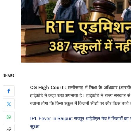
SHARE
CG High Court :
छत्तीसगढ़ में शिक्षा के अधिकार (आरटीई
हाईकोर्ट ने कड़ा रुख अपनाया है। हाईकोर्ट ने राज्य सरकार 
बताना होगा कि किस स्कूल में कितनी सीटों पर और किस बच्च
IPL Fever in Raipur: रायपुर आईपीएल मैच में सितारों का जमा
सुरक्षा