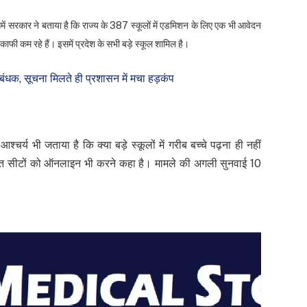
में सरकार ने बताया है कि राज्य के 387 स्कूलों में एडमिशन के लिए एक भी आवेदन
काफी कम रहे हैं। इसमें प्रदेश के सभी बड़े स्कूल शामिल है।
ंधक, सूचना मिलते ही प्रशासन में मचा हड़कंप
र्य भी जताया है कि क्या बड़े स्कूलों में गरीब बच्चे पढ़ना ही नहीं
ंटित सीटों को ऑनलाइन भी करने कहा है। मामले की अगली सुनवाई 10