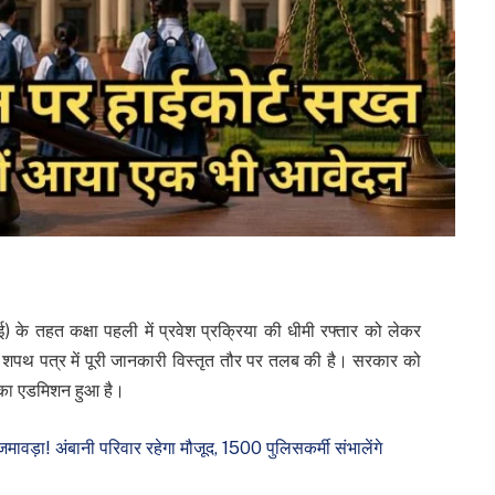
) के तहत कक्षा पहली में प्रवेश प्रक्रिया की धीमी रफ्तार को लेकर
से शपथ पत्र में पूरी जानकारी विस्तृत तौर पर तलब की है। सरकार को
े का एडमिशन हुआ है।
वड़ा! अंबानी परिवार रहेगा मौजूद, 1500 पुलिसकर्मी संभालेंगे