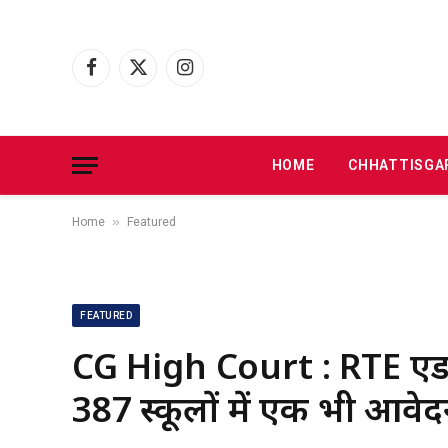
Facebook
X
Instagram
(Twitter)
HOME
CHHATTISGA
»
Home
Featured
FEATURED
CG High Court : RTE एडम
387 स्कूलों में एक भी आवेदन