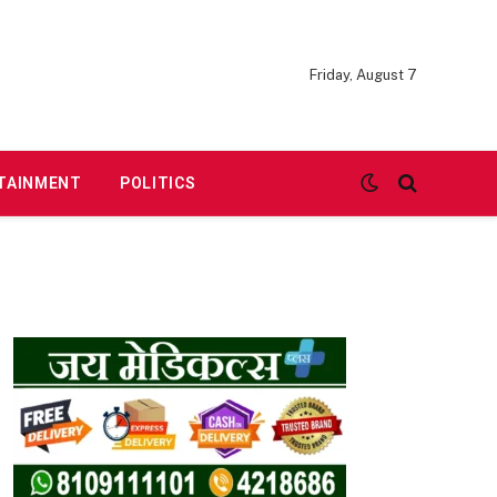
Friday, August 7
TAINMENT
POLITICS