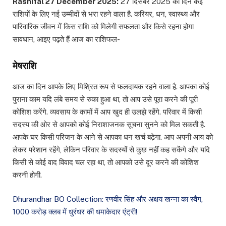
Rashifal 27 December 2025:
27 दिसंबर
2025 का दिन कई
राशियों के लिए नई उम्मीदों से भरा रहने वाला है. करियर, धन, स्वास्थ्य और
पारिवारिक जीवन में किस राशि को मिलेगी सफलता और किसे रहना होगा
सावधान, आइए पढ़ते हैं आज का राशिफल-
मेषराशि
आज का दिन आपके लिए मिश्रित रूप से फलदायक रहने वाला है. आपका कोई
पुराना काम यदि लंबे समय से रुका हुआ था, तो आप उसे पूरा करने की पूरी
कोशिश करेंगे. व्यवसाय के कामों में आप खुद ही उलझे रहेंगे. परिवार में किसी
सदस्य की ओर से आपको कोई निराशाजनक सूचना सुनने को मिल सकती है.
आपके घर किसी परिजन के आने से आपका धन खर्च बढे़गा. आप अपनी आय को
लेकर परेशान रहेंगे, लेकिन परिवार के सदस्यों से कुछ नहीं कह सकेंगे और यदि
किसी से कोई वाद विवाद चल रहा था, तो आपको उसे दूर करने की कोशिश
करनी होगी.
Dhurandhar BO Collection: रणवीर सिंह और अक्षय खन्ना का स्वैग,
1000 करोड़ क्लब में धुरंधर की धमाकेदार एंट्री!