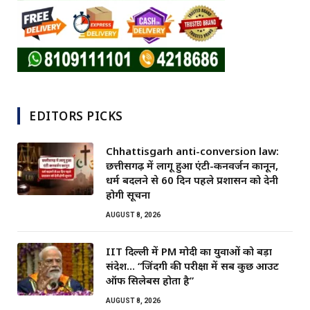
EDITORS PICKS
Chhattisgarh anti-conversion law:
छत्तीसगढ़ में लागू हुआ एंटी-कनवर्जन कानून,
धर्म बदलने से 60 दिन पहले प्रशासन को देनी
होगी सूचना
AUGUST 8, 2026
IIT दिल्ली में PM मोदी का युवाओं को बड़ा
संदेश… “जिंदगी की परीक्षा में सब कुछ आउट
ऑफ सिलेबस होता है”
AUGUST 8, 2026