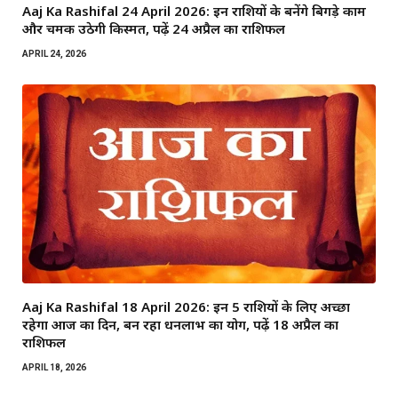
Aaj Ka Rashifal 24 April 2026: इन राशियों के बनेंगे बिगड़े काम
और चमक उठेगी किस्मत, पढ़ें 24 अप्रैल का राशिफल
APRIL 24, 2026
Aaj Ka Rashifal 18 April 2026: इन 5 राशियों के लिए अच्छा
रहेगा आज का दिन, बन रहा धनलाभ का योग, पढ़ें 18 अप्रैल का
राशिफल
APRIL 18, 2026