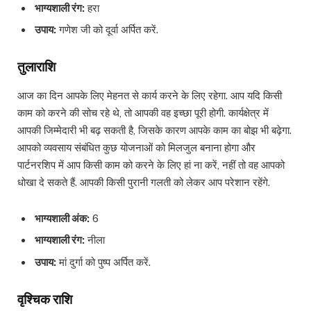
भाग्यशाली रंग:
हरा
उपाय:
गणेश जी को दूर्वा अर्पित करें.
तुलाराशि
आज का दिन आपके लिए मेहनत से कार्य करने के लिए रहेगा. आप यदि किसी
काम को करने की सोच रहे थे, तो आपकी वह इच्छा पूरी होगी. कार्यक्षेत्र में
आपकी जिम्मेदारी भी बढ़ सकती है, जिसके कारण आपके काम का बोझ भी बढ़ेगा.
आपको व्यवसाय संबंधित कुछ योजनाओं को मिलजुल बनाना होगा और
पार्टनरशिप में आप किसी काम को करने के लिए हां ना करें, नहीं तो वह आपको
धोखा दे सकते हैं. आपकी किसी पुरानी गलती को लेकर आप परेशान रहेंगे.
भाग्यशाली अंक:
6
भाग्यशाली रंग:
नीला
उपाय:
मां दुर्गा को पुष्प अर्पित करें.
वृश्चिक राशि