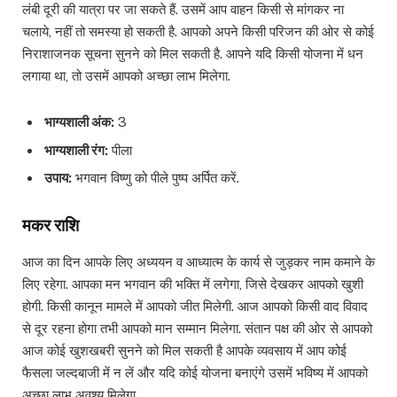
लंबी दूरी की यात्रा पर जा सकते हैं. उसमें आप वाहन किसी से मांगकर ना
चलाये, नहीं तो समस्या हो सकती है. आपको अपने किसी परिजन की ओर से कोई
निराशाजनक सूचना सुनने को मिल सकती है. आपने यदि किसी योजना में धन
लगाया था, तो उसमें आपको अच्छा लाभ मिलेगा.
भाग्यशाली अंक:
3
भाग्यशाली रंग:
पीला
उपाय:
भगवान विष्णु को पीले पुष्प अर्पित करें.
मकर राशि
आज का दिन आपके लिए अध्ययन व आध्यात्म के कार्य से जुड़कर नाम कमाने के
लिए रहेगा. आपका मन भगवान की भक्ति में लगेगा, जिसे देखकर आपको खुशी
होगी. किसी कानून मामले में आपको जीत मिलेगी. आज आपको किसी वाद विवाद
से दूर रहना होगा तभी आपको मान सम्मान मिलेगा. संतान पक्ष की ओर से आपको
आज कोई खुशखबरी सुनने को मिल सकती है आपके व्यवसाय में आप कोई
फैसला जल्दबाजी में न लें और यदि कोई योजना बनाएंगे उसमें भविष्य में आपको
अच्छा लाभ अवश्य मिलेगा.