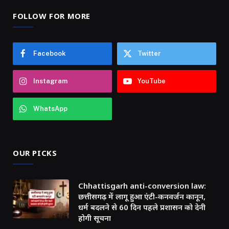
FOLLOW FOR MORE
Facebook
Twitter
Instagram
YouTube
WhatsApp
OUR PICKS
Chhattisgarh anti-conversion law:
छत्तीसगढ़ में लागू हुआ एंटी-कनवर्जन कानून,
धर्म बदलने से 60 दिन पहले प्रशासन को देनी
होगी सूचना