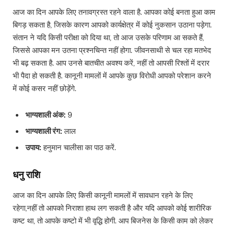
आज का दिन आपके लिए तनावग्रस्त रहने वाला है. आपका कोई बनता हुआ काम
बिगड़ सकता है, जिसके कारण आपको कार्यक्षेत्र में कोई नुकसान उठाना पड़ेगा.
संतान ने यदि किसी परीक्षा को दिया था, तो आज उसके परिणाम आ सकते हैं,
जिससे आपका मन उतना प्रश्नचिन्त नहीं होगा. जीवनसाथी से चल रहा मतभेद
भी बढ़ सकता है. आप उनसे बातचीत अवश्य करें, नहीं तो आपसी रिश्तों में दरार
भी पैदा हो सकती है. कानूनी मामलों में आपके कुछ विरोधी आपको परेशान करने
में कोई कसर नहीं छोड़ेंगे.
भाग्यशाली अंक:
9
भाग्यशाली रंग:
लाल
उपाय:
हनुमान चालीसा का पाठ करें.
धनु राशि
आज का दिन आपके लिए किसी कानूनी मामलों में सावधान रहने के लिए
रहेगा,नहीं तो आपको निराशा हाथ लग सकती है और यदि आपको कोई शारीरिक
कष्ट था, तो आपके कष्टो में भी वृद्धि होगी. आप बिजनेस के किसी काम को लेकर