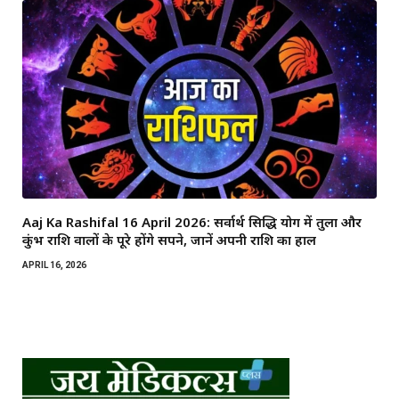
Aaj Ka Rashifal 16 April 2026: सर्वार्थ सिद्धि योग में तुला और
कुंभ राशि वालों के पूरे होंगे सपने, जानें अपनी राशि का हाल
APRIL 16, 2026