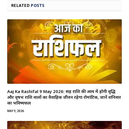
RELATED
POSTS
Aaj Ka Rashifal 9 May 2026: सिंह राशि की आय में होगी वृद्धि
और वृषभ राशि वालों का वैवाहिक जीवन रहेगा रोमांटिक, जानें शनिवार
का भविष्यफल
MAY 9, 2026