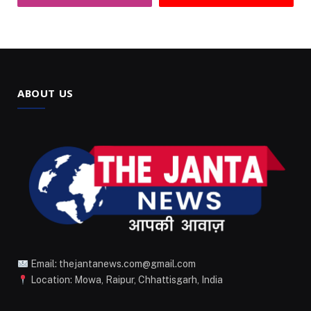
ABOUT US
Email: thejantanews.com@gmail.com
Location: Mowa, Raipur, Chhattisgarh, India