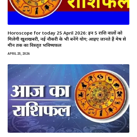
Horoscope for today 25 April 2026: इन 5 राशि वालों को
मिलेगी खुशखबरी, नई नौकरी के भी बनेंगे योग; आइए जानते हैं मेष से
मीन तक का विस्तृत भविष्यफल
APRIL 25, 2026