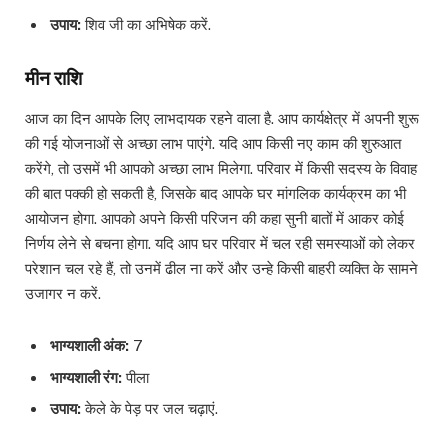
उपाय:
शिव जी का अभिषेक करें.
मीन राशि
आज का दिन आपके लिए लाभदायक रहने वाला है. आप कार्यक्षेत्र में अपनी शुरू
की गई योजनाओं से अच्छा लाभ पाएंगे. यदि आप किसी नए काम की शुरुआत
करेंगे, तो उसमें भी आपको अच्छा लाभ मिलेगा. परिवार में किसी सदस्य के विवाह
की बात पक्की हो सकती है, जिसके बाद आपके घर मांगलिक कार्यक्रम का भी
आयोजन होगा. आपको अपने किसी परिजन की कहा सुनी बातों में आकर कोई
निर्णय लेने से बचना होगा. यदि आप घर परिवार में चल रही समस्याओं को लेकर
परेशान चल रहे हैं, तो उनमें ढील ना करें और उन्हे किसी बाहरी व्यक्ति के सामने
उजागर न करें.
भाग्यशाली अंक:
7
भाग्यशाली रंग:
पीला
उपाय:
केले के पेड़ पर जल चढ़ाएं.