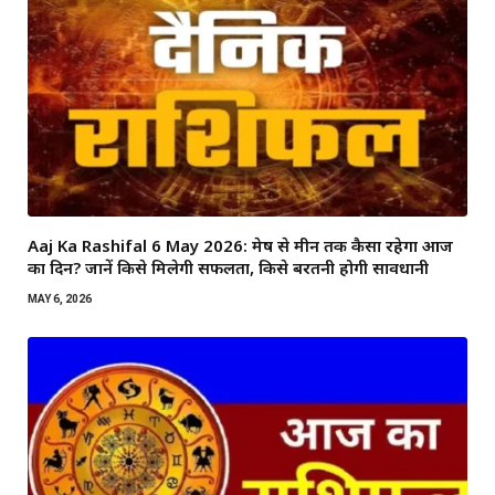
Aaj Ka Rashifal 6 May 2026: मेष से मीन तक कैसा रहेगा आज
का दिन? जानें किसे मिलेगी सफलता, किसे बरतनी होगी सावधानी
MAY 6, 2026