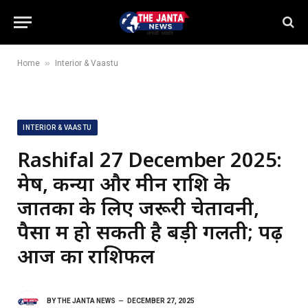
»
Home
Interior & Vaastu
INTERIOR & VAASTU
Rashifal 27 December 2025:
मेष, कन्या और मीन राशि के
जातकों के लिए जरूरी चेतावनी,
पैसों में हो सकती है बड़ी गलती; पढ़ें
आज का राशिफल
BY
THE JANTA NEWS
DECEMBER 27, 2025