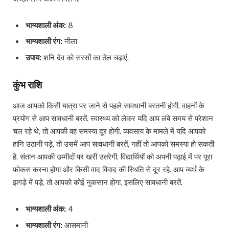
भाग्यशाली अंक:
8
भाग्यशाली रंग:
नीला
उपाय:
शनि देव को सरसों का तेल चढ़ाएं.
कुंभ राशि
आज आपको किसी यात्रा पर जाने से पहले सावधानी बरतनी होगी. वाहनों के
प्रयोग से आप सावधानी बरतें. स्वास्थ्य को लेकर यदि आप लंबे समय से परेशान
चल रहे थे, तो आपकी वह समस्या दूर होगी. व्यवसाय के मामले में यदि आपको
हानि उठानी पड़े, तो उसमें आप सावधानी बरतें, नहीं तो आपको समस्या हो सकती
है. संतान आपकी उम्मीदों पर खरी उतरेगी. विद्यार्थियों को अपनी पढ़ाई में पर पूरा
फोकस करना होगा और किसी वाद विवाद की स्थिति से दूर रहे. आप व्यर्थ के
झगड़े में पड़े, तो आपको कोई नुकसान होगा, इसलिए सावधानी बरतें.
भाग्यशाली अंक:
4
भाग्यशाली रंग:
आसमानी