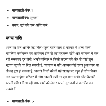
भाग्यशाली अंक:
1
भाग्यशाली रंग:
सुनहरा
उपाय:
सूर्य को जल अर्पित करें.
कन्या राशि
आज का दिन आपके लिए मिला-जुला रहने वाला है. परिवार में आज किसी
मांगलिक कार्यक्रम का आयोजन होने से आप प्रसन्न रहेंगे और स्वास्थ्य में चल
रही समस्याएं दूर होंगी. आपके परिवार में किसी सदस्य की ओर से कोई शुभ
सूचना सुनने को मिल सकती है. व्यवसाय में यदि आपका कोई रुका हुआ काम था,
तो वह पूरा हो सकता है. आपको किसी की दी गई सलाह पर बहुत ही सोच विचार
कर चलना होगा. परिवार में लोग आपकी बातों का पूरा मान रखेंगे और विद्यार्थी
अपनी परीक्षा में आ रही समस्याओं को लेकर अपने गुरुजनों से बातचीत कर
सकते हैं.
भाग्यशाली अंक:
5