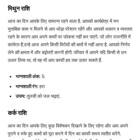
मिथुन राशि
आज का दिन आपके लिए सामान्य रहने वाला है. आपको कार्यक्षेत्र में मन
मुताबिक काम न मिलने से आप थोड़ा परेशान रहेंगे और आपको थकान व व्यस्तता
रहने के कारण आप अपने कामों पर फोकस नहीं कर पाएंगे. जो लोग राजनीति में
कार्यरत हैं,उन्हे आज अपने किसी विरोधी की बातों में नहीं आना है. आपको निर्णय
लेने की क्षमता में और बढ़ोतरी करनी होगी. परिवार में आपने यदि किसी से धन
उधार लिया था, तो वह भी आप काफी हद तक उतार सकते हैं.
भाग्यशाली अंक:
5
भाग्यशाली रंग:
हरा
उपाय:
तुलसी को जल चढ़ाएं.
कर्क राशि
आज का दिन आपके लिए कुछ विशेषकर दिखाने के लिए रहेगा और आप अपने
पुराने व रुके हुए कामों को पूरा करने में दिन का काफी समय व्यतीत करेंगे.