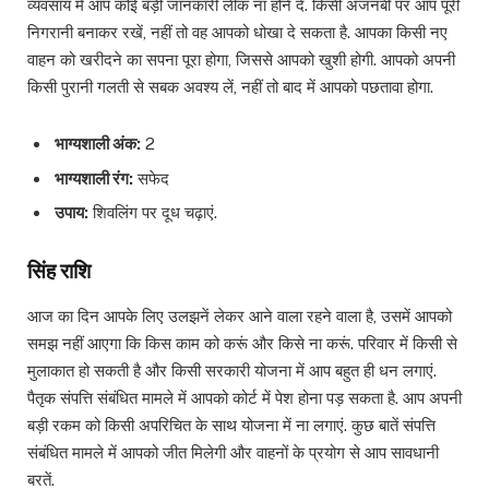
व्यवसाय में आप कोई बड़ी जानकारी लीक ना होने दें. किसी अजनबी पर आप पूरी
निगरानी बनाकर रखें, नहीं तो वह आपको धोखा दे सकता है. आपका किसी नए
वाहन को खरीदने का सपना पूरा होगा, जिससे आपको खुशी होगी. आपको अपनी
किसी पुरानी गलती से सबक अवश्य लें, नहीं तो बाद में आपको पछतावा होगा.
भाग्यशाली अंक:
2
भाग्यशाली रंग:
सफेद
उपाय:
शिवलिंग पर दूध चढ़ाएं.
सिंह राशि
आज का दिन आपके लिए उलझनें लेकर आने वाला रहने वाला है, उसमें आपको
समझ नहीं आएगा कि किस काम को करूं और किसे ना करूं. परिवार में किसी से
मुलाकात हो सकती है और किसी सरकारी योजना में आप बहुत ही धन लगाएं.
पैतृक संपत्ति संबंधित मामले में आपको कोर्ट में पेश होना पड़ सकता है. आप अपनी
बड़ी रकम को किसी अपरिचित के साथ योजना में ना लगाएं. कुछ बातें संपत्ति
संबंधित मामले में आपको जीत मिलेगी और वाहनों के प्रयोग से आप सावधानी
बरतें.