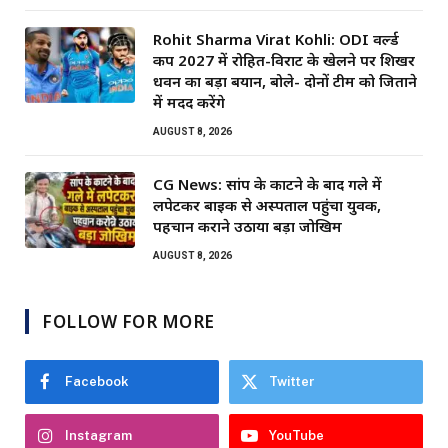
Rohit Sharma Virat Kohli: ODI वर्ल्ड
कप 2027 में रोहित-विराट के खेलने पर शिखर
धवन का बड़ा बयान, बोले- दोनों टीम को जिताने
में मदद करेंगे
AUGUST 8, 2026
CG News: सांप के काटने के बाद गले में
लपेटकर बाइक से अस्पताल पहुंचा युवक,
पहचान कराने उठाया बड़ा जोखिम
AUGUST 8, 2026
FOLLOW FOR MORE
Facebook
Twitter
Instagram
YouTube