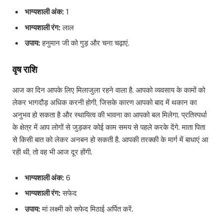
भाग्यशाली अंक:
1
भाग्यशाली रंग:
लाल
उपाय:
हनुमान जी को गुड़ और चना चढ़ाएं.
वृष राशि
आज का दिन आपके लिए मिलाजुला रहने वाला है. आपको व्यवसाय के कामों को
लेकर भागदौड़ अधिक करनी होगी, जिसके कारण आपको बाद में थकान का
अनुभव हो सकता है और स्थायित्व की भावना का आपको बल मिलेगा. प्रतिस्पर्धा
के क्षेत्र में आप लोगों से जुड़कर कोई काम समय से पहले करके देंगे. माता पिता
से किसी बात को लेकर अनबन हो सकती है. आपकी तरक्की के मार्ग में बाधाएं आ
रही थी, तो वह भी आज दूर होंगी.
भाग्यशाली अंक:
6
भाग्यशाली रंग:
सफेद
उपाय:
मां लक्ष्मी को सफेद मिठाई अर्पित करें.