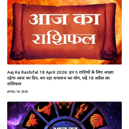
Aaj Ka Rashifal 18 April 2026: इन 5 राशियों के लिए अच्छा
रहेगा आज का दिन, बन रहा धनलाभ का योग, पढ़ें 18 अप्रैल का
राशिफल
APRIL 18, 2026