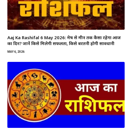
Aaj Ka Rashifal 6 May 2026: मेष से मीन तक कैसा रहेगा आज
का दिन? जानें किसे मिलेगी सफलता, किसे बरतनी होगी सावधानी
MAY 6, 2026