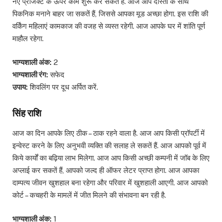
नए प्रोजेक्ट के ऊपर काम शुरू कर सकतें हैं. आज आप दोस्तों के साथ
पिकनिक मनाने बाहर जा सकतें हैं, जिससे आपका मूड अच्छा होगा. इस राशि की
वर्किंग महिलाएं कामकाज की वजह से व्यस्त रहेगी. आज आपके घर में शांति पूर्ण
माहौल रहेगा.
भाग्यशाली अंक:
2
भाग्यशाली रंग:
सफेद
उपाय:
शिवलिंग पर दूध अर्पित करें.
सिंह राशि
आज का दिन आपके लिए ठीक – ठाक रहने वाला है. आज आप किसी प्रॉपर्टी में
इन्वेस्ट करने के लिए अनुभवी व्यक्ति की सलाह ले सकतें हैं. आज आपको पूर्व में
किये कार्यों का बढ़िया लाभ मिलेगा. आज आप किसी अच्छी कम्पनी में जॉब के लिए
अप्लाई कर सकतें हैं, आपको जल्द ही ऑफर लेटर प्राप्त होगा. आज आपका
दाम्पत्य जीवन खुशहाल बना रहेगा और परिवार में खुशहाली आएगी. आज आपको
कोर्ट – कचहरी के मामलें में जीत मिलने की संभावना बन रही है.
भाग्यशाली अंक:
1