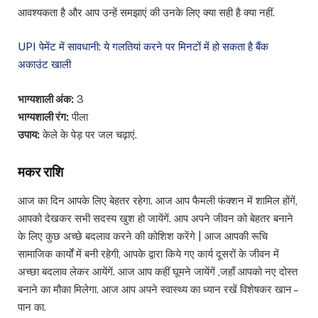
आवश्यकता है और आप उन्हें समझाएं की उनके लिए क्या सही है क्या नहीं.
UPI पेमेंट में सावधानी: ये गलतियां करने पर मिनटों में हो सकता है बैंक
अकाउंट खाली
भाग्यशाली अंक:
3
भाग्यशाली रंग:
पीला
उपाय:
केले के पेड़ पर जल चढ़ाएं.
मकर राशि
आज का दिन आपके लिए बेहतर रहेगा. आज आप फैमली फंक्शन में शामिल होंगें,
आपको देखकर सभी सदस्य खुश हो जायेंगें. आप अपने जीवन को बेहतर बनाने
के लिए कुछ अच्छे बदलाव करने की कोशिश करेंगे | आज आपकी रूचि
सामाजिक कार्यों में बनी रहेगी, आपके द्वारा किये गए कार्य दूसरों के जीवन में
अच्छा बदलाव लेकर आयेंगें. आज आप कहीं घूमने जायेंगें ,जहाँ आपको नए दोस्त
बनाने का मौका मिलेगा. आज आप अपने स्वास्थ्य का ध्यान रखें विशेषकर खान –
पान का.