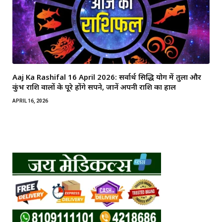
Aaj Ka Rashifal 16 April 2026: सर्वार्थ सिद्धि योग में तुला और
कुंभ राशि वालों के पूरे होंगे सपने, जानें अपनी राशि का हाल
APRIL 16, 2026