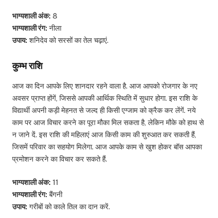
भाग्यशाली अंक:
8
भाग्यशाली रंग:
नीला
उपाय:
शनिदेव को सरसों का तेल चढ़ाएं.
कुम्भ राशि
आज का दिन आपके लिए शानदार रहने वाला है. आज आपको रोजगार के नए
अवसर प्राप्त होंगें, जिससे आपकी आर्थिक स्थिति में सुधार होगा. इस राशि के
विद्यार्थी अपनी कड़ी मेहनत से जल्द ही किसी एग्जाम को क्रैक कर लेंगें. नये
काम पर आज विचार करने का पूरा मौका मिल सकता है, लेकिन मौके को हाथ से
न जाने दें. इस राशि की महिलाएं आज किसी काम की शुरुआत कर सकती हैं,
जिसमें परिवार का सहयोग मिलेगा. आज आपके काम से खुश होकर बॉस आपका
प्रमोशन करने का विचार कर सकते हैं.
भाग्यशाली अंक:
11
भाग्यशाली रंग:
बैंगनी
उपाय:
गरीबों को काले तिल का दान करें.