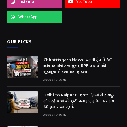
Instagram
YouTube
WhatsApp
OUR PICKS
Chhattisgarh News: चलती ट्रेन में AC
कोच के नीचे उठा धुआं, RPF जवानों की
सूझबूझ से टला बड़ा हादसा
AUGUST 7, 2026
Delhi to Raipur Flight: दिल्ली से रायपुर
लौट रहे यात्री की छूटी फ्लाइट, इंडिगो पर लगा
60 हजार का जुर्माना
AUGUST 7, 2026