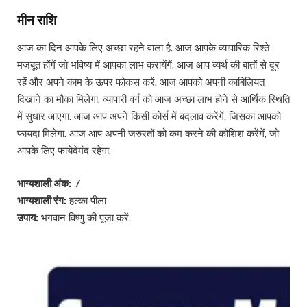
मीन राशि
आज का दिन आपके लिए अच्छा रहने वाला है. आज आपके व्यापारिक रिश्ते
मजबूत होंगें जो भविष्य में आपका लाभ करायेंगें. आज आप व्यर्थ की बातों से दूर
रहें और अपने काम के ऊपर फोकस करें. आज आपको अपनी काबिलियत
दिखाने का मौका मिलेगा. व्यापारी वर्ग को आज अच्छा लाभ होने से आर्थिक स्थिति
में सुधार आएगा. आज आप अपने किसी कोर्स में बदलाव करेंगें, जिसका आपको
फायदा मिलेगा. आज आप अपनी जरुरतों को कम करने की कोशिश करेंगें, जो
आपके लिए फायेदेमंद रहेगा.
भाग्यशाली अंक:
7
भाग्यशाली रंग:
हल्का पीला
उपाय:
भगवान विष्णु की पूजा करें.