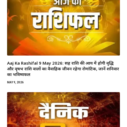
Aaj Ka Rashifal 9 May 2026: सिंह राशि की आय में होगी वृद्धि
और वृषभ राशि वालों का वैवाहिक जीवन रहेगा रोमांटिक, जानें शनिवार
का भविष्यफल
MAY 9, 2026