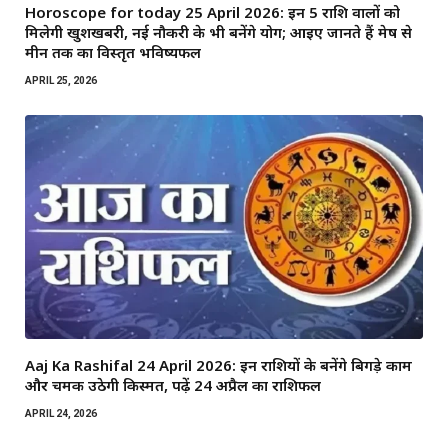
Horoscope for today 25 April 2026: इन 5 राशि वालों को
मिलेगी खुशखबरी, नई नौकरी के भी बनेंगे योग; आइए जानते हैं मेष से
मीन तक का विस्तृत भविष्यफल
APRIL 25, 2026
Aaj Ka Rashifal 24 April 2026: इन राशियों के बनेंगे बिगड़े काम
और चमक उठेगी किस्मत, पढ़ें 24 अप्रैल का राशिफल
APRIL 24, 2026