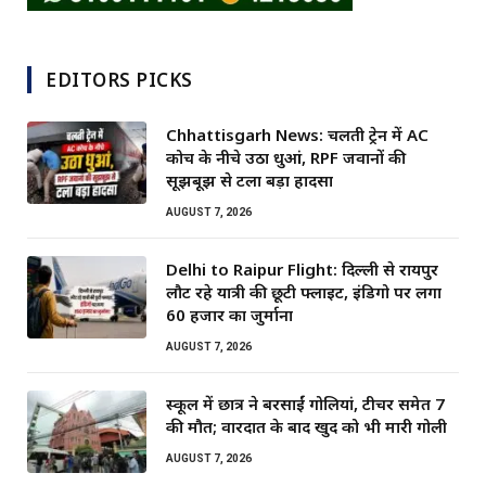
EDITORS PICKS
Chhattisgarh News: चलती ट्रेन में AC
कोच के नीचे उठा धुआं, RPF जवानों की
सूझबूझ से टला बड़ा हादसा
AUGUST 7, 2026
Delhi to Raipur Flight: दिल्ली से रायपुर
लौट रहे यात्री की छूटी फ्लाइट, इंडिगो पर लगा
60 हजार का जुर्माना
AUGUST 7, 2026
स्कूल में छात्र ने बरसाईं गोलियां, टीचर समेत 7
की मौत; वारदात के बाद खुद को भी मारी गोली
AUGUST 7, 2026