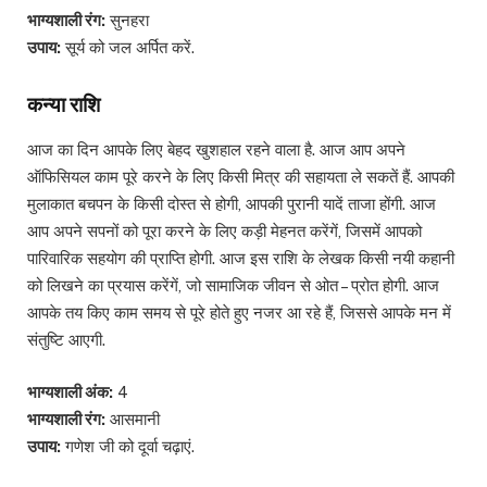
भाग्यशाली रंग:
सुनहरा
उपाय:
सूर्य को जल अर्पित करें.
कन्या राशि
आज का दिन आपके लिए बेहद खुशहाल रहने वाला है. आज आप अपने
ऑफिसियल काम पूरे करने के लिए किसी मित्र की सहायता ले सकतें हैं. आपकी
मुलाकात बचपन के किसी दोस्त से होगी, आपकी पुरानी यादें ताजा होंगी. आज
आप अपने सपनों को पूरा करने के लिए कड़ी मेहनत करेंगें, जिसमें आपको
पारिवारिक सहयोग की प्राप्ति होगी. आज इस राशि के लेखक किसी नयी कहानी
को लिखने का प्रयास करेंगें, जो सामाजिक जीवन से ओत – प्रोत होगी. आज
आपके तय किए काम समय से पूरे होते हुए नजर आ रहे हैं, जिससे आपके मन में
संतुष्टि आएगी.
भाग्यशाली अंक:
4
भाग्यशाली रंग:
आसमानी
उपाय:
गणेश जी को दूर्वा चढ़ाएं.