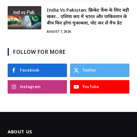
India Vs Pakistan: क्रिकेट फैंस के लिए बड़ी
खबर… एशिया कप में भारत और पाकिस्तान के
बीच फिर होगा मुकाबला, नोट कर लें मैच डेट
AUGUST 7, 2026
FOLLOW FOR MORE
Facebook
Twitter
Instagram
YouTube
ABOUT US