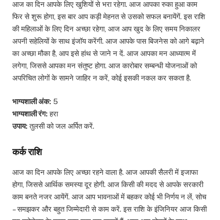
आज का दिन आपके लिए खुशियों से भरा रहेगा. आज आपका रुका हुआ काम
फिर से शुरू होगा, इस बार आप कड़ी मेहनत से उसको सफल बनायेंगें. इस राशि
की महिलाओं के लिए दिन अच्छा रहेगा, आज आप खुद के लिए समय निकालर
अपनी सहेलियों के साथ इंजॉय करेंगी. आज आपके पास बिजनेस को आगे बढ़ाने
का अच्छा मौका है, आप इसे हांथ से जाने न दें. आज आपका मन आध्यात्म में
लगेगा, जिससे आपका मन संतुष्ट होगा. आज कारोबार सम्बन्धी योजनाओं को
अपरिचित लोगों के सामने जाहिर न करें, कोई इसकी नकल कर सकता है.
भाग्यशाली अंक:
5
भाग्यशाली रंग:
हरा
उपाय:
तुलसी को जल अर्पित करें.
कर्क राशि
आज का दिन आपके लिए अच्छा रहने वाला है. आज आपकी सैलरी में इजाफा
होगा, जिससे आर्थिक समस्या दूर होगी. आज किसी की मदद से आपके सरकारी
काम बनते नजर आयेंगें. आज आप भावनाओं में बहकर कोई भी निर्णय न लें, सोच
– समझकर और बहुत जिम्मेदारी से काम करें. इस राशि के इंजिनियर आज किसी