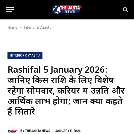
»
Home
Interior & Vaastu
INTERIOR & VAASTU
Rashifal 5 January 2026:
जानिए किस राशि के लिए विशेष
रहेगा सोमवार, करियर में उन्नति और
आर्थिक लाभ होगा; जानें क्या कहते
हैं सितारे
BY
THE JANTA NEWS
JANUARY 5, 2026