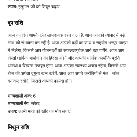
उपाय:
हनुमान जी को सिंदूर चढ़ाएं.
वृष राशि
आज का दिन आपके लिए लाभदायक रहने वाला है. आज आपको व्यापार में बड़े
लाभ की संभावना बन रही है. आज आपको बड़ों का साथ व सहयोग भरपूर मात्रा
में मिलेगा, जिससे आप योजनाओं को सफलतापूर्वक आगे बढ़ा पायेंगें. आज आप
किसी धार्मिक आयोजन का हिस्सा बनेगें और आपकी धार्मिक कार्यों के प्रति
आस्था व विश्वास मजबूत होगा. आज आपका स्वास्थ्य अच्छा रहेगा, जिससे आप
रोज की अपेक्षा दुगुना काम करेंगें. आज आप अपने करीबियों से मेल – जोल
बनाकर रखेंगें, जिससे आपको फायदा होगा.
भाग्यशाली अंक:
6
भाग्यशाली रंग:
सफेद
उपाय:
लक्ष्मी माता को खीर का भोग लगाएं.
मिथुन राशि