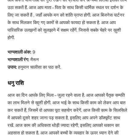
उठा सकतें हैं. आज आप माता – पिता के साथ किसी धार्मिक स्थल पर दर्शन के
लिए जा सकतें हैं , जहाँ आपके मन को शांति प्राप्त होगी. आज बिजनेस पार्टनर
के साथ मिलकर किए गए कामों से आपको फायदा हो सकता है. आज आप
पारिवारिक उलझनों को सुलझाने में सक्षम रहेंगें, जिससे सबके चेहरे पर ख़ुशी
होगी.
भाग्यशाली अंक:
9
भाग्यशाली रंग:
मैरून
उपाय:
हनुमान चालीसा का पाठ करें.
धनु राशि
आज का दिन आपके लिए मिला – जुला रहने वाला है. आज आपको पैतृक सम्पति
का लाभ मिलने से ख़ुशी होगी. आज भाई के साथ किसी काम को लेकर आप बात
कर सकतें हैं, जिसमें वो आपका पूरा सहयोग करेंगें. आज किसी काम के सिलसिले
में आपको दूसरे शहर जाना पड़ सकता है, इसलिए आप अपने डॉक्यूमेंट साथ
रखें. आज काम की अधिकता थोड़ी ज्यादा रहेगी, इसलिए आपको थकान का
अहसास हो सकता है. आज आपको बच्चों के व्यवहार के ऊपर ध्यान देने की