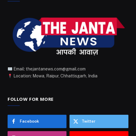
Email: thejantanews.com@gmail.com
Location: Mowa, Raipur, Chhattisgarh, India
FOLLOW FOR MORE
Facebook
Twitter