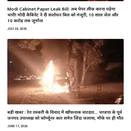
Modi Cabinet Paper Leak Bill: अब पेपर लीक करना पड़ेगा
भारी! मोदी कैबिनेट ने दी संशोधन बिल को मंजूरी, 10 साल जेल और
₹10 करोड़ तक जुर्माना
JULY 24, 2026
बड़ी खबर : रेत तस्करी के विवाद में खौफनाक वारदात… भाजपा के पूर्व
जनपद उपाध्यक्ष को फॉर्च्यूनर कार समेत जिंदा जलाया, मौके पर ही मौत
JUNE 17, 2026