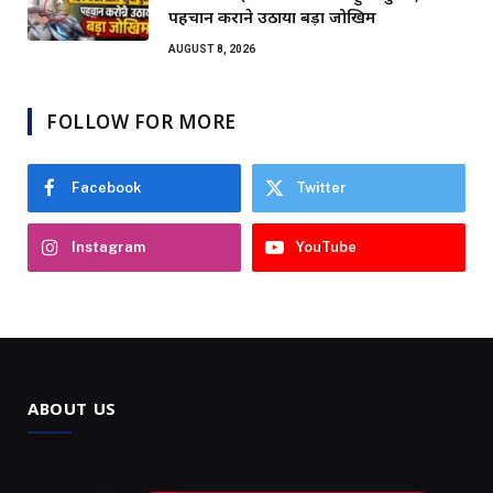
पहचान कराने उठाया बड़ा जोखिम
AUGUST 8, 2026
FOLLOW FOR MORE
Facebook
Twitter
Instagram
YouTube
ABOUT US