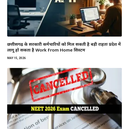
छत्तीसगढ़ के सरकारी कर्मचारियों को मिल सकती है बड़ी राहत! प्रदेश में
लागू हो सकता है Work From Home सिस्टम
MAY 15, 2026