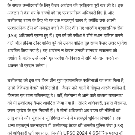
के सफल उम्मीदवारों के लिए कैडर आवंटन की प्रक्रिया पूरी कर ली है। इस
आवंटन ने देश भर के राज्यों को नए प्रशासनिक अधिकारी दिए हैं, और
छत्तीसगढ़ राज्य के लिए भी यह एक महत्वपूर्ण खबर है, क्योंकि उसे अपनी
प्रशासनिक टीम को मजबूत करने के लिए तीन नए भारतीय प्रशासनिक सेवा
(IAS) अधिकारी प्राप्त हुए हैं। इस वर्ष की परीक्षा में शीर्ष स्थान हासिल करने
वाले ऑल इंडिया टॉपर शक्ति दुबे को उनका वांछित गृह राज्य कैडर उत्तर प्रदेश
आवंटित किया गया है। यह आवंटन न केवल उनकी शानदार सफलता को
दर्शाता है, बल्कि उन्हें अपने गृह प्रदेश के विकास में सीधे योगदान करने का
अवसर भी प्रदान करेगा।
छत्तीसगढ़ को इस बार जिन तीन युवा प्रशासनिक प्रतिभाओं का साथ मिला है,
उनमें विविधता देखने को मिलती है। कैडर पाने वालों में गोकुल आरके शामिल हैं,
जिनका गृह राज्य तमिलनाडु है। वहीं, तेलंगाना से आने वाले वाध्यता यशवनाथ
को भी छत्तीसगढ़ कैडर आवंटित किया गया है। तीसरे अधिकारी, इशांत जैसवाल,
उत्तर प्रदेश के मूल निवासी हैं। ये तीनों अधिकारी अब राज्य की नीतियों को
लागू करने और सुशासन सुनिश्चित करने में महत्वपूर्ण भूमिका निभाएंगे। एक
अन्य महत्वपूर्ण घटनाक्रम में, छत्तीसगढ़ कैडर की भारतीय पुलिस सेवा (IPS)
की अधिकारी पूर्वा अग्रवाल, जिन्होंने UPSC 2024 में 65वीं रैंक प्राप्त की