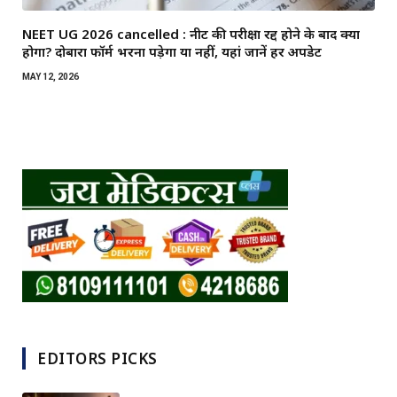
NEET UG 2026 cancelled : नीट की परीक्षा रद्द होने के बाद क्या
होगा? दोबारा फॉर्म भरना पड़ेगा या नहीं, यहां जानें हर अपडेट
MAY 12, 2026
EDITORS PICKS