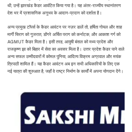
थी, उन्हें झारखंड कैडर आवंटित किया गया है। यह अंतर-राज्यीय स्थानांतरण
देश भर में प्रशासनिक अनुभव के आदान-प्रदान को दर्शाता है।
अन्य प्रमुख टॉपर्स के कैडर आवंटन पर नज़र डालें तो, हर्षिता गोयल और शाह
मार्गी चिराग को गुजरात, डोंगरे अर्चित पराग को कर्नाटक, और आकाश गर्ग को
AGMUT कैडर मिला है। इसी तरह, आयुषी बंसल को मध्य प्रदेश और
राजकृष्ण झा को बिहार में सेवा का अवसर मिला है। उत्तर प्रदेश कैडर पाने वाले
अन्य सफल उम्मीदवारों में कोमल पुनिया, आदित्य विक्रम अग्रवाल और मयंक
त्रिपाठी शामिल हैं। यह कैडर आवंटन अब इन सभी अधिकारियों के लिए एक
नई यात्रा की शुरुआत है, जहाँ वे राष्ट्र निर्माण के कार्यों में अपना योगदान देंगे।