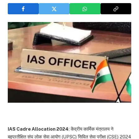
IAS Cadre Allocation 2024
: केंद्रीय कार्मिक मंत्रालय ने
बहुप्रतीक्षित संघ लोक सेवा आयोग (UPSC) सिविल सेवा परीक्षा (CSE) 2024