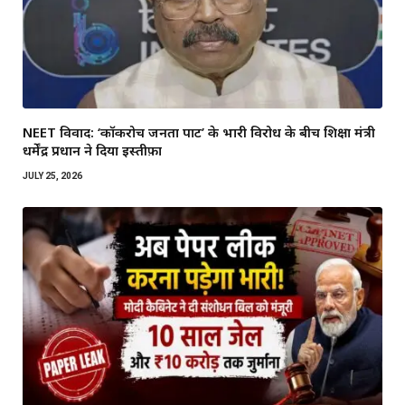
NEET विवाद: ‘कॉकरोच जनता पार्टी’ के भारी विरोध के बीच शिक्षा मंत्री
धर्मेंद्र प्रधान ने दिया इस्तीफ़ा
JULY 25, 2026