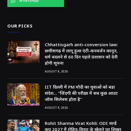
WhatsApp
OUR PICKS
Chhattisgarh anti-conversion law:
छत्तीसगढ़ में लागू हुआ एंटी-कनवर्जन कानून,
धर्म बदलने से 60 दिन पहले प्रशासन को देनी
होगी सूचना
AUGUST 8, 2026
IIT दिल्ली में PM मोदी का युवाओं को बड़ा
संदेश… “जिंदगी की परीक्षा में सब कुछ आउट
ऑफ सिलेबस होता है”
AUGUST 8, 2026
Rohit Sharma Virat Kohli: ODI वर्ल्ड
कप 2027 में रोहित-विराट के खेलने पर शिखर