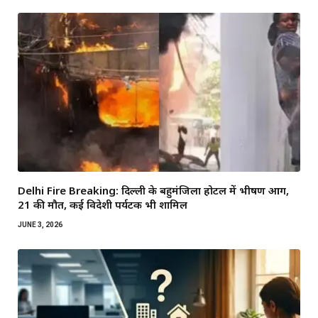
Delhi Fire Breaking: दिल्ली के बहुमंजिला होटल में भीषण आग,
21 की मौत, कई विदेशी पर्यटक भी शामिल
JUNE 3, 2026