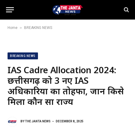
»
Home
BREAKING NEWS
BREAKING NEWS
IAS Cadre Allocation 2024:
छत्तीसगढ़ को 3 नए IAS
अधिकारियों का तोहफा, जानें किसे
मिला कौन सा राज्य
BY
THE JANTA NEWS
DECEMBER 8, 2025